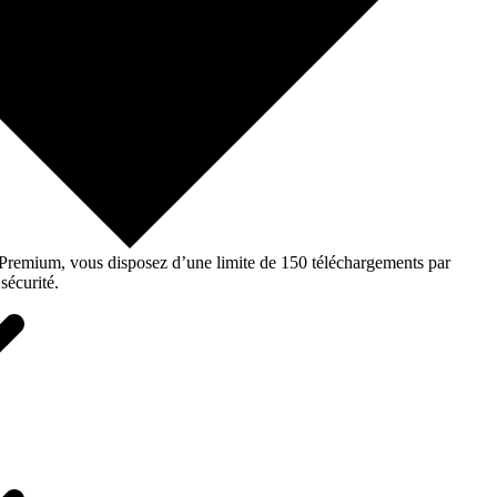
o Premium, vous disposez d’une limite de 150 téléchargements par
sécurité.