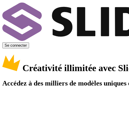
Se connecter
Créativité illimitée avec 
Accédez à des milliers de modèles uniques e