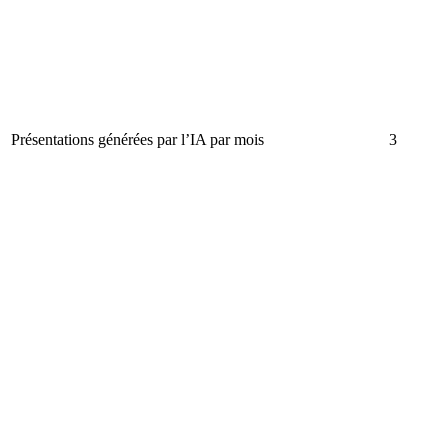
Présentations générées par l’IA par mois
3