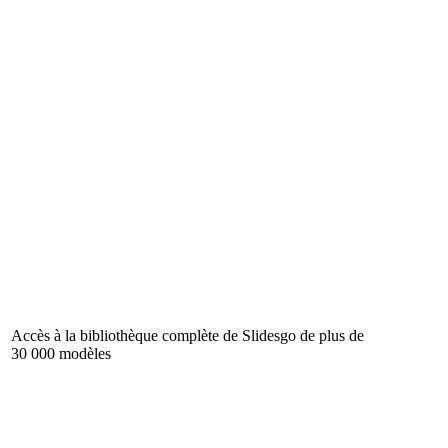
Accès à la bibliothèque complète de Slidesgo de plus de
30 000 modèles