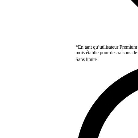
*En tant qu’utilisateur Premium
mois établie pour des raisons de 
Sans limite