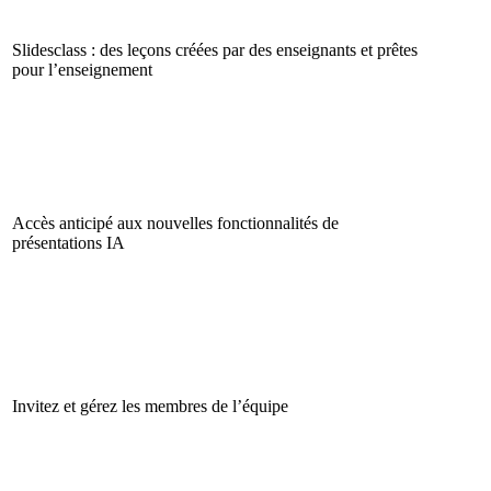
Slidesclass : des leçons créées par des enseignants et prêtes
pour l’enseignement
Accès anticipé aux nouvelles fonctionnalités de
présentations IA
Invitez et gérez les membres de l’équipe