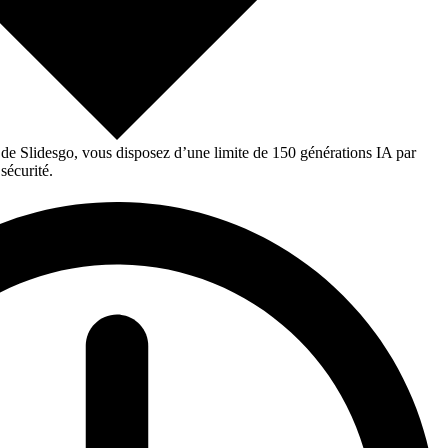
 de Slidesgo, vous disposez d’une limite de 150 générations IA par
sécurité.