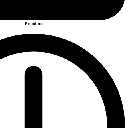
Premium