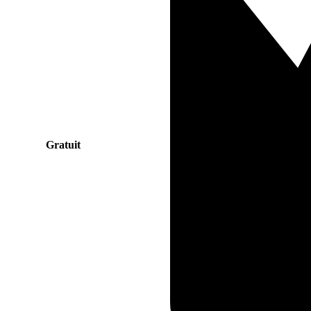
Gratuit