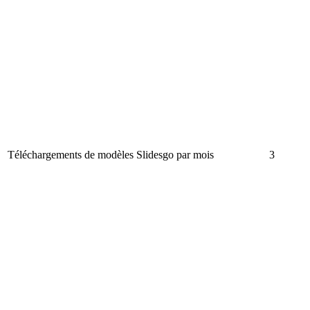
Téléchargements de modèles Slidesgo par mois
3