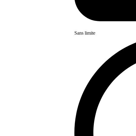
Sans limite