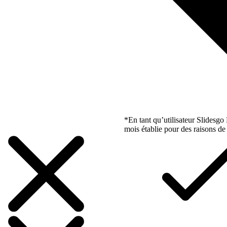
*En tant qu’utilisateur Slidesg
mois établie pour des raisons de 