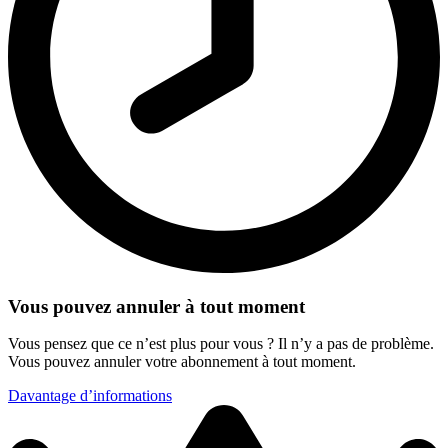
Vous pouvez annuler à tout moment
Vous pensez que ce n’est plus pour vous ? Il n’y a pas de problème.
Vous pouvez annuler votre abonnement à tout moment.
Davantage d’informations