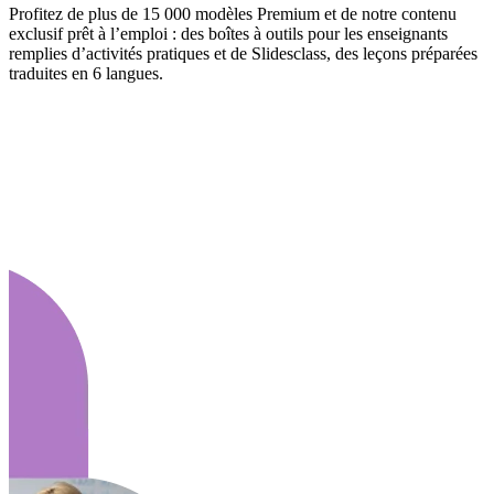
Profitez de plus de 15 000 modèles Premium et de notre contenu
exclusif prêt à l’emploi : des boîtes à outils pour les enseignants
remplies d’activités pratiques et de Slidesclass, des leçons préparées
traduites en 6 langues.