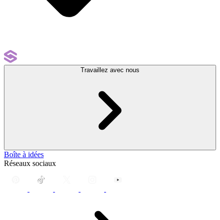
Travaillez avec nous
Boîte à idées
Réseaux sociaux