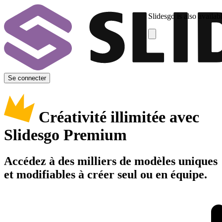
Slidesgo is also availab
Se connecter
Créativité illimitée avec
Slidesgo Premium
Accédez à des milliers de modèles uniques
et modifiables à créer seul ou en équipe.