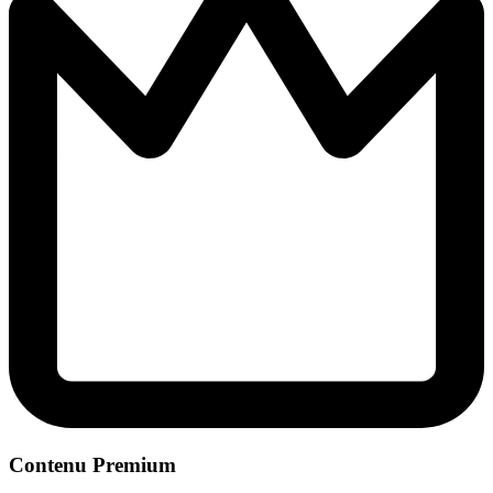
Contenu Premium