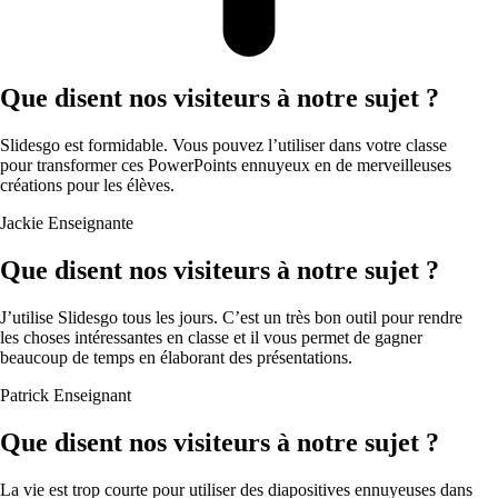
Que disent nos visiteurs à notre sujet ?
Slidesgo est formidable. Vous pouvez l’utiliser dans votre classe
pour transformer ces PowerPoints ennuyeux en de merveilleuses
créations pour les élèves.
Jackie
Enseignante
Que disent nos visiteurs à notre sujet ?
J’utilise Slidesgo tous les jours. C’est un très bon outil pour rendre
les choses intéressantes en classe et il vous permet de gagner
beaucoup de temps en élaborant des présentations.
Patrick
Enseignant
Que disent nos visiteurs à notre sujet ?
La vie est trop courte pour utiliser des diapositives ennuyeuses dans