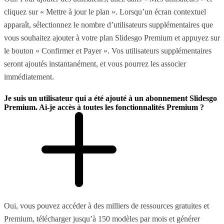
cliquez sur « Mettre à jour le plan ». Lorsqu’un écran contextuel
apparaît, sélectionnez le nombre d’utilisateurs supplémentaires que
vous souhaitez ajouter à votre plan Slidesgo Premium et appuyez sur
le bouton « Confirmer et Payer ». Vos utilisateurs supplémentaires
seront ajoutés instantanément, et vous pourrez les associer
immédiatement.
Je suis un utilisateur qui a été ajouté à un abonnement Slidesgo
Premium. Ai-je accès à toutes les fonctionnalités Premium ?
Oui, vous pouvez accéder à des milliers de ressources gratuites et
Premium, télécharger jusqu’à 150 modèles par mois et générer