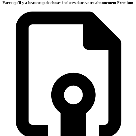
Parce qu’il y a beaucoup de choses incluses dans votre abonnement Premium