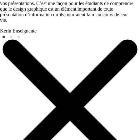
vos présentations. C’est une façon pour les étudiants de comprendre
que le design graphique est un élément important de toute
présentation d’information qu’ils pourraient faire au cours de leur
vie.
Kerin
Enseignante