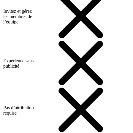
Invitez et gérez
les membres de
l’équipe
Expérience sans
publicité
Pas d’attribution
requise