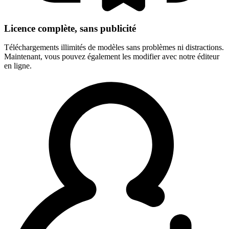
Licence complète, sans publicité
Téléchargements illimités de modèles sans problèmes ni distractions.
Maintenant, vous pouvez également les modifier avec notre éditeur
en ligne.