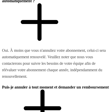
automatiquement ?
Oui. À moins que vous n'annuliez votre abonnement, celui-ci sera
automatiquement renouvelé. Veuillez noter que nous vous
contacterons pour suivre les besoins de votre équipe afin de
réévaluer votre abonnement chaque année, indépendamment du
renouvellement.
Puis-je annuler à tout moment et demander un remboursement