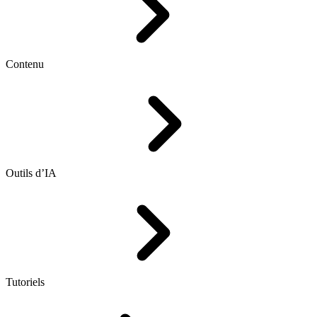
Contenu
Outils d’IA
Tutoriels