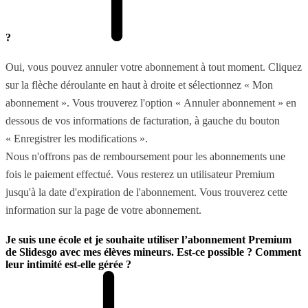
?
Oui, vous pouvez annuler votre abonnement à tout moment. Cliquez
sur la flèche déroulante en haut à droite et sélectionnez « Mon
abonnement ». Vous trouverez l'option « Annuler abonnement » en
dessous de vos informations de facturation, à gauche du bouton
« Enregistrer les modifications ».
Nous n'offrons pas de remboursement pour les abonnements une
fois le paiement effectué. Vous resterez un utilisateur Premium
jusqu'à la date d'expiration de l'abonnement. Vous trouverez cette
information sur la page de votre abonnement.
Je suis une école et je souhaite utiliser l’abonnement Premium
de Slidesgo avec mes élèves mineurs. Est-ce possible ? Comment
leur intimité est-elle gérée ?