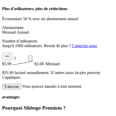
Plus d’utilisateurs, plus de réductions
Économisez 50 % avec un abonnement annuel
Abonnement
Mensuel
Annuel
Nombre d’utilisateurs
Jusqu'à 1000 utilisateurs. Besoin de plus ?
Contactez-nous
$5.99
$3.00
/Mensuel
$35.99 facturé annuellement.
D’autres taxes locales peuvent
s’appliquer.
Vous pouvez annuler à tout moment.
S’abonner
avantages
Pourquoi Slidesgo Premium ?