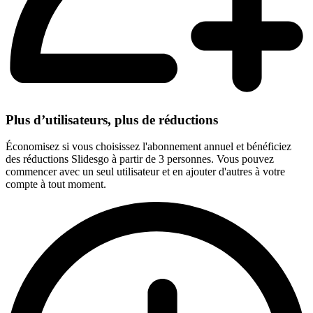
Plus d’utilisateurs, plus de réductions
Économisez si vous choisissez l'abonnement annuel et bénéficiez
des réductions Slidesgo à partir de 3 personnes. Vous pouvez
commencer avec un seul utilisateur et en ajouter d'autres à votre
compte à tout moment.