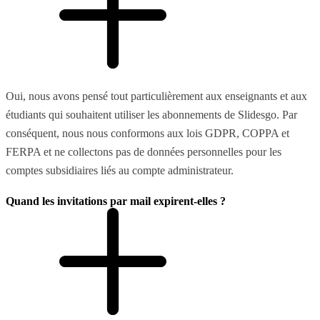
Oui, nous avons pensé tout particulièrement aux enseignants et aux
étudiants qui souhaitent utiliser les abonnements de Slidesgo. Par
conséquent, nous nous conformons aux lois GDPR, COPPA et
FERPA et ne collectons pas de données personnelles pour les
comptes subsidiaires liés au compte administrateur.
Quand les invitations par mail expirent-elles ?