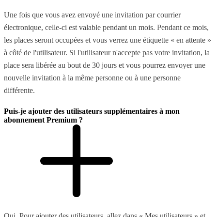
Une fois que vous avez envoyé une invitation par courrier
électronique, celle-ci est valable pendant un mois. Pendant ce mois,
les places seront occupées et vous verrez une étiquette « en attente »
à côté de l'utilisateur. Si l'utilisateur n'accepte pas votre invitation, la
place sera libérée au bout de 30 jours et vous pourrez envoyer une
nouvelle invitation à la même personne ou à une personne
différente.
Puis-je ajouter des utilisateurs supplémentaires à mon
abonnement Premium ?
Oui. Pour ajouter des utilisateurs, allez dans « Mes utilisateurs » et