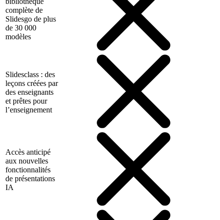
bibliothèque
complète de
Slidesgo de plus
de 30 000
modèles
Slidesclass : des
leçons créées par
des enseignants
et prêtes pour
l’enseignement
Accès anticipé
aux nouvelles
fonctionnalités
de présentations
IA