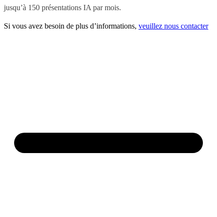
jusqu’à 150 présentations IA par mois.
Si vous avez besoin de plus d’informations,
veuillez nous contacter