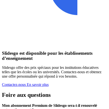
Slidesgo est disponible pour les établissements
d’enseignement
Slidesgo offre des prix spéciaux pour les institutions éducatives
telles que les écoles ou les universités. Contactez-nous et obtenez
une offre personnalisée qui répond à vos besoins.
Contactez-nous
En savoir plus
Foire aux questions
Mon abonnement Premium de Slidesgo sera-t-il renouvelé