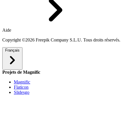
Aide
Copyright ©2026 Freepik Company S.L.U. Tous droits réservés.
Français
Projets de Magnific
Magnific
Flaticon
Slidesgo