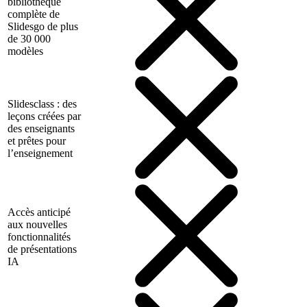
bibliothèque
complète de
Slidesgo de plus
de 30 000
modèles
Slidesclass : des
leçons créées par
des enseignants
et prêtes pour
l’enseignement
Accès anticipé
aux nouvelles
fonctionnalités
de présentations
IA