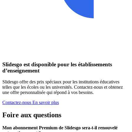
Slidesgo est disponible pour les établissements
d’enseignement
Slidesgo offre des prix spéciaux pour les institutions éducatives
telles que les écoles ou les universités. Contactez-nous et obtenez
une offre personnalisée qui répond à vos besoins.
Contactez-nous
En savoir plus
Foire aux questions
Mon abonnement Premium de Slidesgo sera-t-il renouvelé