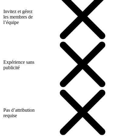
Invitez et gérez
les membres de
l’équipe
Expérience sans
publicité
Pas d’attribution
requise