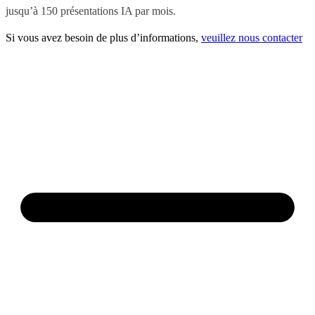
jusqu’à 150 présentations IA par mois.
Si vous avez besoin de plus d’informations,
veuillez nous contacter