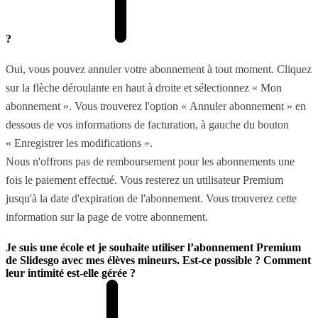
?
Oui, vous pouvez annuler votre abonnement à tout moment. Cliquez
sur la flèche déroulante en haut à droite et sélectionnez « Mon
abonnement ». Vous trouverez l'option « Annuler abonnement » en
dessous de vos informations de facturation, à gauche du bouton
« Enregistrer les modifications ».
Nous n'offrons pas de remboursement pour les abonnements une
fois le paiement effectué. Vous resterez un utilisateur Premium
jusqu'à la date d'expiration de l'abonnement. Vous trouverez cette
information sur la page de votre abonnement.
Je suis une école et je souhaite utiliser l’abonnement Premium
de Slidesgo avec mes élèves mineurs. Est-ce possible ? Comment
leur intimité est-elle gérée ?