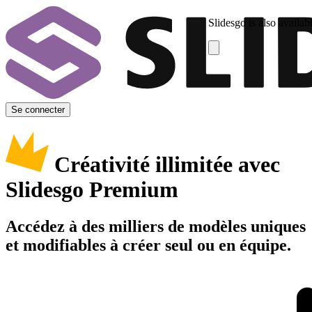
Slidesgo is also availab
Se connecter
Créativité illimitée avec
Slidesgo Premium
Accédez à des milliers de modèles uniques
et modifiables à créer seul ou en équipe.