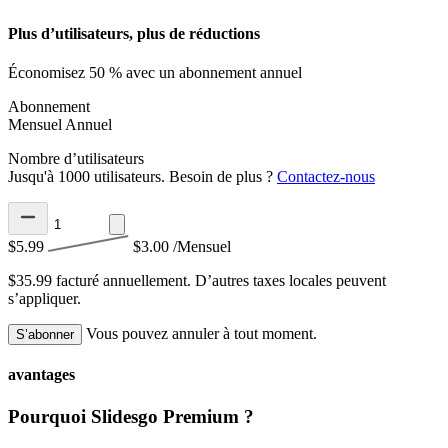
Plus d’utilisateurs, plus de réductions
Économisez 50 % avec un abonnement annuel
Abonnement
Mensuel
Annuel
Nombre d’utilisateurs
Jusqu'à 1000 utilisateurs. Besoin de plus ?
Contactez-nous
$5.99
$3.00
/Mensuel
$35.99 facturé annuellement.
D’autres taxes locales peuvent
s’appliquer.
Vous pouvez annuler à tout moment.
S’abonner
avantages
Pourquoi Slidesgo Premium ?