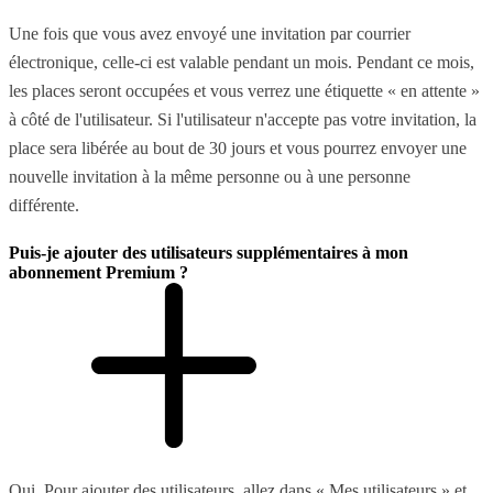
Une fois que vous avez envoyé une invitation par courrier
électronique, celle-ci est valable pendant un mois. Pendant ce mois,
les places seront occupées et vous verrez une étiquette « en attente »
à côté de l'utilisateur. Si l'utilisateur n'accepte pas votre invitation, la
place sera libérée au bout de 30 jours et vous pourrez envoyer une
nouvelle invitation à la même personne ou à une personne
différente.
Puis-je ajouter des utilisateurs supplémentaires à mon
abonnement Premium ?
Oui. Pour ajouter des utilisateurs, allez dans « Mes utilisateurs » et