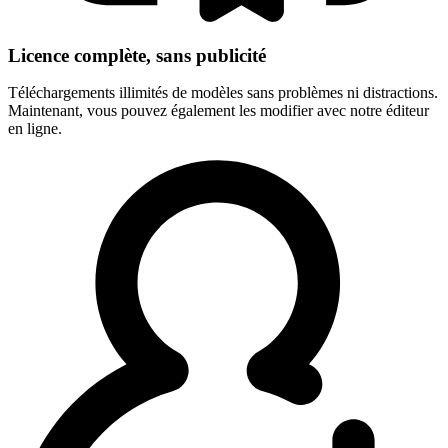
Licence complète, sans publicité
Téléchargements illimités de modèles sans problèmes ni distractions.
Maintenant, vous pouvez également les modifier avec notre éditeur
en ligne.