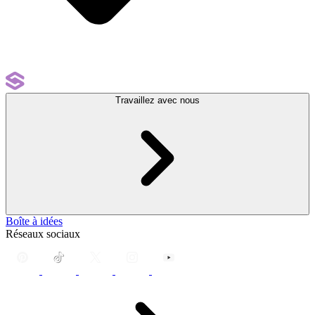
Travaillez avec nous
Boîte à idées
Réseaux sociaux