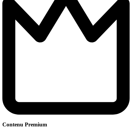
Contenu Premium