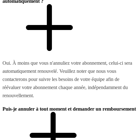
automatiquement ?
Oui. À moins que vous n'annuliez votre abonnement, celui-ci sera
automatiquement renouvelé. Veuillez noter que nous vous
contacterons pour suivre les besoins de votre équipe afin de
réévaluer votre abonnement chaque année, indépendamment du
renouvellement.
Puis-je annuler à tout moment et demander un remboursement