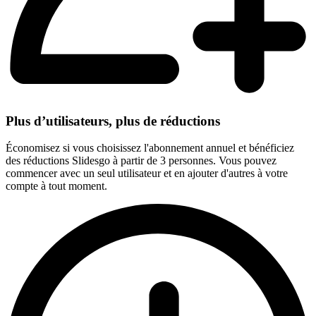
Plus d’utilisateurs, plus de réductions
Économisez si vous choisissez l'abonnement annuel et bénéficiez
des réductions Slidesgo à partir de 3 personnes. Vous pouvez
commencer avec un seul utilisateur et en ajouter d'autres à votre
compte à tout moment.