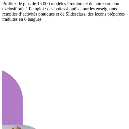
Profitez de plus de 15 000 modèles Premium et de notre contenu
exclusif prêt à l’emploi : des boîtes à outils pour les enseignants
remplies d’activités pratiques et de Slidesclass, des leçons préparées
traduites en 6 langues.