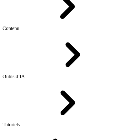
Contenu
Outils d’IA
Tutoriels