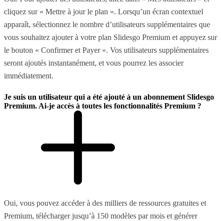
cliquez sur « Mettre à jour le plan ». Lorsqu’un écran contextuel
apparaît, sélectionnez le nombre d’utilisateurs supplémentaires que
vous souhaitez ajouter à votre plan Slidesgo Premium et appuyez sur
le bouton « Confirmer et Payer ». Vos utilisateurs supplémentaires
seront ajoutés instantanément, et vous pourrez les associer
immédiatement.
Je suis un utilisateur qui a été ajouté à un abonnement Slidesgo
Premium. Ai-je accès à toutes les fonctionnalités Premium ?
Oui, vous pouvez accéder à des milliers de ressources gratuites et
Premium, télécharger jusqu’à 150 modèles par mois et générer