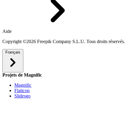
Aide
Copyright ©2026 Freepik Company S.L.U. Tous droits réservés.
Français
Projets de Magnific
Magnific
Flaticon
Slidesgo