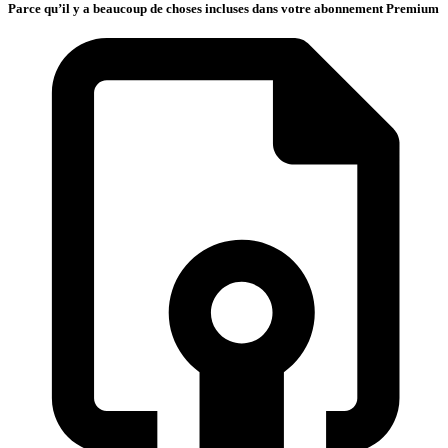
Parce qu’il y a beaucoup de choses incluses dans votre abonnement Premium