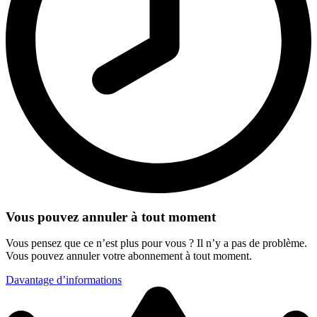
Vous pouvez annuler à tout moment
Vous pensez que ce n’est plus pour vous ? Il n’y a pas de problème.
Vous pouvez annuler votre abonnement à tout moment.
Davantage d’informations