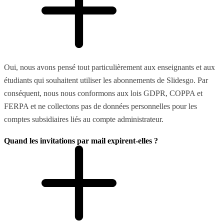
Oui, nous avons pensé tout particulièrement aux enseignants et aux
étudiants qui souhaitent utiliser les abonnements de Slidesgo. Par
conséquent, nous nous conformons aux lois GDPR, COPPA et
FERPA et ne collectons pas de données personnelles pour les
comptes subsidiaires liés au compte administrateur.
Quand les invitations par mail expirent-elles ?