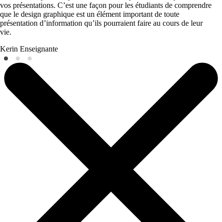
vos présentations. C’est une façon pour les étudiants de comprendre
que le design graphique est un élément important de toute
présentation d’information qu’ils pourraient faire au cours de leur
vie.
Kerin
Enseignante