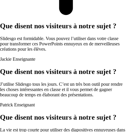
Que disent nos visiteurs à notre sujet ?
Slidesgo est formidable. Vous pouvez l’utiliser dans votre classe
pour transformer ces PowerPoints ennuyeux en de merveilleuses
créations pour les élèves.
Jackie
Enseignante
Que disent nos visiteurs à notre sujet ?
J’utilise Slidesgo tous les jours. C’est un très bon outil pour rendre
les choses intéressantes en classe et il vous permet de gagner
beaucoup de temps en élaborant des présentations.
Patrick
Enseignant
Que disent nos visiteurs à notre sujet ?
La vie est trop courte pour utiliser des diapositives ennuyeuses dans