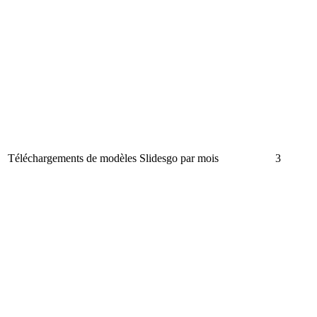
Téléchargements de modèles Slidesgo par mois
3