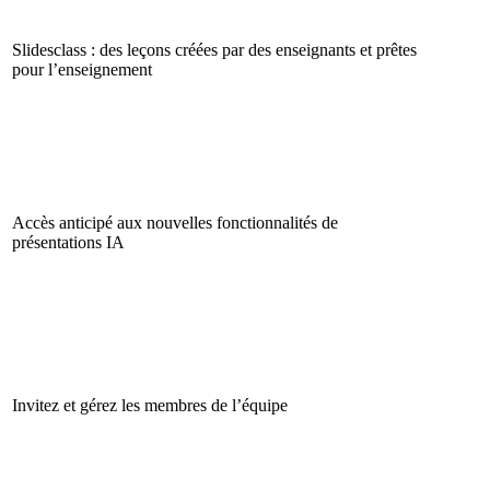
Slidesclass : des leçons créées par des enseignants et prêtes
pour l’enseignement
Accès anticipé aux nouvelles fonctionnalités de
présentations IA
Invitez et gérez les membres de l’équipe