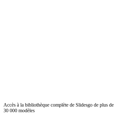
Accès à la bibliothèque complète de Slidesgo de plus de
30 000 modèles