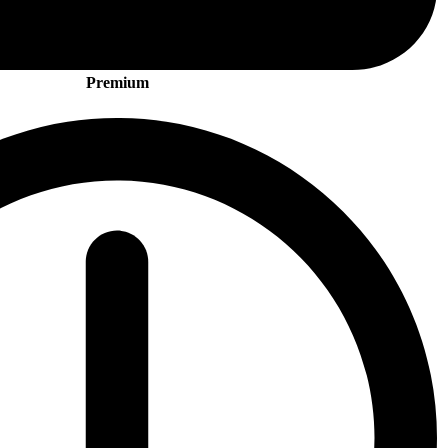
Premium