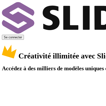
Se connecter
Créativité illimitée avec 
Accédez à des milliers de modèles uniques e