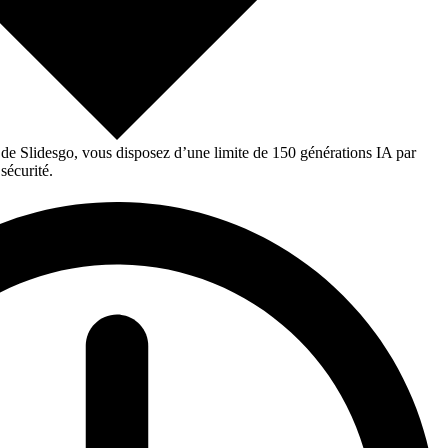
 de Slidesgo, vous disposez d’une limite de 150 générations IA par
sécurité.