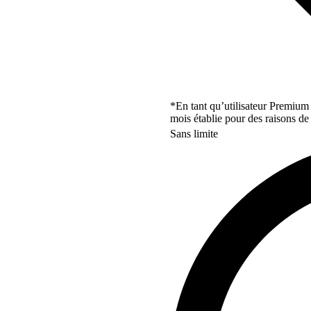
*En tant qu’utilisateur Premium
mois établie pour des raisons de 
Sans limite