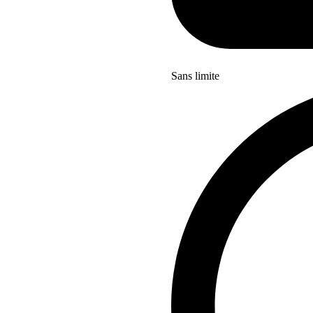
Sans limite