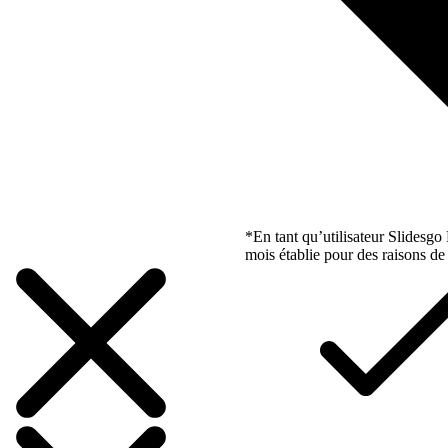
*En tant qu’utilisateur Slidesg
mois établie pour des raisons de 