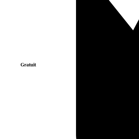
Gratuit