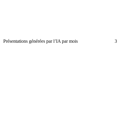
Présentations générées par l’IA par mois
3