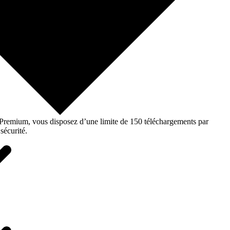
o Premium, vous disposez d’une limite de 150 téléchargements par
sécurité.