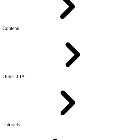
Contenu
Outils d’IA
Tutoriels