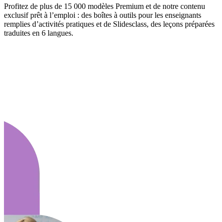
Profitez de plus de 15 000 modèles Premium et de notre contenu
exclusif prêt à l’emploi : des boîtes à outils pour les enseignants
remplies d’activités pratiques et de Slidesclass, des leçons préparées
traduites en 6 langues.