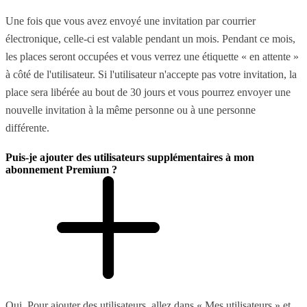
Une fois que vous avez envoyé une invitation par courrier
électronique, celle-ci est valable pendant un mois. Pendant ce mois,
les places seront occupées et vous verrez une étiquette « en attente »
à côté de l'utilisateur. Si l'utilisateur n'accepte pas votre invitation, la
place sera libérée au bout de 30 jours et vous pourrez envoyer une
nouvelle invitation à la même personne ou à une personne
différente.
Puis-je ajouter des utilisateurs supplémentaires à mon
abonnement Premium ?
Oui. Pour ajouter des utilisateurs, allez dans « Mes utilisateurs » et