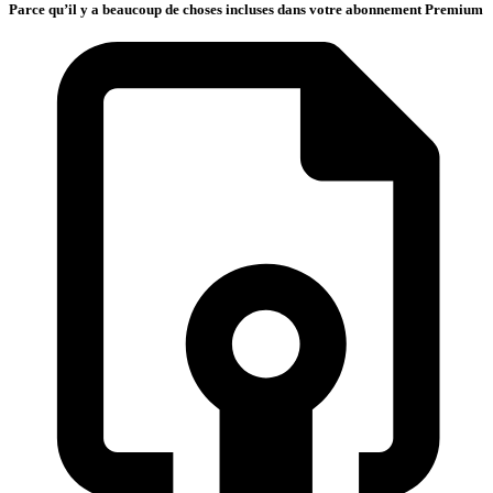
Parce qu’il y a beaucoup de choses incluses dans votre abonnement Premium