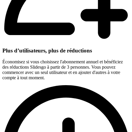
Plus d’utilisateurs, plus de réductions
Économisez si vous choisissez l'abonnement annuel et bénéficiez
des réductions Slidesgo à partir de 3 personnes. Vous pouvez
commencer avec un seul utilisateur et en ajouter d'autres à votre
compte à tout moment.