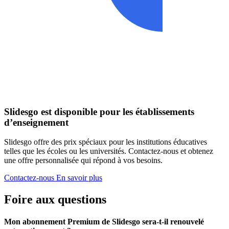
Slidesgo est disponible pour les établissements
d’enseignement
Slidesgo offre des prix spéciaux pour les institutions éducatives
telles que les écoles ou les universités. Contactez-nous et obtenez
une offre personnalisée qui répond à vos besoins.
Contactez-nous
En savoir plus
Foire aux questions
Mon abonnement Premium de Slidesgo sera-t-il renouvelé