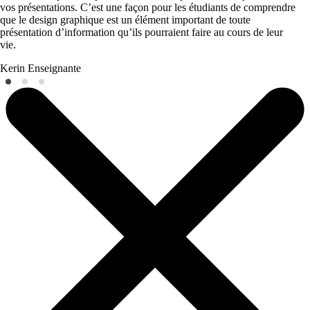
vos présentations. C’est une façon pour les étudiants de comprendre
que le design graphique est un élément important de toute
présentation d’information qu’ils pourraient faire au cours de leur
vie.
Kerin
Enseignante