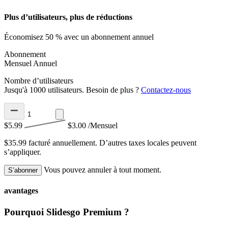
Plus d’utilisateurs, plus de réductions
Économisez 50 % avec un abonnement annuel
Abonnement
Mensuel
Annuel
Nombre d’utilisateurs
Jusqu'à 1000 utilisateurs. Besoin de plus ?
Contactez-nous
$5.99
$3.00
/Mensuel
$35.99 facturé annuellement.
D’autres taxes locales peuvent
s’appliquer.
Vous pouvez annuler à tout moment.
S’abonner
avantages
Pourquoi Slidesgo Premium ?