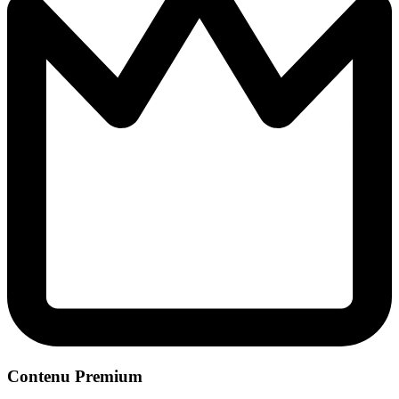
Contenu Premium