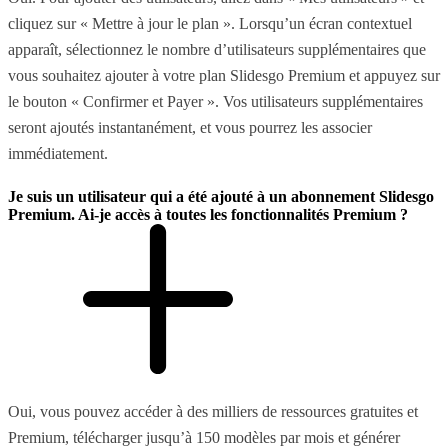
cliquez sur « Mettre à jour le plan ». Lorsqu’un écran contextuel
apparaît, sélectionnez le nombre d’utilisateurs supplémentaires que
vous souhaitez ajouter à votre plan Slidesgo Premium et appuyez sur
le bouton « Confirmer et Payer ». Vos utilisateurs supplémentaires
seront ajoutés instantanément, et vous pourrez les associer
immédiatement.
Je suis un utilisateur qui a été ajouté à un abonnement Slidesgo
Premium. Ai-je accès à toutes les fonctionnalités Premium ?
Oui, vous pouvez accéder à des milliers de ressources gratuites et
Premium, télécharger jusqu’à 150 modèles par mois et générer