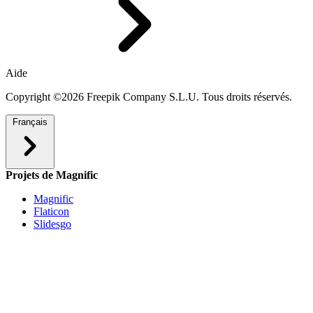
Aide
Copyright ©2026 Freepik Company S.L.U. Tous droits réservés.
Français
Projets de Magnific
Magnific
Flaticon
Slidesgo