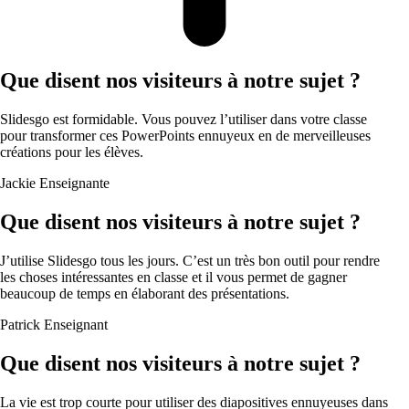
Que disent nos visiteurs à notre sujet ?
Slidesgo est formidable. Vous pouvez l’utiliser dans votre classe
pour transformer ces PowerPoints ennuyeux en de merveilleuses
créations pour les élèves.
Jackie
Enseignante
Que disent nos visiteurs à notre sujet ?
J’utilise Slidesgo tous les jours. C’est un très bon outil pour rendre
les choses intéressantes en classe et il vous permet de gagner
beaucoup de temps en élaborant des présentations.
Patrick
Enseignant
Que disent nos visiteurs à notre sujet ?
La vie est trop courte pour utiliser des diapositives ennuyeuses dans