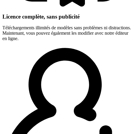
Licence complète, sans publicité
Téléchargements illimités de modèles sans problèmes ni distractions.
Maintenant, vous pouvez également les modifier avec notre éditeur
en ligne.