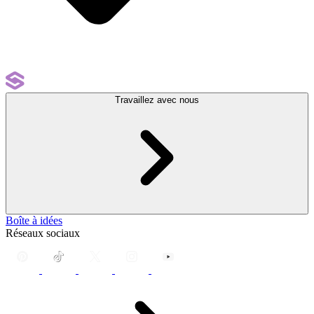
Travaillez avec nous
Boîte à idées
Réseaux sociaux