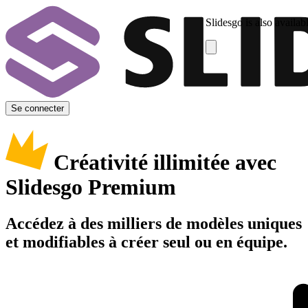
Slidesgo is also availab
Se connecter
Créativité illimitée avec
Slidesgo Premium
Accédez à des milliers de modèles uniques
et modifiables à créer seul ou en équipe.