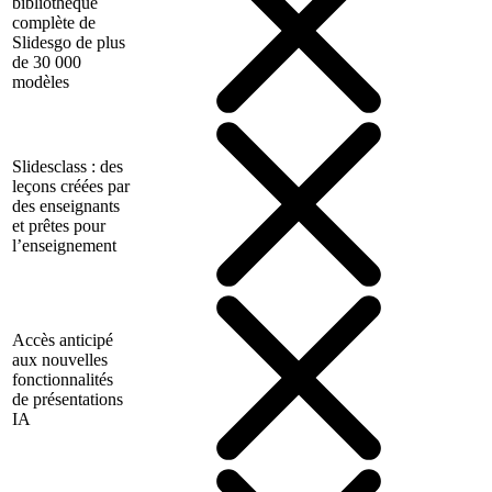
bibliothèque
complète de
Slidesgo de plus
de 30 000
modèles
Slidesclass : des
leçons créées par
des enseignants
et prêtes pour
l’enseignement
Accès anticipé
aux nouvelles
fonctionnalités
de présentations
IA