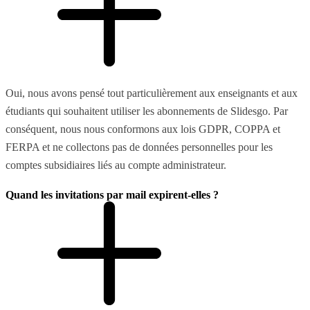
Oui, nous avons pensé tout particulièrement aux enseignants et aux
étudiants qui souhaitent utiliser les abonnements de Slidesgo. Par
conséquent, nous nous conformons aux lois GDPR, COPPA et
FERPA et ne collectons pas de données personnelles pour les
comptes subsidiaires liés au compte administrateur.
Quand les invitations par mail expirent-elles ?