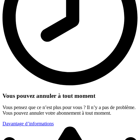
Vous pouvez annuler à tout moment
Vous pensez que ce n’est plus pour vous ? Il n’y a pas de problème.
Vous pouvez annuler votre abonnement à tout moment.
Davantage d’informations