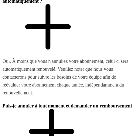
automatiquement ?
Oui. À moins que vous n'annuliez votre abonnement, celui-ci sera
automatiquement renouvelé. Veuillez noter que nous vous
contacterons pour suivre les besoins de votre équipe afin de
réévaluer votre abonnement chaque année, indépendamment du
renouvellement.
Puis-je annuler à tout moment et demander un remboursement