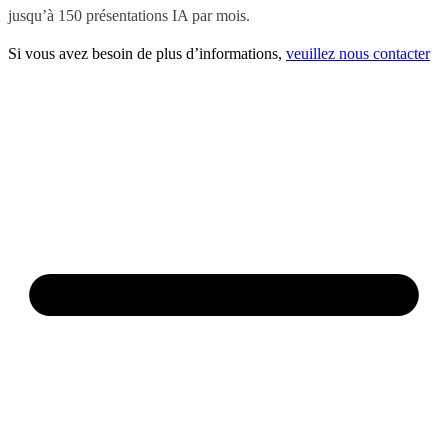
jusqu’à 150 présentations IA par mois.
Si vous avez besoin de plus d’informations,
veuillez nous contacter