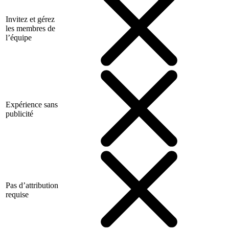
Invitez et gérez
les membres de
l’équipe
Expérience sans
publicité
Pas d’attribution
requise