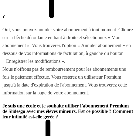
?
Oui, vous pouvez annuler votre abonnement à tout moment. Cliquez
sur la flèche déroulante en haut à droite et sélectionnez « Mon
abonnement ». Vous trouverez l'option « Annuler abonnement » en
dessous de vos informations de facturation, à gauche du bouton
« Enregistrer les modifications ».
Nous n'offrons pas de remboursement pour les abonnements une
fois le paiement effectué. Vous resterez un utilisateur Premium
jusqu'à la date d'expiration de l'abonnement. Vous trouverez cette
information sur la page de votre abonnement.
Je suis une école et je souhaite utiliser l’abonnement Premium
de Slidesgo avec mes élèves mineurs. Est-ce possible ? Comment
leur intimité est-elle gérée ?