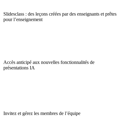
Slidesclass : des leçons créées par des enseignants et prêtes
pour l’enseignement
Accès anticipé aux nouvelles fonctionnalités de
présentations IA
Invitez et gérez les membres de l’équipe