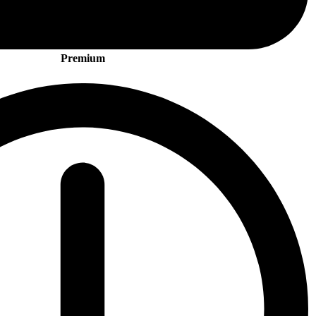
Premium