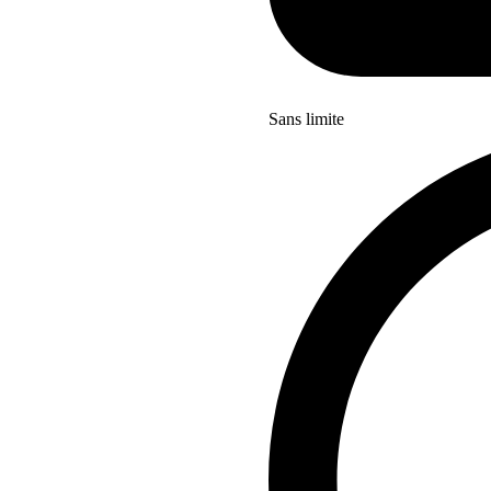
Sans limite