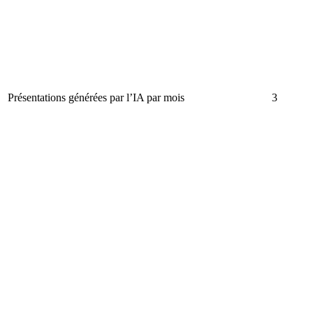
Présentations générées par l’IA par mois
3