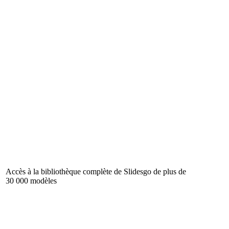
Accès à la bibliothèque complète de Slidesgo de plus de
30 000 modèles