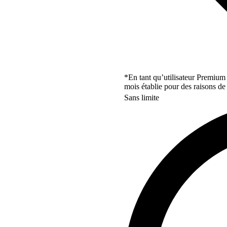
*En tant qu’utilisateur Premium
mois établie pour des raisons de 
Sans limite