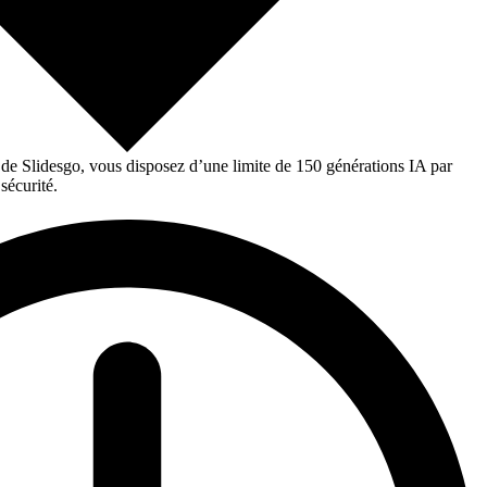
 de Slidesgo, vous disposez d’une limite de 150 générations IA par
sécurité.