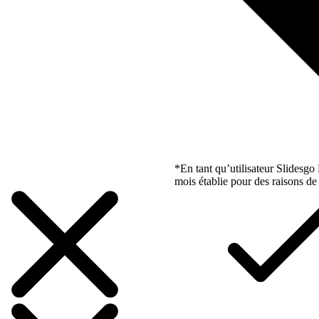
*En tant qu’utilisateur Slidesg
mois établie pour des raisons de 