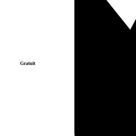
Gratuit