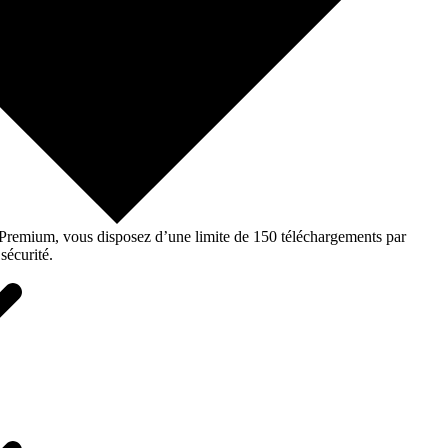
o Premium, vous disposez d’une limite de 150 téléchargements par
sécurité.