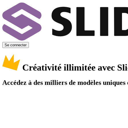
Se connecter
Créativité illimitée avec 
Accédez à des milliers de modèles uniques e