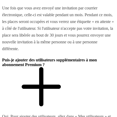
Une fois que vous avez envoyé une invitation par courrier
électronique, celle-ci est valable pendant un mois. Pendant ce mois,
les places seront occupées et vous verrez une étiquette « en attente »
à côté de l'utilisateur. Si l'utilisateur n'accepte pas votre invitation, la
place sera libérée au bout de 30 jours et vous pourrez envoyer une
nouvelle invitation à la même personne ou à une personne
différente.
Puis-je ajouter des utilisateurs supplémentaires à mon
abonnement Premium ?
Oui. Pour ajouter des utilisateurs, allez dans « Mes utilisateurs » et