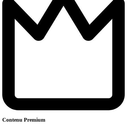
Contenu Premium