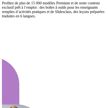
Profitez de plus de 15 000 modèles Premium et de notre contenu
exclusif prêt à l’emploi : des boîtes à outils pour les enseignants
remplies d’activités pratiques et de Slidesclass, des leçons préparées
traduites en 6 langues.