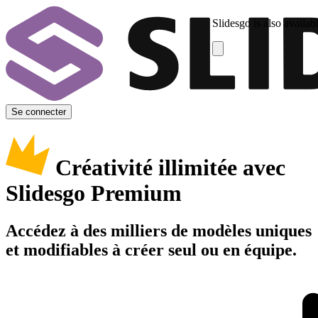
Slidesgo is also availab
Se connecter
Créativité illimitée avec
Slidesgo Premium
Accédez à des milliers de modèles uniques
et modifiables à créer seul ou en équipe.