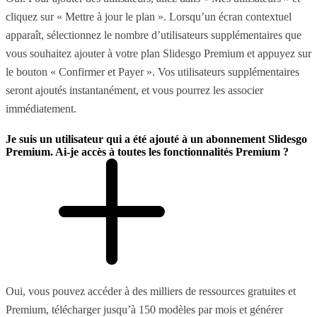
cliquez sur « Mettre à jour le plan ». Lorsqu’un écran contextuel
apparaît, sélectionnez le nombre d’utilisateurs supplémentaires que
vous souhaitez ajouter à votre plan Slidesgo Premium et appuyez sur
le bouton « Confirmer et Payer ». Vos utilisateurs supplémentaires
seront ajoutés instantanément, et vous pourrez les associer
immédiatement.
Je suis un utilisateur qui a été ajouté à un abonnement Slidesgo
Premium. Ai-je accès à toutes les fonctionnalités Premium ?
Oui, vous pouvez accéder à des milliers de ressources gratuites et
Premium, télécharger jusqu’à 150 modèles par mois et générer