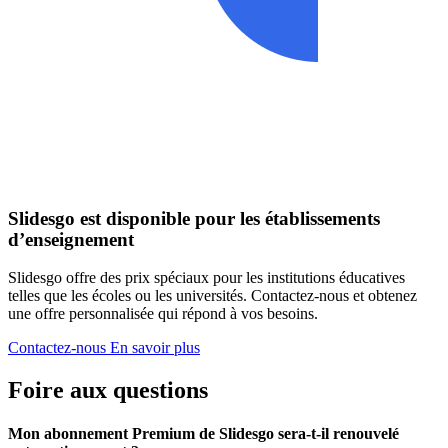
Slidesgo est disponible pour les établissements
d’enseignement
Slidesgo offre des prix spéciaux pour les institutions éducatives
telles que les écoles ou les universités. Contactez-nous et obtenez
une offre personnalisée qui répond à vos besoins.
Contactez-nous
En savoir plus
Foire aux questions
Mon abonnement Premium de Slidesgo sera-t-il renouvelé