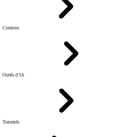
Contenu
Outils d’IA
Tutoriels