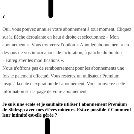
?
Oui, vous pouvez annuler votre abonnement à tout moment. Cliquez
sur la flèche déroulante en haut à droite et sélectionnez « Mon
abonnement ». Vous trouverez l'option « Annuler abonnement » en
dessous de vos informations de facturation, à gauche du bouton
« Enregistrer les modifications ».
Nous n'offrons pas de remboursement pour les abonnements une
fois le paiement effectué. Vous resterez un utilisateur Premium
jusqu'à la date d'expiration de l'abonnement. Vous trouverez cette
information sur la page de votre abonnement.
Je suis une école et je souhaite utiliser l’abonnement Premium
de Slidesgo avec mes élèves mineurs. Est-ce possible ? Comment
leur intimité est-elle gérée ?