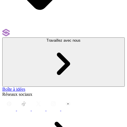
Travaillez avec nous
Boîte à idées
Réseaux sociaux