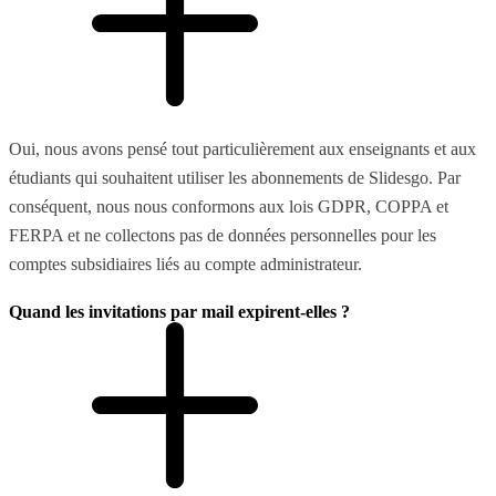
Oui, nous avons pensé tout particulièrement aux enseignants et aux
étudiants qui souhaitent utiliser les abonnements de Slidesgo. Par
conséquent, nous nous conformons aux lois GDPR, COPPA et
FERPA et ne collectons pas de données personnelles pour les
comptes subsidiaires liés au compte administrateur.
Quand les invitations par mail expirent-elles ?