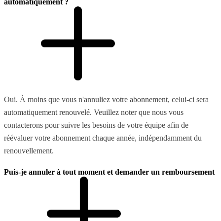
automatiquement ?
Oui. À moins que vous n'annuliez votre abonnement, celui-ci sera
automatiquement renouvelé. Veuillez noter que nous vous
contacterons pour suivre les besoins de votre équipe afin de
réévaluer votre abonnement chaque année, indépendamment du
renouvellement.
Puis-je annuler à tout moment et demander un remboursement