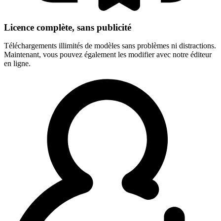
Licence complète, sans publicité
Téléchargements illimités de modèles sans problèmes ni distractions.
Maintenant, vous pouvez également les modifier avec notre éditeur
en ligne.