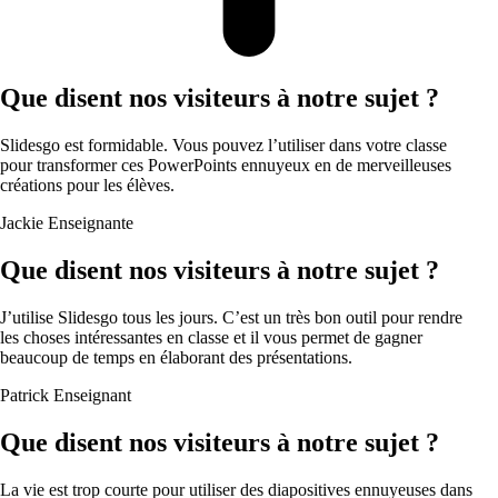
Que disent nos visiteurs à notre sujet ?
Slidesgo est formidable. Vous pouvez l’utiliser dans votre classe
pour transformer ces PowerPoints ennuyeux en de merveilleuses
créations pour les élèves.
Jackie
Enseignante
Que disent nos visiteurs à notre sujet ?
J’utilise Slidesgo tous les jours. C’est un très bon outil pour rendre
les choses intéressantes en classe et il vous permet de gagner
beaucoup de temps en élaborant des présentations.
Patrick
Enseignant
Que disent nos visiteurs à notre sujet ?
La vie est trop courte pour utiliser des diapositives ennuyeuses dans