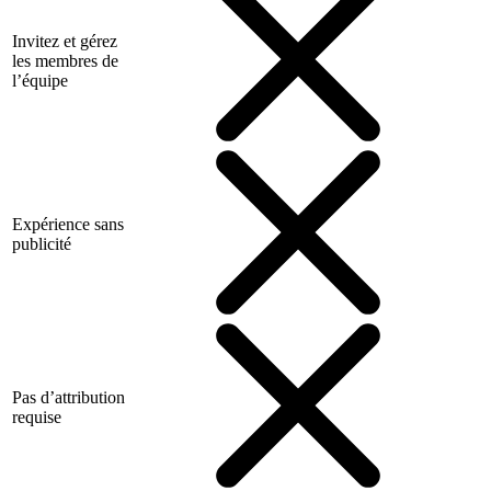
Invitez et gérez
les membres de
l’équipe
Expérience sans
publicité
Pas d’attribution
requise