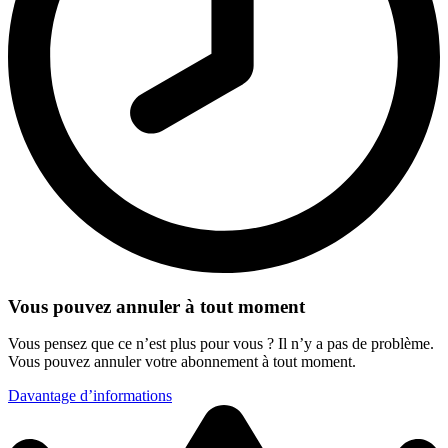
Vous pouvez annuler à tout moment
Vous pensez que ce n’est plus pour vous ? Il n’y a pas de problème.
Vous pouvez annuler votre abonnement à tout moment.
Davantage d’informations