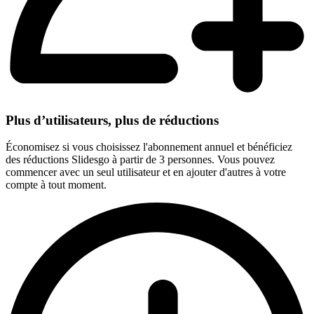
Plus d’utilisateurs, plus de réductions
Économisez si vous choisissez l'abonnement annuel et bénéficiez
des réductions Slidesgo à partir de 3 personnes. Vous pouvez
commencer avec un seul utilisateur et en ajouter d'autres à votre
compte à tout moment.