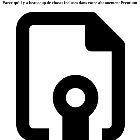
Parce qu’il y a beaucoup de choses incluses dans votre abonnement Premium