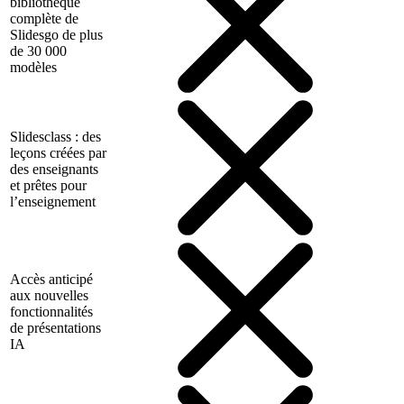
bibliothèque
complète de
Slidesgo de plus
de 30 000
modèles
Slidesclass : des
leçons créées par
des enseignants
et prêtes pour
l’enseignement
Accès anticipé
aux nouvelles
fonctionnalités
de présentations
IA