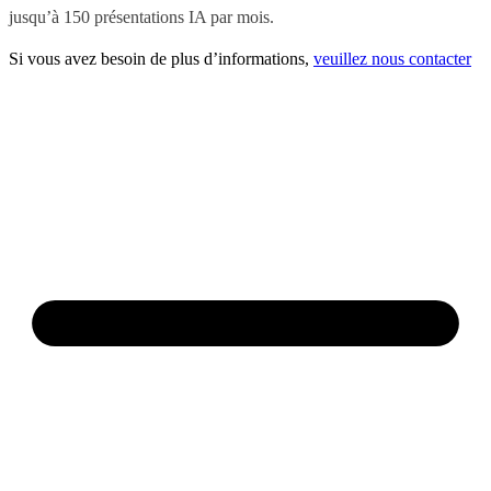
jusqu’à 150 présentations IA par mois.
Si vous avez besoin de plus d’informations,
veuillez nous contacter