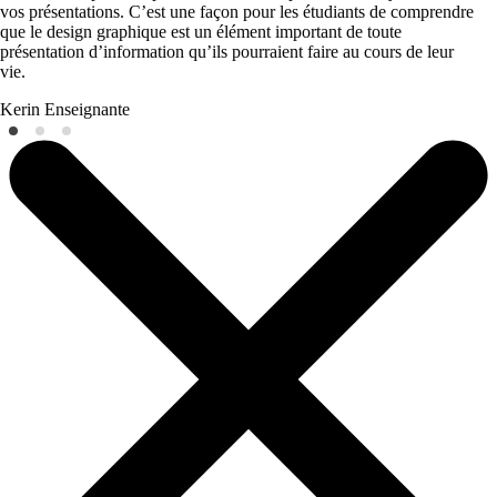
vos présentations. C’est une façon pour les étudiants de comprendre
que le design graphique est un élément important de toute
présentation d’information qu’ils pourraient faire au cours de leur
vie.
Kerin
Enseignante