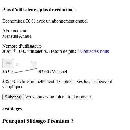
Plus d’utilisateurs, plus de réductions
Économisez 50 % avec un abonnement annuel
Abonnement
Mensuel
Annuel
Nombre d’utilisateurs
Jusqu'à 1000 utilisateurs. Besoin de plus ?
Contactez-nous
$5.99
$3.00
/Mensuel
$35.99 facturé annuellement.
D’autres taxes locales peuvent
s’appliquer.
Vous pouvez annuler à tout moment.
S’abonner
avantages
Pourquoi Slidesgo Premium ?