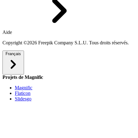
Aide
Copyright ©2026 Freepik Company S.L.U. Tous droits réservés.
Français
Projets de Magnific
Magnific
Flaticon
Slidesgo