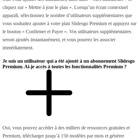
cliquez sur « Mettre à jour le plan ». Lorsqu’un écran contextuel
apparaît, sélectionnez le nombre d’utilisateurs supplémentaires que
vous souhaitez ajouter à votre plan Slidesgo Premium et appuyez sur
le bouton « Confirmer et Payer ». Vos utilisateurs supplémentaires
seront ajoutés instantanément, et vous pourrez les associer
immédiatement.
Je suis un utilisateur qui a été ajouté à un abonnement Slidesgo
Premium. Ai-je accès à toutes les fonctionnalités Premium ?
Oui, vous pouvez accéder à des milliers de ressources gratuites et
Premium, télécharger jusqu’à 150 modèles par mois et générer