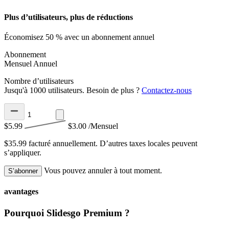
Plus d’utilisateurs, plus de réductions
Économisez 50 % avec un abonnement annuel
Abonnement
Mensuel
Annuel
Nombre d’utilisateurs
Jusqu'à 1000 utilisateurs. Besoin de plus ?
Contactez-nous
$5.99
$3.00
/Mensuel
$35.99 facturé annuellement.
D’autres taxes locales peuvent
s’appliquer.
Vous pouvez annuler à tout moment.
S’abonner
avantages
Pourquoi Slidesgo Premium ?