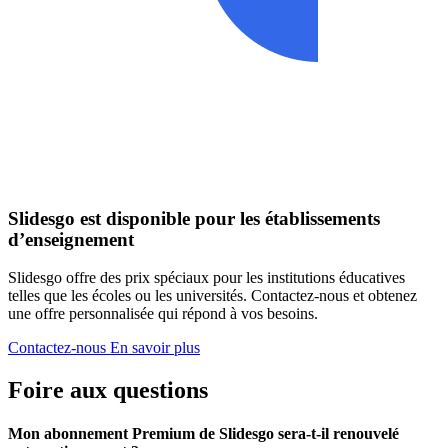
Slidesgo est disponible pour les établissements
d’enseignement
Slidesgo offre des prix spéciaux pour les institutions éducatives
telles que les écoles ou les universités. Contactez-nous et obtenez
une offre personnalisée qui répond à vos besoins.
Contactez-nous
En savoir plus
Foire aux questions
Mon abonnement Premium de Slidesgo sera-t-il renouvelé