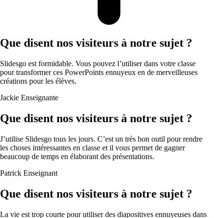
Que disent nos visiteurs à notre sujet ?
Slidesgo est formidable. Vous pouvez l’utiliser dans votre classe
pour transformer ces PowerPoints ennuyeux en de merveilleuses
créations pour les élèves.
Jackie
Enseignante
Que disent nos visiteurs à notre sujet ?
J’utilise Slidesgo tous les jours. C’est un très bon outil pour rendre
les choses intéressantes en classe et il vous permet de gagner
beaucoup de temps en élaborant des présentations.
Patrick
Enseignant
Que disent nos visiteurs à notre sujet ?
La vie est trop courte pour utiliser des diapositives ennuyeuses dans