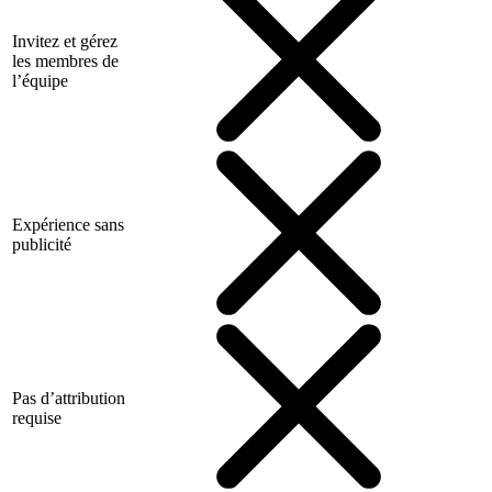
Invitez et gérez
les membres de
l’équipe
Expérience sans
publicité
Pas d’attribution
requise