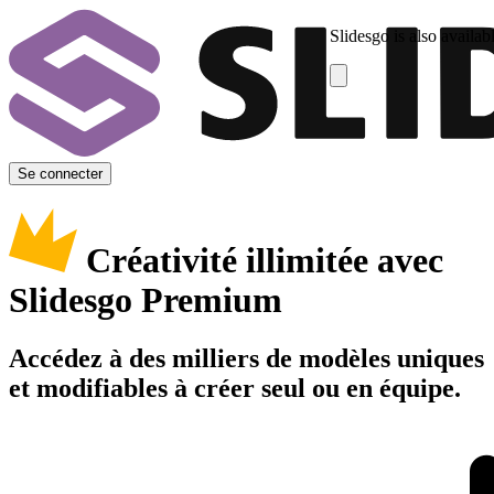
Slidesgo is also availab
Se connecter
Créativité illimitée avec
Slidesgo Premium
Accédez à des milliers de modèles uniques
et modifiables à créer seul ou en équipe.