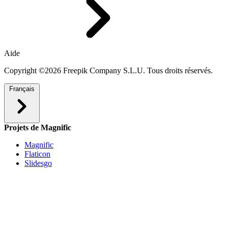
Aide
Copyright ©2026 Freepik Company S.L.U. Tous droits réservés.
Français
Projets de Magnific
Magnific
Flaticon
Slidesgo