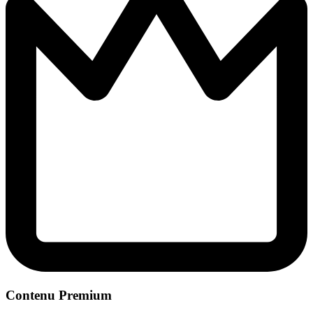
Contenu Premium