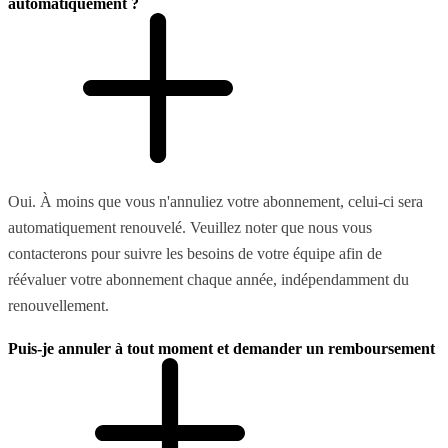
automatiquement ?
Oui. À moins que vous n'annuliez votre abonnement, celui-ci sera
automatiquement renouvelé. Veuillez noter que nous vous
contacterons pour suivre les besoins de votre équipe afin de
réévaluer votre abonnement chaque année, indépendamment du
renouvellement.
Puis-je annuler à tout moment et demander un remboursement