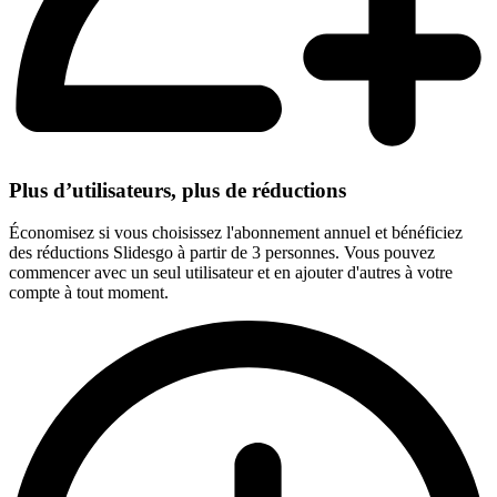
Plus d’utilisateurs, plus de réductions
Économisez si vous choisissez l'abonnement annuel et bénéficiez
des réductions Slidesgo à partir de 3 personnes. Vous pouvez
commencer avec un seul utilisateur et en ajouter d'autres à votre
compte à tout moment.