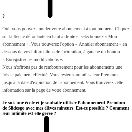
?
Oui, vous pouvez annuler votre abonnement à tout moment. Cliquez
sur la flèche déroulante en haut à droite et sélectionnez « Mon
abonnement ». Vous trouverez l'option « Annuler abonnement » en
dessous de vos informations de facturation, à gauche du bouton
« Enregistrer les modifications ».
Nous n'offrons pas de remboursement pour les abonnements une
fois le paiement effectué. Vous resterez un utilisateur Premium
jusqu'à la date d'expiration de l'abonnement. Vous trouverez cette
information sur la page de votre abonnement.
Je suis une école et je souhaite utiliser l’abonnement Premium
de Slidesgo avec mes élèves mineurs. Est-ce possible ? Comment
leur intimité est-elle gérée ?