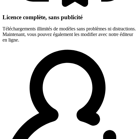
Licence complète, sans publicité
Téléchargements illimités de modèles sans problèmes ni distractions.
Maintenant, vous pouvez également les modifier avec notre éditeur
en ligne.