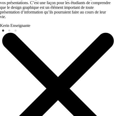
vos présentations. C’est une façon pour les étudiants de comprendre
que le design graphique est un élément important de toute
présentation d’information qu’ils pourraient faire au cours de leur
vie.
Kerin
Enseignante