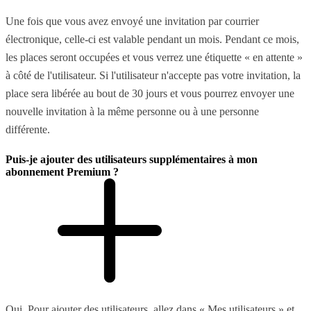
Une fois que vous avez envoyé une invitation par courrier
électronique, celle-ci est valable pendant un mois. Pendant ce mois,
les places seront occupées et vous verrez une étiquette « en attente »
à côté de l'utilisateur. Si l'utilisateur n'accepte pas votre invitation, la
place sera libérée au bout de 30 jours et vous pourrez envoyer une
nouvelle invitation à la même personne ou à une personne
différente.
Puis-je ajouter des utilisateurs supplémentaires à mon
abonnement Premium ?
Oui. Pour ajouter des utilisateurs, allez dans « Mes utilisateurs » et