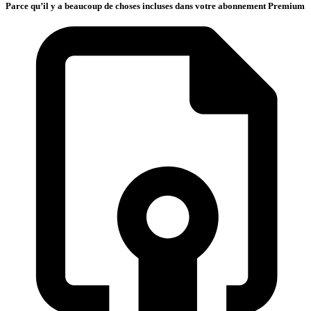
Parce qu’il y a beaucoup de choses incluses dans votre abonnement Premium