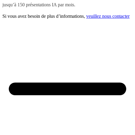
jusqu’à 150 présentations IA par mois.
Si vous avez besoin de plus d’informations,
veuillez nous contacter