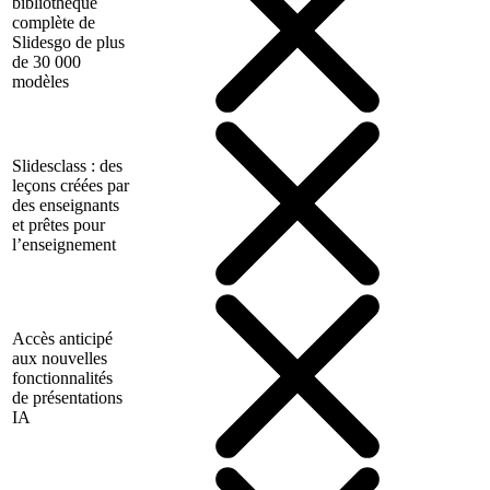
bibliothèque
complète de
Slidesgo de plus
de 30 000
modèles
Slidesclass : des
leçons créées par
des enseignants
et prêtes pour
l’enseignement
Accès anticipé
aux nouvelles
fonctionnalités
de présentations
IA