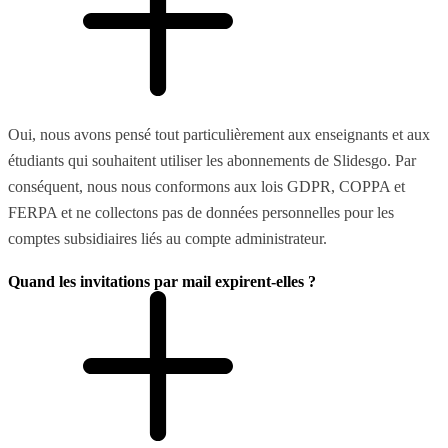
Oui, nous avons pensé tout particulièrement aux enseignants et aux
étudiants qui souhaitent utiliser les abonnements de Slidesgo. Par
conséquent, nous nous conformons aux lois GDPR, COPPA et
FERPA et ne collectons pas de données personnelles pour les
comptes subsidiaires liés au compte administrateur.
Quand les invitations par mail expirent-elles ?