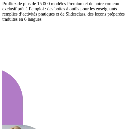
Profitez de plus de 15 000 modèles Premium et de notre contenu
exclusif prêt à l’emploi : des boîtes à outils pour les enseignants
remplies d’activités pratiques et de Slidesclass, des leçons préparées
traduites en 6 langues.