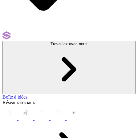
Travaillez avec nous
Boîte à idées
Réseaux sociaux