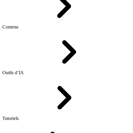
Contenu
Outils d’IA
Tutoriels