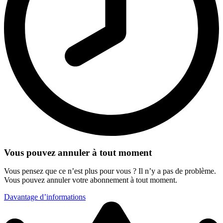
Vous pouvez annuler à tout moment
Vous pensez que ce n’est plus pour vous ? Il n’y a pas de problème.
Vous pouvez annuler votre abonnement à tout moment.
Davantage d’informations