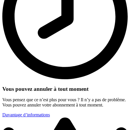
Vous pouvez annuler à tout moment
Vous pensez que ce n’est plus pour vous ? Il n’y a pas de problème.
Vous pouvez annuler votre abonnement à tout moment.
Davantage d’informations