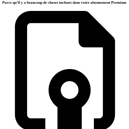
Parce qu’il y a beaucoup de choses incluses dans votre abonnement Premium