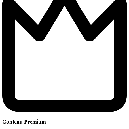
Contenu Premium