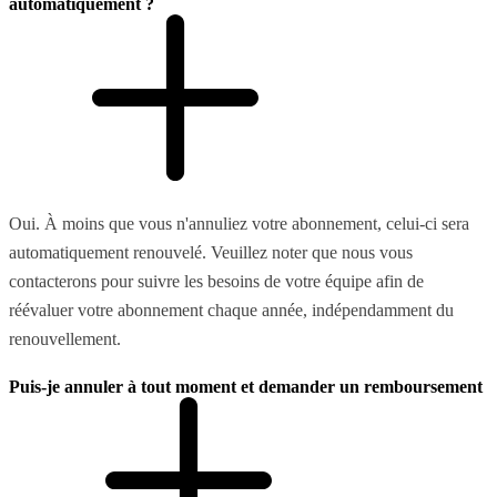
automatiquement ?
Oui. À moins que vous n'annuliez votre abonnement, celui-ci sera
automatiquement renouvelé. Veuillez noter que nous vous
contacterons pour suivre les besoins de votre équipe afin de
réévaluer votre abonnement chaque année, indépendamment du
renouvellement.
Puis-je annuler à tout moment et demander un remboursement