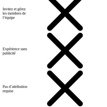
Invitez et gérez
les membres de
l’équipe
Expérience sans
publicité
Pas d’attribution
requise