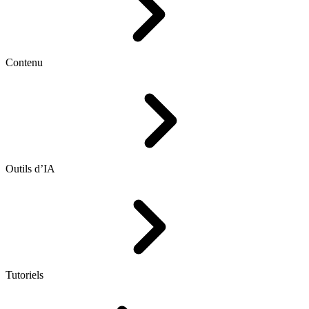
Contenu
Outils d’IA
Tutoriels