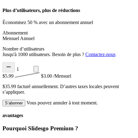
Plus d’utilisateurs, plus de réductions
Économisez 50 % avec un abonnement annuel
Abonnement
Mensuel
Annuel
Nombre d’utilisateurs
Jusqu'à 1000 utilisateurs. Besoin de plus ?
Contactez-nous
$5.99
$3.00
/Mensuel
$35.99 facturé annuellement.
D’autres taxes locales peuvent
s’appliquer.
Vous pouvez annuler à tout moment.
S’abonner
avantages
Pourquoi Slidesgo Premium ?