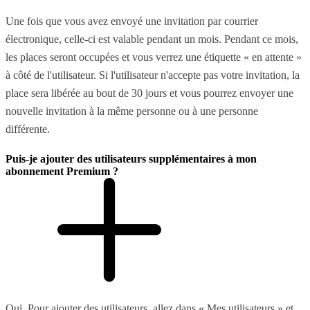
Une fois que vous avez envoyé une invitation par courrier
électronique, celle-ci est valable pendant un mois. Pendant ce mois,
les places seront occupées et vous verrez une étiquette « en attente »
à côté de l'utilisateur. Si l'utilisateur n'accepte pas votre invitation, la
place sera libérée au bout de 30 jours et vous pourrez envoyer une
nouvelle invitation à la même personne ou à une personne
différente.
Puis-je ajouter des utilisateurs supplémentaires à mon
abonnement Premium ?
Oui. Pour ajouter des utilisateurs, allez dans « Mes utilisateurs » et