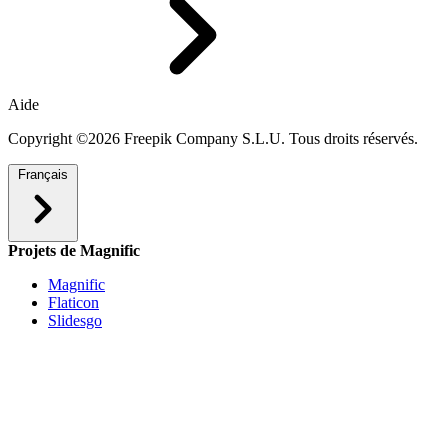
Aide
Copyright ©2026 Freepik Company S.L.U. Tous droits réservés.
Français
Projets de Magnific
Magnific
Flaticon
Slidesgo