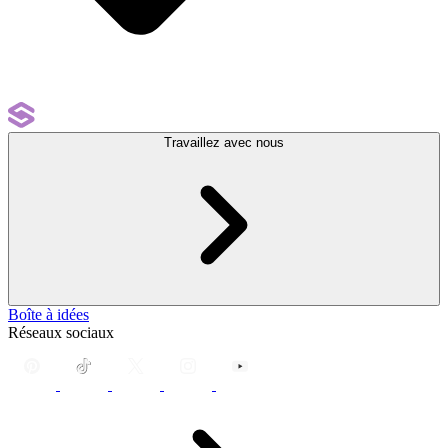
Travaillez avec nous
Boîte à idées
Réseaux sociaux