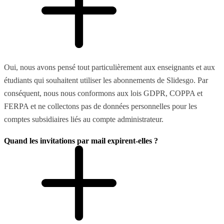
Oui, nous avons pensé tout particulièrement aux enseignants et aux
étudiants qui souhaitent utiliser les abonnements de Slidesgo. Par
conséquent, nous nous conformons aux lois GDPR, COPPA et
FERPA et ne collectons pas de données personnelles pour les
comptes subsidiaires liés au compte administrateur.
Quand les invitations par mail expirent-elles ?