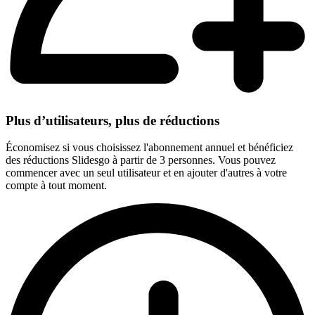
Plus d’utilisateurs, plus de réductions
Économisez si vous choisissez l'abonnement annuel et bénéficiez
des réductions Slidesgo à partir de 3 personnes. Vous pouvez
commencer avec un seul utilisateur et en ajouter d'autres à votre
compte à tout moment.