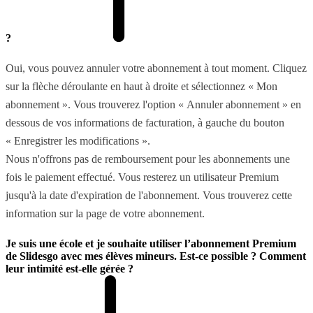
?
Oui, vous pouvez annuler votre abonnement à tout moment. Cliquez
sur la flèche déroulante en haut à droite et sélectionnez « Mon
abonnement ». Vous trouverez l'option « Annuler abonnement » en
dessous de vos informations de facturation, à gauche du bouton
« Enregistrer les modifications ».
Nous n'offrons pas de remboursement pour les abonnements une
fois le paiement effectué. Vous resterez un utilisateur Premium
jusqu'à la date d'expiration de l'abonnement. Vous trouverez cette
information sur la page de votre abonnement.
Je suis une école et je souhaite utiliser l’abonnement Premium
de Slidesgo avec mes élèves mineurs. Est-ce possible ? Comment
leur intimité est-elle gérée ?