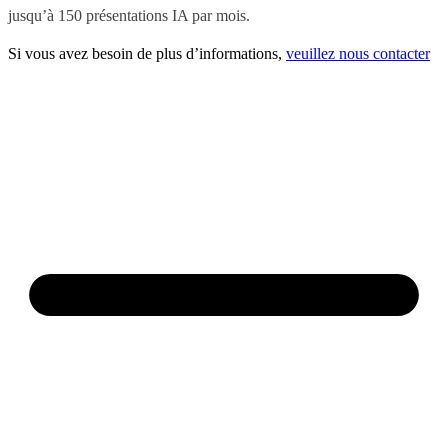
jusqu’à 150 présentations IA par mois.
Si vous avez besoin de plus d’informations,
veuillez nous contacter