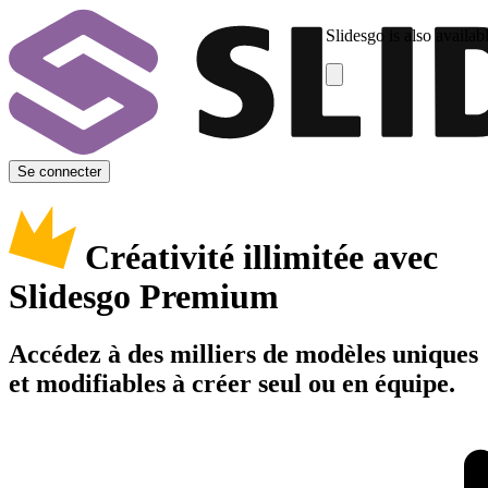
Slidesgo is also availab
Se connecter
Créativité illimitée avec
Slidesgo Premium
Accédez à des milliers de modèles uniques
et modifiables à créer seul ou en équipe.