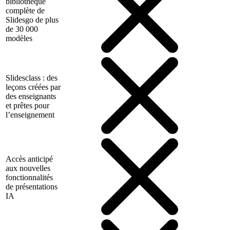
bibliothèque
complète de
Slidesgo de plus
de 30 000
modèles
Slidesclass : des
leçons créées par
des enseignants
et prêtes pour
l’enseignement
Accès anticipé
aux nouvelles
fonctionnalités
de présentations
IA