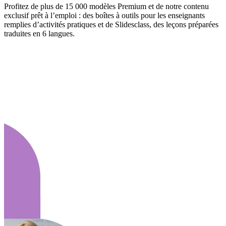
Profitez de plus de 15 000 modèles Premium et de notre contenu
exclusif prêt à l’emploi : des boîtes à outils pour les enseignants
remplies d’activités pratiques et de Slidesclass, des leçons préparées
traduites en 6 langues.