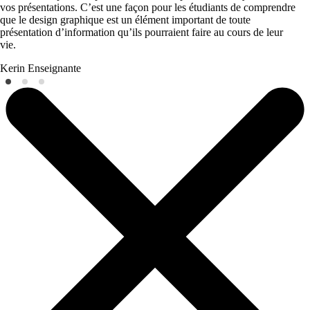
vos présentations. C’est une façon pour les étudiants de comprendre
que le design graphique est un élément important de toute
présentation d’information qu’ils pourraient faire au cours de leur
vie.
Kerin
Enseignante