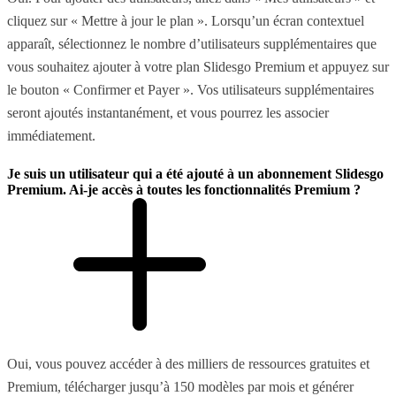
cliquez sur « Mettre à jour le plan ». Lorsqu’un écran contextuel
apparaît, sélectionnez le nombre d’utilisateurs supplémentaires que
vous souhaitez ajouter à votre plan Slidesgo Premium et appuyez sur
le bouton « Confirmer et Payer ». Vos utilisateurs supplémentaires
seront ajoutés instantanément, et vous pourrez les associer
immédiatement.
Je suis un utilisateur qui a été ajouté à un abonnement Slidesgo
Premium. Ai-je accès à toutes les fonctionnalités Premium ?
Oui, vous pouvez accéder à des milliers de ressources gratuites et
Premium, télécharger jusqu’à 150 modèles par mois et générer