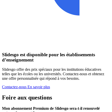
Slidesgo est disponible pour les établissements
d’enseignement
Slidesgo offre des prix spéciaux pour les institutions éducatives
telles que les écoles ou les universités. Contactez-nous et obtenez
une offre personnalisée qui répond à vos besoins.
Contactez-nous
En savoir plus
Foire aux questions
Mon abonnement Premium de Slidesgo sera-t-il renouvelé