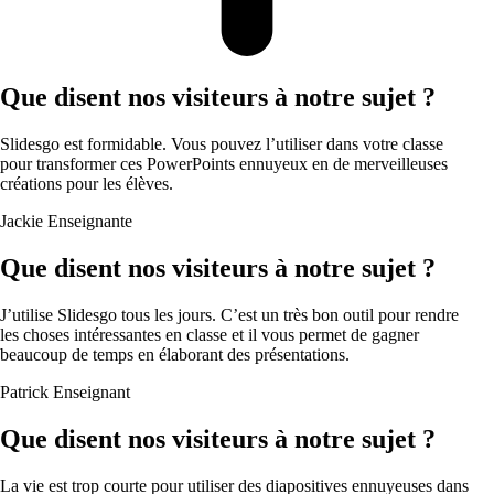
Que disent nos visiteurs à notre sujet ?
Slidesgo est formidable. Vous pouvez l’utiliser dans votre classe
pour transformer ces PowerPoints ennuyeux en de merveilleuses
créations pour les élèves.
Jackie
Enseignante
Que disent nos visiteurs à notre sujet ?
J’utilise Slidesgo tous les jours. C’est un très bon outil pour rendre
les choses intéressantes en classe et il vous permet de gagner
beaucoup de temps en élaborant des présentations.
Patrick
Enseignant
Que disent nos visiteurs à notre sujet ?
La vie est trop courte pour utiliser des diapositives ennuyeuses dans