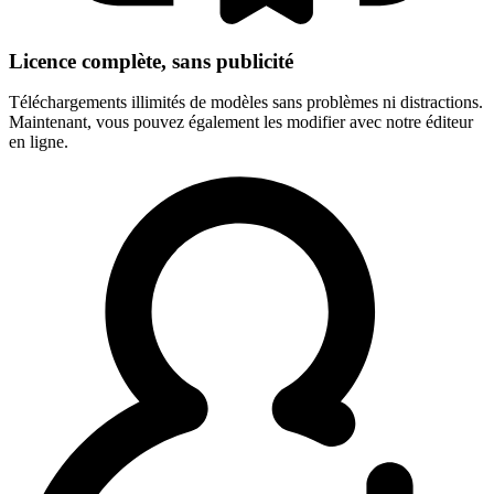
Licence complète, sans publicité
Téléchargements illimités de modèles sans problèmes ni distractions.
Maintenant, vous pouvez également les modifier avec notre éditeur
en ligne.