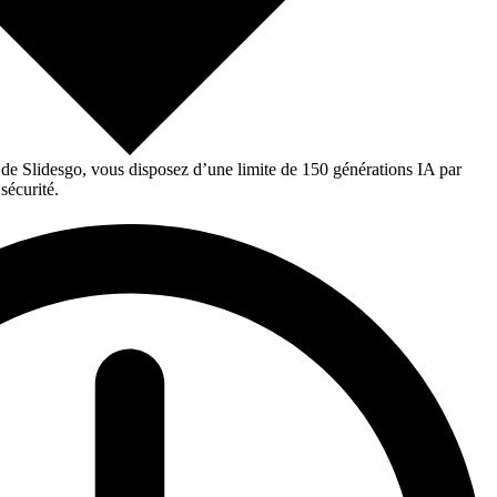
 de Slidesgo, vous disposez d’une limite de 150 générations IA par
sécurité.