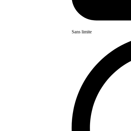
Sans limite