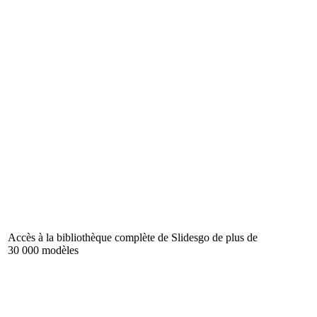
Accès à la bibliothèque complète de Slidesgo de plus de
30 000 modèles