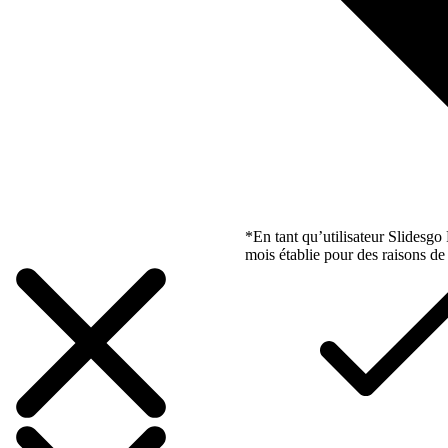
*En tant qu’utilisateur Slidesg
mois établie pour des raisons de 