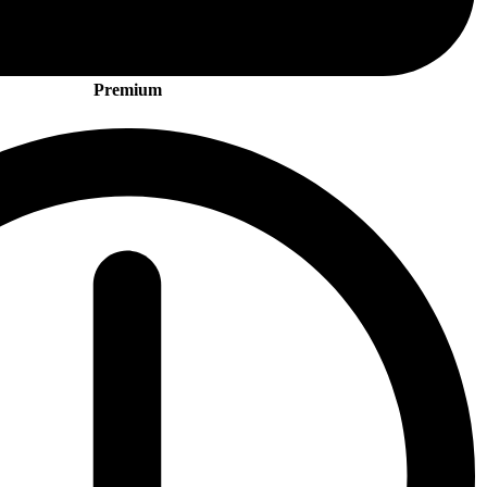
Premium