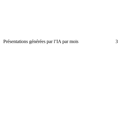
Présentations générées par l’IA par mois
3