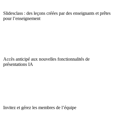
Slidesclass : des leçons créées par des enseignants et prêtes
pour l’enseignement
Accès anticipé aux nouvelles fonctionnalités de
présentations IA
Invitez et gérez les membres de l’équipe