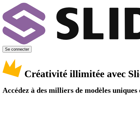
Se connecter
Créativité illimitée avec 
Accédez à des milliers de modèles uniques e