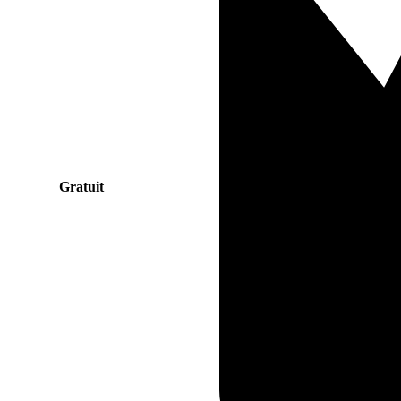
Gratuit