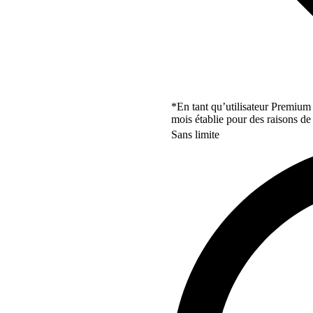
*En tant qu’utilisateur Premium
mois établie pour des raisons de 
Sans limite