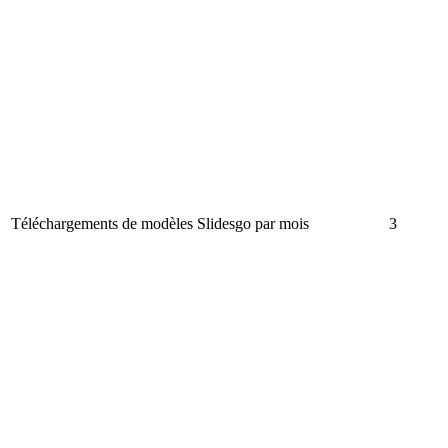
Téléchargements de modèles Slidesgo par mois
3