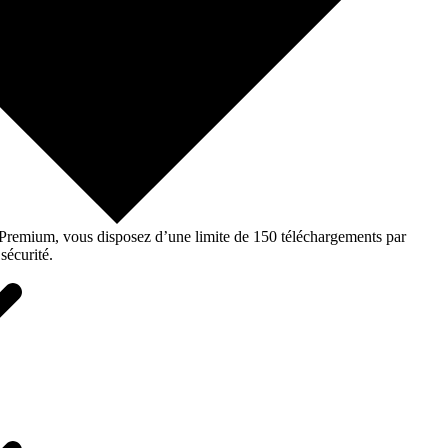
o Premium, vous disposez d’une limite de 150 téléchargements par
sécurité.