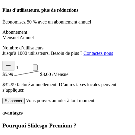
Plus d’utilisateurs, plus de réductions
Économisez 50 % avec un abonnement annuel
Abonnement
Mensuel
Annuel
Nombre d’utilisateurs
Jusqu'à 1000 utilisateurs. Besoin de plus ?
Contactez-nous
$5.99
$3.00
/Mensuel
$35.99 facturé annuellement.
D’autres taxes locales peuvent
s’appliquer.
Vous pouvez annuler à tout moment.
S’abonner
avantages
Pourquoi Slidesgo Premium ?