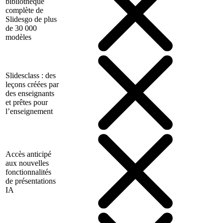
bibliothèque
complète de
Slidesgo de plus
de 30 000
modèles
Slidesclass : des
leçons créées par
des enseignants
et prêtes pour
l’enseignement
Accès anticipé
aux nouvelles
fonctionnalités
de présentations
IA