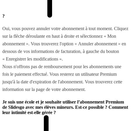
?
Oui, vous pouvez annuler votre abonnement à tout moment. Cliquez
sur la flèche déroulante en haut à droite et sélectionnez « Mon
abonnement ». Vous trouverez l'option « Annuler abonnement » en
dessous de vos informations de facturation, à gauche du bouton
« Enregistrer les modifications ».
Nous n'offrons pas de remboursement pour les abonnements une
fois le paiement effectué. Vous resterez un utilisateur Premium
jusqu'à la date d'expiration de l'abonnement. Vous trouverez cette
information sur la page de votre abonnement.
Je suis une école et je souhaite utiliser l’abonnement Premium
de Slidesgo avec mes élèves mineurs. Est-ce possible ? Comment
leur intimité est-elle gérée ?