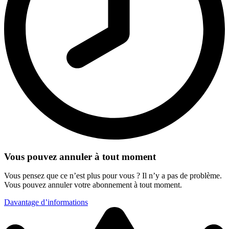
Vous pouvez annuler à tout moment
Vous pensez que ce n’est plus pour vous ? Il n’y a pas de problème.
Vous pouvez annuler votre abonnement à tout moment.
Davantage d’informations