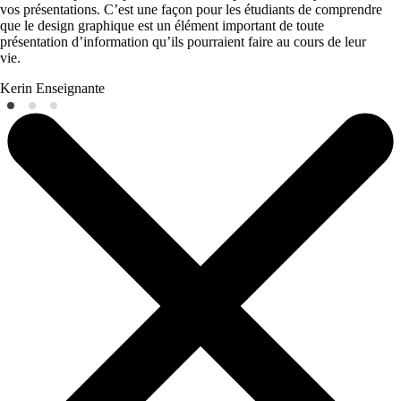
vos présentations. C’est une façon pour les étudiants de comprendre
que le design graphique est un élément important de toute
présentation d’information qu’ils pourraient faire au cours de leur
vie.
Kerin
Enseignante