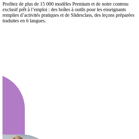
Profitez de plus de 15 000 modèles Premium et de notre contenu
exclusif prêt à l’emploi : des boîtes à outils pour les enseignants
remplies d’activités pratiques et de Slidesclass, des leçons préparées
traduites en 6 langues.