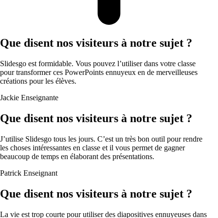
Que disent nos visiteurs à notre sujet ?
Slidesgo est formidable. Vous pouvez l’utiliser dans votre classe
pour transformer ces PowerPoints ennuyeux en de merveilleuses
créations pour les élèves.
Jackie
Enseignante
Que disent nos visiteurs à notre sujet ?
J’utilise Slidesgo tous les jours. C’est un très bon outil pour rendre
les choses intéressantes en classe et il vous permet de gagner
beaucoup de temps en élaborant des présentations.
Patrick
Enseignant
Que disent nos visiteurs à notre sujet ?
La vie est trop courte pour utiliser des diapositives ennuyeuses dans