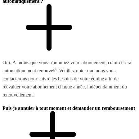
automatiquement ?
Oui. À moins que vous n'annuliez votre abonnement, celui-ci sera
automatiquement renouvelé. Veuillez noter que nous vous
contacterons pour suivre les besoins de votre équipe afin de
réévaluer votre abonnement chaque année, indépendamment du
renouvellement.
Puis-je annuler à tout moment et demander un remboursement