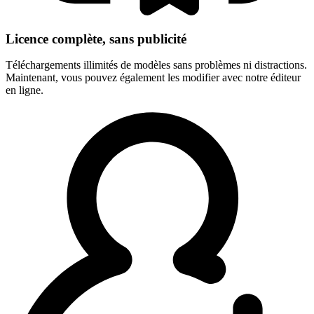
Licence complète, sans publicité
Téléchargements illimités de modèles sans problèmes ni distractions.
Maintenant, vous pouvez également les modifier avec notre éditeur
en ligne.