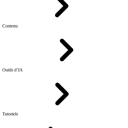
Contenu
Outils d’IA
Tutoriels