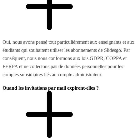
Oui, nous avons pensé tout particulièrement aux enseignants et aux
étudiants qui souhaitent utiliser les abonnements de Slidesgo. Par
conséquent, nous nous conformons aux lois GDPR, COPPA et
FERPA et ne collectons pas de données personnelles pour les
comptes subsidiaires liés au compte administrateur.
Quand les invitations par mail expirent-elles ?