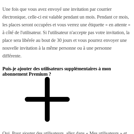
Une fois que vous avez envoyé une invitation par courrier
électronique, celle-ci est valable pendant un mois. Pendant ce mois,
les places seront occupées et vous verrez une étiquette « en attente »
à côté de l'utilisateur. Si l'utilisateur n'accepte pas votre invitation, la
place sera libérée au bout de 30 jours et vous pourrez envoyer une
nouvelle invitation à la même personne ou à une personne
différente.
Puis-je ajouter des utilisateurs supplémentaires à mon
abonnement Premium ?
Oui. Pour ajouter des utilisateurs, allez dans « Mes utilisateurs » et