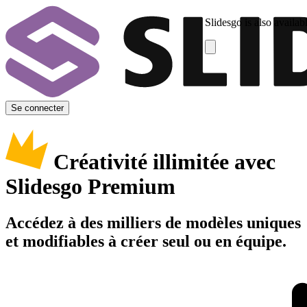
Slidesgo is also availab
Se connecter
Créativité illimitée avec
Slidesgo Premium
Accédez à des milliers de modèles uniques
et modifiables à créer seul ou en équipe.