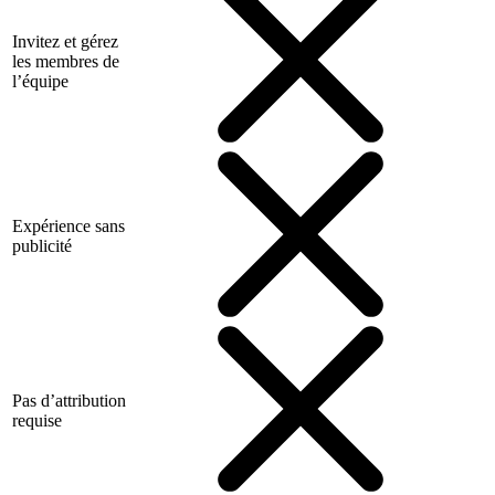
Invitez et gérez
les membres de
l’équipe
Expérience sans
publicité
Pas d’attribution
requise