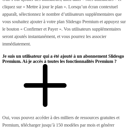
cliquez sur « Mettre à jour le plan ». Lorsqu’un écran contextuel
apparaît, sélectionnez le nombre d’utilisateurs supplémentaires que
vous souhaitez ajouter à votre plan Slidesgo Premium et appuyez sur
le bouton « Confirmer et Payer ». Vos utilisateurs supplémentaires
seront ajoutés instantanément, et vous pourrez les associer
immédiatement.
Je suis un utilisateur qui a été ajouté à un abonnement Slidesgo
Premium. Ai-je accès à toutes les fonctionnalités Premium ?
Oui, vous pouvez accéder à des milliers de ressources gratuites et
Premium, télécharger jusqu’à 150 modèles par mois et générer