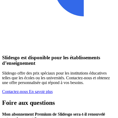
Slidesgo est disponible pour les établissements
d’enseignement
Slidesgo offre des prix spéciaux pour les institutions éducatives
telles que les écoles ou les universités. Contactez-nous et obtenez
une offre personnalisée qui répond à vos besoins.
Contactez-nous
En savoir plus
Foire aux questions
Mon abonnement Premium de Slidesgo sera-t-il renouvelé