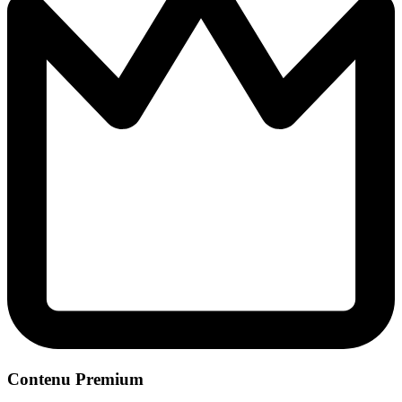
Contenu Premium