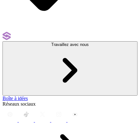
Travaillez avec nous
Boîte à idées
Réseaux sociaux