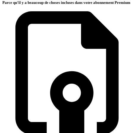
Parce qu’il y a beaucoup de choses incluses dans votre abonnement Premium