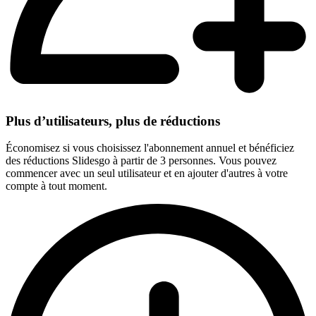
Plus d’utilisateurs, plus de réductions
Économisez si vous choisissez l'abonnement annuel et bénéficiez
des réductions Slidesgo à partir de 3 personnes. Vous pouvez
commencer avec un seul utilisateur et en ajouter d'autres à votre
compte à tout moment.