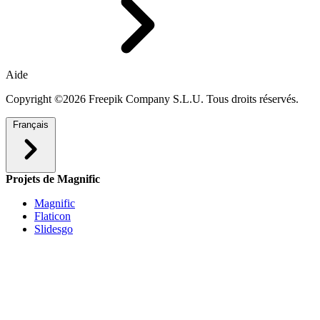
Aide
Copyright ©2026 Freepik Company S.L.U. Tous droits réservés.
Français
Projets de Magnific
Magnific
Flaticon
Slidesgo