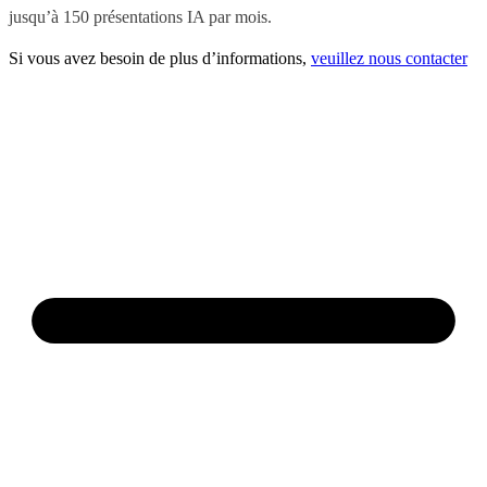
jusqu’à 150 présentations IA par mois.
Si vous avez besoin de plus d’informations,
veuillez nous contacter