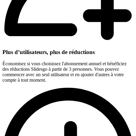
Plus d’utilisateurs, plus de réductions
Économisez si vous choisissez l'abonnement annuel et bénéficiez
des réductions Slidesgo à partir de 3 personnes. Vous pouvez
commencer avec un seul utilisateur et en ajouter d'autres à votre
compte à tout moment.