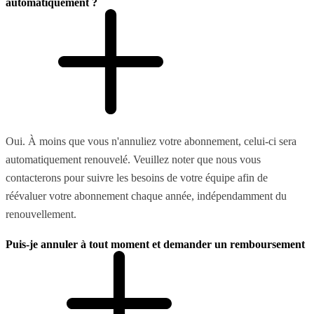
automatiquement ?
Oui. À moins que vous n'annuliez votre abonnement, celui-ci sera
automatiquement renouvelé. Veuillez noter que nous vous
contacterons pour suivre les besoins de votre équipe afin de
réévaluer votre abonnement chaque année, indépendamment du
renouvellement.
Puis-je annuler à tout moment et demander un remboursement