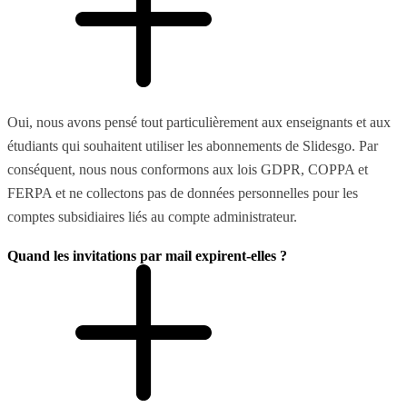
Oui, nous avons pensé tout particulièrement aux enseignants et aux
étudiants qui souhaitent utiliser les abonnements de Slidesgo. Par
conséquent, nous nous conformons aux lois GDPR, COPPA et
FERPA et ne collectons pas de données personnelles pour les
comptes subsidiaires liés au compte administrateur.
Quand les invitations par mail expirent-elles ?