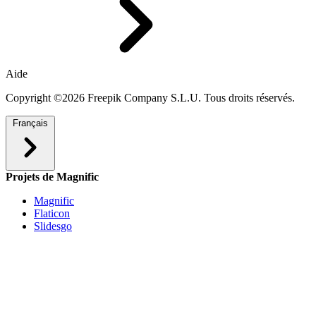
Aide
Copyright ©2026 Freepik Company S.L.U. Tous droits réservés.
Français
Projets de Magnific
Magnific
Flaticon
Slidesgo