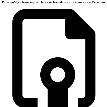
Parce qu’il y a beaucoup de choses incluses dans votre abonnement Premium