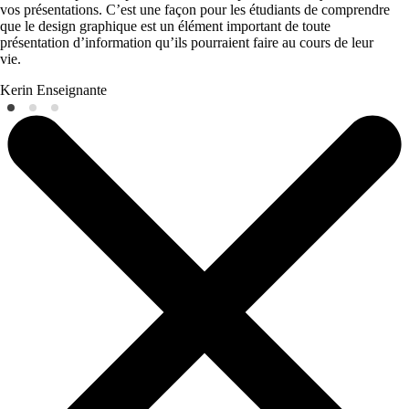
vos présentations. C’est une façon pour les étudiants de comprendre
que le design graphique est un élément important de toute
présentation d’information qu’ils pourraient faire au cours de leur
vie.
Kerin
Enseignante