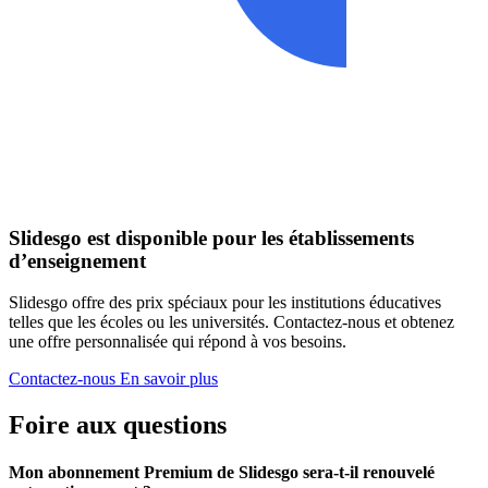
Slidesgo est disponible pour les établissements
d’enseignement
Slidesgo offre des prix spéciaux pour les institutions éducatives
telles que les écoles ou les universités. Contactez-nous et obtenez
une offre personnalisée qui répond à vos besoins.
Contactez-nous
En savoir plus
Foire aux questions
Mon abonnement Premium de Slidesgo sera-t-il renouvelé