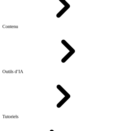
Contenu
Outils d’IA
Tutoriels