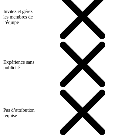
Invitez et gérez
les membres de
l’équipe
Expérience sans
publicité
Pas d’attribution
requise