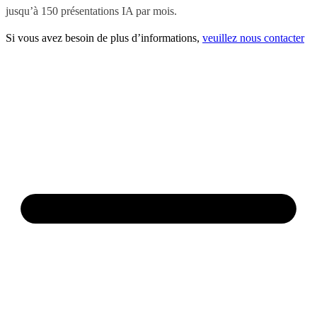
jusqu’à 150 présentations IA par mois.
Si vous avez besoin de plus d’informations,
veuillez nous contacter