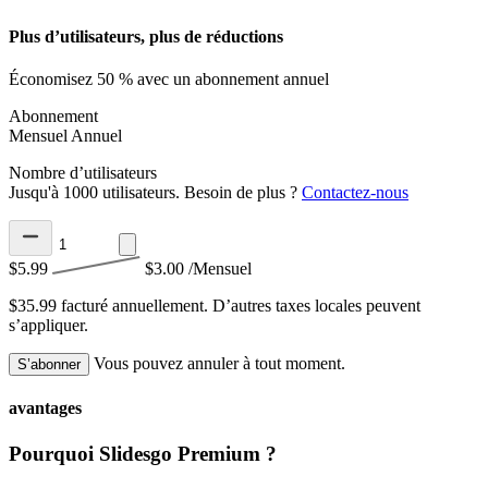
Plus d’utilisateurs, plus de réductions
Économisez 50 % avec un abonnement annuel
Abonnement
Mensuel
Annuel
Nombre d’utilisateurs
Jusqu'à 1000 utilisateurs. Besoin de plus ?
Contactez-nous
$5.99
$3.00
/Mensuel
$35.99 facturé annuellement.
D’autres taxes locales peuvent
s’appliquer.
Vous pouvez annuler à tout moment.
S’abonner
avantages
Pourquoi Slidesgo Premium ?