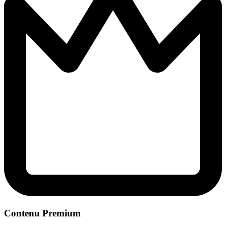
Contenu Premium