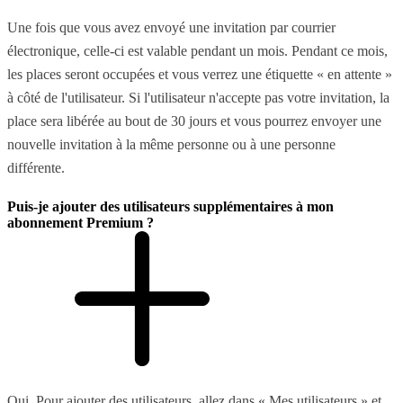
Une fois que vous avez envoyé une invitation par courrier
électronique, celle-ci est valable pendant un mois. Pendant ce mois,
les places seront occupées et vous verrez une étiquette « en attente »
à côté de l'utilisateur. Si l'utilisateur n'accepte pas votre invitation, la
place sera libérée au bout de 30 jours et vous pourrez envoyer une
nouvelle invitation à la même personne ou à une personne
différente.
Puis-je ajouter des utilisateurs supplémentaires à mon
abonnement Premium ?
Oui. Pour ajouter des utilisateurs, allez dans « Mes utilisateurs » et