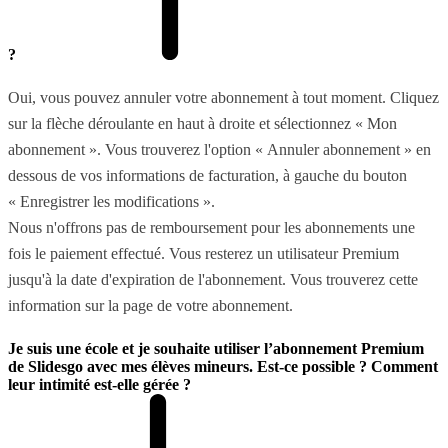
?
Oui, vous pouvez annuler votre abonnement à tout moment. Cliquez
sur la flèche déroulante en haut à droite et sélectionnez « Mon
abonnement ». Vous trouverez l'option « Annuler abonnement » en
dessous de vos informations de facturation, à gauche du bouton
« Enregistrer les modifications ».
Nous n'offrons pas de remboursement pour les abonnements une
fois le paiement effectué. Vous resterez un utilisateur Premium
jusqu'à la date d'expiration de l'abonnement. Vous trouverez cette
information sur la page de votre abonnement.
Je suis une école et je souhaite utiliser l’abonnement Premium
de Slidesgo avec mes élèves mineurs. Est-ce possible ? Comment
leur intimité est-elle gérée ?