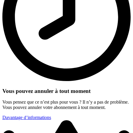
Vous pouvez annuler à tout moment
Vous pensez que ce n’est plus pour vous ? Il n’y a pas de problème.
Vous pouvez annuler votre abonnement à tout moment.
Davantage d’informations