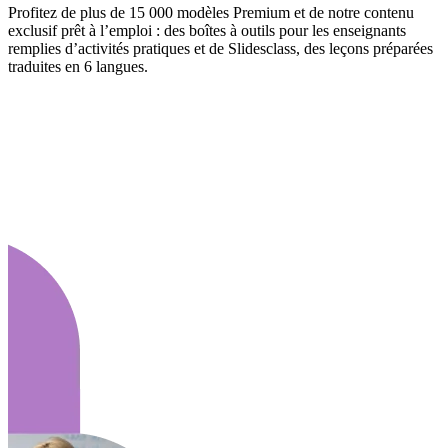
Profitez de plus de 15 000 modèles Premium et de notre contenu
exclusif prêt à l’emploi : des boîtes à outils pour les enseignants
remplies d’activités pratiques et de Slidesclass, des leçons préparées
traduites en 6 langues.