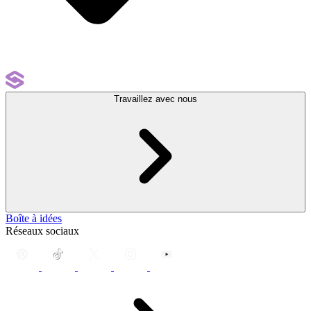
Travaillez avec nous
Boîte à idées
Réseaux sociaux