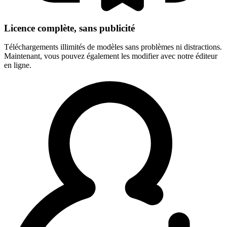
Licence complète, sans publicité
Téléchargements illimités de modèles sans problèmes ni distractions.
Maintenant, vous pouvez également les modifier avec notre éditeur
en ligne.