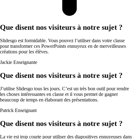
Que disent nos visiteurs à notre sujet ?
Slidesgo est formidable. Vous pouvez l’utiliser dans votre classe
pour transformer ces PowerPoints ennuyeux en de merveilleuses
créations pour les élèves.
Jackie
Enseignante
Que disent nos visiteurs à notre sujet ?
J’utilise Slidesgo tous les jours. C’est un très bon outil pour rendre
les choses intéressantes en classe et il vous permet de gagner
beaucoup de temps en élaborant des présentations.
Patrick
Enseignant
Que disent nos visiteurs à notre sujet ?
La vie est trop courte pour utiliser des diapositives ennuyeuses dans