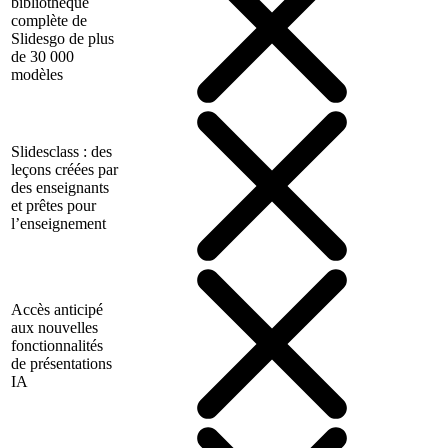
bibliothèque
complète de
Slidesgo de plus
de 30 000
modèles
Slidesclass : des
leçons créées par
des enseignants
et prêtes pour
l’enseignement
Accès anticipé
aux nouvelles
fonctionnalités
de présentations
IA