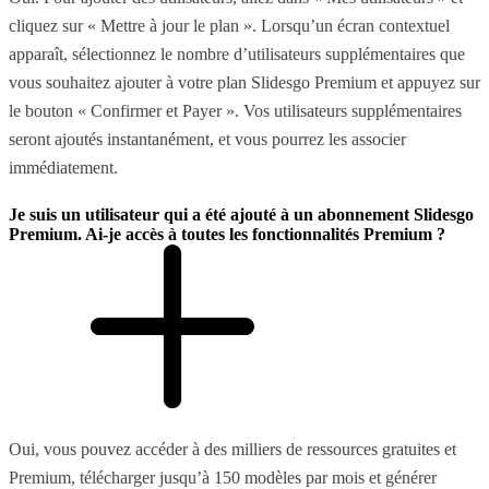
cliquez sur « Mettre à jour le plan ». Lorsqu’un écran contextuel
apparaît, sélectionnez le nombre d’utilisateurs supplémentaires que
vous souhaitez ajouter à votre plan Slidesgo Premium et appuyez sur
le bouton « Confirmer et Payer ». Vos utilisateurs supplémentaires
seront ajoutés instantanément, et vous pourrez les associer
immédiatement.
Je suis un utilisateur qui a été ajouté à un abonnement Slidesgo
Premium. Ai-je accès à toutes les fonctionnalités Premium ?
Oui, vous pouvez accéder à des milliers de ressources gratuites et
Premium, télécharger jusqu’à 150 modèles par mois et générer