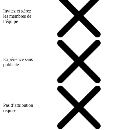
Invitez et gérez
les membres de
l’équipe
Expérience sans
publicité
Pas d’attribution
requise