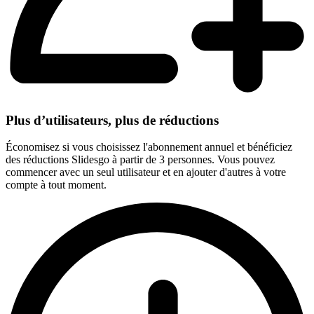
Plus d’utilisateurs, plus de réductions
Économisez si vous choisissez l'abonnement annuel et bénéficiez
des réductions Slidesgo à partir de 3 personnes. Vous pouvez
commencer avec un seul utilisateur et en ajouter d'autres à votre
compte à tout moment.