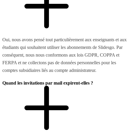
Oui, nous avons pensé tout particulièrement aux enseignants et aux
étudiants qui souhaitent utiliser les abonnements de Slidesgo. Par
conséquent, nous nous conformons aux lois GDPR, COPPA et
FERPA et ne collectons pas de données personnelles pour les
comptes subsidiaires liés au compte administrateur.
Quand les invitations par mail expirent-elles ?