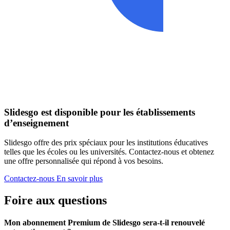
Slidesgo est disponible pour les établissements
d’enseignement
Slidesgo offre des prix spéciaux pour les institutions éducatives
telles que les écoles ou les universités. Contactez-nous et obtenez
une offre personnalisée qui répond à vos besoins.
Contactez-nous
En savoir plus
Foire aux questions
Mon abonnement Premium de Slidesgo sera-t-il renouvelé