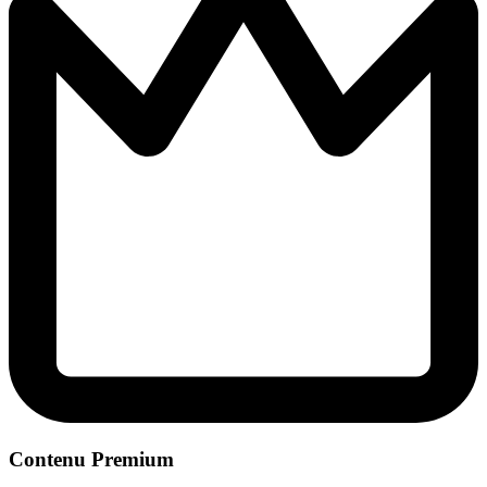
Contenu Premium