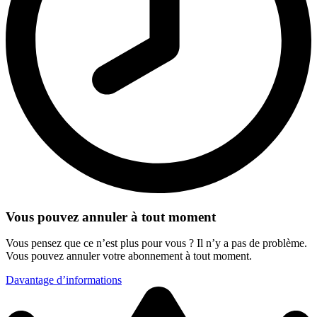
Vous pouvez annuler à tout moment
Vous pensez que ce n’est plus pour vous ? Il n’y a pas de problème.
Vous pouvez annuler votre abonnement à tout moment.
Davantage d’informations