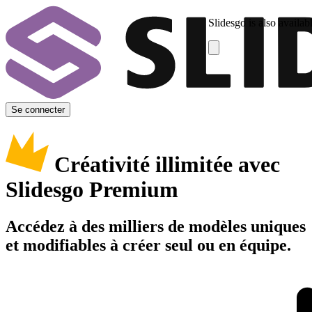
Slidesgo is also availab
Se connecter
Créativité illimitée avec
Slidesgo Premium
Accédez à des milliers de modèles uniques
et modifiables à créer seul ou en équipe.