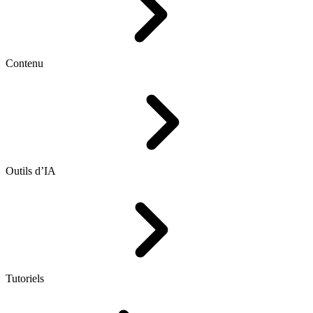
Contenu
Outils d’IA
Tutoriels