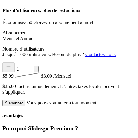
Plus d’utilisateurs, plus de réductions
Économisez 50 % avec un abonnement annuel
Abonnement
Mensuel
Annuel
Nombre d’utilisateurs
Jusqu'à 1000 utilisateurs. Besoin de plus ?
Contactez-nous
$5.99
$3.00
/Mensuel
$35.99 facturé annuellement.
D’autres taxes locales peuvent
s’appliquer.
Vous pouvez annuler à tout moment.
S’abonner
avantages
Pourquoi Slidesgo Premium ?