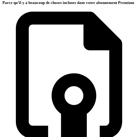
Parce qu’il y a beaucoup de choses incluses dans votre abonnement Premium