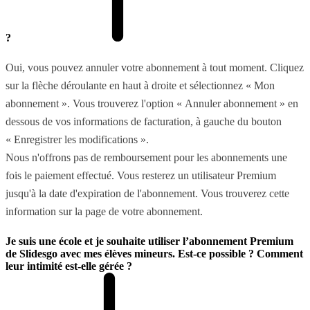
?
Oui, vous pouvez annuler votre abonnement à tout moment. Cliquez
sur la flèche déroulante en haut à droite et sélectionnez « Mon
abonnement ». Vous trouverez l'option « Annuler abonnement » en
dessous de vos informations de facturation, à gauche du bouton
« Enregistrer les modifications ».
Nous n'offrons pas de remboursement pour les abonnements une
fois le paiement effectué. Vous resterez un utilisateur Premium
jusqu'à la date d'expiration de l'abonnement. Vous trouverez cette
information sur la page de votre abonnement.
Je suis une école et je souhaite utiliser l’abonnement Premium
de Slidesgo avec mes élèves mineurs. Est-ce possible ? Comment
leur intimité est-elle gérée ?