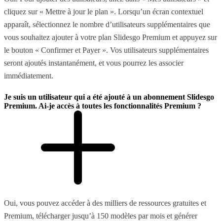
cliquez sur « Mettre à jour le plan ». Lorsqu’un écran contextuel
apparaît, sélectionnez le nombre d’utilisateurs supplémentaires que
vous souhaitez ajouter à votre plan Slidesgo Premium et appuyez sur
le bouton « Confirmer et Payer ». Vos utilisateurs supplémentaires
seront ajoutés instantanément, et vous pourrez les associer
immédiatement.
Je suis un utilisateur qui a été ajouté à un abonnement Slidesgo
Premium. Ai-je accès à toutes les fonctionnalités Premium ?
Oui, vous pouvez accéder à des milliers de ressources gratuites et
Premium, télécharger jusqu’à 150 modèles par mois et générer