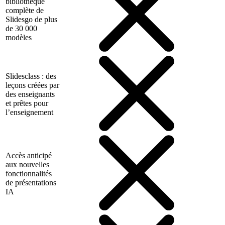
bibliothèque
complète de
Slidesgo de plus
de 30 000
modèles
Slidesclass : des
leçons créées par
des enseignants
et prêtes pour
l’enseignement
Accès anticipé
aux nouvelles
fonctionnalités
de présentations
IA