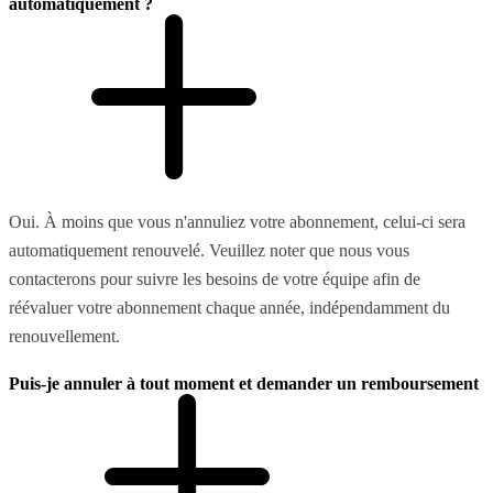
automatiquement ?
Oui. À moins que vous n'annuliez votre abonnement, celui-ci sera
automatiquement renouvelé. Veuillez noter que nous vous
contacterons pour suivre les besoins de votre équipe afin de
réévaluer votre abonnement chaque année, indépendamment du
renouvellement.
Puis-je annuler à tout moment et demander un remboursement