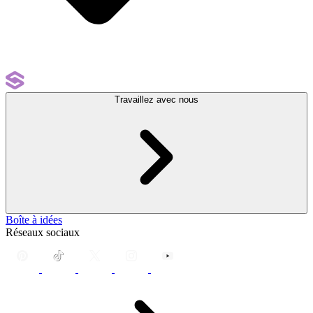
Travaillez avec nous
Boîte à idées
Réseaux sociaux