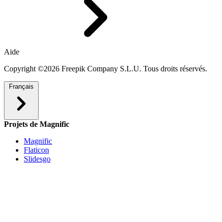
Aide
Copyright ©2026 Freepik Company S.L.U. Tous droits réservés.
Français
Projets de Magnific
Magnific
Flaticon
Slidesgo