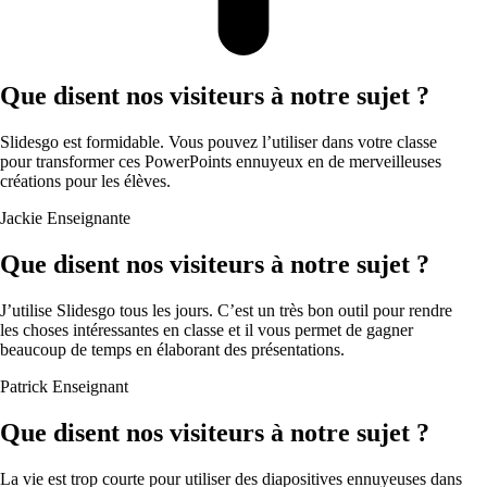
Que disent nos visiteurs à notre sujet ?
Slidesgo est formidable. Vous pouvez l’utiliser dans votre classe
pour transformer ces PowerPoints ennuyeux en de merveilleuses
créations pour les élèves.
Jackie
Enseignante
Que disent nos visiteurs à notre sujet ?
J’utilise Slidesgo tous les jours. C’est un très bon outil pour rendre
les choses intéressantes en classe et il vous permet de gagner
beaucoup de temps en élaborant des présentations.
Patrick
Enseignant
Que disent nos visiteurs à notre sujet ?
La vie est trop courte pour utiliser des diapositives ennuyeuses dans