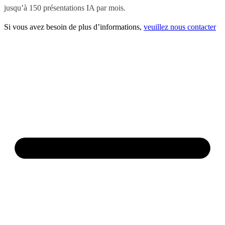
jusqu’à 150 présentations IA par mois.
Si vous avez besoin de plus d’informations,
veuillez nous contacter