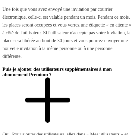
Une fois que vous avez envoyé une invitation par courrier
électronique, celle-ci est valable pendant un mois. Pendant ce mois,
les places seront occupées et vous verrez une étiquette « en attente »
à côté de l'utilisateur. Si l'utilisateur n'accepte pas votre invitation, la
place sera libérée au bout de 30 jours et vous pourrez envoyer une
nouvelle invitation à la même personne ou à une personne
différente.
Puis-je ajouter des utilisateurs supplémentaires à mon
abonnement Premium ?
Oui. Pour ajouter des utilisateurs, allez dans « Mes utilisateurs » et