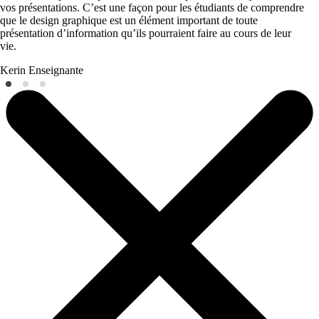
vos présentations. C’est une façon pour les étudiants de comprendre
que le design graphique est un élément important de toute
présentation d’information qu’ils pourraient faire au cours de leur
vie.
Kerin
Enseignante