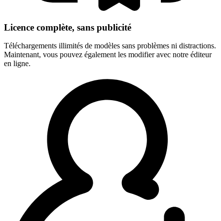
Licence complète, sans publicité
Téléchargements illimités de modèles sans problèmes ni distractions.
Maintenant, vous pouvez également les modifier avec notre éditeur
en ligne.