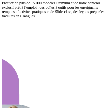
Profitez de plus de 15 000 modèles Premium et de notre contenu
exclusif prêt à l’emploi : des boîtes à outils pour les enseignants
remplies d’activités pratiques et de Slidesclass, des leçons préparées
traduites en 6 langues.