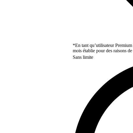
*En tant qu’utilisateur Premium
mois établie pour des raisons de 
Sans limite