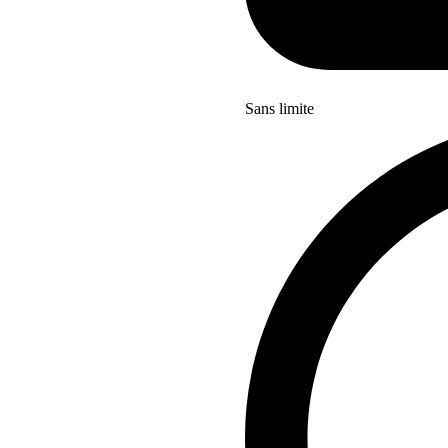
Sans limite