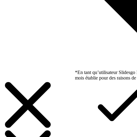
*En tant qu’utilisateur Slidesg
mois établie pour des raisons de 