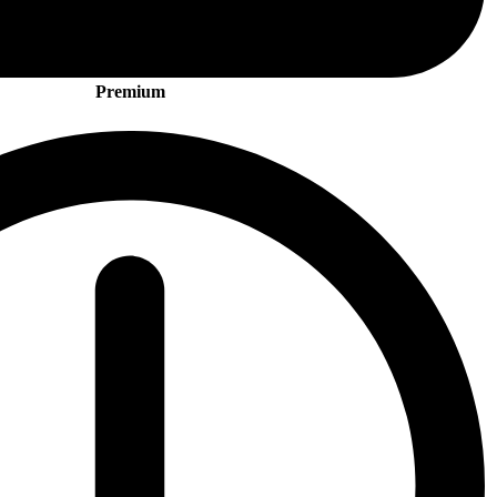
Premium