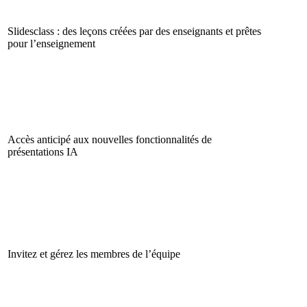
Slidesclass : des leçons créées par des enseignants et prêtes
pour l’enseignement
Accès anticipé aux nouvelles fonctionnalités de
présentations IA
Invitez et gérez les membres de l’équipe