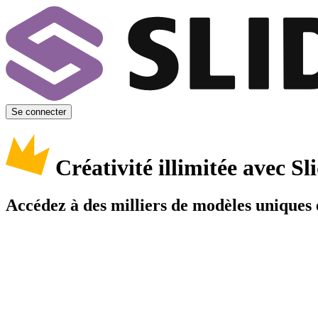
Se connecter
Créativité illimitée avec 
Accédez à des milliers de modèles uniques e