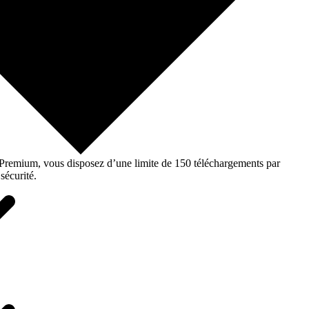
o Premium, vous disposez d’une limite de 150 téléchargements par
sécurité.