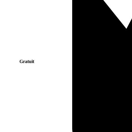
Gratuit