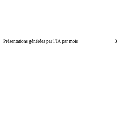
Présentations générées par l’IA par mois
3