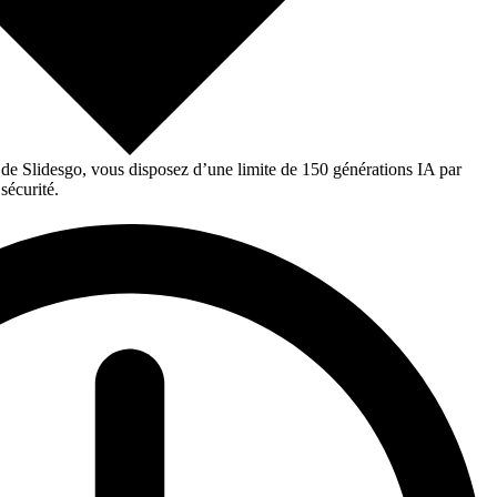
 de Slidesgo, vous disposez d’une limite de 150 générations IA par
sécurité.