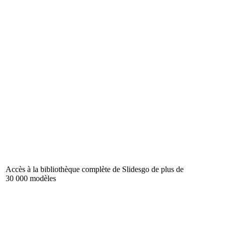
Accès à la bibliothèque complète de Slidesgo de plus de
30 000 modèles