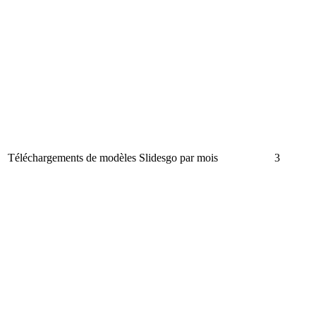
Téléchargements de modèles Slidesgo par mois
3