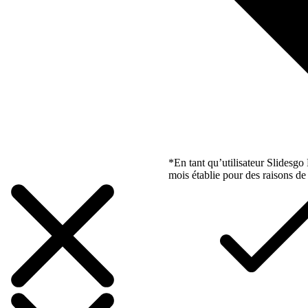
*En tant qu’utilisateur Slidesg
mois établie pour des raisons de 