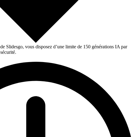
 de Slidesgo, vous disposez d’une limite de 150 générations IA par
sécurité.