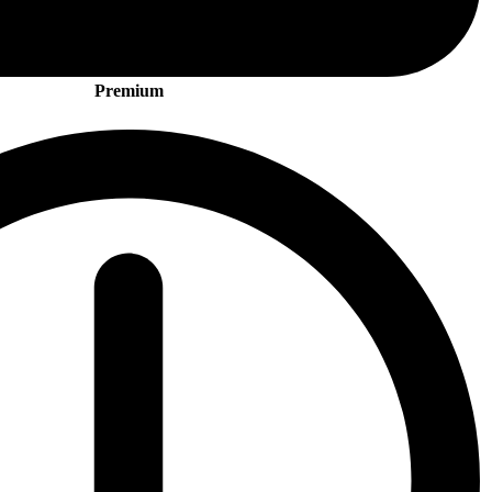
Premium