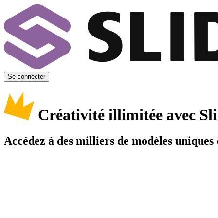
Se connecter
Créativité illimitée avec 
Accédez à des milliers de modèles uniques e