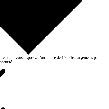
o Premium, vous disposez d’une limite de 150 téléchargements par
sécurité.