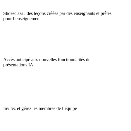
Slidesclass : des leçons créées par des enseignants et prêtes
pour l’enseignement
Accès anticipé aux nouvelles fonctionnalités de
présentations IA
Invitez et gérez les membres de l’équipe