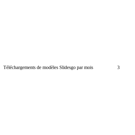
Téléchargements de modèles Slidesgo par mois
3