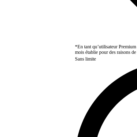
*En tant qu’utilisateur Premium
mois établie pour des raisons de 
Sans limite