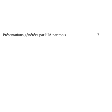
Présentations générées par l’IA par mois
3