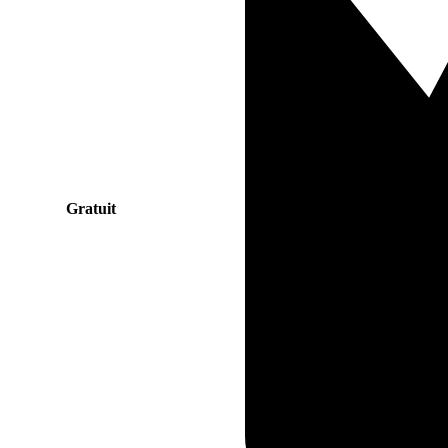
Gratuit