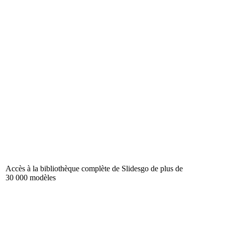
Accès à la bibliothèque complète de Slidesgo de plus de
30 000 modèles