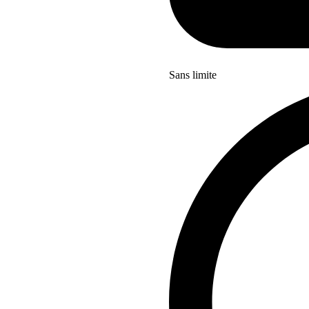
Sans limite