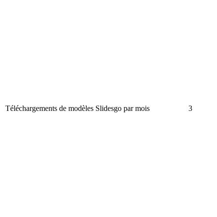
Téléchargements de modèles Slidesgo par mois
3