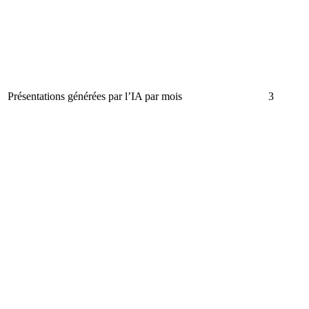
Présentations générées par l’IA par mois
3