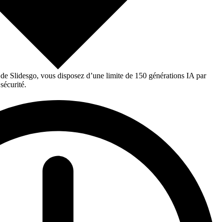
 de Slidesgo, vous disposez d’une limite de 150 générations IA par
sécurité.