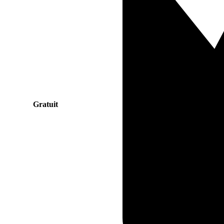
Gratuit