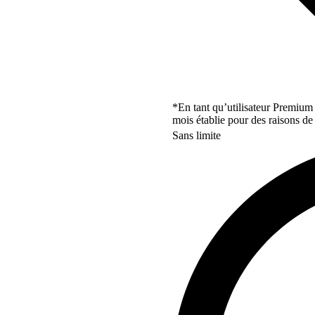
*En tant qu’utilisateur Premium
mois établie pour des raisons de 
Sans limite