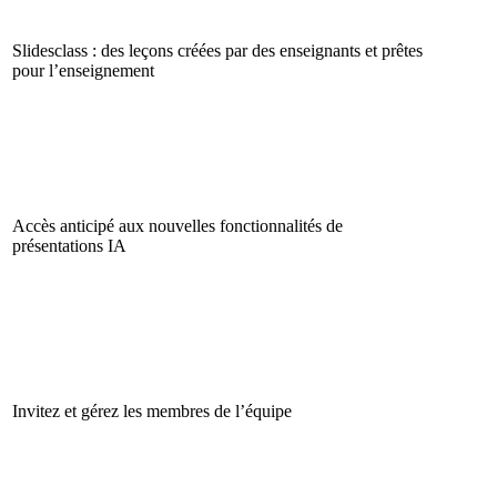
Slidesclass : des leçons créées par des enseignants et prêtes
pour l’enseignement
Accès anticipé aux nouvelles fonctionnalités de
présentations IA
Invitez et gérez les membres de l’équipe