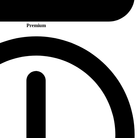
Premium