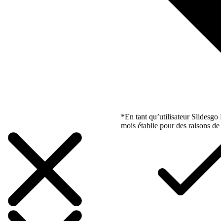
*En tant qu’utilisateur Slidesg
mois établie pour des raisons de 