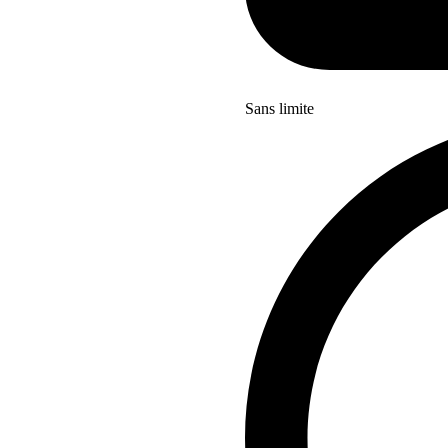
Sans limite