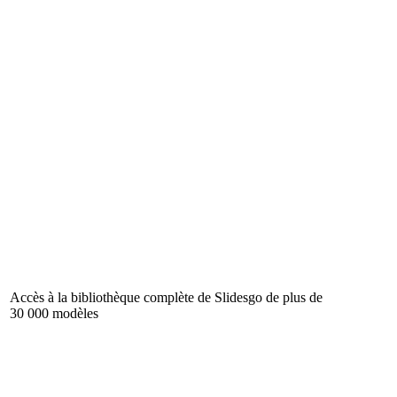
Accès à la bibliothèque complète de Slidesgo de plus de
30 000 modèles