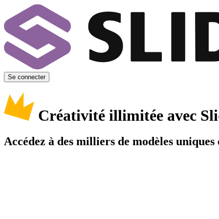
Se connecter
Créativité illimitée avec 
Accédez à des milliers de modèles uniques e