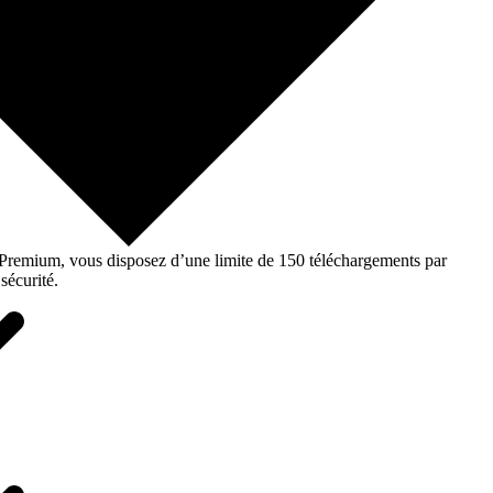
o Premium, vous disposez d’une limite de 150 téléchargements par
sécurité.