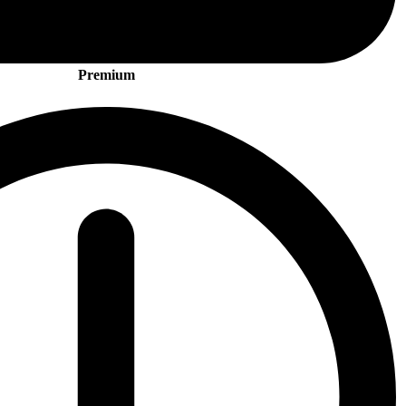
Premium