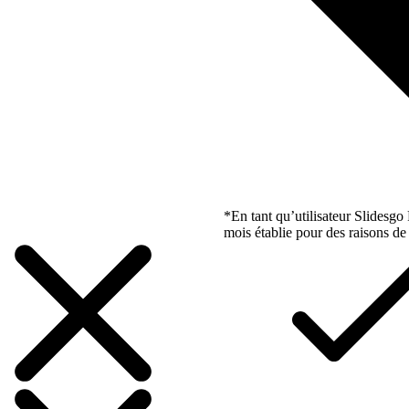
*En tant qu’utilisateur Slidesg
mois établie pour des raisons de 