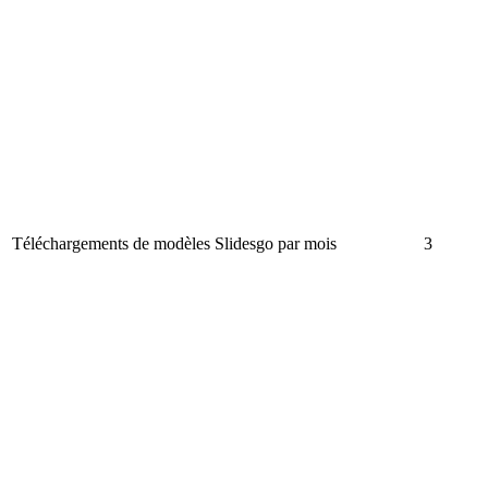
Téléchargements de modèles Slidesgo par mois
3