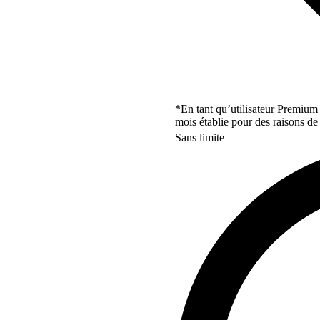
*En tant qu’utilisateur Premium
mois établie pour des raisons de 
Sans limite