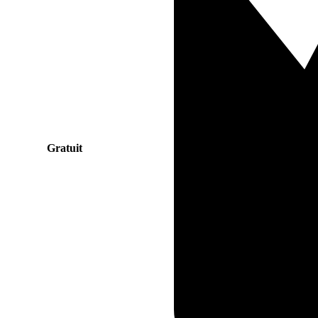
Gratuit