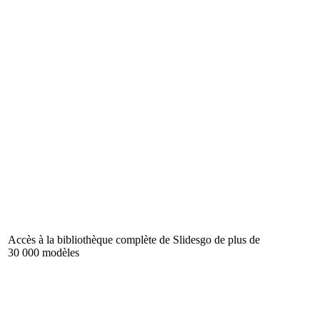
Accès à la bibliothèque complète de Slidesgo de plus de
30 000 modèles