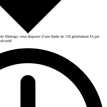
 de Slidesgo, vous disposez d’une limite de 150 générations IA par
sécurité.