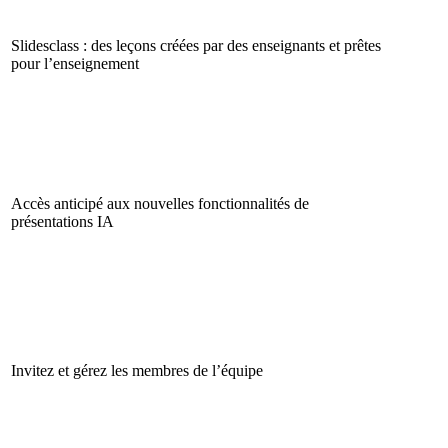
Slidesclass : des leçons créées par des enseignants et prêtes
pour l’enseignement
Accès anticipé aux nouvelles fonctionnalités de
présentations IA
Invitez et gérez les membres de l’équipe