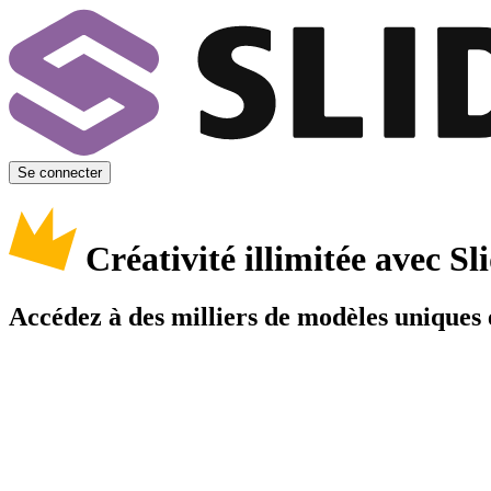
Se connecter
Créativité illimitée avec 
Accédez à des milliers de modèles uniques e