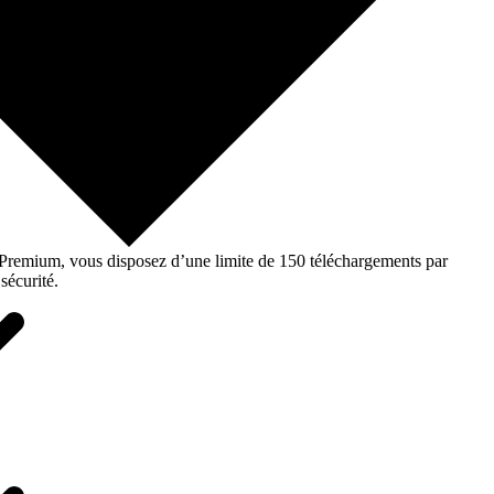
o Premium, vous disposez d’une limite de 150 téléchargements par
sécurité.