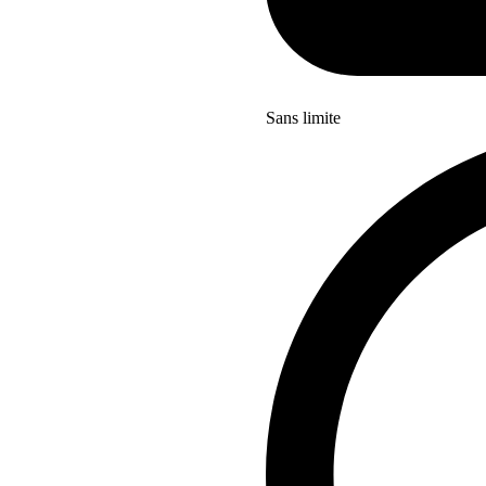
Sans limite