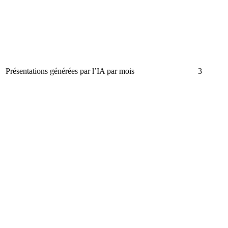
Présentations générées par l’IA par mois
3