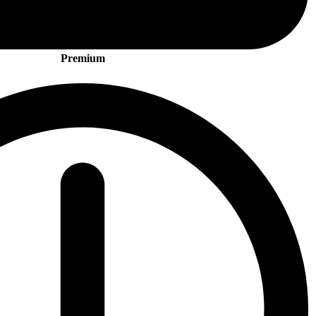
Premium