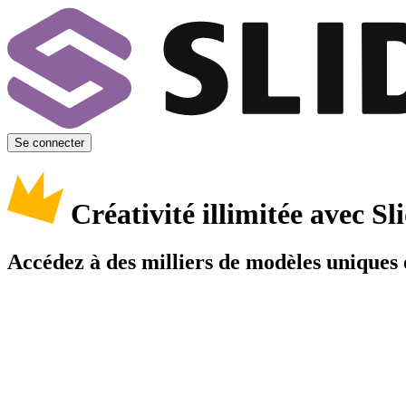
Se connecter
Créativité illimitée avec 
Accédez à des milliers de modèles uniques e