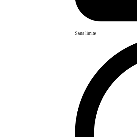
Sans limite