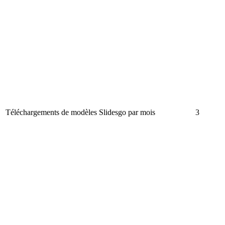
Téléchargements de modèles Slidesgo par mois
3