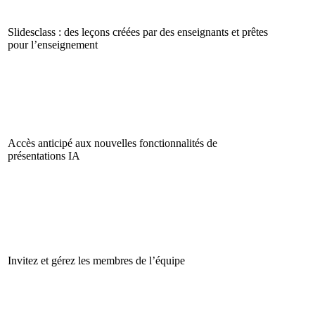
Slidesclass : des leçons créées par des enseignants et prêtes
pour l’enseignement
Accès anticipé aux nouvelles fonctionnalités de
présentations IA
Invitez et gérez les membres de l’équipe