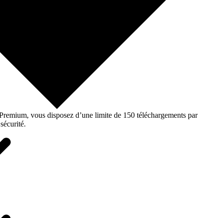
o Premium, vous disposez d’une limite de 150 téléchargements par
sécurité.