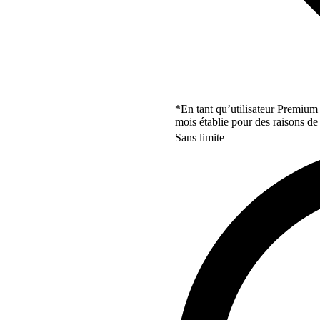
*En tant qu’utilisateur Premium
mois établie pour des raisons de 
Sans limite