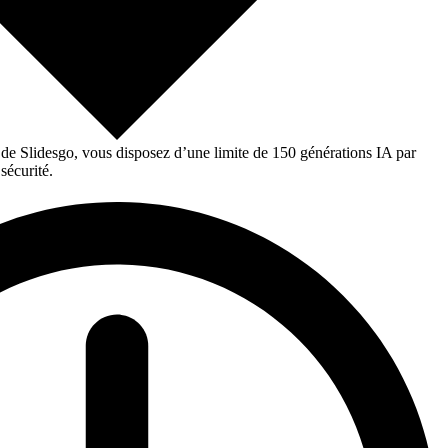
 de Slidesgo, vous disposez d’une limite de 150 générations IA par
sécurité.