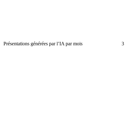
Présentations générées par l’IA par mois
3