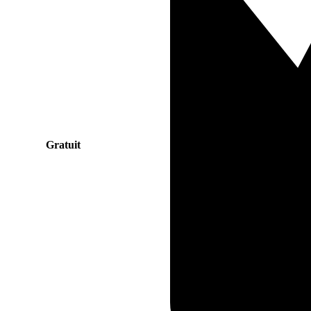
Gratuit