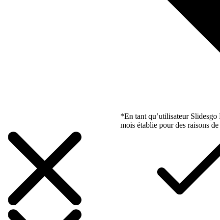
*En tant qu’utilisateur Slidesg
mois établie pour des raisons de 