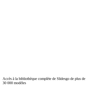
Accès à la bibliothèque complète de Slidesgo de plus de
30 000 modèles