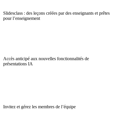
Slidesclass : des leçons créées par des enseignants et prêtes
pour l’enseignement
Accès anticipé aux nouvelles fonctionnalités de
présentations IA
Invitez et gérez les membres de l’équipe