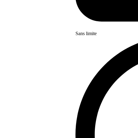
Sans limite