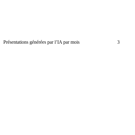
Présentations générées par l’IA par mois
3