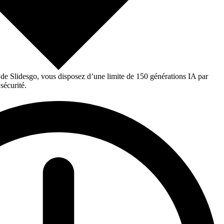
 de Slidesgo, vous disposez d’une limite de 150 générations IA par
sécurité.