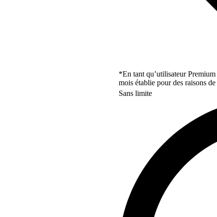
*En tant qu’utilisateur Premium
mois établie pour des raisons de 
Sans limite