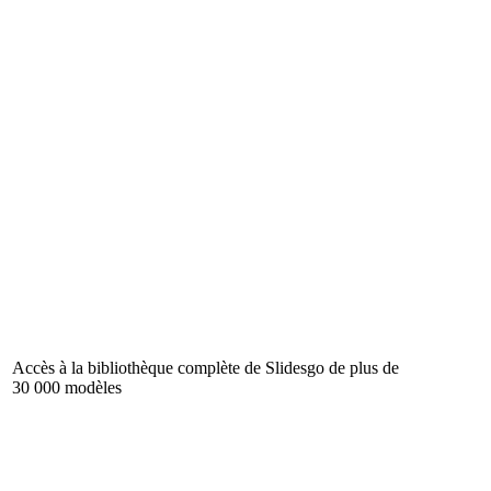
Accès à la bibliothèque complète de Slidesgo de plus de
30 000 modèles