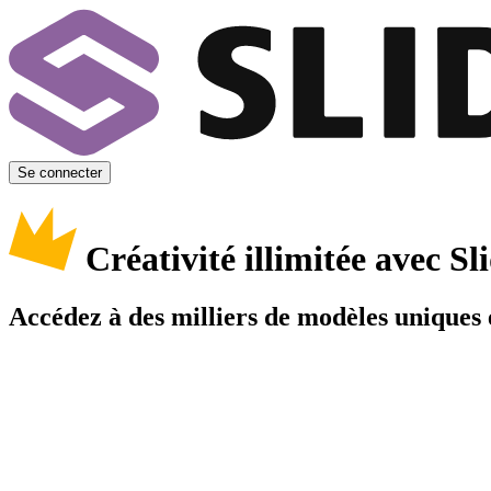
Se connecter
Créativité illimitée avec 
Accédez à des milliers de modèles uniques e