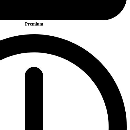
Premium