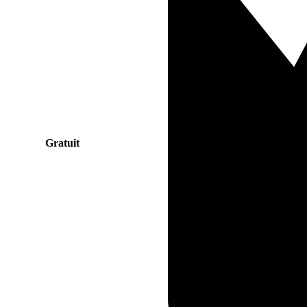
Gratuit