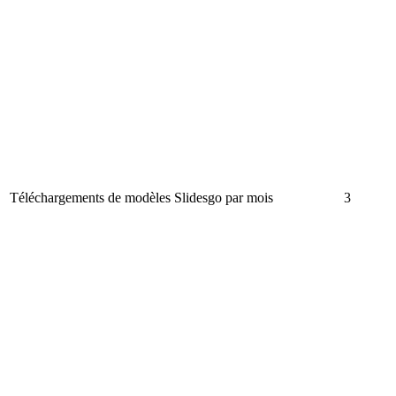
Téléchargements de modèles Slidesgo par mois
3