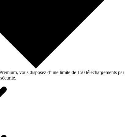
o Premium, vous disposez d’une limite de 150 téléchargements par
sécurité.