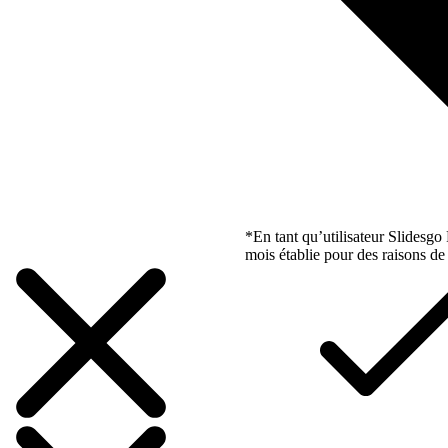
*En tant qu’utilisateur Slidesg
mois établie pour des raisons de 