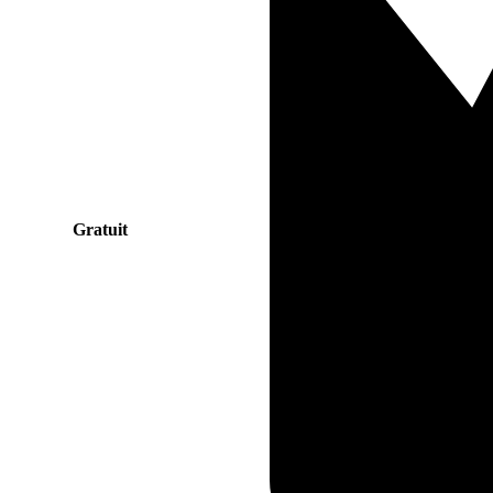
Gratuit