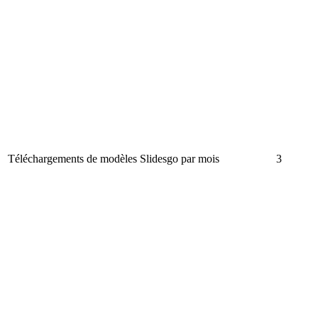
Téléchargements de modèles Slidesgo par mois
3