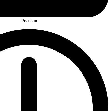
Premium