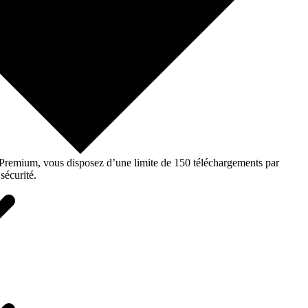
o Premium, vous disposez d’une limite de 150 téléchargements par
sécurité.