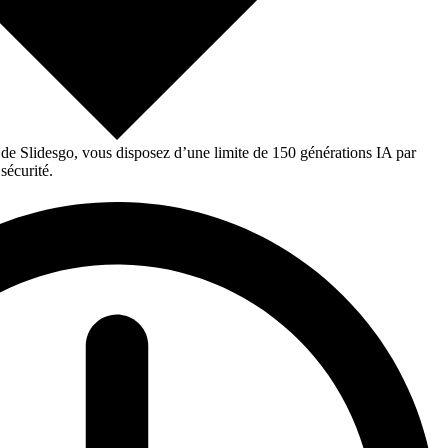
 de Slidesgo, vous disposez d’une limite de 150 générations IA par
sécurité.