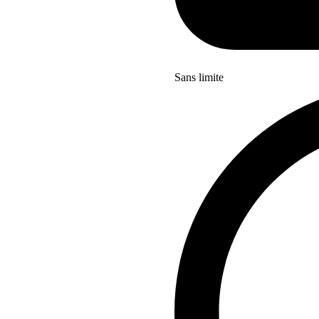
Sans limite