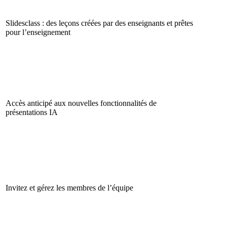
Slidesclass : des leçons créées par des enseignants et prêtes
pour l’enseignement
Accès anticipé aux nouvelles fonctionnalités de
présentations IA
Invitez et gérez les membres de l’équipe