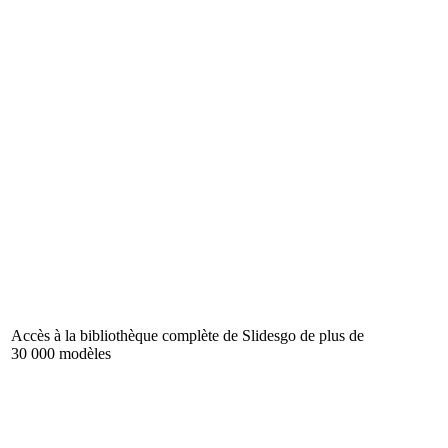
Accès à la bibliothèque complète de Slidesgo de plus de
30 000 modèles