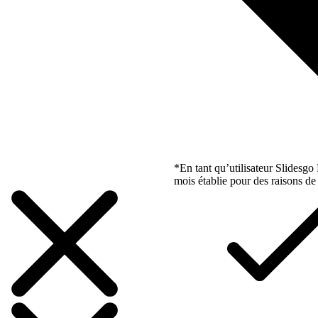
*En tant qu’utilisateur Slidesg
mois établie pour des raisons de 