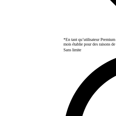
*En tant qu’utilisateur Premium
mois établie pour des raisons de 
Sans limite