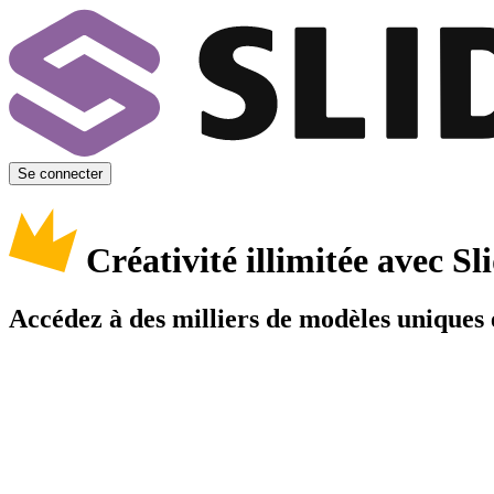
Se connecter
Créativité illimitée avec 
Accédez à des milliers de modèles uniques e