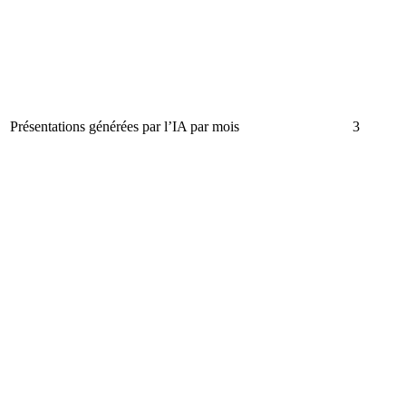
Présentations générées par l’IA par mois
3