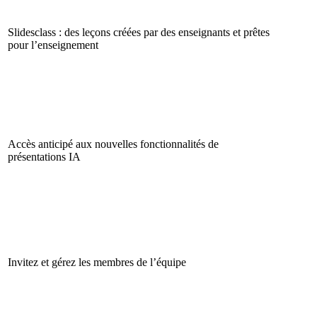
Slidesclass : des leçons créées par des enseignants et prêtes
pour l’enseignement
Accès anticipé aux nouvelles fonctionnalités de
présentations IA
Invitez et gérez les membres de l’équipe