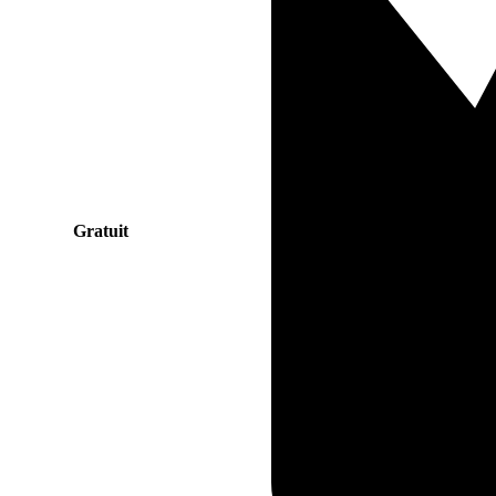
Gratuit