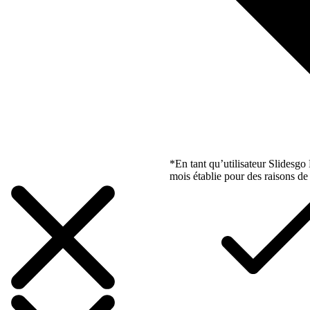
*En tant qu’utilisateur Slidesg
mois établie pour des raisons de 