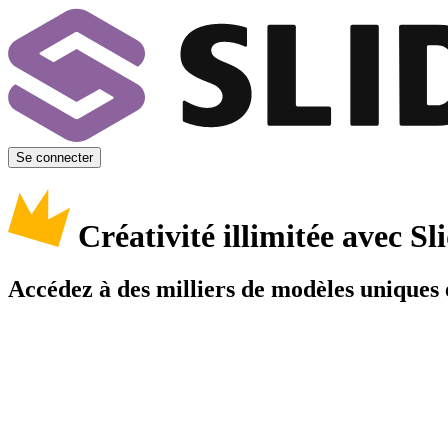
Se connecter
Créativité illimitée avec 
Accédez à des milliers de modèles uniques e