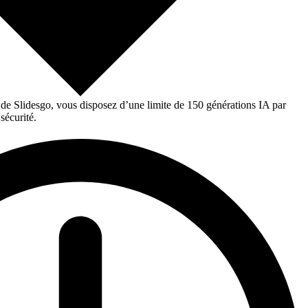
 de Slidesgo, vous disposez d’une limite de 150 générations IA par
sécurité.