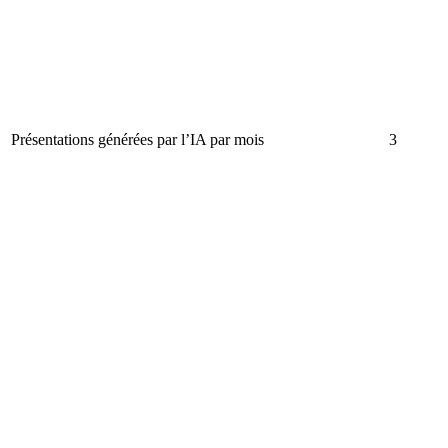
Présentations générées par l’IA par mois
3