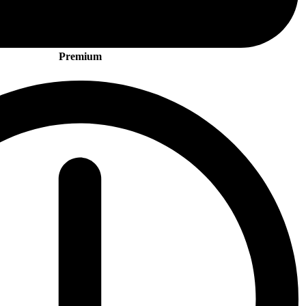
Premium