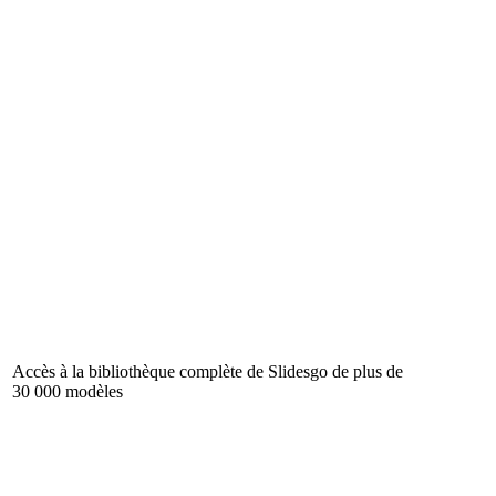
Accès à la bibliothèque complète de Slidesgo de plus de
30 000 modèles