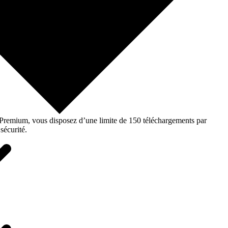
o Premium, vous disposez d’une limite de 150 téléchargements par
sécurité.