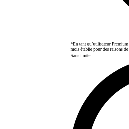
*En tant qu’utilisateur Premium
mois établie pour des raisons de 
Sans limite