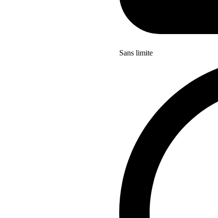
Sans limite