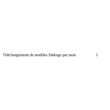
Téléchargements de modèles Slidesgo par mois
3