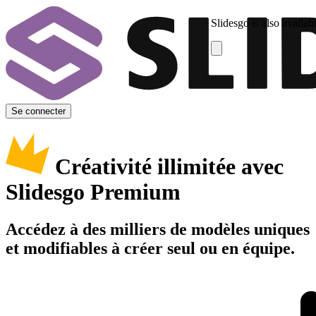
Slidesgo is also availab
Se connecter
Créativité illimitée avec
Slidesgo Premium
Accédez à des milliers de modèles uniques
et modifiables à créer seul ou en équipe.