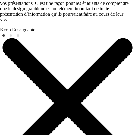
vos présentations. C’est une façon pour les étudiants de comprendre
que le design graphique est un élément important de toute
présentation d’information qu’ils pourraient faire au cours de leur
vie.
Kerin
Enseignante