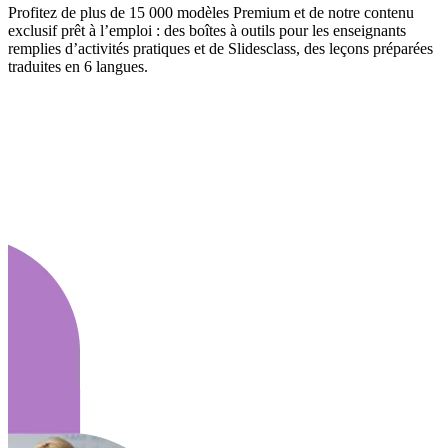
Profitez de plus de 15 000 modèles Premium et de notre contenu
exclusif prêt à l’emploi : des boîtes à outils pour les enseignants
remplies d’activités pratiques et de Slidesclass, des leçons préparées
traduites en 6 langues.