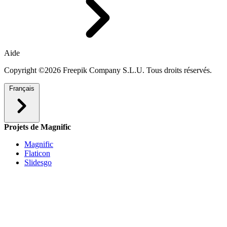
Aide
Copyright ©2026 Freepik Company S.L.U. Tous droits réservés.
Français
Projets de Magnific
Magnific
Flaticon
Slidesgo