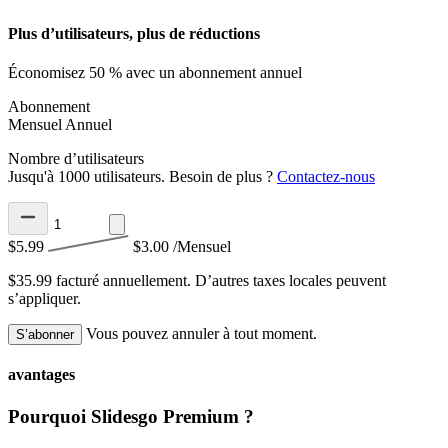
Plus d’utilisateurs, plus de réductions
Économisez 50 % avec un abonnement annuel
Abonnement
Mensuel
Annuel
Nombre d’utilisateurs
Jusqu'à 1000 utilisateurs. Besoin de plus ?
Contactez-nous
$5.99
$3.00
/Mensuel
$35.99 facturé annuellement.
D’autres taxes locales peuvent
s’appliquer.
Vous pouvez annuler à tout moment.
S’abonner
avantages
Pourquoi Slidesgo Premium ?