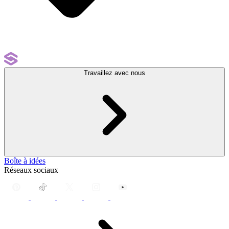
Travaillez avec nous
Boîte à idées
Réseaux sociaux