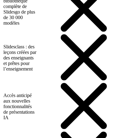
bibliothèque
complète de
Slidesgo de plus
de 30 000
modèles
Slidesclass : des
leçons créées par
des enseignants
et prêtes pour
l’enseignement
Accès anticipé
aux nouvelles
fonctionnalités
de présentations
IA