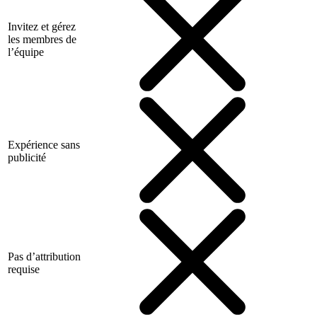
Invitez et gérez
les membres de
l’équipe
Expérience sans
publicité
Pas d’attribution
requise