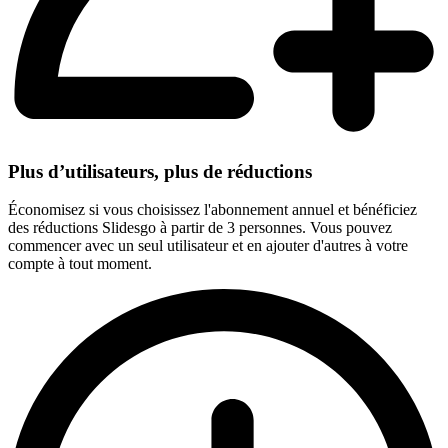
Plus d’utilisateurs, plus de réductions
Économisez si vous choisissez l'abonnement annuel et bénéficiez
des réductions Slidesgo à partir de 3 personnes. Vous pouvez
commencer avec un seul utilisateur et en ajouter d'autres à votre
compte à tout moment.