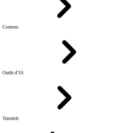
Contenu
Outils d’IA
Tutoriels