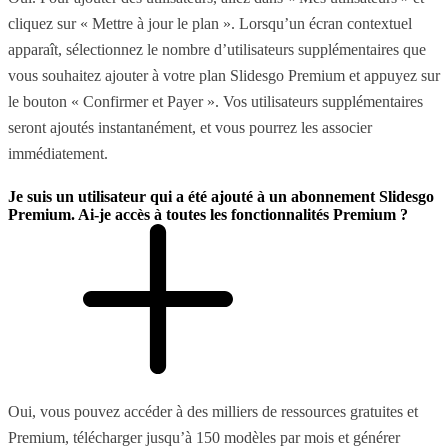
cliquez sur « Mettre à jour le plan ». Lorsqu’un écran contextuel
apparaît, sélectionnez le nombre d’utilisateurs supplémentaires que
vous souhaitez ajouter à votre plan Slidesgo Premium et appuyez sur
le bouton « Confirmer et Payer ». Vos utilisateurs supplémentaires
seront ajoutés instantanément, et vous pourrez les associer
immédiatement.
Je suis un utilisateur qui a été ajouté à un abonnement Slidesgo
Premium. Ai-je accès à toutes les fonctionnalités Premium ?
Oui, vous pouvez accéder à des milliers de ressources gratuites et
Premium, télécharger jusqu’à 150 modèles par mois et générer