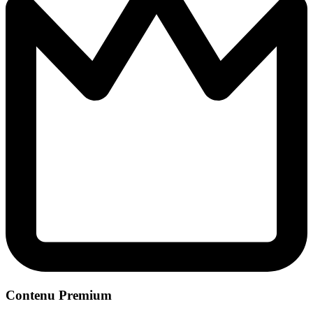
Contenu Premium