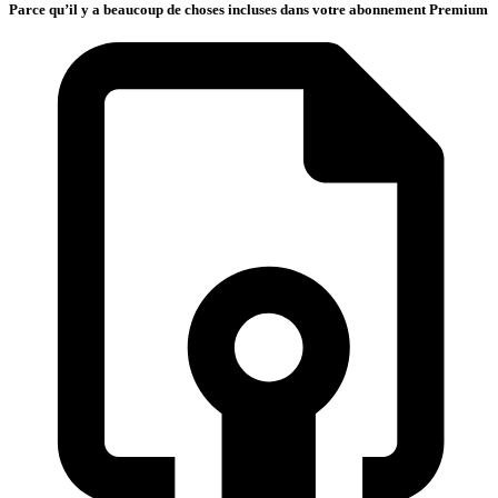
Parce qu’il y a beaucoup de choses incluses dans votre abonnement Premium