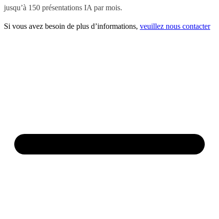
jusqu’à 150 présentations IA par mois.
Si vous avez besoin de plus d’informations,
veuillez nous contacter