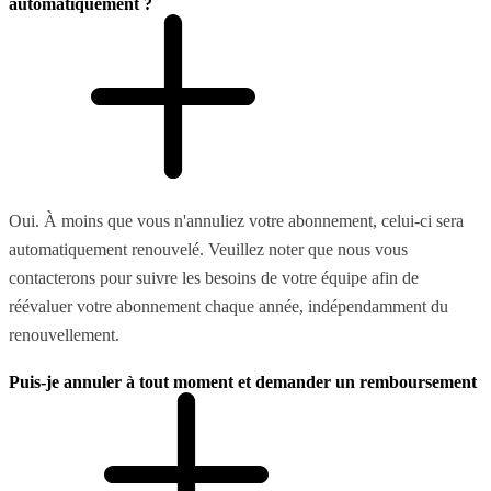
automatiquement ?
Oui. À moins que vous n'annuliez votre abonnement, celui-ci sera
automatiquement renouvelé. Veuillez noter que nous vous
contacterons pour suivre les besoins de votre équipe afin de
réévaluer votre abonnement chaque année, indépendamment du
renouvellement.
Puis-je annuler à tout moment et demander un remboursement