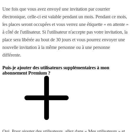
Une fois que vous avez envoyé une invitation par courrier
électronique, celle-ci est valable pendant un mois. Pendant ce mois,
les places seront occupées et vous verrez une étiquette « en attente »
à côté de l'utilisateur. Si l'utilisateur n'accepte pas votre invitation, la
place sera libérée au bout de 30 jours et vous pourrez envoyer une
nouvelle invitation à la même personne ou à une personne
différente.
Puis-je ajouter des utilisateurs supplémentaires à mon
abonnement Premium ?
Oui. Pour ajouter des utilisateurs, allez dans « Mes utilisateurs » et