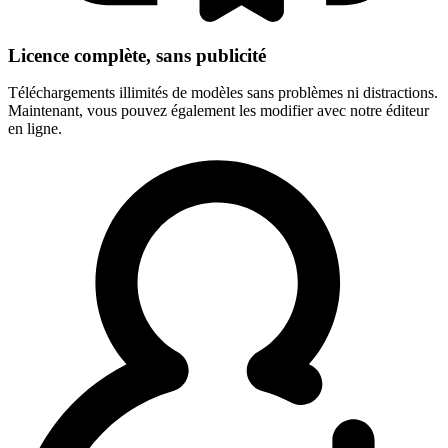
Licence complète, sans publicité
Téléchargements illimités de modèles sans problèmes ni distractions.
Maintenant, vous pouvez également les modifier avec notre éditeur
en ligne.