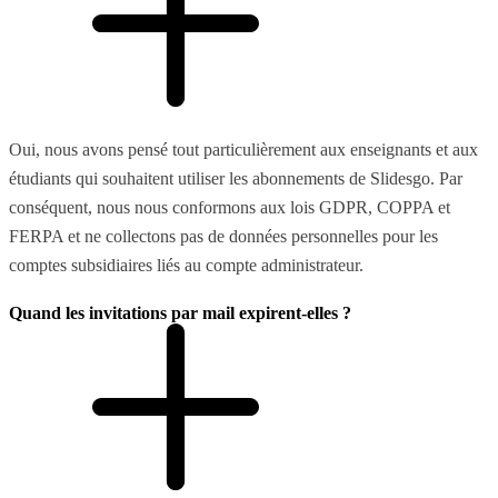
Oui, nous avons pensé tout particulièrement aux enseignants et aux
étudiants qui souhaitent utiliser les abonnements de Slidesgo. Par
conséquent, nous nous conformons aux lois GDPR, COPPA et
FERPA et ne collectons pas de données personnelles pour les
comptes subsidiaires liés au compte administrateur.
Quand les invitations par mail expirent-elles ?