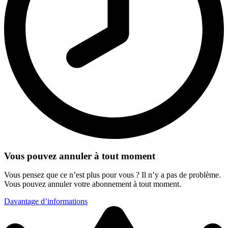
Vous pouvez annuler à tout moment
Vous pensez que ce n’est plus pour vous ? Il n’y a pas de problème.
Vous pouvez annuler votre abonnement à tout moment.
Davantage d’informations