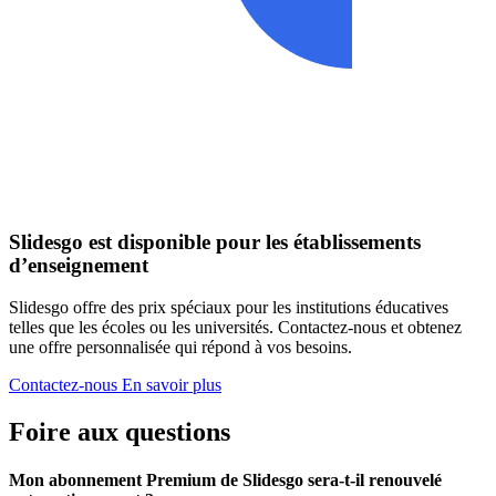
Slidesgo est disponible pour les établissements
d’enseignement
Slidesgo offre des prix spéciaux pour les institutions éducatives
telles que les écoles ou les universités. Contactez-nous et obtenez
une offre personnalisée qui répond à vos besoins.
Contactez-nous
En savoir plus
Foire aux questions
Mon abonnement Premium de Slidesgo sera-t-il renouvelé