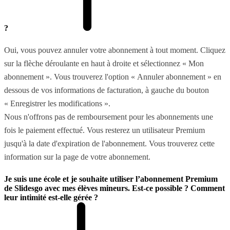
?
Oui, vous pouvez annuler votre abonnement à tout moment. Cliquez
sur la flèche déroulante en haut à droite et sélectionnez « Mon
abonnement ». Vous trouverez l'option « Annuler abonnement » en
dessous de vos informations de facturation, à gauche du bouton
« Enregistrer les modifications ».
Nous n'offrons pas de remboursement pour les abonnements une
fois le paiement effectué. Vous resterez un utilisateur Premium
jusqu'à la date d'expiration de l'abonnement. Vous trouverez cette
information sur la page de votre abonnement.
Je suis une école et je souhaite utiliser l’abonnement Premium
de Slidesgo avec mes élèves mineurs. Est-ce possible ? Comment
leur intimité est-elle gérée ?