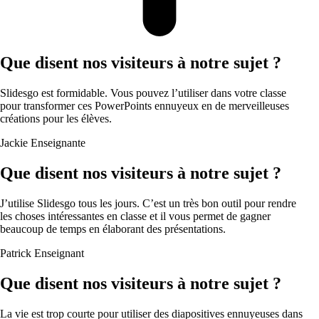
Que disent nos visiteurs à notre sujet ?
Slidesgo est formidable. Vous pouvez l’utiliser dans votre classe
pour transformer ces PowerPoints ennuyeux en de merveilleuses
créations pour les élèves.
Jackie
Enseignante
Que disent nos visiteurs à notre sujet ?
J’utilise Slidesgo tous les jours. C’est un très bon outil pour rendre
les choses intéressantes en classe et il vous permet de gagner
beaucoup de temps en élaborant des présentations.
Patrick
Enseignant
Que disent nos visiteurs à notre sujet ?
La vie est trop courte pour utiliser des diapositives ennuyeuses dans