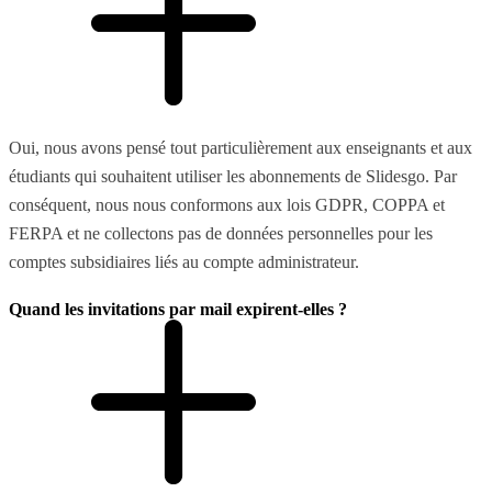
Oui, nous avons pensé tout particulièrement aux enseignants et aux
étudiants qui souhaitent utiliser les abonnements de Slidesgo. Par
conséquent, nous nous conformons aux lois GDPR, COPPA et
FERPA et ne collectons pas de données personnelles pour les
comptes subsidiaires liés au compte administrateur.
Quand les invitations par mail expirent-elles ?