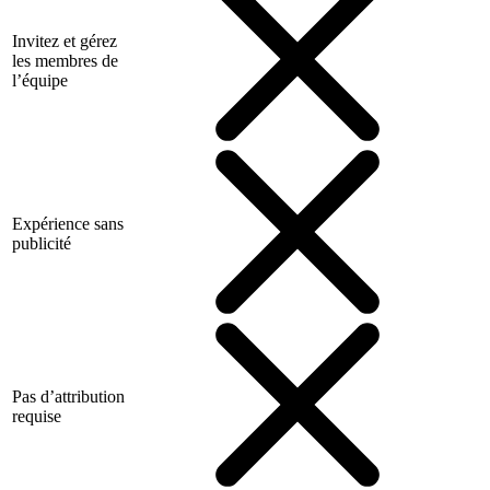
Invitez et gérez
les membres de
l’équipe
Expérience sans
publicité
Pas d’attribution
requise