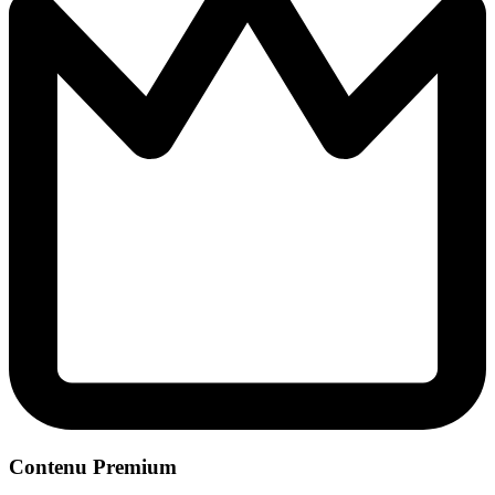
Contenu Premium