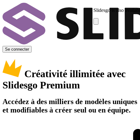
Slidesgo is also availab
Se connecter
Créativité illimitée avec
Slidesgo Premium
Accédez à des milliers de modèles uniques
et modifiables à créer seul ou en équipe.