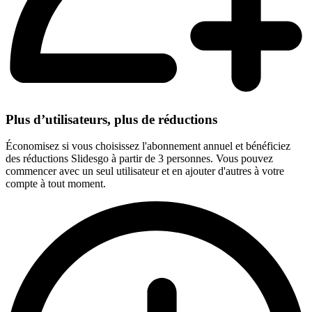
Plus d’utilisateurs, plus de réductions
Économisez si vous choisissez l'abonnement annuel et bénéficiez
des réductions Slidesgo à partir de 3 personnes. Vous pouvez
commencer avec un seul utilisateur et en ajouter d'autres à votre
compte à tout moment.