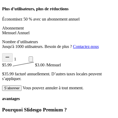
Plus d’utilisateurs, plus de réductions
Économisez 50 % avec un abonnement annuel
Abonnement
Mensuel
Annuel
Nombre d’utilisateurs
Jusqu'à 1000 utilisateurs. Besoin de plus ?
Contactez-nous
$5.99
$3.00
/Mensuel
$35.99 facturé annuellement.
D’autres taxes locales peuvent
s’appliquer.
Vous pouvez annuler à tout moment.
S’abonner
avantages
Pourquoi Slidesgo Premium ?