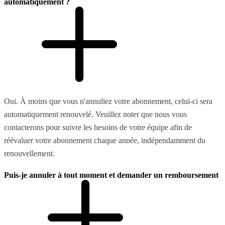
automatiquement ?
Oui. À moins que vous n'annuliez votre abonnement, celui-ci sera
automatiquement renouvelé. Veuillez noter que nous vous
contacterons pour suivre les besoins de votre équipe afin de
réévaluer votre abonnement chaque année, indépendamment du
renouvellement.
Puis-je annuler à tout moment et demander un remboursement