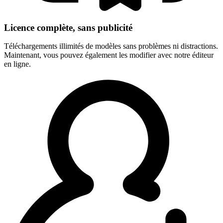
Licence complète, sans publicité
Téléchargements illimités de modèles sans problèmes ni distractions.
Maintenant, vous pouvez également les modifier avec notre éditeur
en ligne.