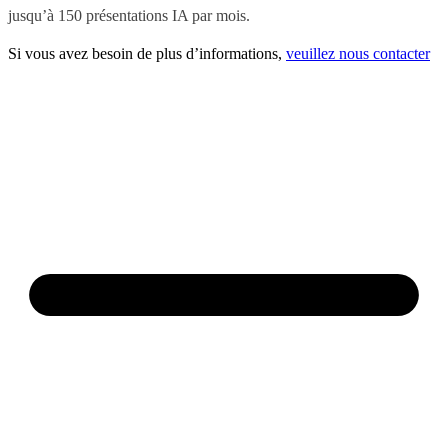
jusqu’à 150 présentations IA par mois.
Si vous avez besoin de plus d’informations,
veuillez nous contacter