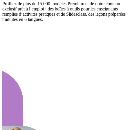
Profitez de plus de 15 000 modèles Premium et de notre contenu
exclusif prêt à l’emploi : des boîtes à outils pour les enseignants
remplies d’activités pratiques et de Slidesclass, des leçons préparées
traduites en 6 langues.