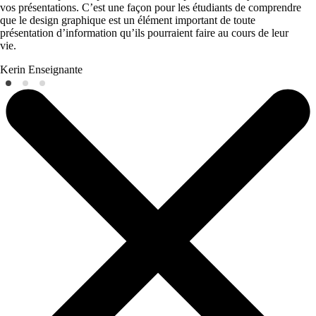
vos présentations. C’est une façon pour les étudiants de comprendre
que le design graphique est un élément important de toute
présentation d’information qu’ils pourraient faire au cours de leur
vie.
Kerin
Enseignante