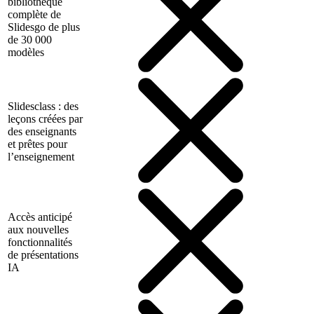
bibliothèque
complète de
Slidesgo de plus
de 30 000
modèles
Slidesclass : des
leçons créées par
des enseignants
et prêtes pour
l’enseignement
Accès anticipé
aux nouvelles
fonctionnalités
de présentations
IA