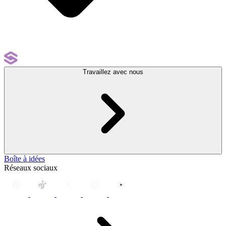
Travaillez avec nous
Boîte à idées
Réseaux sociaux