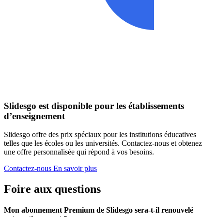
Slidesgo est disponible pour les établissements
d’enseignement
Slidesgo offre des prix spéciaux pour les institutions éducatives
telles que les écoles ou les universités. Contactez-nous et obtenez
une offre personnalisée qui répond à vos besoins.
Contactez-nous
En savoir plus
Foire aux questions
Mon abonnement Premium de Slidesgo sera-t-il renouvelé