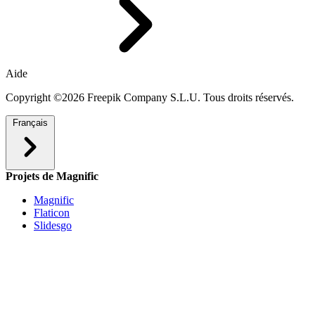
Aide
Copyright ©2026 Freepik Company S.L.U. Tous droits réservés.
Français
Projets de Magnific
Magnific
Flaticon
Slidesgo