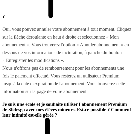
?
Oui, vous pouvez annuler votre abonnement à tout moment. Cliquez
sur la flèche déroulante en haut à droite et sélectionnez « Mon
abonnement ». Vous trouverez l'option « Annuler abonnement » en
dessous de vos informations de facturation, à gauche du bouton
« Enregistrer les modifications ».
Nous n'offrons pas de remboursement pour les abonnements une
fois le paiement effectué. Vous resterez un utilisateur Premium
jusqu'à la date d'expiration de l'abonnement. Vous trouverez cette
information sur la page de votre abonnement.
Je suis une école et je souhaite utiliser l’abonnement Premium
de Slidesgo avec mes élèves mineurs. Est-ce possible ? Comment
leur intimité est-elle gérée ?