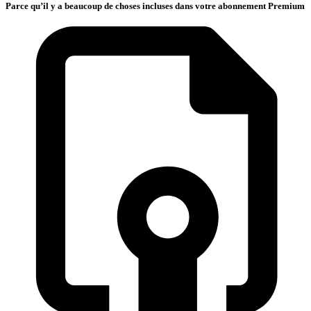
Parce qu’il y a beaucoup de choses incluses dans votre abonnement Premium