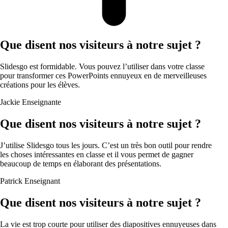
Que disent nos visiteurs à notre sujet ?
Slidesgo est formidable. Vous pouvez l’utiliser dans votre classe
pour transformer ces PowerPoints ennuyeux en de merveilleuses
créations pour les élèves.
Jackie
Enseignante
Que disent nos visiteurs à notre sujet ?
J’utilise Slidesgo tous les jours. C’est un très bon outil pour rendre
les choses intéressantes en classe et il vous permet de gagner
beaucoup de temps en élaborant des présentations.
Patrick
Enseignant
Que disent nos visiteurs à notre sujet ?
La vie est trop courte pour utiliser des diapositives ennuyeuses dans