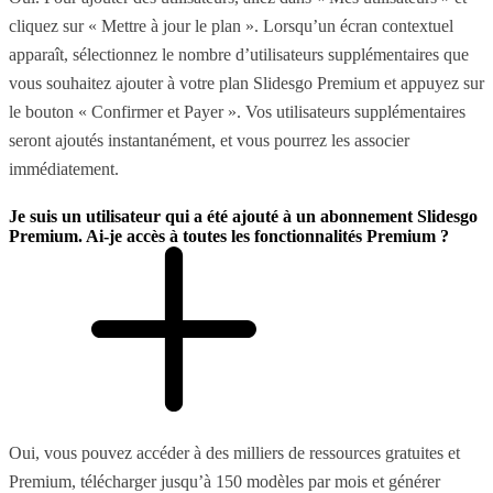
cliquez sur « Mettre à jour le plan ». Lorsqu’un écran contextuel
apparaît, sélectionnez le nombre d’utilisateurs supplémentaires que
vous souhaitez ajouter à votre plan Slidesgo Premium et appuyez sur
le bouton « Confirmer et Payer ». Vos utilisateurs supplémentaires
seront ajoutés instantanément, et vous pourrez les associer
immédiatement.
Je suis un utilisateur qui a été ajouté à un abonnement Slidesgo
Premium. Ai-je accès à toutes les fonctionnalités Premium ?
Oui, vous pouvez accéder à des milliers de ressources gratuites et
Premium, télécharger jusqu’à 150 modèles par mois et générer