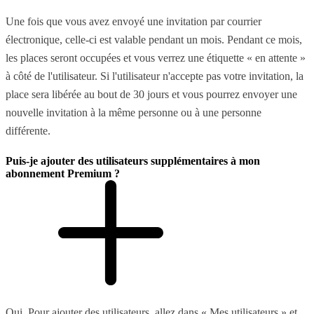
Une fois que vous avez envoyé une invitation par courrier
électronique, celle-ci est valable pendant un mois. Pendant ce mois,
les places seront occupées et vous verrez une étiquette « en attente »
à côté de l'utilisateur. Si l'utilisateur n'accepte pas votre invitation, la
place sera libérée au bout de 30 jours et vous pourrez envoyer une
nouvelle invitation à la même personne ou à une personne
différente.
Puis-je ajouter des utilisateurs supplémentaires à mon
abonnement Premium ?
Oui. Pour ajouter des utilisateurs, allez dans « Mes utilisateurs » et