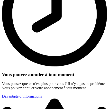
Vous pouvez annuler à tout moment
Vous pensez que ce n’est plus pour vous ? Il n’y a pas de problème.
Vous pouvez annuler votre abonnement à tout moment.
Davantage d’informations