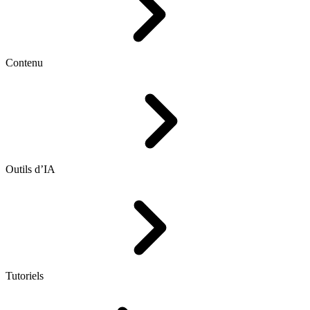
Contenu
Outils d’IA
Tutoriels