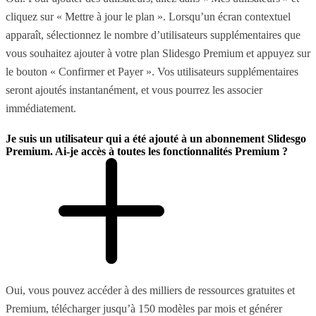
cliquez sur « Mettre à jour le plan ». Lorsqu’un écran contextuel
apparaît, sélectionnez le nombre d’utilisateurs supplémentaires que
vous souhaitez ajouter à votre plan Slidesgo Premium et appuyez sur
le bouton « Confirmer et Payer ». Vos utilisateurs supplémentaires
seront ajoutés instantanément, et vous pourrez les associer
immédiatement.
Je suis un utilisateur qui a été ajouté à un abonnement Slidesgo
Premium. Ai-je accès à toutes les fonctionnalités Premium ?
Oui, vous pouvez accéder à des milliers de ressources gratuites et
Premium, télécharger jusqu’à 150 modèles par mois et générer