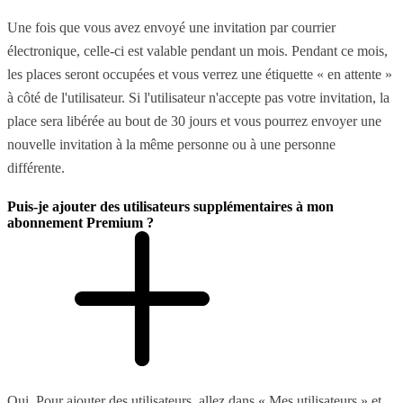
Une fois que vous avez envoyé une invitation par courrier
électronique, celle-ci est valable pendant un mois. Pendant ce mois,
les places seront occupées et vous verrez une étiquette « en attente »
à côté de l'utilisateur. Si l'utilisateur n'accepte pas votre invitation, la
place sera libérée au bout de 30 jours et vous pourrez envoyer une
nouvelle invitation à la même personne ou à une personne
différente.
Puis-je ajouter des utilisateurs supplémentaires à mon
abonnement Premium ?
Oui. Pour ajouter des utilisateurs, allez dans « Mes utilisateurs » et