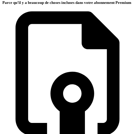
Parce qu’il y a beaucoup de choses incluses dans votre abonnement Premium