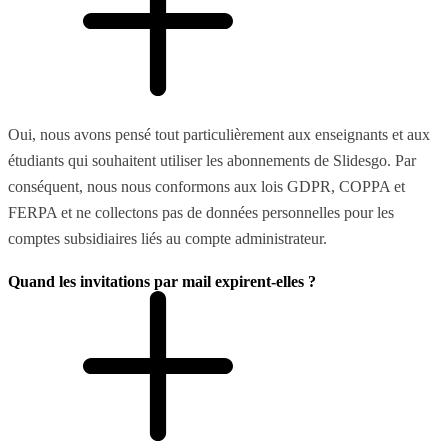
Oui, nous avons pensé tout particulièrement aux enseignants et aux
étudiants qui souhaitent utiliser les abonnements de Slidesgo. Par
conséquent, nous nous conformons aux lois GDPR, COPPA et
FERPA et ne collectons pas de données personnelles pour les
comptes subsidiaires liés au compte administrateur.
Quand les invitations par mail expirent-elles ?