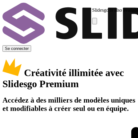
Slidesgo is also availab
Se connecter
Créativité illimitée avec
Slidesgo Premium
Accédez à des milliers de modèles uniques
et modifiables à créer seul ou en équipe.