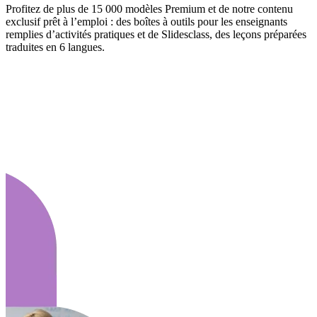
Profitez de plus de 15 000 modèles Premium et de notre contenu
exclusif prêt à l’emploi : des boîtes à outils pour les enseignants
remplies d’activités pratiques et de Slidesclass, des leçons préparées
traduites en 6 langues.