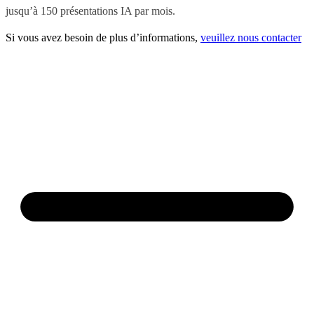
jusqu’à 150 présentations IA par mois.
Si vous avez besoin de plus d’informations,
veuillez nous contacter