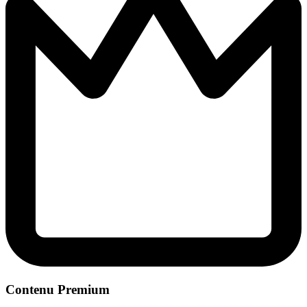
Contenu Premium