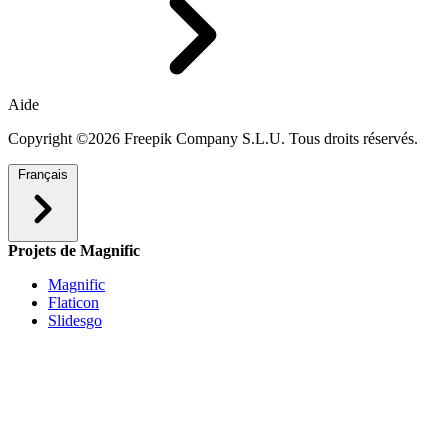
Aide
Copyright ©2026 Freepik Company S.L.U. Tous droits réservés.
Français
Projets de Magnific
Magnific
Flaticon
Slidesgo