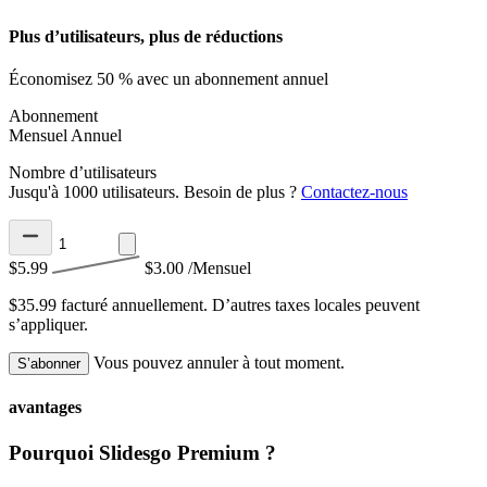
Plus d’utilisateurs, plus de réductions
Économisez 50 % avec un abonnement annuel
Abonnement
Mensuel
Annuel
Nombre d’utilisateurs
Jusqu'à 1000 utilisateurs. Besoin de plus ?
Contactez-nous
$5.99
$3.00
/Mensuel
$35.99 facturé annuellement.
D’autres taxes locales peuvent
s’appliquer.
Vous pouvez annuler à tout moment.
S’abonner
avantages
Pourquoi Slidesgo Premium ?