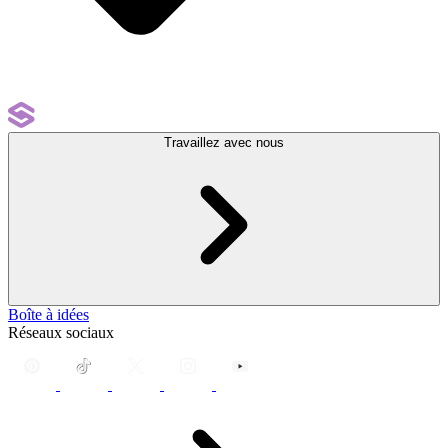
Travaillez avec nous
Boîte à idées
Réseaux sociaux