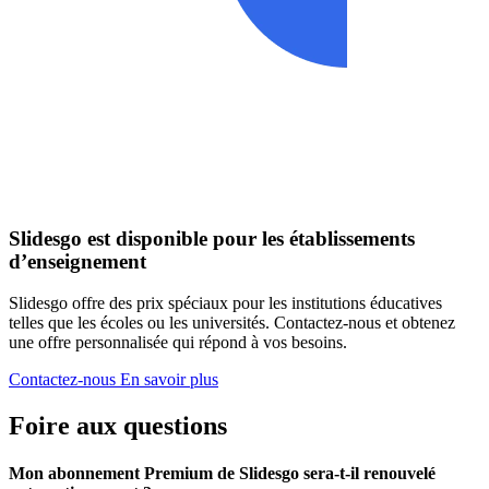
Slidesgo est disponible pour les établissements
d’enseignement
Slidesgo offre des prix spéciaux pour les institutions éducatives
telles que les écoles ou les universités. Contactez-nous et obtenez
une offre personnalisée qui répond à vos besoins.
Contactez-nous
En savoir plus
Foire aux questions
Mon abonnement Premium de Slidesgo sera-t-il renouvelé