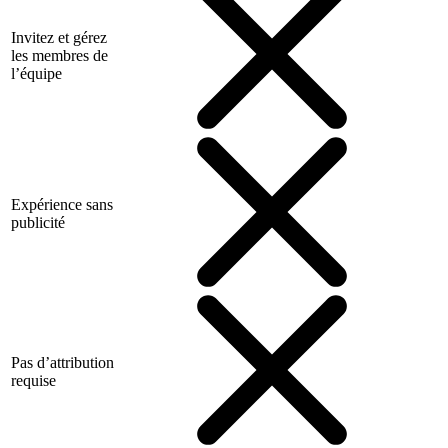
Invitez et gérez
les membres de
l’équipe
Expérience sans
publicité
Pas d’attribution
requise