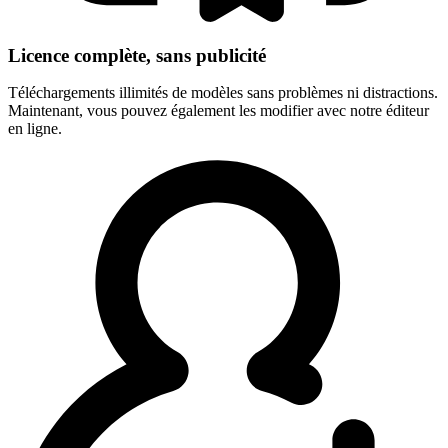
Licence complète, sans publicité
Téléchargements illimités de modèles sans problèmes ni distractions.
Maintenant, vous pouvez également les modifier avec notre éditeur
en ligne.