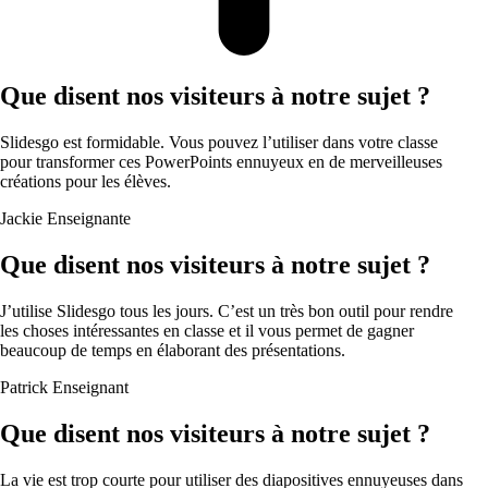
Que disent nos visiteurs à notre sujet ?
Slidesgo est formidable. Vous pouvez l’utiliser dans votre classe
pour transformer ces PowerPoints ennuyeux en de merveilleuses
créations pour les élèves.
Jackie
Enseignante
Que disent nos visiteurs à notre sujet ?
J’utilise Slidesgo tous les jours. C’est un très bon outil pour rendre
les choses intéressantes en classe et il vous permet de gagner
beaucoup de temps en élaborant des présentations.
Patrick
Enseignant
Que disent nos visiteurs à notre sujet ?
La vie est trop courte pour utiliser des diapositives ennuyeuses dans