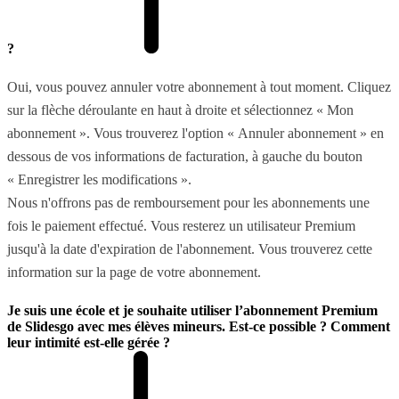
?
Oui, vous pouvez annuler votre abonnement à tout moment. Cliquez
sur la flèche déroulante en haut à droite et sélectionnez « Mon
abonnement ». Vous trouverez l'option « Annuler abonnement » en
dessous de vos informations de facturation, à gauche du bouton
« Enregistrer les modifications ».
Nous n'offrons pas de remboursement pour les abonnements une
fois le paiement effectué. Vous resterez un utilisateur Premium
jusqu'à la date d'expiration de l'abonnement. Vous trouverez cette
information sur la page de votre abonnement.
Je suis une école et je souhaite utiliser l’abonnement Premium
de Slidesgo avec mes élèves mineurs. Est-ce possible ? Comment
leur intimité est-elle gérée ?