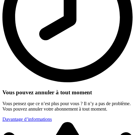
Vous pouvez annuler à tout moment
Vous pensez que ce n’est plus pour vous ? Il n’y a pas de problème.
Vous pouvez annuler votre abonnement à tout moment.
Davantage d’informations