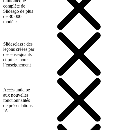
bibliothèque
complète de
Slidesgo de plus
de 30 000
modèles
Slidesclass : des
leçons créées par
des enseignants
et prêtes pour
l’enseignement
Accès anticipé
aux nouvelles
fonctionnalités
de présentations
IA