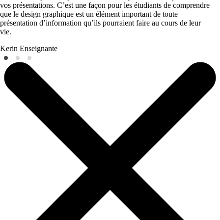
vos présentations. C’est une façon pour les étudiants de comprendre
que le design graphique est un élément important de toute
présentation d’information qu’ils pourraient faire au cours de leur
vie.
Kerin
Enseignante