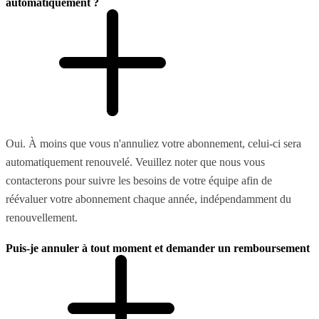
automatiquement ?
Oui. À moins que vous n'annuliez votre abonnement, celui-ci sera
automatiquement renouvelé. Veuillez noter que nous vous
contacterons pour suivre les besoins de votre équipe afin de
réévaluer votre abonnement chaque année, indépendamment du
renouvellement.
Puis-je annuler à tout moment et demander un remboursement