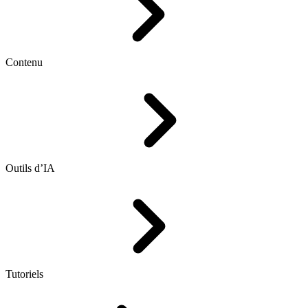
Contenu
Outils d’IA
Tutoriels