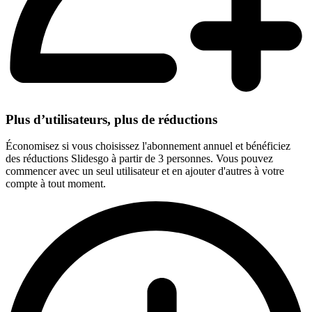
Plus d’utilisateurs, plus de réductions
Économisez si vous choisissez l'abonnement annuel et bénéficiez
des réductions Slidesgo à partir de 3 personnes. Vous pouvez
commencer avec un seul utilisateur et en ajouter d'autres à votre
compte à tout moment.