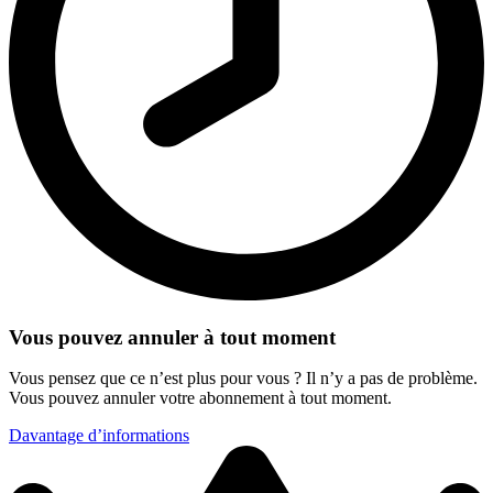
Vous pouvez annuler à tout moment
Vous pensez que ce n’est plus pour vous ? Il n’y a pas de problème.
Vous pouvez annuler votre abonnement à tout moment.
Davantage d’informations