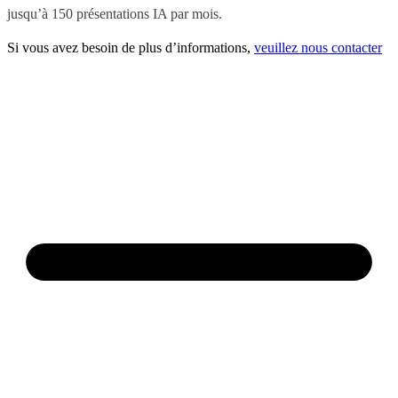
jusqu’à 150 présentations IA par mois.
Si vous avez besoin de plus d’informations,
veuillez nous contacter