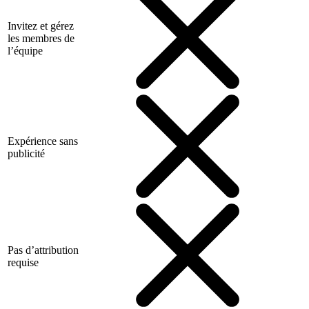
Invitez et gérez
les membres de
l’équipe
Expérience sans
publicité
Pas d’attribution
requise