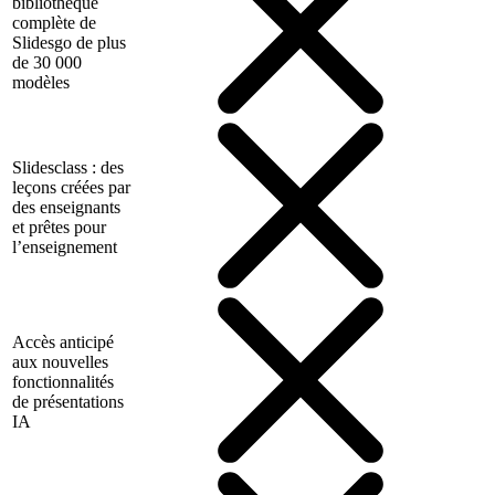
bibliothèque
complète de
Slidesgo de plus
de 30 000
modèles
Slidesclass : des
leçons créées par
des enseignants
et prêtes pour
l’enseignement
Accès anticipé
aux nouvelles
fonctionnalités
de présentations
IA