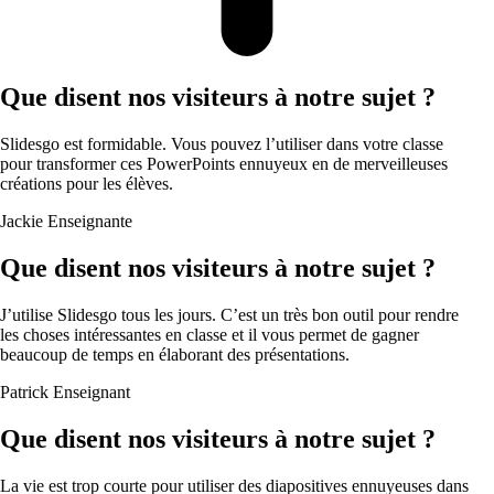
Que disent nos visiteurs à notre sujet ?
Slidesgo est formidable. Vous pouvez l’utiliser dans votre classe
pour transformer ces PowerPoints ennuyeux en de merveilleuses
créations pour les élèves.
Jackie
Enseignante
Que disent nos visiteurs à notre sujet ?
J’utilise Slidesgo tous les jours. C’est un très bon outil pour rendre
les choses intéressantes en classe et il vous permet de gagner
beaucoup de temps en élaborant des présentations.
Patrick
Enseignant
Que disent nos visiteurs à notre sujet ?
La vie est trop courte pour utiliser des diapositives ennuyeuses dans