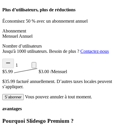
Plus d’utilisateurs, plus de réductions
Économisez 50 % avec un abonnement annuel
Abonnement
Mensuel
Annuel
Nombre d’utilisateurs
Jusqu'à 1000 utilisateurs. Besoin de plus ?
Contactez-nous
$5.99
$3.00
/Mensuel
$35.99 facturé annuellement.
D’autres taxes locales peuvent
s’appliquer.
Vous pouvez annuler à tout moment.
S’abonner
avantages
Pourquoi Slidesgo Premium ?