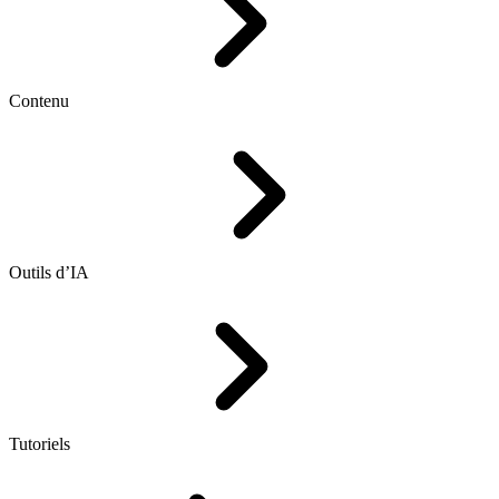
Contenu
Outils d’IA
Tutoriels