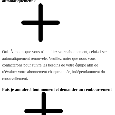
automatiquement ?
Oui. À moins que vous n'annuliez votre abonnement, celui-ci sera
automatiquement renouvelé. Veuillez noter que nous vous
contacterons pour suivre les besoins de votre équipe afin de
réévaluer votre abonnement chaque année, indépendamment du
renouvellement.
Puis-je annuler à tout moment et demander un remboursement