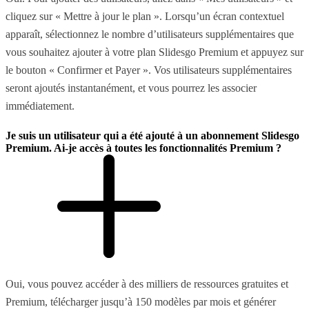
cliquez sur « Mettre à jour le plan ». Lorsqu’un écran contextuel
apparaît, sélectionnez le nombre d’utilisateurs supplémentaires que
vous souhaitez ajouter à votre plan Slidesgo Premium et appuyez sur
le bouton « Confirmer et Payer ». Vos utilisateurs supplémentaires
seront ajoutés instantanément, et vous pourrez les associer
immédiatement.
Je suis un utilisateur qui a été ajouté à un abonnement Slidesgo
Premium. Ai-je accès à toutes les fonctionnalités Premium ?
Oui, vous pouvez accéder à des milliers de ressources gratuites et
Premium, télécharger jusqu’à 150 modèles par mois et générer