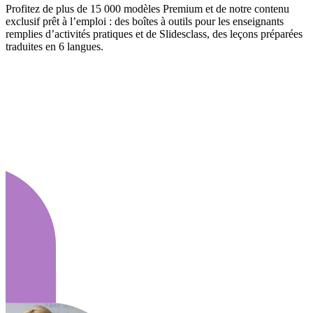
Profitez de plus de 15 000 modèles Premium et de notre contenu
exclusif prêt à l’emploi : des boîtes à outils pour les enseignants
remplies d’activités pratiques et de Slidesclass, des leçons préparées
traduites en 6 langues.