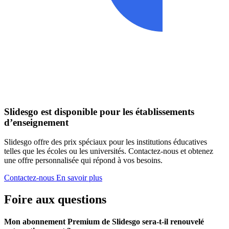
Slidesgo est disponible pour les établissements
d’enseignement
Slidesgo offre des prix spéciaux pour les institutions éducatives
telles que les écoles ou les universités. Contactez-nous et obtenez
une offre personnalisée qui répond à vos besoins.
Contactez-nous
En savoir plus
Foire aux questions
Mon abonnement Premium de Slidesgo sera-t-il renouvelé