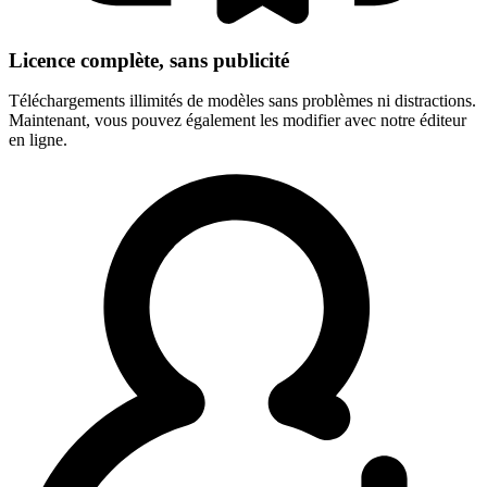
Licence complète, sans publicité
Téléchargements illimités de modèles sans problèmes ni distractions.
Maintenant, vous pouvez également les modifier avec notre éditeur
en ligne.