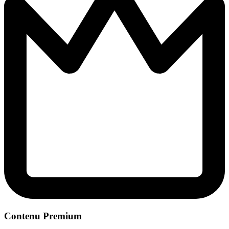
Contenu Premium