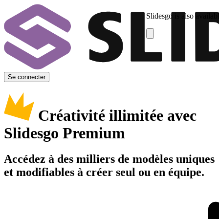
Slidesgo is also availab
Se connecter
Créativité illimitée avec
Slidesgo Premium
Accédez à des milliers de modèles uniques
et modifiables à créer seul ou en équipe.