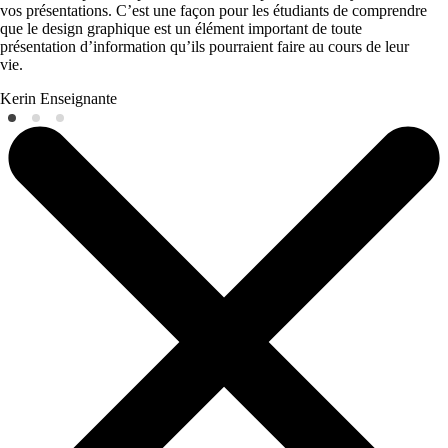
vos présentations. C’est une façon pour les étudiants de comprendre
que le design graphique est un élément important de toute
présentation d’information qu’ils pourraient faire au cours de leur
vie.
Kerin
Enseignante