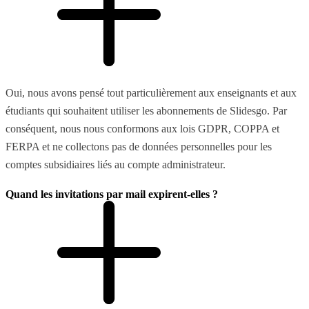
Oui, nous avons pensé tout particulièrement aux enseignants et aux
étudiants qui souhaitent utiliser les abonnements de Slidesgo. Par
conséquent, nous nous conformons aux lois GDPR, COPPA et
FERPA et ne collectons pas de données personnelles pour les
comptes subsidiaires liés au compte administrateur.
Quand les invitations par mail expirent-elles ?