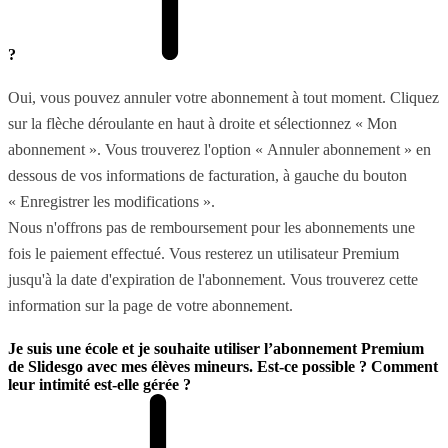
?
Oui, vous pouvez annuler votre abonnement à tout moment. Cliquez
sur la flèche déroulante en haut à droite et sélectionnez « Mon
abonnement ». Vous trouverez l'option « Annuler abonnement » en
dessous de vos informations de facturation, à gauche du bouton
« Enregistrer les modifications ».
Nous n'offrons pas de remboursement pour les abonnements une
fois le paiement effectué. Vous resterez un utilisateur Premium
jusqu'à la date d'expiration de l'abonnement. Vous trouverez cette
information sur la page de votre abonnement.
Je suis une école et je souhaite utiliser l’abonnement Premium
de Slidesgo avec mes élèves mineurs. Est-ce possible ? Comment
leur intimité est-elle gérée ?