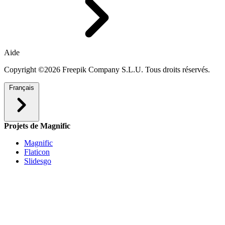
Aide
Copyright ©2026 Freepik Company S.L.U. Tous droits réservés.
Français
Projets de Magnific
Magnific
Flaticon
Slidesgo