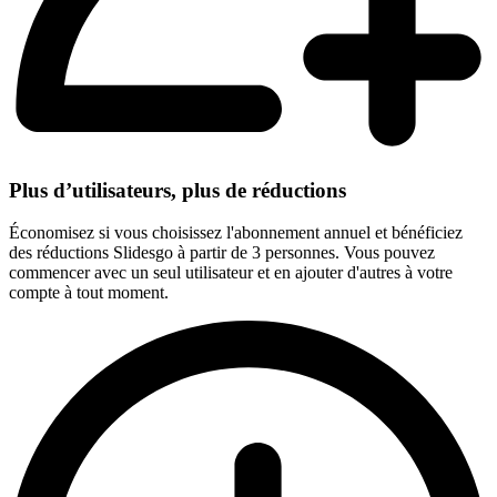
Plus d’utilisateurs, plus de réductions
Économisez si vous choisissez l'abonnement annuel et bénéficiez
des réductions Slidesgo à partir de 3 personnes. Vous pouvez
commencer avec un seul utilisateur et en ajouter d'autres à votre
compte à tout moment.