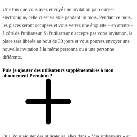
Une fois que vous avez envoyé une invitation par courrier
électronique, celle-ci est valable pendant un mois. Pendant ce mois,
les places seront occupées et vous verrez une étiquette « en attente »
à côté de l'utilisateur. Si l'utilisateur n'accepte pas votre invitation, la
place sera libérée au bout de 30 jours et vous pourrez envoyer une
nouvelle invitation à la même personne ou à une personne
différente.
Puis-je ajouter des utilisateurs supplémentaires à mon
abonnement Premium ?
Oui. Pour ajouter des utilisateurs, allez dans « Mes utilisateurs » et