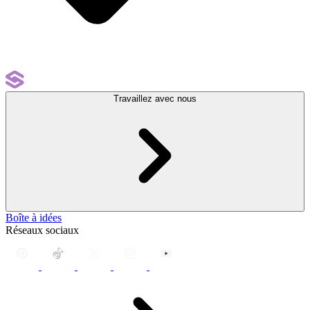
Travaillez avec nous
Boîte à idées
Réseaux sociaux