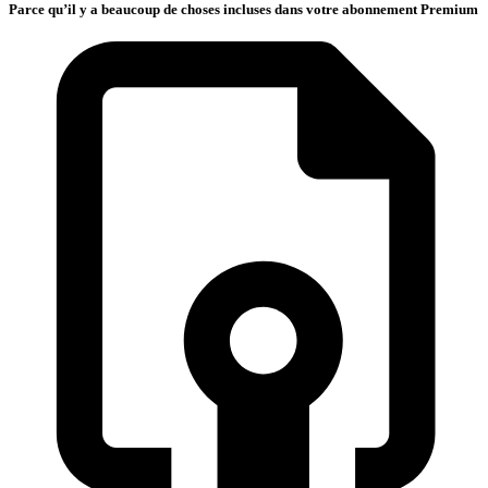
Parce qu’il y a beaucoup de choses incluses dans votre abonnement Premium