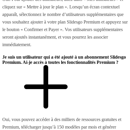
cliquez sur « Mettre à jour le plan ». Lorsqu’un écran contextuel
apparaît, sélectionnez le nombre d’utilisateurs supplémentaires que
vous souhaitez ajouter à votre plan Slidesgo Premium et appuyez sur
le bouton « Confirmer et Payer ». Vos utilisateurs supplémentaires
seront ajoutés instantanément, et vous pourrez les associer
immédiatement.
Je suis un utilisateur qui a été ajouté à un abonnement Slidesgo
Premium. Ai-je accès à toutes les fonctionnalités Premium ?
Oui, vous pouvez accéder à des milliers de ressources gratuites et
Premium, télécharger jusqu’à 150 modèles par mois et générer