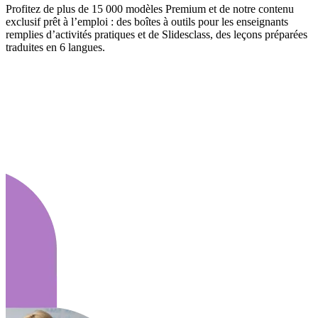
Profitez de plus de 15 000 modèles Premium et de notre contenu
exclusif prêt à l’emploi : des boîtes à outils pour les enseignants
remplies d’activités pratiques et de Slidesclass, des leçons préparées
traduites en 6 langues.