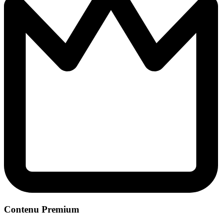
Contenu Premium