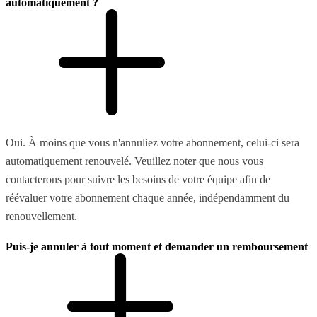
automatiquement ?
Oui. À moins que vous n'annuliez votre abonnement, celui-ci sera
automatiquement renouvelé. Veuillez noter que nous vous
contacterons pour suivre les besoins de votre équipe afin de
réévaluer votre abonnement chaque année, indépendamment du
renouvellement.
Puis-je annuler à tout moment et demander un remboursement