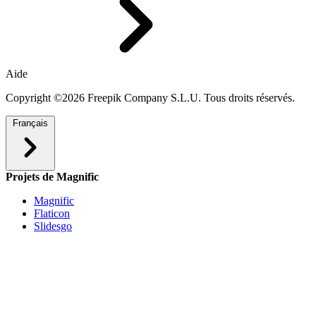
Aide
Copyright ©2026 Freepik Company S.L.U. Tous droits réservés.
Français
Projets de Magnific
Magnific
Flaticon
Slidesgo