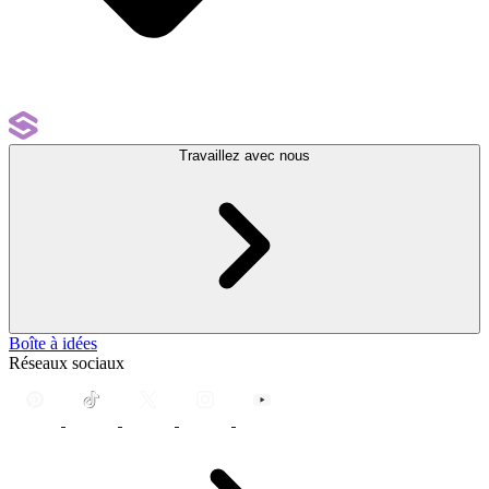
Travaillez avec nous
Boîte à idées
Réseaux sociaux