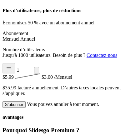
Plus d’utilisateurs, plus de réductions
Économisez 50 % avec un abonnement annuel
Abonnement
Mensuel
Annuel
Nombre d’utilisateurs
Jusqu'à 1000 utilisateurs. Besoin de plus ?
Contactez-nous
$5.99
$3.00
/Mensuel
$35.99 facturé annuellement.
D’autres taxes locales peuvent
s’appliquer.
Vous pouvez annuler à tout moment.
S’abonner
avantages
Pourquoi Slidesgo Premium ?