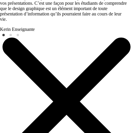
vos présentations. C’est une façon pour les étudiants de comprendre
que le design graphique est un élément important de toute
présentation d’information qu’ils pourraient faire au cours de leur
vie.
Kerin
Enseignante