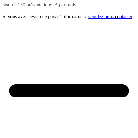
jusqu’à 150 présentations IA par mois.
Si vous avez besoin de plus d’informations,
veuillez nous contacter