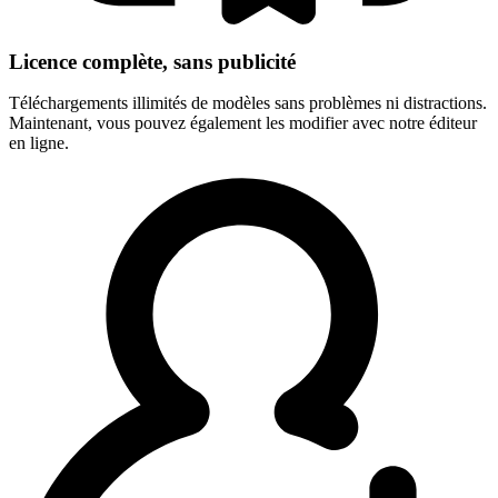
Licence complète, sans publicité
Téléchargements illimités de modèles sans problèmes ni distractions.
Maintenant, vous pouvez également les modifier avec notre éditeur
en ligne.