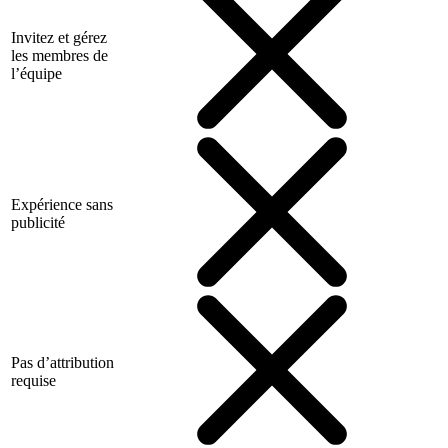
Invitez et gérez
les membres de
l’équipe
Expérience sans
publicité
Pas d’attribution
requise