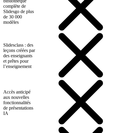
bibliothèque
complète de
Slidesgo de plus
de 30 000
modèles
Slidesclass : des
leçons créées par
des enseignants
et prêtes pour
l’enseignement
Accès anticipé
aux nouvelles
fonctionnalités
de présentations
IA