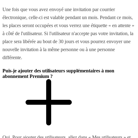
Une fois que vous avez envoyé une invitation par courrier
électronique, celle-ci est valable pendant un mois. Pendant ce mois,
les places seront occupées et vous verrez une étiquette « en attente »
à côté de l'utilisateur. Si l'utilisateur n'accepte pas votre invitation, la
place sera libérée au bout de 30 jours et vous pourrez envoyer une
nouvelle invitation à la même personne ou à une personne
différente.
Puis-je ajouter des utilisateurs supplémentaires à mon
abonnement Premium ?
Oui. Pour ajouter des utilisateurs, allez dans « Mes utilisateurs » et