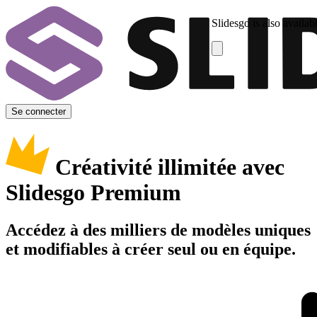
Slidesgo is also availab
Se connecter
Créativité illimitée avec
Slidesgo Premium
Accédez à des milliers de modèles uniques
et modifiables à créer seul ou en équipe.