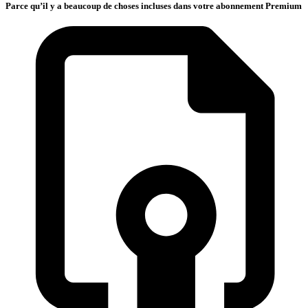
Parce qu’il y a beaucoup de choses incluses dans votre abonnement Premium