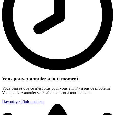
Vous pouvez annuler à tout moment
Vous pensez que ce n’est plus pour vous ? Il n’y a pas de problème.
Vous pouvez annuler votre abonnement à tout moment.
Davantage d’informations