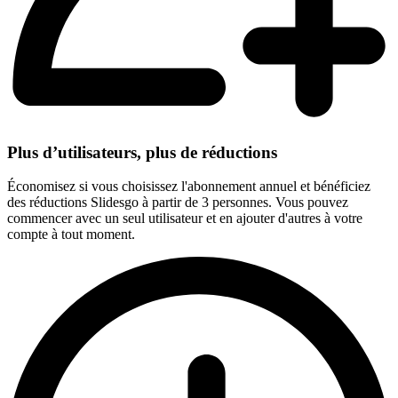
Plus d’utilisateurs, plus de réductions
Économisez si vous choisissez l'abonnement annuel et bénéficiez
des réductions Slidesgo à partir de 3 personnes. Vous pouvez
commencer avec un seul utilisateur et en ajouter d'autres à votre
compte à tout moment.