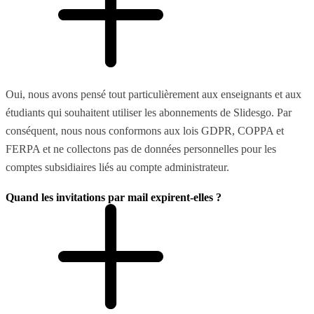
Oui, nous avons pensé tout particulièrement aux enseignants et aux
étudiants qui souhaitent utiliser les abonnements de Slidesgo. Par
conséquent, nous nous conformons aux lois GDPR, COPPA et
FERPA et ne collectons pas de données personnelles pour les
comptes subsidiaires liés au compte administrateur.
Quand les invitations par mail expirent-elles ?