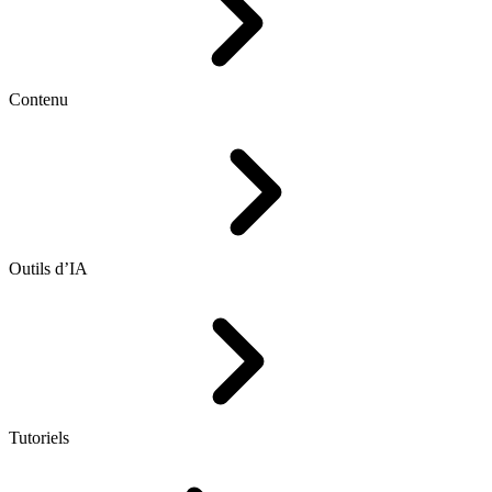
Contenu
Outils d’IA
Tutoriels