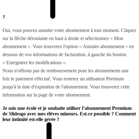
?
Oui, vous pouvez annuler votre abonnement à tout moment. Cliquez
sur la flèche déroulante en haut à droite et sélectionnez « Mon
abonnement ». Vous trouverez l'option « Annuler abonnement » en
dessous de vos informations de facturation, à gauche du bouton
« Enregistrer les modifications ».
Nous n'offrons pas de remboursement pour les abonnements une
fois le paiement effectué. Vous resterez un utilisateur Premium
jusqu'à la date d'expiration de l'abonnement. Vous trouverez cette
information sur la page de votre abonnement.
Je suis une école et je souhaite utiliser l’abonnement Premium
de Slidesgo avec mes élèves mineurs. Est-ce possible ? Comment
leur intimité est-elle gérée ?