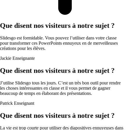
Que disent nos visiteurs à notre sujet ?
Slidesgo est formidable. Vous pouvez l’utiliser dans votre classe
pour transformer ces PowerPoints ennuyeux en de merveilleuses
créations pour les élèves.
Jackie
Enseignante
Que disent nos visiteurs à notre sujet ?
J’utilise Slidesgo tous les jours. C’est un très bon outil pour rendre
les choses intéressantes en classe et il vous permet de gagner
beaucoup de temps en élaborant des présentations.
Patrick
Enseignant
Que disent nos visiteurs à notre sujet ?
La vie est trop courte pour utiliser des diapositives ennuyeuses dans