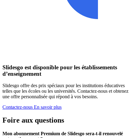
Slidesgo est disponible pour les établissements
d’enseignement
Slidesgo offre des prix spéciaux pour les institutions éducatives
telles que les écoles ou les universités. Contactez-nous et obtenez
une offre personnalisée qui répond à vos besoins.
Contactez-nous
En savoir plus
Foire aux questions
Mon abonnement Premium de Slidesgo sera-t-il renouvelé