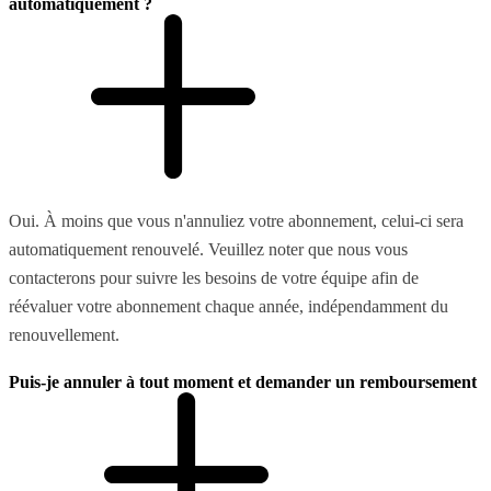
automatiquement ?
Oui. À moins que vous n'annuliez votre abonnement, celui-ci sera
automatiquement renouvelé. Veuillez noter que nous vous
contacterons pour suivre les besoins de votre équipe afin de
réévaluer votre abonnement chaque année, indépendamment du
renouvellement.
Puis-je annuler à tout moment et demander un remboursement