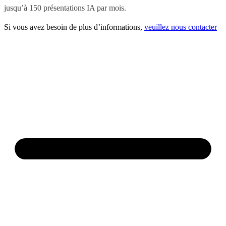
jusqu’à 150 présentations IA par mois.
Si vous avez besoin de plus d’informations,
veuillez nous contacter