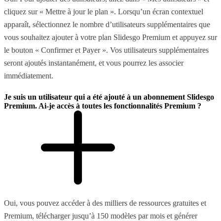
cliquez sur « Mettre à jour le plan ». Lorsqu’un écran contextuel
apparaît, sélectionnez le nombre d’utilisateurs supplémentaires que
vous souhaitez ajouter à votre plan Slidesgo Premium et appuyez sur
le bouton « Confirmer et Payer ». Vos utilisateurs supplémentaires
seront ajoutés instantanément, et vous pourrez les associer
immédiatement.
Je suis un utilisateur qui a été ajouté à un abonnement Slidesgo
Premium. Ai-je accès à toutes les fonctionnalités Premium ?
Oui, vous pouvez accéder à des milliers de ressources gratuites et
Premium, télécharger jusqu’à 150 modèles par mois et générer