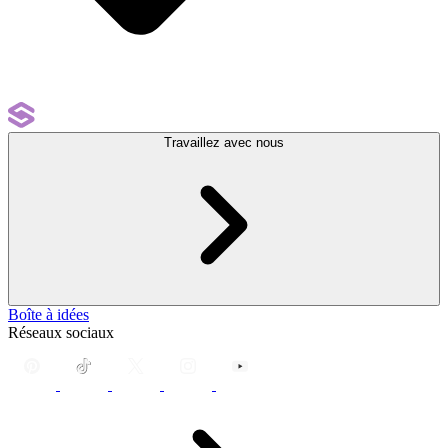
Travaillez avec nous
Boîte à idées
Réseaux sociaux