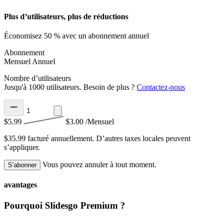
Plus d’utilisateurs, plus de réductions
Économisez 50 % avec un abonnement annuel
Abonnement
Mensuel
Annuel
Nombre d’utilisateurs
Jusqu'à 1000 utilisateurs. Besoin de plus ?
Contactez-nous
$5.99
$3.00
/Mensuel
$35.99 facturé annuellement.
D’autres taxes locales peuvent
s’appliquer.
Vous pouvez annuler à tout moment.
S’abonner
avantages
Pourquoi Slidesgo Premium ?