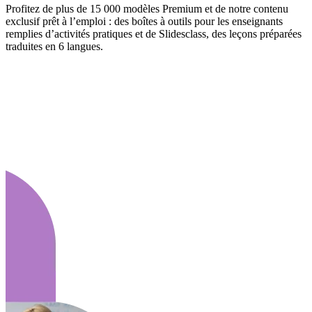
Profitez de plus de 15 000 modèles Premium et de notre contenu
exclusif prêt à l’emploi : des boîtes à outils pour les enseignants
remplies d’activités pratiques et de Slidesclass, des leçons préparées
traduites en 6 langues.