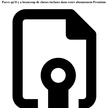
Parce qu’il y a beaucoup de choses incluses dans votre abonnement Premium