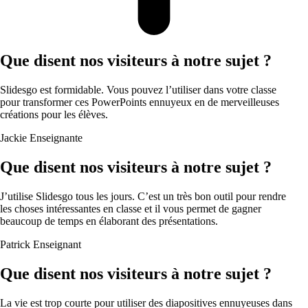
Que disent nos visiteurs à notre sujet ?
Slidesgo est formidable. Vous pouvez l’utiliser dans votre classe
pour transformer ces PowerPoints ennuyeux en de merveilleuses
créations pour les élèves.
Jackie
Enseignante
Que disent nos visiteurs à notre sujet ?
J’utilise Slidesgo tous les jours. C’est un très bon outil pour rendre
les choses intéressantes en classe et il vous permet de gagner
beaucoup de temps en élaborant des présentations.
Patrick
Enseignant
Que disent nos visiteurs à notre sujet ?
La vie est trop courte pour utiliser des diapositives ennuyeuses dans