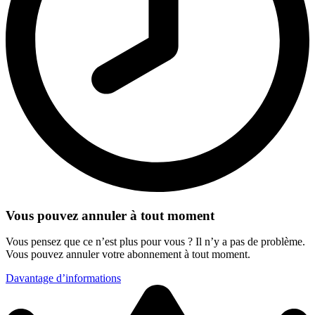
Vous pouvez annuler à tout moment
Vous pensez que ce n’est plus pour vous ? Il n’y a pas de problème.
Vous pouvez annuler votre abonnement à tout moment.
Davantage d’informations