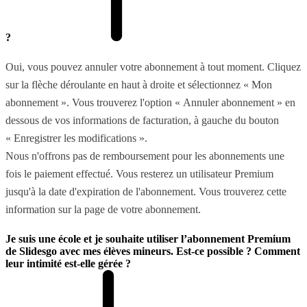
?
Oui, vous pouvez annuler votre abonnement à tout moment. Cliquez
sur la flèche déroulante en haut à droite et sélectionnez « Mon
abonnement ». Vous trouverez l'option « Annuler abonnement » en
dessous de vos informations de facturation, à gauche du bouton
« Enregistrer les modifications ».
Nous n'offrons pas de remboursement pour les abonnements une
fois le paiement effectué. Vous resterez un utilisateur Premium
jusqu'à la date d'expiration de l'abonnement. Vous trouverez cette
information sur la page de votre abonnement.
Je suis une école et je souhaite utiliser l’abonnement Premium
de Slidesgo avec mes élèves mineurs. Est-ce possible ? Comment
leur intimité est-elle gérée ?