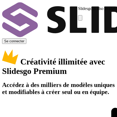
Slidesgo is also availab
Se connecter
Créativité illimitée avec
Slidesgo Premium
Accédez à des milliers de modèles uniques
et modifiables à créer seul ou en équipe.