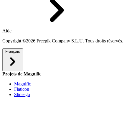
Aide
Copyright ©2026 Freepik Company S.L.U. Tous droits réservés.
Français
Projets de Magnific
Magnific
Flaticon
Slidesgo