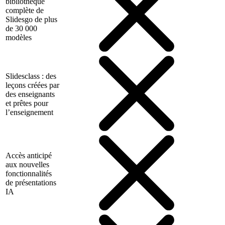
bibliothèque
complète de
Slidesgo de plus
de 30 000
modèles
Slidesclass : des
leçons créées par
des enseignants
et prêtes pour
l’enseignement
Accès anticipé
aux nouvelles
fonctionnalités
de présentations
IA