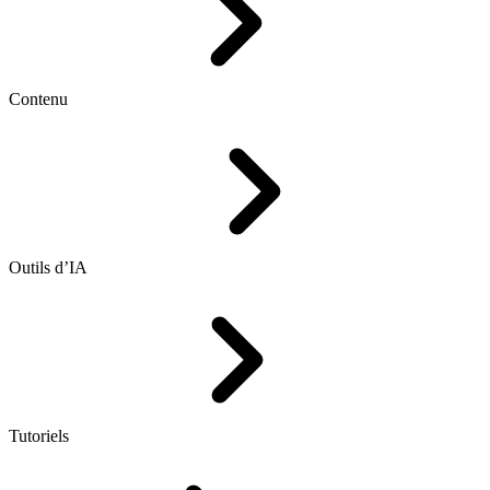
Contenu
Outils d’IA
Tutoriels