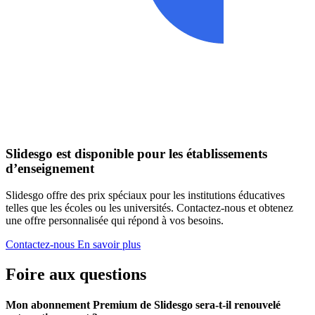
Slidesgo est disponible pour les établissements
d’enseignement
Slidesgo offre des prix spéciaux pour les institutions éducatives
telles que les écoles ou les universités. Contactez-nous et obtenez
une offre personnalisée qui répond à vos besoins.
Contactez-nous
En savoir plus
Foire aux questions
Mon abonnement Premium de Slidesgo sera-t-il renouvelé