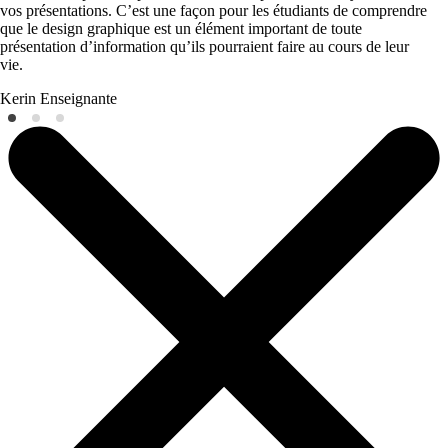
vos présentations. C’est une façon pour les étudiants de comprendre
que le design graphique est un élément important de toute
présentation d’information qu’ils pourraient faire au cours de leur
vie.
Kerin
Enseignante