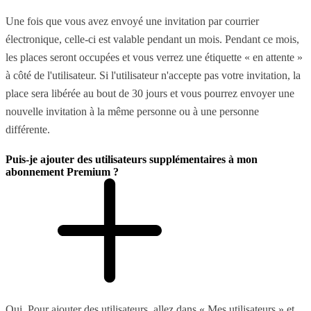
Une fois que vous avez envoyé une invitation par courrier
électronique, celle-ci est valable pendant un mois. Pendant ce mois,
les places seront occupées et vous verrez une étiquette « en attente »
à côté de l'utilisateur. Si l'utilisateur n'accepte pas votre invitation, la
place sera libérée au bout de 30 jours et vous pourrez envoyer une
nouvelle invitation à la même personne ou à une personne
différente.
Puis-je ajouter des utilisateurs supplémentaires à mon
abonnement Premium ?
Oui. Pour ajouter des utilisateurs, allez dans « Mes utilisateurs » et