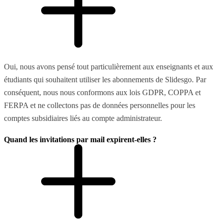
Oui, nous avons pensé tout particulièrement aux enseignants et aux
étudiants qui souhaitent utiliser les abonnements de Slidesgo. Par
conséquent, nous nous conformons aux lois GDPR, COPPA et
FERPA et ne collectons pas de données personnelles pour les
comptes subsidiaires liés au compte administrateur.
Quand les invitations par mail expirent-elles ?