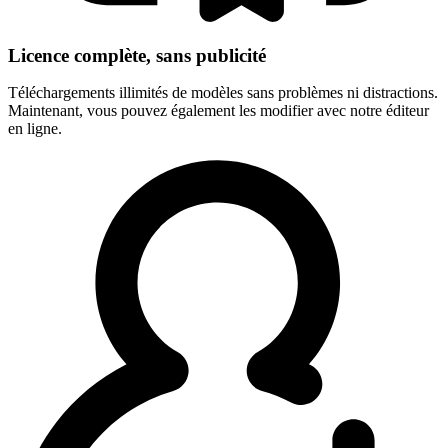
Licence complète, sans publicité
Téléchargements illimités de modèles sans problèmes ni distractions.
Maintenant, vous pouvez également les modifier avec notre éditeur
en ligne.