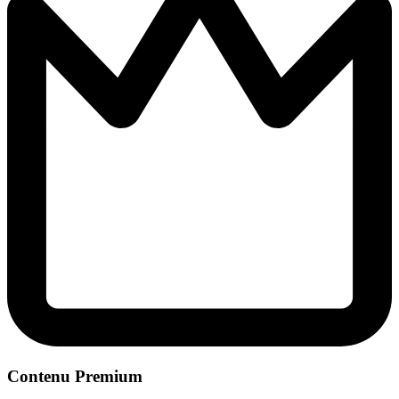
Contenu Premium