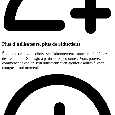
Plus d’utilisateurs, plus de réductions
Économisez si vous choisissez l'abonnement annuel et bénéficiez
des réductions Slidesgo à partir de 3 personnes. Vous pouvez
commencer avec un seul utilisateur et en ajouter d'autres à votre
compte à tout moment.