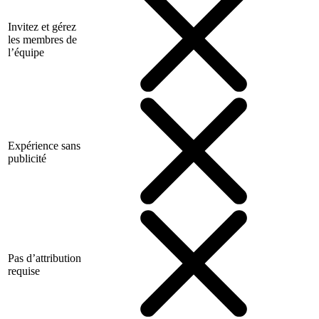
Invitez et gérez
les membres de
l’équipe
Expérience sans
publicité
Pas d’attribution
requise