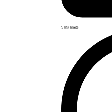
Sans limite