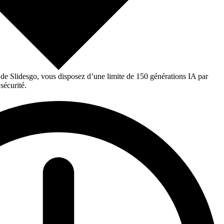
 de Slidesgo, vous disposez d’une limite de 150 générations IA par
sécurité.