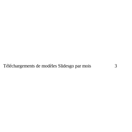
Téléchargements de modèles Slidesgo par mois
3