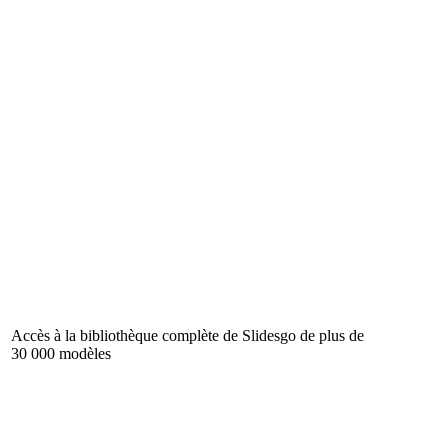
Accès à la bibliothèque complète de Slidesgo de plus de
30 000 modèles