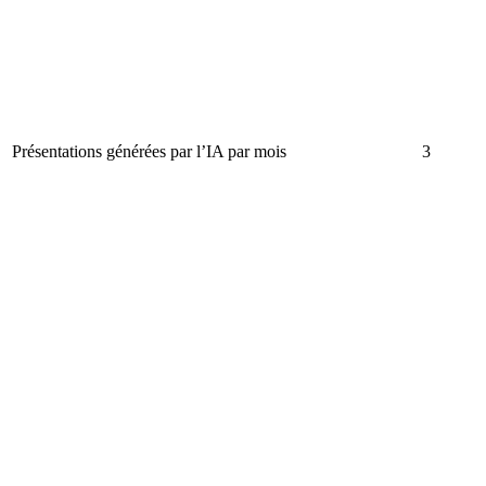
Présentations générées par l’IA par mois
3