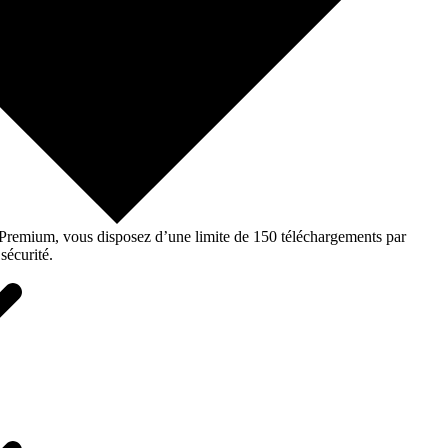
o Premium, vous disposez d’une limite de 150 téléchargements par
sécurité.