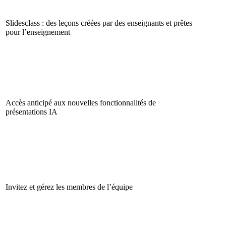
Slidesclass : des leçons créées par des enseignants et prêtes
pour l’enseignement
Accès anticipé aux nouvelles fonctionnalités de
présentations IA
Invitez et gérez les membres de l’équipe