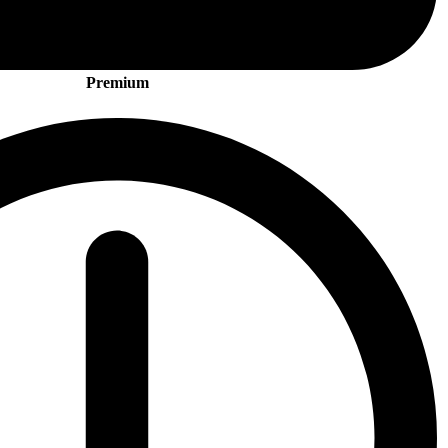
Premium