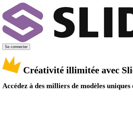
Se connecter
Créativité illimitée avec 
Accédez à des milliers de modèles uniques e