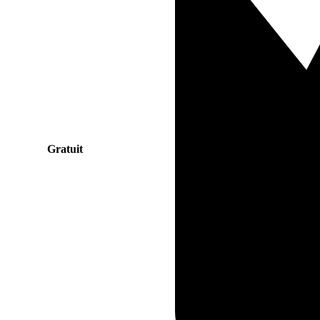
Gratuit