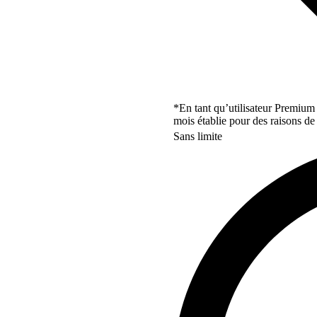
*En tant qu’utilisateur Premium
mois établie pour des raisons de 
Sans limite