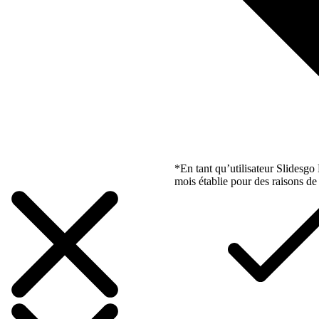
*En tant qu’utilisateur Slidesg
mois établie pour des raisons de 