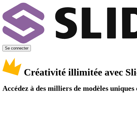
Se connecter
Créativité illimitée avec 
Accédez à des milliers de modèles uniques e