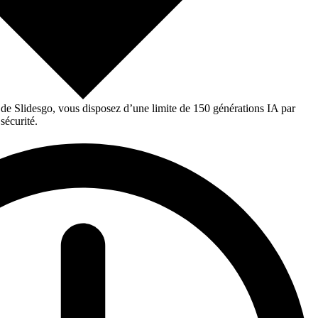
 de Slidesgo, vous disposez d’une limite de 150 générations IA par
sécurité.