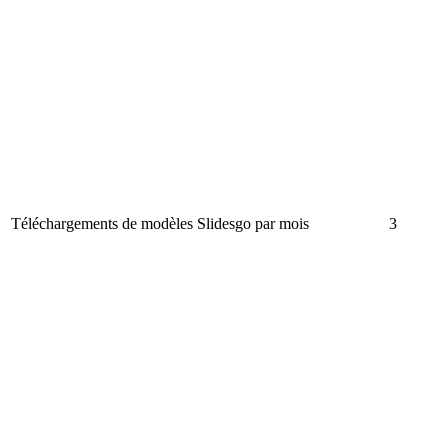
Téléchargements de modèles Slidesgo par mois
3