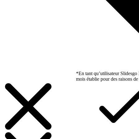
*En tant qu’utilisateur Slidesg
mois établie pour des raisons de 