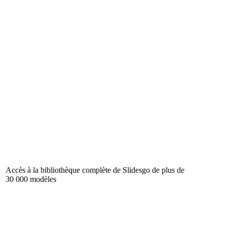
Accès à la bibliothèque complète de Slidesgo de plus de
30 000 modèles