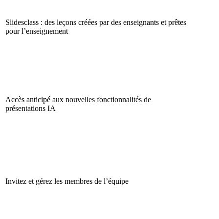
Slidesclass : des leçons créées par des enseignants et prêtes
pour l’enseignement
Accès anticipé aux nouvelles fonctionnalités de
présentations IA
Invitez et gérez les membres de l’équipe