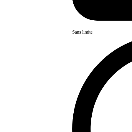
Sans limite