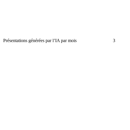
Présentations générées par l’IA par mois
3