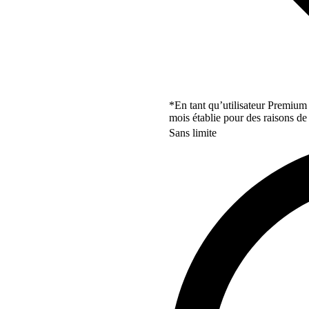
*En tant qu’utilisateur Premium
mois établie pour des raisons de 
Sans limite