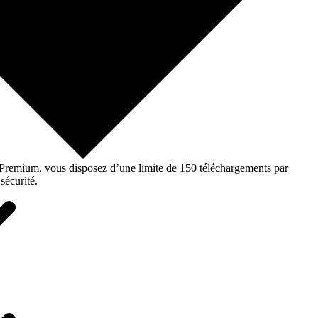
o Premium, vous disposez d’une limite de 150 téléchargements par
sécurité.