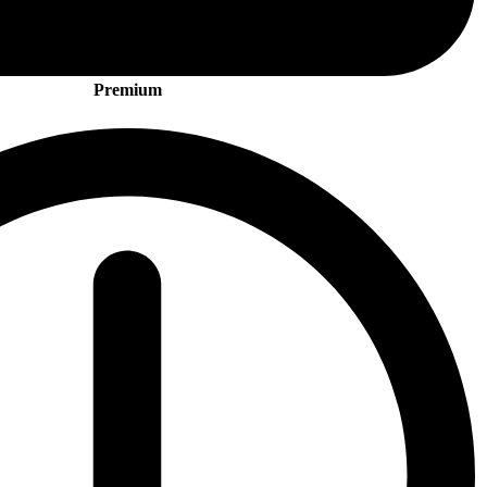
Premium