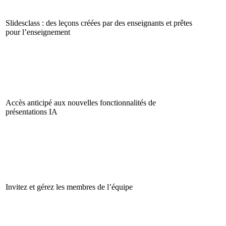
Slidesclass : des leçons créées par des enseignants et prêtes
pour l’enseignement
Accès anticipé aux nouvelles fonctionnalités de
présentations IA
Invitez et gérez les membres de l’équipe