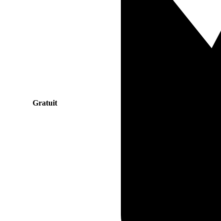
Gratuit