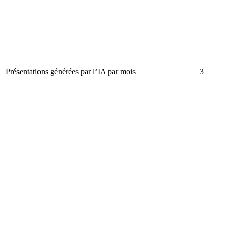
Présentations générées par l’IA par mois
3