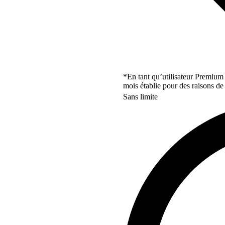
*En tant qu’utilisateur Premium
mois établie pour des raisons de 
Sans limite