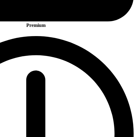
Premium