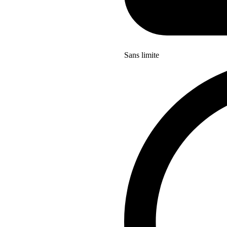
Sans limite