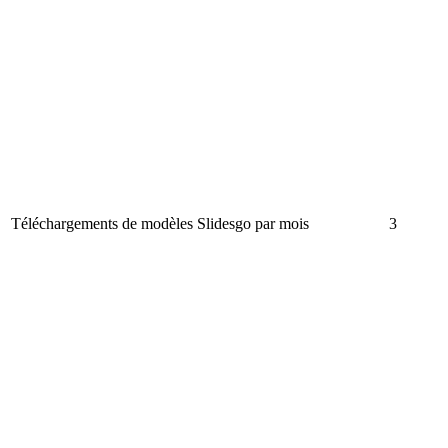
Téléchargements de modèles Slidesgo par mois
3