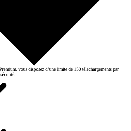
o Premium, vous disposez d’une limite de 150 téléchargements par
sécurité.