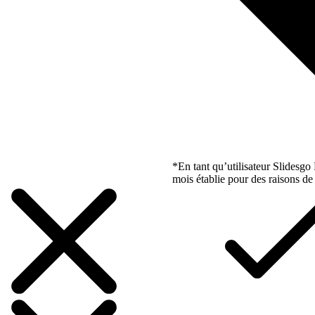
*En tant qu’utilisateur Slidesg
mois établie pour des raisons de 