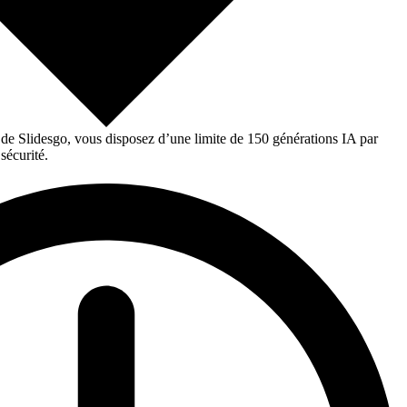
 de Slidesgo, vous disposez d’une limite de 150 générations IA par
sécurité.