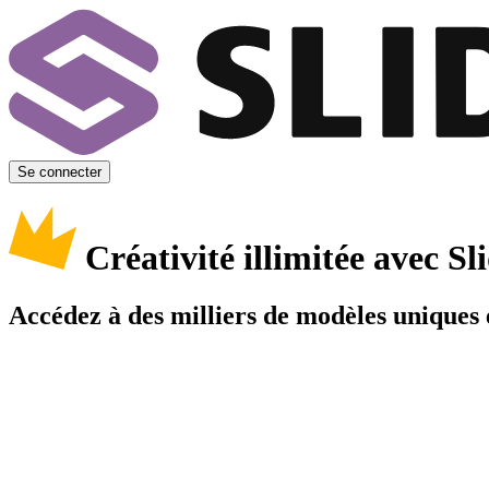
Se connecter
Créativité illimitée avec 
Accédez à des milliers de modèles uniques e