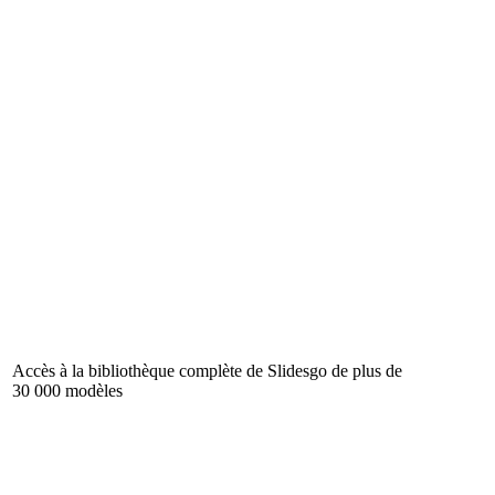
Accès à la bibliothèque complète de Slidesgo de plus de
30 000 modèles