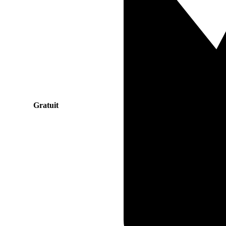
Gratuit