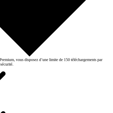
o Premium, vous disposez d’une limite de 150 téléchargements par
sécurité.