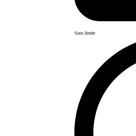
Sans limite