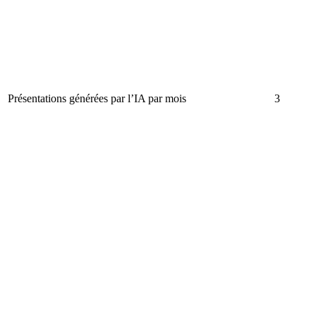
Présentations générées par l’IA par mois
3