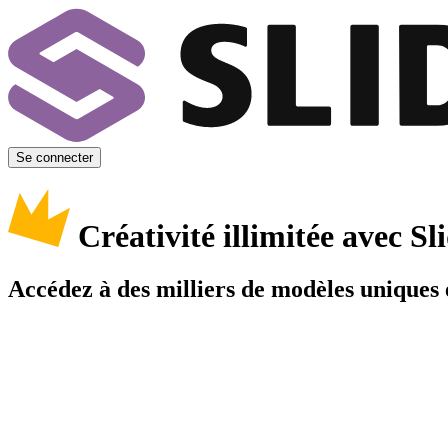
Se connecter
Créativité illimitée avec 
Accédez à des milliers de modèles uniques e