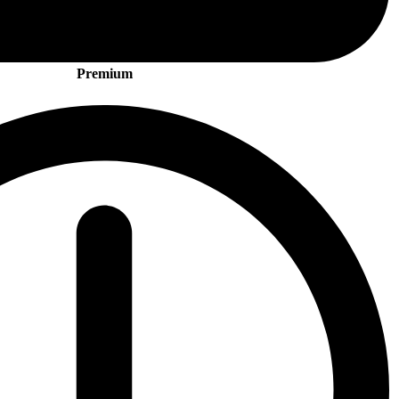
Premium