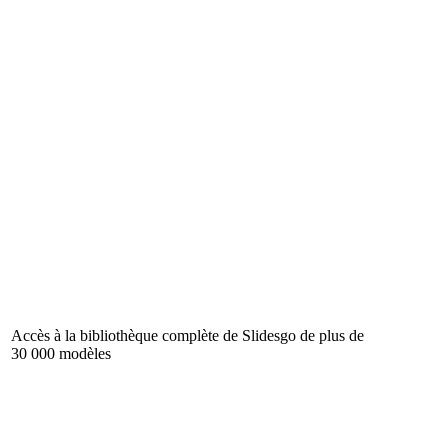
Accès à la bibliothèque complète de Slidesgo de plus de
30 000 modèles