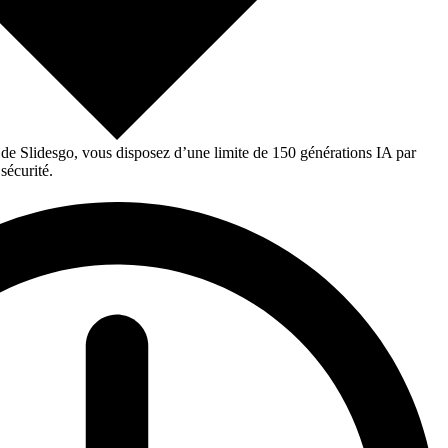
 de Slidesgo, vous disposez d’une limite de 150 générations IA par
sécurité.