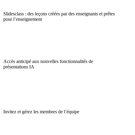
Slidesclass : des leçons créées par des enseignants et prêtes
pour l’enseignement
Accès anticipé aux nouvelles fonctionnalités de
présentations IA
Invitez et gérez les membres de l’équipe