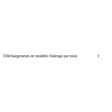
Téléchargements de modèles Slidesgo par mois
3