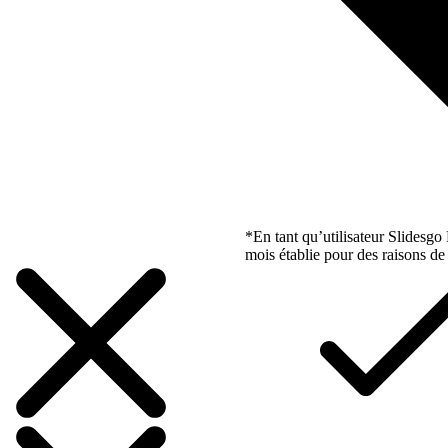
*En tant qu’utilisateur Slidesg
mois établie pour des raisons de 