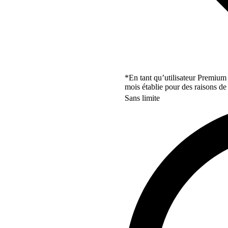
*En tant qu’utilisateur Premium
mois établie pour des raisons de 
Sans limite