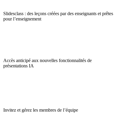
Slidesclass : des leçons créées par des enseignants et prêtes
pour l’enseignement
Accès anticipé aux nouvelles fonctionnalités de
présentations IA
Invitez et gérez les membres de l’équipe