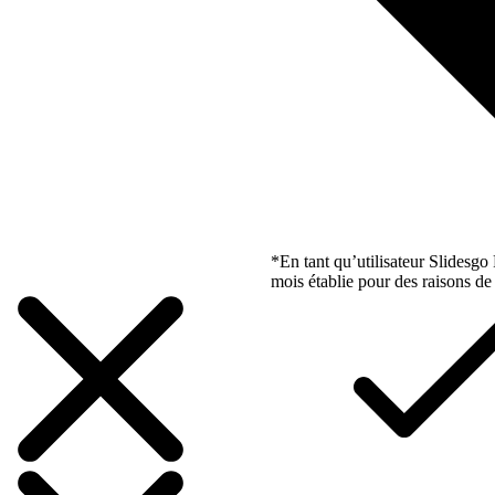
*En tant qu’utilisateur Slidesg
mois établie pour des raisons de 