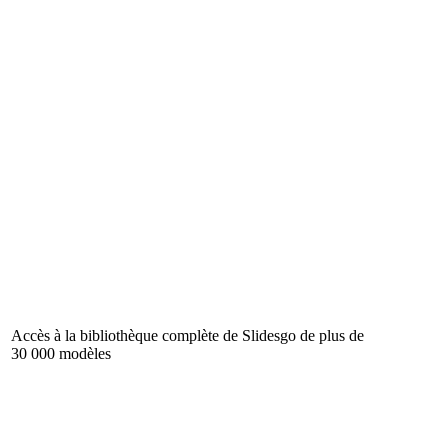
Accès à la bibliothèque complète de Slidesgo de plus de
30 000 modèles