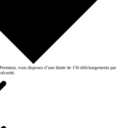
o Premium, vous disposez d’une limite de 150 téléchargements par
sécurité.