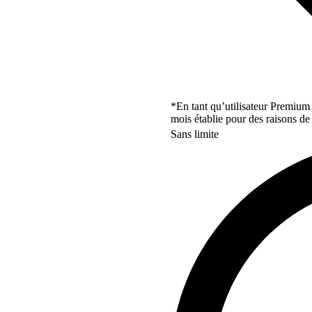
*En tant qu’utilisateur Premium
mois établie pour des raisons de 
Sans limite