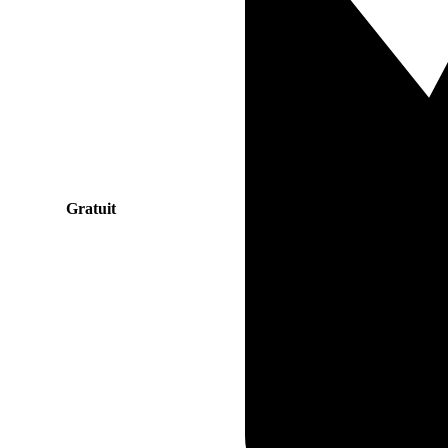
Gratuit