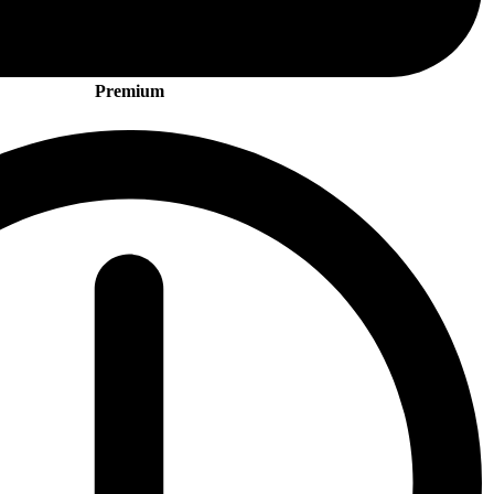
Premium