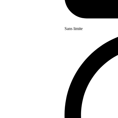
Sans limite