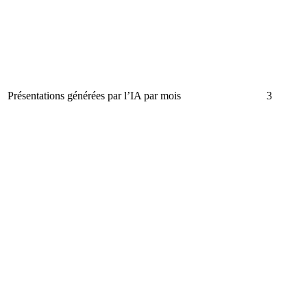
Présentations générées par l’IA par mois
3