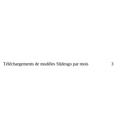
Téléchargements de modèles Slidesgo par mois
3