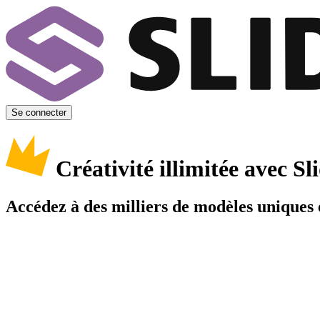
Se connecter
Créativité illimitée avec 
Accédez à des milliers de modèles uniques e