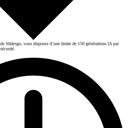
 de Slidesgo, vous disposez d’une limite de 150 générations IA par
sécurité.