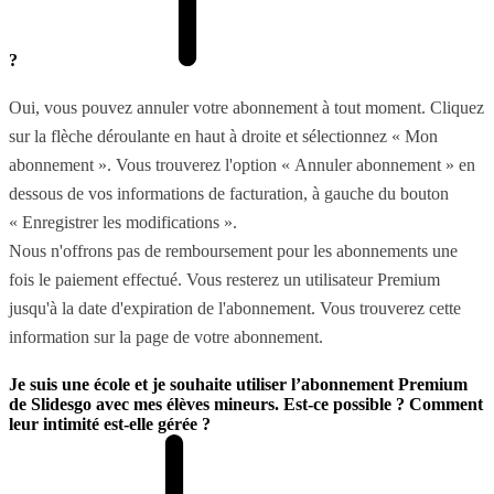
?
Oui, vous pouvez annuler votre abonnement à tout moment. Cliquez
sur la flèche déroulante en haut à droite et sélectionnez « Mon
abonnement ». Vous trouverez l'option « Annuler abonnement » en
dessous de vos informations de facturation, à gauche du bouton
« Enregistrer les modifications ».
Nous n'offrons pas de remboursement pour les abonnements une
fois le paiement effectué. Vous resterez un utilisateur Premium
jusqu'à la date d'expiration de l'abonnement. Vous trouverez cette
information sur la page de votre abonnement.
Je suis une école et je souhaite utiliser l’abonnement Premium
de Slidesgo avec mes élèves mineurs. Est-ce possible ? Comment
leur intimité est-elle gérée ?