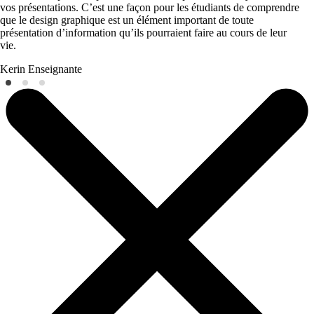
vos présentations. C’est une façon pour les étudiants de comprendre
que le design graphique est un élément important de toute
présentation d’information qu’ils pourraient faire au cours de leur
vie.
Kerin
Enseignante