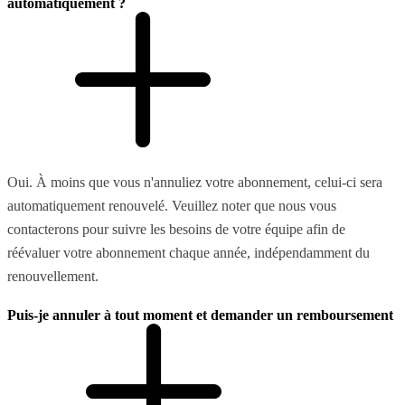
automatiquement ?
Oui. À moins que vous n'annuliez votre abonnement, celui-ci sera
automatiquement renouvelé. Veuillez noter que nous vous
contacterons pour suivre les besoins de votre équipe afin de
réévaluer votre abonnement chaque année, indépendamment du
renouvellement.
Puis-je annuler à tout moment et demander un remboursement