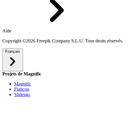
Aide
Copyright ©2026 Freepik Company S.L.U. Tous droits réservés.
Français
Projets de Magnific
Magnific
Flaticon
Slidesgo