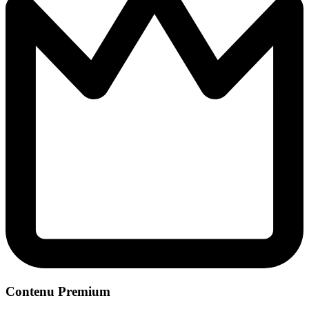
Contenu Premium