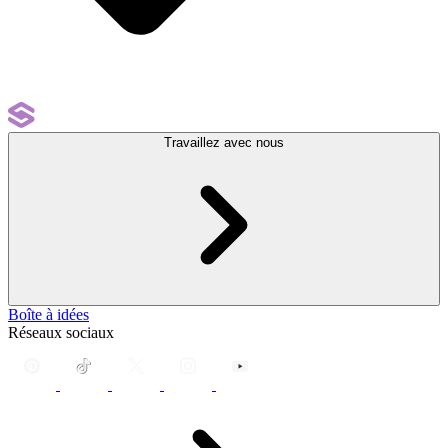
Travaillez avec nous
Boîte à idées
Réseaux sociaux