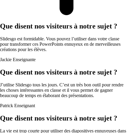
Que disent nos visiteurs à notre sujet ?
Slidesgo est formidable. Vous pouvez l’utiliser dans votre classe
pour transformer ces PowerPoints ennuyeux en de merveilleuses
créations pour les élèves.
Jackie
Enseignante
Que disent nos visiteurs à notre sujet ?
J’utilise Slidesgo tous les jours. C’est un très bon outil pour rendre
les choses intéressantes en classe et il vous permet de gagner
beaucoup de temps en élaborant des présentations.
Patrick
Enseignant
Que disent nos visiteurs à notre sujet ?
La vie est trop courte pour utiliser des diapositives ennuyeuses dans