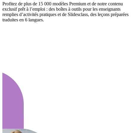
Profitez de plus de 15 000 modèles Premium et de notre contenu
exclusif prêt à l’emploi : des boîtes à outils pour les enseignants
remplies d’activités pratiques et de Slidesclass, des leçons préparées
traduites en 6 langues.