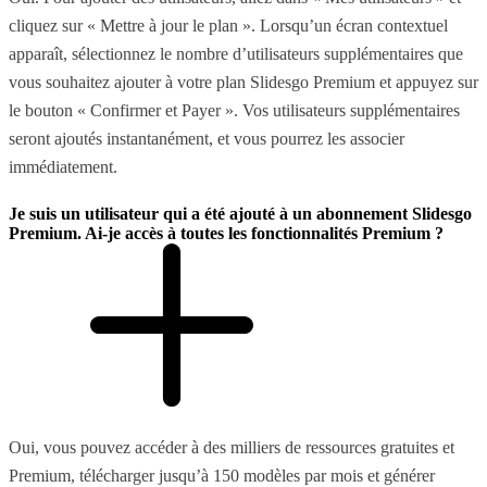
cliquez sur « Mettre à jour le plan ». Lorsqu’un écran contextuel
apparaît, sélectionnez le nombre d’utilisateurs supplémentaires que
vous souhaitez ajouter à votre plan Slidesgo Premium et appuyez sur
le bouton « Confirmer et Payer ». Vos utilisateurs supplémentaires
seront ajoutés instantanément, et vous pourrez les associer
immédiatement.
Je suis un utilisateur qui a été ajouté à un abonnement Slidesgo
Premium. Ai-je accès à toutes les fonctionnalités Premium ?
Oui, vous pouvez accéder à des milliers de ressources gratuites et
Premium, télécharger jusqu’à 150 modèles par mois et générer