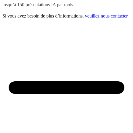
jusqu’à 150 présentations IA par mois.
Si vous avez besoin de plus d’informations,
veuillez nous contacter