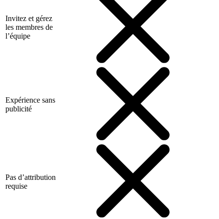
Invitez et gérez
les membres de
l’équipe
Expérience sans
publicité
Pas d’attribution
requise