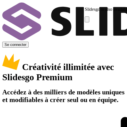
Slidesgo is also availab
Se connecter
Créativité illimitée avec
Slidesgo Premium
Accédez à des milliers de modèles uniques
et modifiables à créer seul ou en équipe.