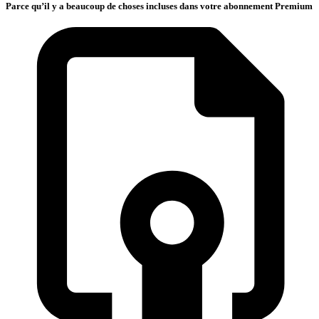
Parce qu’il y a beaucoup de choses incluses dans votre abonnement Premium