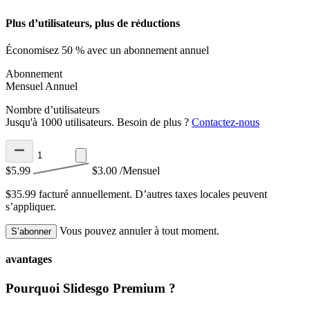
Plus d’utilisateurs, plus de réductions
Économisez 50 % avec un abonnement annuel
Abonnement
Mensuel
Annuel
Nombre d’utilisateurs
Jusqu'à 1000 utilisateurs. Besoin de plus ?
Contactez-nous
$5.99
$3.00
/Mensuel
$35.99 facturé annuellement.
D’autres taxes locales peuvent
s’appliquer.
Vous pouvez annuler à tout moment.
S’abonner
avantages
Pourquoi Slidesgo Premium ?