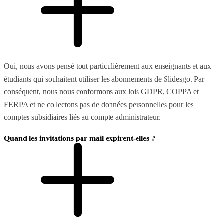
Oui, nous avons pensé tout particulièrement aux enseignants et aux
étudiants qui souhaitent utiliser les abonnements de Slidesgo. Par
conséquent, nous nous conformons aux lois GDPR, COPPA et
FERPA et ne collectons pas de données personnelles pour les
comptes subsidiaires liés au compte administrateur.
Quand les invitations par mail expirent-elles ?