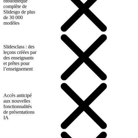
bibliothèque
complète de
Slidesgo de plus
de 30 000
modèles
Slidesclass : des
leçons créées par
des enseignants
et prêtes pour
l’enseignement
Accès anticipé
aux nouvelles
fonctionnalités
de présentations
IA