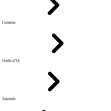
Contenu
Outils d’IA
Tutoriels