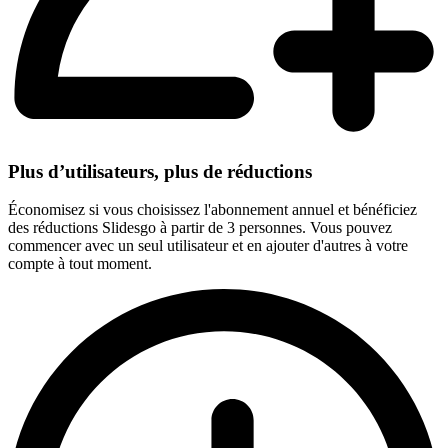
Plus d’utilisateurs, plus de réductions
Économisez si vous choisissez l'abonnement annuel et bénéficiez
des réductions Slidesgo à partir de 3 personnes. Vous pouvez
commencer avec un seul utilisateur et en ajouter d'autres à votre
compte à tout moment.