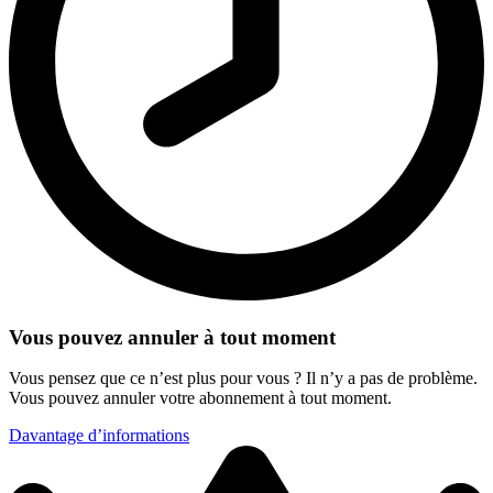
Vous pouvez annuler à tout moment
Vous pensez que ce n’est plus pour vous ? Il n’y a pas de problème.
Vous pouvez annuler votre abonnement à tout moment.
Davantage d’informations