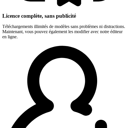
Licence complète, sans publicité
Téléchargements illimités de modèles sans problèmes ni distractions.
Maintenant, vous pouvez également les modifier avec notre éditeur
en ligne.