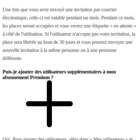
Une fois que vous avez envoyé une invitation par courrier
électronique, celle-ci est valable pendant un mois. Pendant ce mois,
les places seront occupées et vous verrez une étiquette « en attente »
à côté de l'utilisateur. Si l'utilisateur n'accepte pas votre invitation, la
place sera libérée au bout de 30 jours et vous pourrez envoyer une
nouvelle invitation à la même personne ou à une personne
différente.
Puis-je ajouter des utilisateurs supplémentaires à mon
abonnement Premium ?
Oui. Pour ajouter des utilisateurs, allez dans « Mes utilisateurs » et