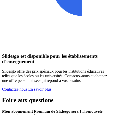
Slidesgo est disponible pour les établissements
d’enseignement
Slidesgo offre des prix spéciaux pour les institutions éducatives
telles que les écoles ou les universités. Contactez-nous et obtenez
une offre personnalisée qui répond à vos besoins.
Contactez-nous
En savoir plus
Foire aux questions
Mon abonnement Premium de Slidesgo sera-t-il renouvelé