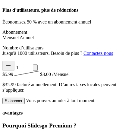
Plus d’utilisateurs, plus de réductions
Économisez 50 % avec un abonnement annuel
Abonnement
Mensuel
Annuel
Nombre d’utilisateurs
Jusqu'à 1000 utilisateurs. Besoin de plus ?
Contactez-nous
$5.99
$3.00
/Mensuel
$35.99 facturé annuellement.
D’autres taxes locales peuvent
s’appliquer.
Vous pouvez annuler à tout moment.
S’abonner
avantages
Pourquoi Slidesgo Premium ?