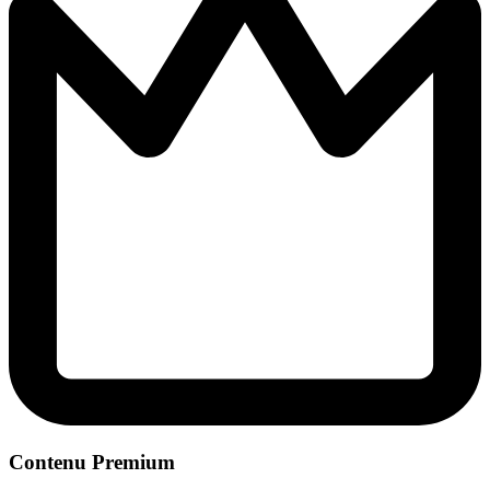
Contenu Premium