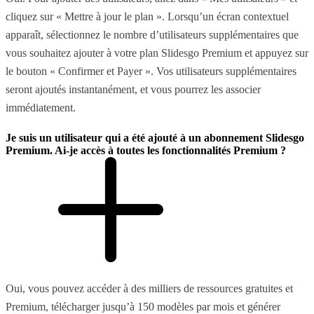
cliquez sur « Mettre à jour le plan ». Lorsqu’un écran contextuel
apparaît, sélectionnez le nombre d’utilisateurs supplémentaires que
vous souhaitez ajouter à votre plan Slidesgo Premium et appuyez sur
le bouton « Confirmer et Payer ». Vos utilisateurs supplémentaires
seront ajoutés instantanément, et vous pourrez les associer
immédiatement.
Je suis un utilisateur qui a été ajouté à un abonnement Slidesgo
Premium. Ai-je accès à toutes les fonctionnalités Premium ?
Oui, vous pouvez accéder à des milliers de ressources gratuites et
Premium, télécharger jusqu’à 150 modèles par mois et générer