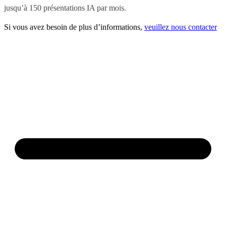
jusqu’à 150 présentations IA par mois.
Si vous avez besoin de plus d’informations,
veuillez nous contacter