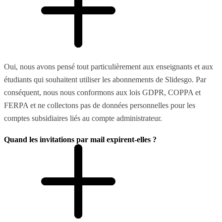
Oui, nous avons pensé tout particulièrement aux enseignants et aux
étudiants qui souhaitent utiliser les abonnements de Slidesgo. Par
conséquent, nous nous conformons aux lois GDPR, COPPA et
FERPA et ne collectons pas de données personnelles pour les
comptes subsidiaires liés au compte administrateur.
Quand les invitations par mail expirent-elles ?