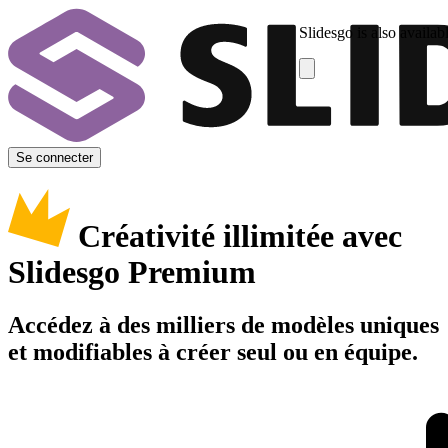
Slidesgo is also availab
Se connecter
Créativité illimitée avec
Slidesgo Premium
Accédez à des milliers de modèles uniques
et modifiables à créer seul ou en équipe.