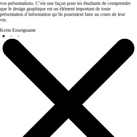
vos présentations. C’est une façon pour les étudiants de comprendre
que le design graphique est un élément important de toute
présentation d’information qu’ils pourraient faire au cours de leur
vie.
Kerin
Enseignante