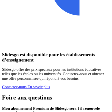
Slidesgo est disponible pour les établissements
d’enseignement
Slidesgo offre des prix spéciaux pour les institutions éducatives
telles que les écoles ou les universités. Contactez-nous et obtenez
une offre personnalisée qui répond à vos besoins.
Contactez-nous
En savoir plus
Foire aux questions
Mon abonnement Premium de Slidesgo sera-t-il renouvelé