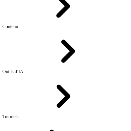
Contenu
Outils d’IA
Tutoriels