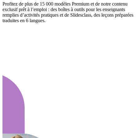
Profitez de plus de 15 000 modèles Premium et de notre contenu
exclusif prêt à l’emploi : des boîtes à outils pour les enseignants
remplies d’activités pratiques et de Slidesclass, des leçons préparées
traduites en 6 langues.