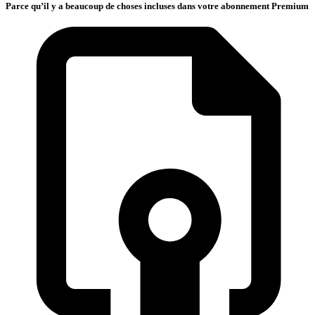
Parce qu’il y a beaucoup de choses incluses dans votre abonnement Premium