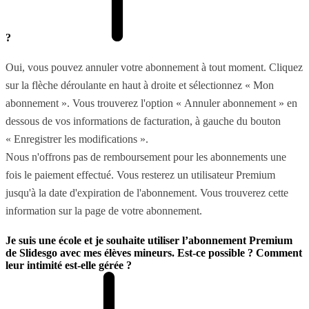
?
Oui, vous pouvez annuler votre abonnement à tout moment. Cliquez
sur la flèche déroulante en haut à droite et sélectionnez « Mon
abonnement ». Vous trouverez l'option « Annuler abonnement » en
dessous de vos informations de facturation, à gauche du bouton
« Enregistrer les modifications ».
Nous n'offrons pas de remboursement pour les abonnements une
fois le paiement effectué. Vous resterez un utilisateur Premium
jusqu'à la date d'expiration de l'abonnement. Vous trouverez cette
information sur la page de votre abonnement.
Je suis une école et je souhaite utiliser l’abonnement Premium
de Slidesgo avec mes élèves mineurs. Est-ce possible ? Comment
leur intimité est-elle gérée ?