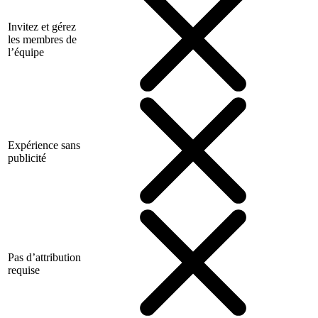
Invitez et gérez
les membres de
l’équipe
Expérience sans
publicité
Pas d’attribution
requise