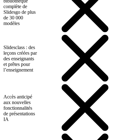
bibliothèque
complète de
Slidesgo de plus
de 30 000
modèles
Slidesclass : des
leçons créées par
des enseignants
et prêtes pour
l’enseignement
Accès anticipé
aux nouvelles
fonctionnalités
de présentations
IA