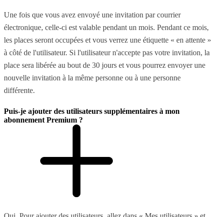
Une fois que vous avez envoyé une invitation par courrier
électronique, celle-ci est valable pendant un mois. Pendant ce mois,
les places seront occupées et vous verrez une étiquette « en attente »
à côté de l'utilisateur. Si l'utilisateur n'accepte pas votre invitation, la
place sera libérée au bout de 30 jours et vous pourrez envoyer une
nouvelle invitation à la même personne ou à une personne
différente.
Puis-je ajouter des utilisateurs supplémentaires à mon
abonnement Premium ?
Oui. Pour ajouter des utilisateurs, allez dans « Mes utilisateurs » et