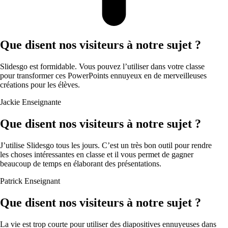
Que disent nos visiteurs à notre sujet ?
Slidesgo est formidable. Vous pouvez l’utiliser dans votre classe
pour transformer ces PowerPoints ennuyeux en de merveilleuses
créations pour les élèves.
Jackie
Enseignante
Que disent nos visiteurs à notre sujet ?
J’utilise Slidesgo tous les jours. C’est un très bon outil pour rendre
les choses intéressantes en classe et il vous permet de gagner
beaucoup de temps en élaborant des présentations.
Patrick
Enseignant
Que disent nos visiteurs à notre sujet ?
La vie est trop courte pour utiliser des diapositives ennuyeuses dans