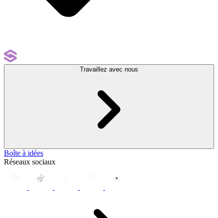
Travaillez avec nous
Boîte à idées
Réseaux sociaux