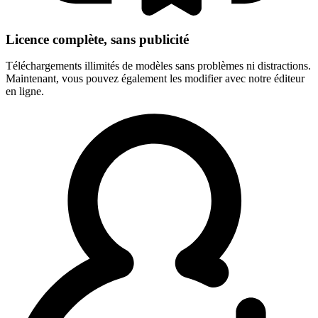
Licence complète, sans publicité
Téléchargements illimités de modèles sans problèmes ni distractions.
Maintenant, vous pouvez également les modifier avec notre éditeur
en ligne.