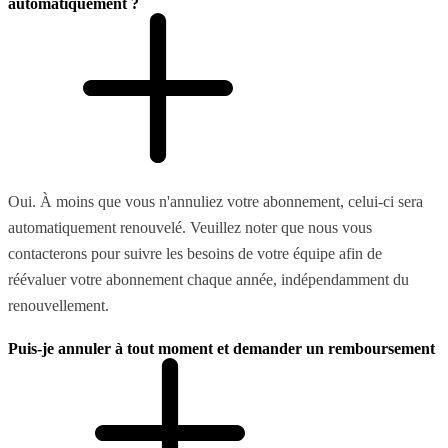
automatiquement ?
Oui. À moins que vous n'annuliez votre abonnement, celui-ci sera
automatiquement renouvelé. Veuillez noter que nous vous
contacterons pour suivre les besoins de votre équipe afin de
réévaluer votre abonnement chaque année, indépendamment du
renouvellement.
Puis-je annuler à tout moment et demander un remboursement