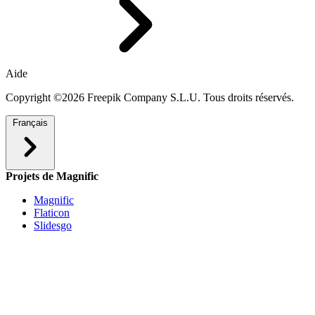
Aide
Copyright ©2026 Freepik Company S.L.U. Tous droits réservés.
Français
Projets de Magnific
Magnific
Flaticon
Slidesgo