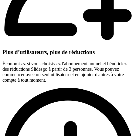
Plus d’utilisateurs, plus de réductions
Économisez si vous choisissez l'abonnement annuel et bénéficiez
des réductions Slidesgo à partir de 3 personnes. Vous pouvez
commencer avec un seul utilisateur et en ajouter d'autres à votre
compte à tout moment.