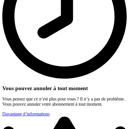
Vous pouvez annuler à tout moment
Vous pensez que ce n’est plus pour vous ? Il n’y a pas de problème.
Vous pouvez annuler votre abonnement à tout moment.
Davantage d’informations