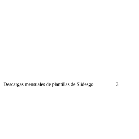
Descargas mensuales de plantillas de Slidesgo
3