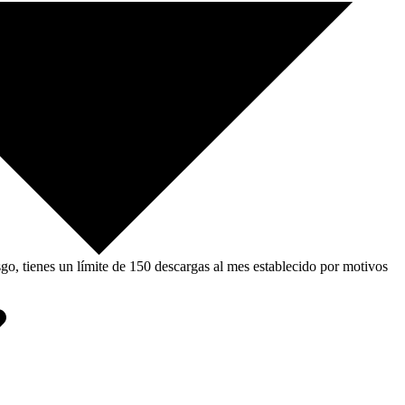
, tienes un límite de 150 descargas al mes establecido por motivos