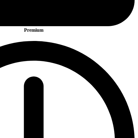
Premium