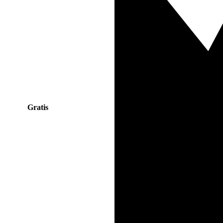
Gratis