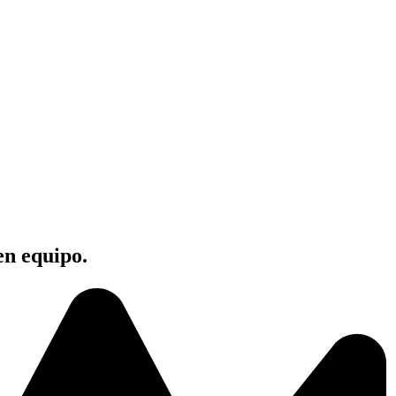
en equipo.