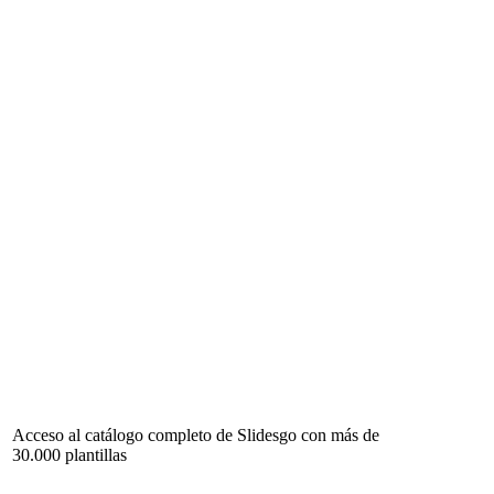
Acceso al catálogo completo de Slidesgo con más de
30.000 plantillas