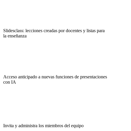
Slidesclass: lecciones creadas por docentes y listas para
la enseñanza
Acceso anticipado a nuevas funciones de presentaciones
con IA
Invita y administra los miembros del equipo