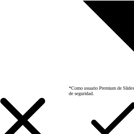
*Como usuario Premium de Slidesgo
de seguridad.