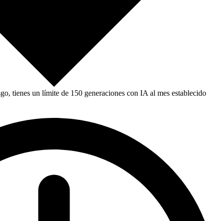
, tienes un límite de 150 generaciones con IA al mes establecido