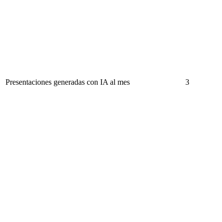
Presentaciones generadas con IA al mes
3