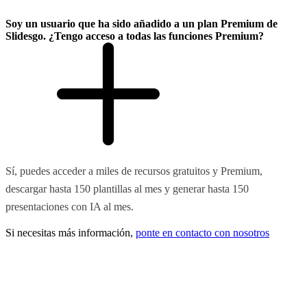
Soy un usuario que ha sido añadido a un plan Premium de
Slidesgo. ¿Tengo acceso a todas las funciones Premium?
Sí, puedes acceder a miles de recursos gratuitos y Premium,
descargar hasta 150 plantillas al mes y generar hasta 150
presentaciones con IA al mes.
Si necesitas más información,
ponte en contacto con nosotros