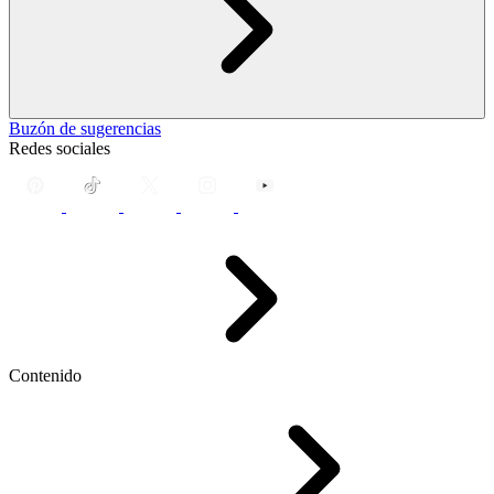
Buzón de sugerencias
Redes sociales
Contenido