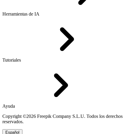
Herramientas de IA
Tutoriales
Ayuda
Copyright ©2026 Freepik Company S.L.U. Todos los derechos
reservados.
Español