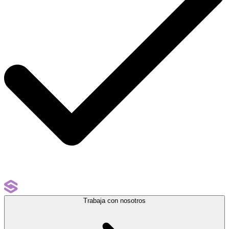
Trabaja con nosotros