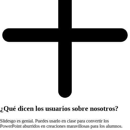
¿Qué dicen los usuarios sobre nosotros?
Slidesgo es genial. Puedes usarlo en clase para convertir los
PowerPoint aburridos en creaciones maravillosas para los alumnos.