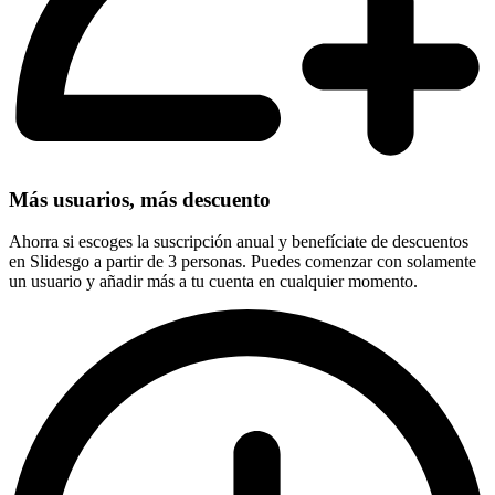
Más usuarios, más descuento
Ahorra si escoges la suscripción anual y benefíciate de descuentos
en Slidesgo a partir de 3 personas. Puedes comenzar con solamente
un usuario y añadir más a tu cuenta en cualquier momento.