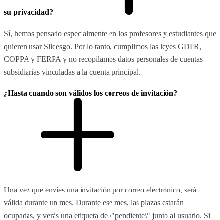
su privacidad?
Sí, hemos pensado especialmente en los profesores y estudiantes que
quieren usar Slidesgo. Por lo tanto, cumplimos las leyes GDPR,
COPPA y FERPA y no recopilamos datos personales de cuentas
subsidiarias vinculadas a la cuenta principal.
¿Hasta cuando son válidos los correos de invitación?
Una vez que envíes una invitación por correo electrónico, será
válida durante un mes. Durante ese mes, las plazas estarán
ocupadas, y verás una etiqueta de \"pendiente\" junto al usuario. Si