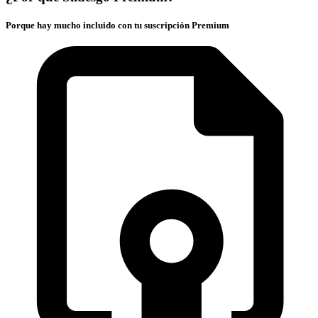
Porque hay mucho incluido con tu suscripción Premium