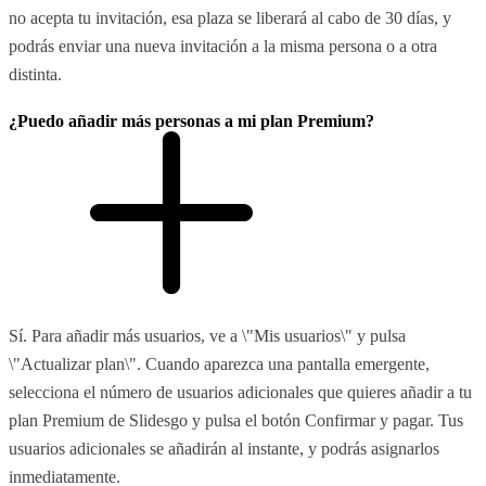
no acepta tu invitación, esa plaza se liberará al cabo de 30 días, y
podrás enviar una nueva invitación a la misma persona o a otra
distinta.
¿Puedo añadir más personas a mi plan Premium?
Sí. Para añadir más usuarios, ve a \"Mis usuarios\" y pulsa
\"Actualizar plan\". Cuando aparezca una pantalla emergente,
selecciona el número de usuarios adicionales que quieres añadir a tu
plan Premium de Slidesgo y pulsa el botón Confirmar y pagar. Tus
usuarios adicionales se añadirán al instante, y podrás asignarlos
inmediatamente.