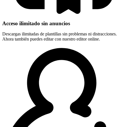
Acceso ilimitado sin anuncios
Descargas ilimitadas de plantillas sin problemas ni distracciones.
Ahora también puedes editar con nuestro editor online.