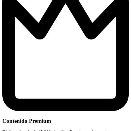
Contenido Premium