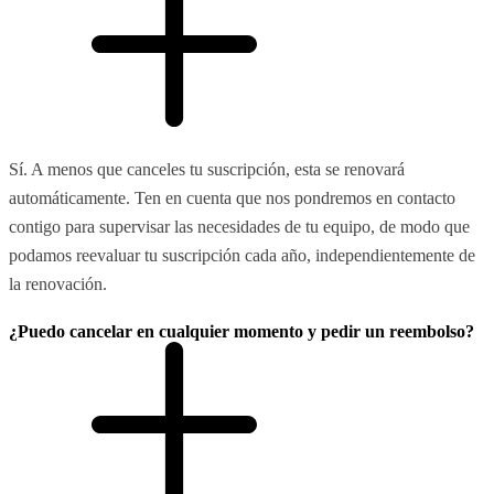
Sí. A menos que canceles tu suscripción, esta se renovará
automáticamente. Ten en cuenta que nos pondremos en contacto
contigo para supervisar las necesidades de tu equipo, de modo que
podamos reevaluar tu suscripción cada año, independientemente de
la renovación.
¿Puedo cancelar en cualquier momento y pedir un reembolso?