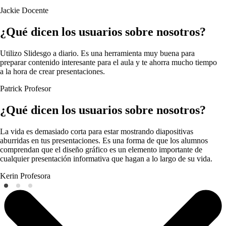
Jackie
Docente
¿Qué dicen los usuarios sobre nosotros?
Utilizo Slidesgo a diario. Es una herramienta muy buena para
preparar contenido interesante para el aula y te ahorra mucho tiempo
a la hora de crear presentaciones.
Patrick
Profesor
¿Qué dicen los usuarios sobre nosotros?
La vida es demasiado corta para estar mostrando diapositivas
aburridas en tus presentaciones. Es una forma de que los alumnos
comprendan que el diseño gráfico es un elemento importante de
cualquier presentación informativa que hagan a lo largo de su vida.
Kerin
Profesora