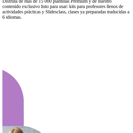
Disfruta de más de 15 000 plantillas Premium y de nuestro
contenido exclusivo listo para usar: kits para profesores llenos de
actividades prácticas y Slidesclass, clases ya preparadas traducidas a
6 idiomas.