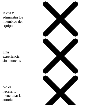
Invita y
administra los
miembros del
equipo
Una
experiencia
sin anuncios
No es
necesario
mencionar la
autoría