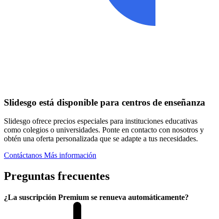
Slidesgo está disponible para centros de enseñanza
Slidesgo ofrece precios especiales para instituciones educativas
como colegios o universidades. Ponte en contacto con nosotros y
obtén una oferta personalizada que se adapte a tus necesidades.
Contáctanos
Más información
Preguntas frecuentes
¿La suscripción Premium se renueva automáticamente?