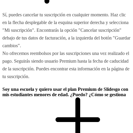
Sí, puedes cancelar tu suscripción en cualquier momento. Haz clic
en la flecha desplegable de la esquina superior derecha y selecciona
"Mi suscripción". Encontrarás la opción "Cancelar suscripción"
debajo de tus datos de facturación, a la izquierda del botón "Guardar
cambios".
No ofrecemos reembolsos por las suscripciones una vez realizado el
pago. Seguirás siendo usuario Premium hasta la fecha de caducidad
de la suscripción. Puedes encontrar esta información en la página de
tu suscripción.
Soy una escuela y quiero usar el plan Premium de Slidesgo con
mis estudiantes menores de edad. ¿Puedo? ¿Cómo se gestiona