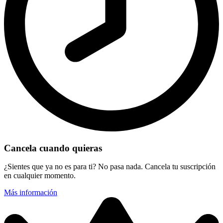
Cancela cuando quieras
¿Sientes que ya no es para ti? No pasa nada. Cancela tu suscripción
en cualquier momento.
Más información