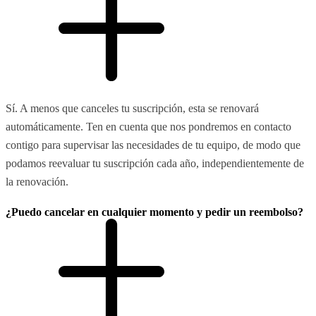
Sí. A menos que canceles tu suscripción, esta se renovará
automáticamente. Ten en cuenta que nos pondremos en contacto
contigo para supervisar las necesidades de tu equipo, de modo que
podamos reevaluar tu suscripción cada año, independientemente de
la renovación.
¿Puedo cancelar en cualquier momento y pedir un reembolso?