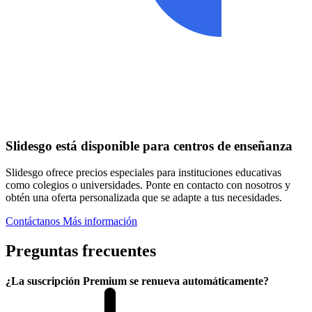
Slidesgo está disponible para centros de enseñanza
Slidesgo ofrece precios especiales para instituciones educativas
como colegios o universidades. Ponte en contacto con nosotros y
obtén una oferta personalizada que se adapte a tus necesidades.
Contáctanos
Más información
Preguntas frecuentes
¿La suscripción Premium se renueva automáticamente?