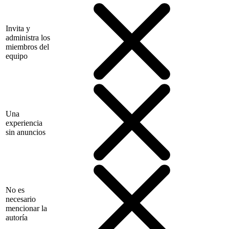
Invita y
administra los
miembros del
equipo
Una
experiencia
sin anuncios
No es
necesario
mencionar la
autoría