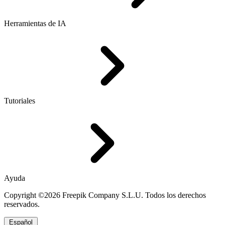
Herramientas de IA
Tutoriales
Ayuda
Copyright ©2026 Freepik Company S.L.U. Todos los derechos
reservados.
Español