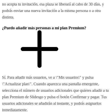
no acepta tu invitación, esa plaza se liberará al cabo de 30 días, y
podrás enviar una nueva invitación a la misma persona o a otra
distinta.
¿Puedo añadir más personas a mi plan Premium?
Sí. Para añadir más usuarios, ve a \"Mis usuarios\" y pulsa
\"Actualizar plan\". Cuando aparezca una pantalla emergente,
selecciona el número de usuarios adicionales que quieres añadir a tu
plan Premium de Slidesgo y pulsa el botón Confirmar y pagar. Tus
usuarios adicionales se añadirán al instante, y podrás asignarlos
inmediatamente.