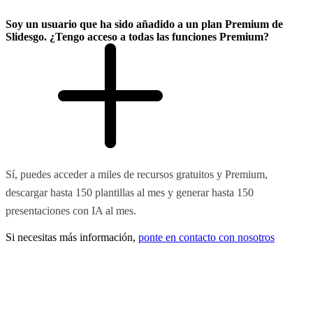
Soy un usuario que ha sido añadido a un plan Premium de
Slidesgo. ¿Tengo acceso a todas las funciones Premium?
Sí, puedes acceder a miles de recursos gratuitos y Premium,
descargar hasta 150 plantillas al mes y generar hasta 150
presentaciones con IA al mes.
Si necesitas más información,
ponte en contacto con nosotros