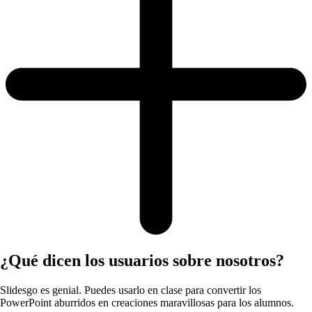
¿Qué dicen los usuarios sobre nosotros?
Slidesgo es genial. Puedes usarlo en clase para convertir los
PowerPoint aburridos en creaciones maravillosas para los alumnos.