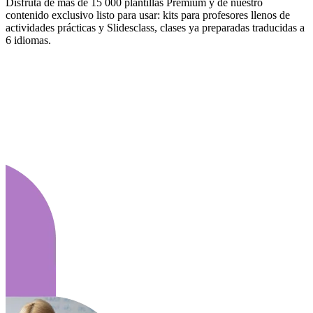
Disfruta de más de 15 000 plantillas Premium y de nuestro
contenido exclusivo listo para usar: kits para profesores llenos de
actividades prácticas y Slidesclass, clases ya preparadas traducidas a
6 idiomas.