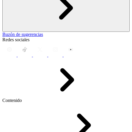
Buzón de sugerencias
Redes sociales
Contenido