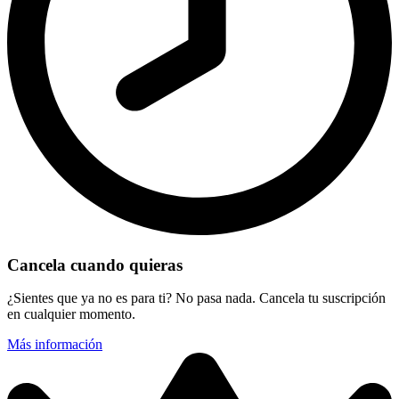
Cancela cuando quieras
¿Sientes que ya no es para ti? No pasa nada. Cancela tu suscripción
en cualquier momento.
Más información