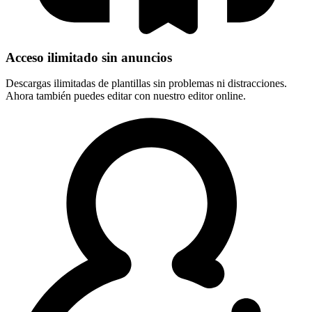
Acceso ilimitado sin anuncios
Descargas ilimitadas de plantillas sin problemas ni distracciones.
Ahora también puedes editar con nuestro editor online.