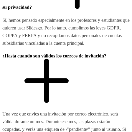
su privacidad?
Sí, hemos pensado especialmente en los profesores y estudiantes que
quieren usar Slidesgo. Por lo tanto, cumplimos las leyes GDPR,
COPPA y FERPA y no recopilamos datos personales de cuentas
subsidiarias vinculadas a la cuenta principal.
¿Hasta cuando son válidos los correos de invitación?
Una vez que envíes una invitación por correo electrónico, será
válida durante un mes. Durante ese mes, las plazas estarán
ocupadas, y verás una etiqueta de \"pendiente\" junto al usuario. Si