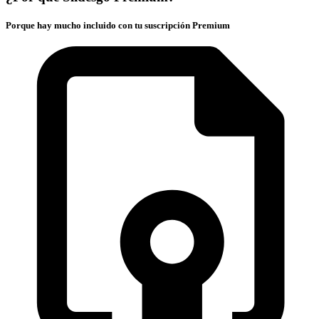
Porque hay mucho incluido con tu suscripción Premium