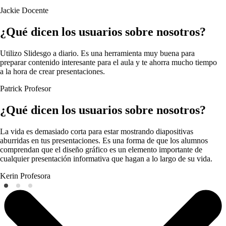
Jackie
Docente
¿Qué dicen los usuarios sobre nosotros?
Utilizo Slidesgo a diario. Es una herramienta muy buena para
preparar contenido interesante para el aula y te ahorra mucho tiempo
a la hora de crear presentaciones.
Patrick
Profesor
¿Qué dicen los usuarios sobre nosotros?
La vida es demasiado corta para estar mostrando diapositivas
aburridas en tus presentaciones. Es una forma de que los alumnos
comprendan que el diseño gráfico es un elemento importante de
cualquier presentación informativa que hagan a lo largo de su vida.
Kerin
Profesora