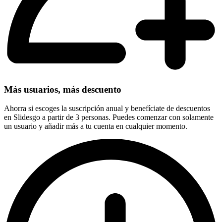
Más usuarios, más descuento
Ahorra si escoges la suscripción anual y benefíciate de descuentos
en Slidesgo a partir de 3 personas. Puedes comenzar con solamente
un usuario y añadir más a tu cuenta en cualquier momento.