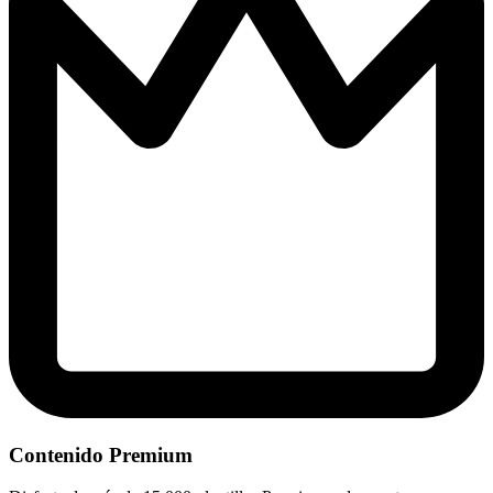
Contenido Premium