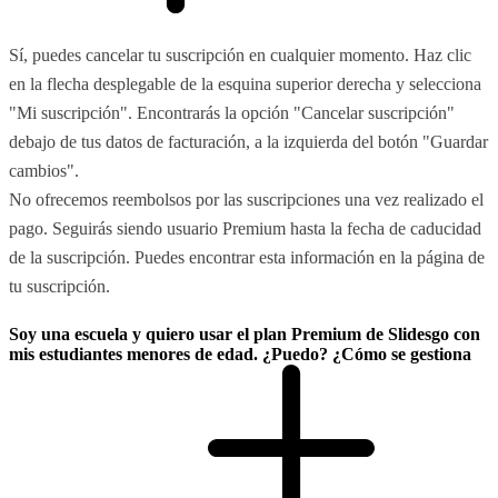
Sí, puedes cancelar tu suscripción en cualquier momento. Haz clic
en la flecha desplegable de la esquina superior derecha y selecciona
"Mi suscripción". Encontrarás la opción "Cancelar suscripción"
debajo de tus datos de facturación, a la izquierda del botón "Guardar
cambios".
No ofrecemos reembolsos por las suscripciones una vez realizado el
pago. Seguirás siendo usuario Premium hasta la fecha de caducidad
de la suscripción. Puedes encontrar esta información en la página de
tu suscripción.
Soy una escuela y quiero usar el plan Premium de Slidesgo con
mis estudiantes menores de edad. ¿Puedo? ¿Cómo se gestiona