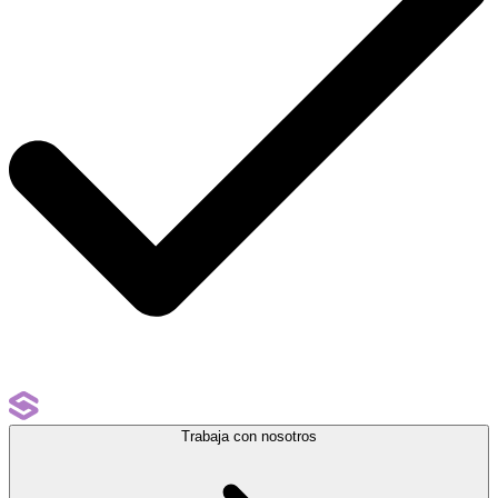
Trabaja con nosotros