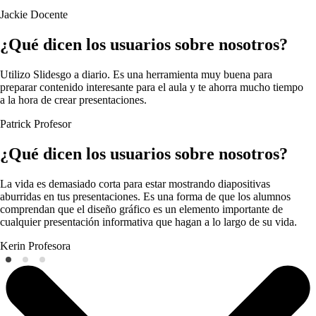
Jackie
Docente
¿Qué dicen los usuarios sobre nosotros?
Utilizo Slidesgo a diario. Es una herramienta muy buena para
preparar contenido interesante para el aula y te ahorra mucho tiempo
a la hora de crear presentaciones.
Patrick
Profesor
¿Qué dicen los usuarios sobre nosotros?
La vida es demasiado corta para estar mostrando diapositivas
aburridas en tus presentaciones. Es una forma de que los alumnos
comprendan que el diseño gráfico es un elemento importante de
cualquier presentación informativa que hagan a lo largo de su vida.
Kerin
Profesora