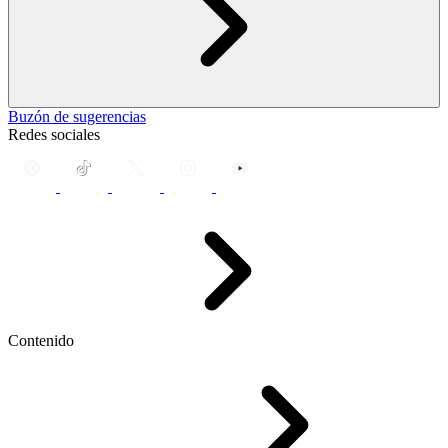
Buzón de sugerencias
Redes sociales
Contenido