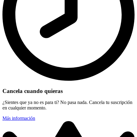
Cancela cuando quieras
¿Sientes que ya no es para ti? No pasa nada. Cancela tu suscripción
en cualquier momento.
Más información