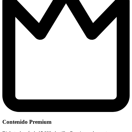
Contenido Premium