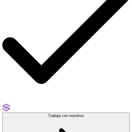
Trabaja con nosotros