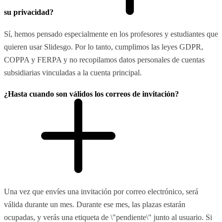
su privacidad?
Sí, hemos pensado especialmente en los profesores y estudiantes que
quieren usar Slidesgo. Por lo tanto, cumplimos las leyes GDPR,
COPPA y FERPA y no recopilamos datos personales de cuentas
subsidiarias vinculadas a la cuenta principal.
¿Hasta cuando son válidos los correos de invitación?
Una vez que envíes una invitación por correo electrónico, será
válida durante un mes. Durante ese mes, las plazas estarán
ocupadas, y verás una etiqueta de \"pendiente\" junto al usuario. Si