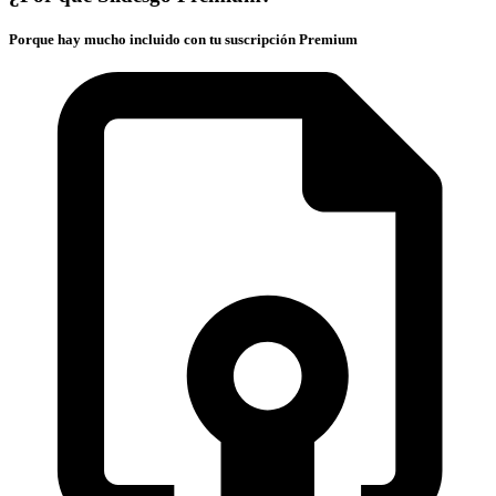
Porque hay mucho incluido con tu suscripción Premium