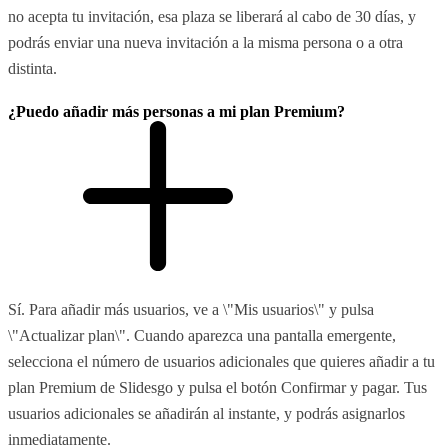
no acepta tu invitación, esa plaza se liberará al cabo de 30 días, y
podrás enviar una nueva invitación a la misma persona o a otra
distinta.
¿Puedo añadir más personas a mi plan Premium?
Sí. Para añadir más usuarios, ve a \"Mis usuarios\" y pulsa
\"Actualizar plan\". Cuando aparezca una pantalla emergente,
selecciona el número de usuarios adicionales que quieres añadir a tu
plan Premium de Slidesgo y pulsa el botón Confirmar y pagar. Tus
usuarios adicionales se añadirán al instante, y podrás asignarlos
inmediatamente.