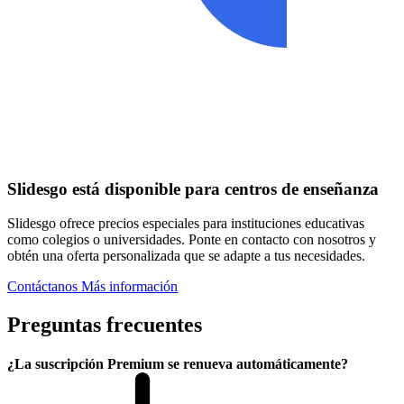
Slidesgo está disponible para centros de enseñanza
Slidesgo ofrece precios especiales para instituciones educativas
como colegios o universidades. Ponte en contacto con nosotros y
obtén una oferta personalizada que se adapte a tus necesidades.
Contáctanos
Más información
Preguntas frecuentes
¿La suscripción Premium se renueva automáticamente?