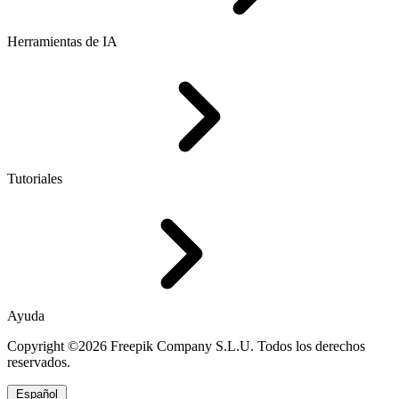
Herramientas de IA
Tutoriales
Ayuda
Copyright ©2026 Freepik Company S.L.U. Todos los derechos
reservados.
Español