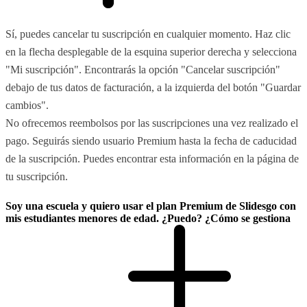
Sí, puedes cancelar tu suscripción en cualquier momento. Haz clic
en la flecha desplegable de la esquina superior derecha y selecciona
"Mi suscripción". Encontrarás la opción "Cancelar suscripción"
debajo de tus datos de facturación, a la izquierda del botón "Guardar
cambios".
No ofrecemos reembolsos por las suscripciones una vez realizado el
pago. Seguirás siendo usuario Premium hasta la fecha de caducidad
de la suscripción. Puedes encontrar esta información en la página de
tu suscripción.
Soy una escuela y quiero usar el plan Premium de Slidesgo con
mis estudiantes menores de edad. ¿Puedo? ¿Cómo se gestiona