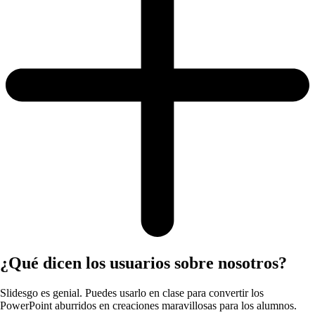
¿Qué dicen los usuarios sobre nosotros?
Slidesgo es genial. Puedes usarlo en clase para convertir los
PowerPoint aburridos en creaciones maravillosas para los alumnos.