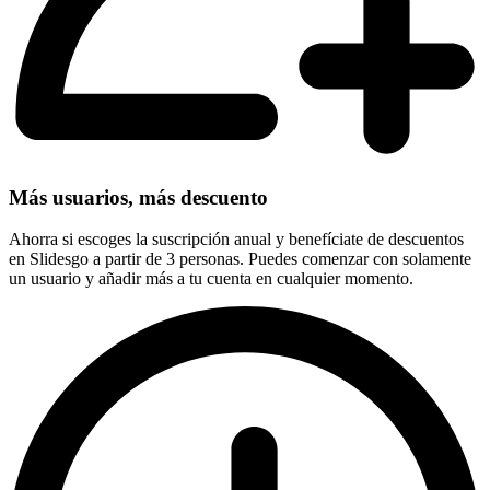
Más usuarios, más descuento
Ahorra si escoges la suscripción anual y benefíciate de descuentos
en Slidesgo a partir de 3 personas. Puedes comenzar con solamente
un usuario y añadir más a tu cuenta en cualquier momento.