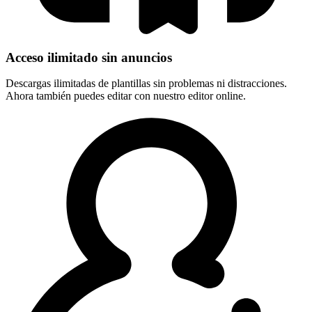
Acceso ilimitado sin anuncios
Descargas ilimitadas de plantillas sin problemas ni distracciones.
Ahora también puedes editar con nuestro editor online.