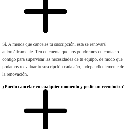
Sí. A menos que canceles tu suscripción, esta se renovará
automáticamente. Ten en cuenta que nos pondremos en contacto
contigo para supervisar las necesidades de tu equipo, de modo que
podamos reevaluar tu suscripción cada año, independientemente de
la renovación.
¿Puedo cancelar en cualquier momento y pedir un reembolso?