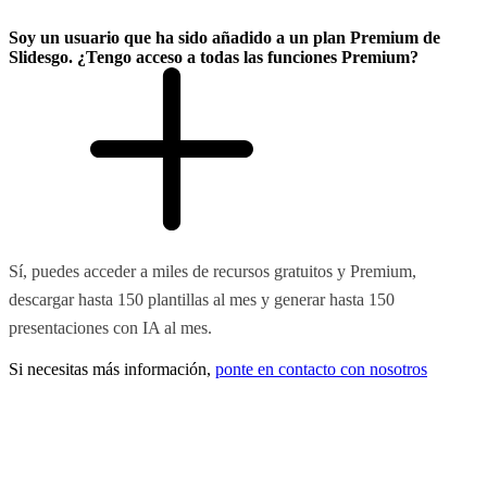
Soy un usuario que ha sido añadido a un plan Premium de
Slidesgo. ¿Tengo acceso a todas las funciones Premium?
Sí, puedes acceder a miles de recursos gratuitos y Premium,
descargar hasta 150 plantillas al mes y generar hasta 150
presentaciones con IA al mes.
Si necesitas más información,
ponte en contacto con nosotros