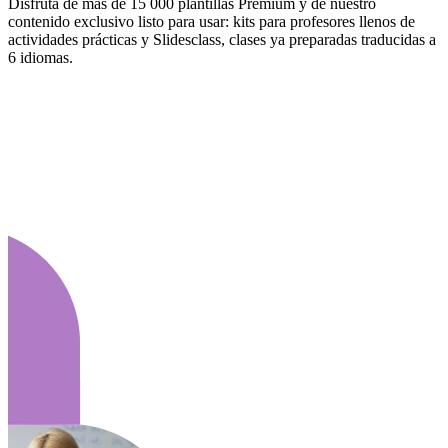
Disfruta de más de 15 000 plantillas Premium y de nuestro
contenido exclusivo listo para usar: kits para profesores llenos de
actividades prácticas y Slidesclass, clases ya preparadas traducidas a
6 idiomas.