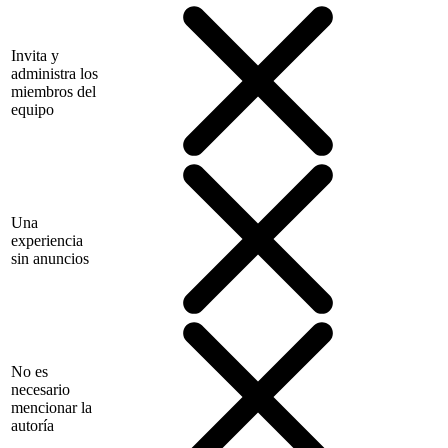
Invita y
administra los
miembros del
equipo
Una
experiencia
sin anuncios
No es
necesario
mencionar la
autoría