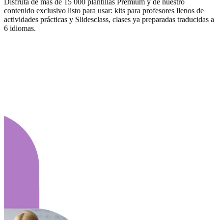
Disfruta de más de 15 000 plantillas Premium y de nuestro
contenido exclusivo listo para usar: kits para profesores llenos de
actividades prácticas y Slidesclass, clases ya preparadas traducidas a
6 idiomas.