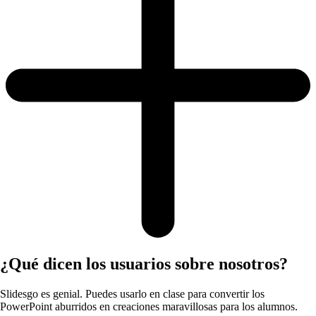
¿Qué dicen los usuarios sobre nosotros?
Slidesgo es genial. Puedes usarlo en clase para convertir los
PowerPoint aburridos en creaciones maravillosas para los alumnos.