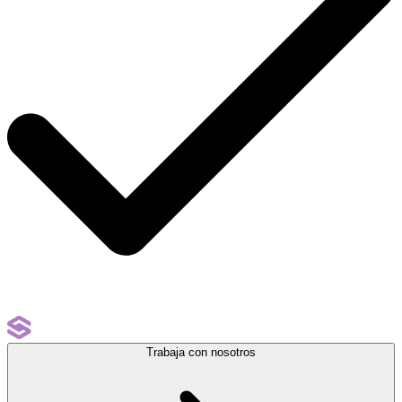
Trabaja con nosotros