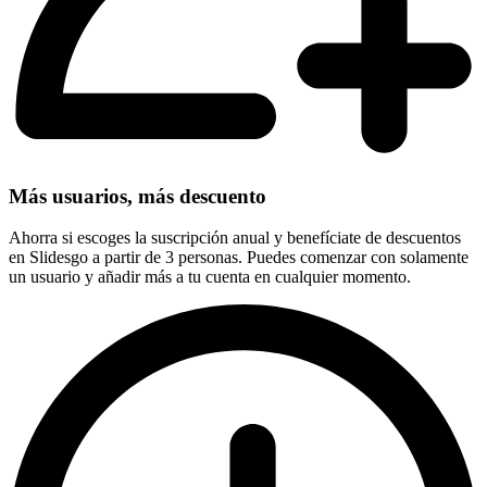
Más usuarios, más descuento
Ahorra si escoges la suscripción anual y benefíciate de descuentos
en Slidesgo a partir de 3 personas. Puedes comenzar con solamente
un usuario y añadir más a tu cuenta en cualquier momento.