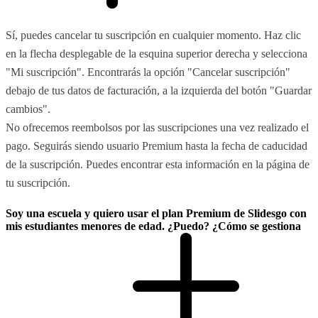
Sí, puedes cancelar tu suscripción en cualquier momento. Haz clic
en la flecha desplegable de la esquina superior derecha y selecciona
"Mi suscripción". Encontrarás la opción "Cancelar suscripción"
debajo de tus datos de facturación, a la izquierda del botón "Guardar
cambios".
No ofrecemos reembolsos por las suscripciones una vez realizado el
pago. Seguirás siendo usuario Premium hasta la fecha de caducidad
de la suscripción. Puedes encontrar esta información en la página de
tu suscripción.
Soy una escuela y quiero usar el plan Premium de Slidesgo con
mis estudiantes menores de edad. ¿Puedo? ¿Cómo se gestiona