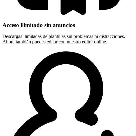
Acceso ilimitado sin anuncios
Descargas ilimitadas de plantillas sin problemas ni distracciones.
Ahora también puedes editar con nuestro editor online.