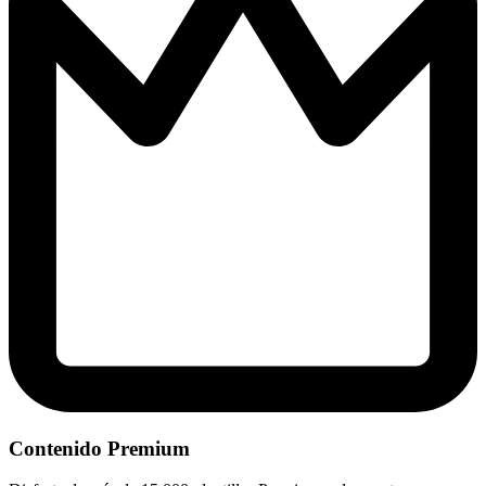
Contenido Premium