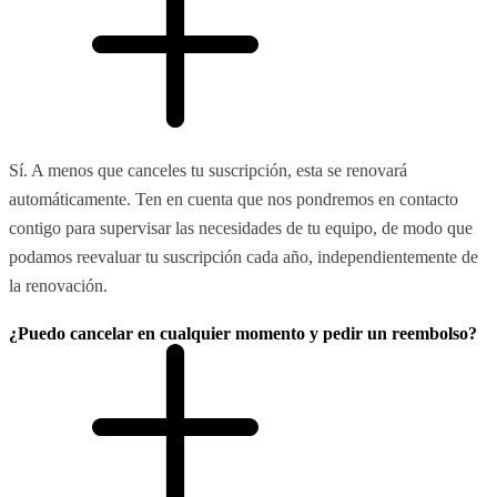
Sí. A menos que canceles tu suscripción, esta se renovará
automáticamente. Ten en cuenta que nos pondremos en contacto
contigo para supervisar las necesidades de tu equipo, de modo que
podamos reevaluar tu suscripción cada año, independientemente de
la renovación.
¿Puedo cancelar en cualquier momento y pedir un reembolso?