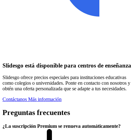
Slidesgo está disponible para centros de enseñanza
Slidesgo ofrece precios especiales para instituciones educativas
como colegios o universidades. Ponte en contacto con nosotros y
obtén una oferta personalizada que se adapte a tus necesidades.
Contáctanos
Más información
Preguntas frecuentes
¿La suscripción Premium se renueva automáticamente?