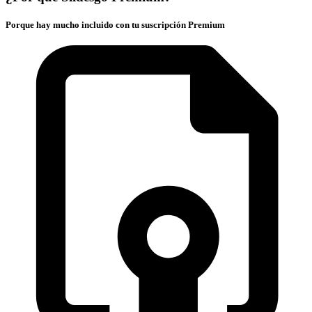
Porque hay mucho incluido con tu suscripción Premium