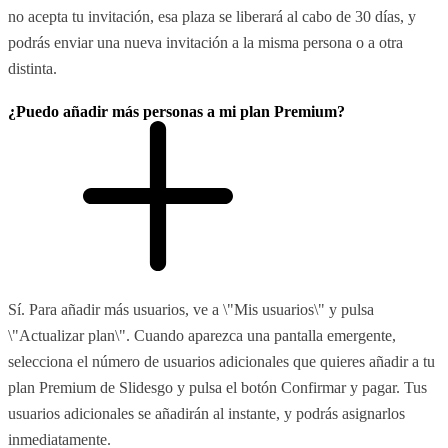
no acepta tu invitación, esa plaza se liberará al cabo de 30 días, y
podrás enviar una nueva invitación a la misma persona o a otra
distinta.
¿Puedo añadir más personas a mi plan Premium?
Sí. Para añadir más usuarios, ve a \"Mis usuarios\" y pulsa
\"Actualizar plan\". Cuando aparezca una pantalla emergente,
selecciona el número de usuarios adicionales que quieres añadir a tu
plan Premium de Slidesgo y pulsa el botón Confirmar y pagar. Tus
usuarios adicionales se añadirán al instante, y podrás asignarlos
inmediatamente.