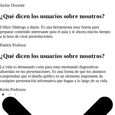
Jackie
Docente
¿Qué dicen los usuarios sobre nosotros?
Utilizo Slidesgo a diario. Es una herramienta muy buena para
preparar contenido interesante para el aula y te ahorra mucho tiempo
a la hora de crear presentaciones.
Patrick
Profesor
¿Qué dicen los usuarios sobre nosotros?
La vida es demasiado corta para estar mostrando diapositivas
aburridas en tus presentaciones. Es una forma de que los alumnos
comprendan que el diseño gráfico es un elemento importante de
cualquier presentación informativa que hagan a lo largo de su vida.
Kerin
Profesora