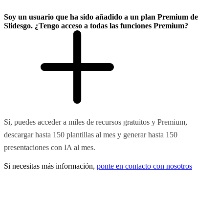
Soy un usuario que ha sido añadido a un plan Premium de
Slidesgo. ¿Tengo acceso a todas las funciones Premium?
Sí, puedes acceder a miles de recursos gratuitos y Premium,
descargar hasta 150 plantillas al mes y generar hasta 150
presentaciones con IA al mes.
Si necesitas más información,
ponte en contacto con nosotros