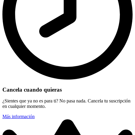
Cancela cuando quieras
¿Sientes que ya no es para ti? No pasa nada. Cancela tu suscripción
en cualquier momento.
Más información