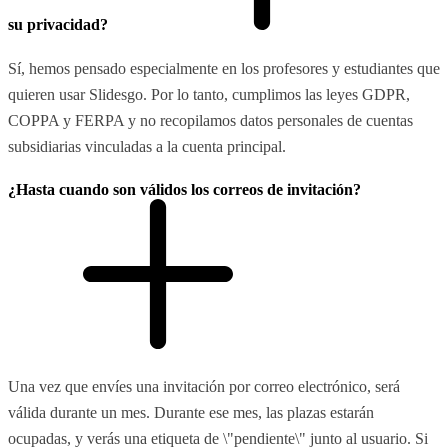
su privacidad?
Sí, hemos pensado especialmente en los profesores y estudiantes que
quieren usar Slidesgo. Por lo tanto, cumplimos las leyes GDPR,
COPPA y FERPA y no recopilamos datos personales de cuentas
subsidiarias vinculadas a la cuenta principal.
¿Hasta cuando son válidos los correos de invitación?
Una vez que envíes una invitación por correo electrónico, será
válida durante un mes. Durante ese mes, las plazas estarán
ocupadas, y verás una etiqueta de \"pendiente\" junto al usuario. Si