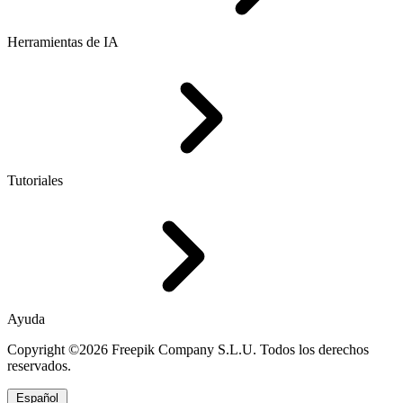
Herramientas de IA
Tutoriales
Ayuda
Copyright ©2026 Freepik Company S.L.U. Todos los derechos
reservados.
Español