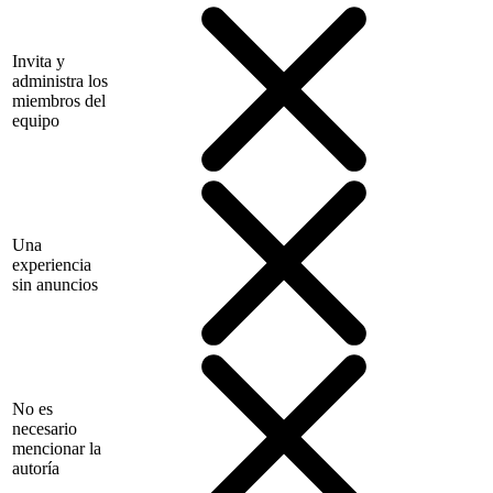
Invita y
administra los
miembros del
equipo
Una
experiencia
sin anuncios
No es
necesario
mencionar la
autoría