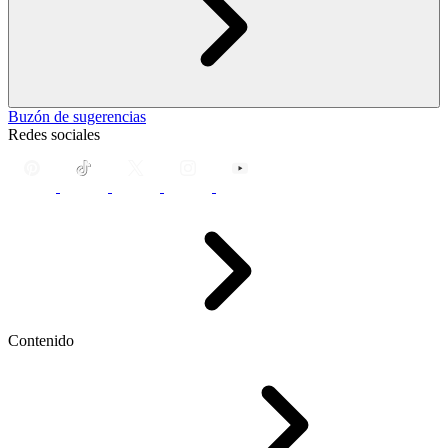
Buzón de sugerencias
Redes sociales
Contenido