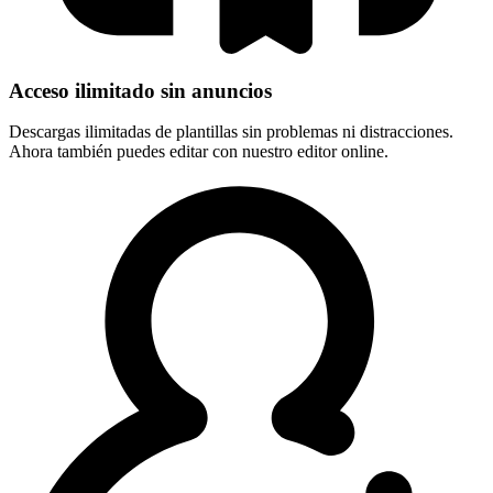
Acceso ilimitado sin anuncios
Descargas ilimitadas de plantillas sin problemas ni distracciones.
Ahora también puedes editar con nuestro editor online.