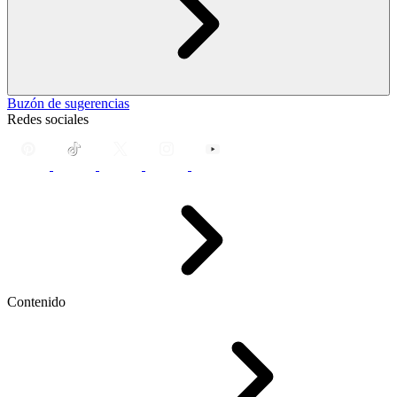
Buzón de sugerencias
Redes sociales
Contenido