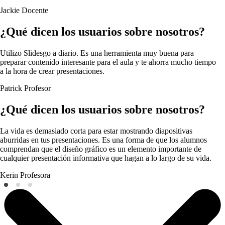
Jackie
Docente
¿Qué dicen los usuarios sobre nosotros?
Utilizo Slidesgo a diario. Es una herramienta muy buena para
preparar contenido interesante para el aula y te ahorra mucho tiempo
a la hora de crear presentaciones.
Patrick
Profesor
¿Qué dicen los usuarios sobre nosotros?
La vida es demasiado corta para estar mostrando diapositivas
aburridas en tus presentaciones. Es una forma de que los alumnos
comprendan que el diseño gráfico es un elemento importante de
cualquier presentación informativa que hagan a lo largo de su vida.
Kerin
Profesora