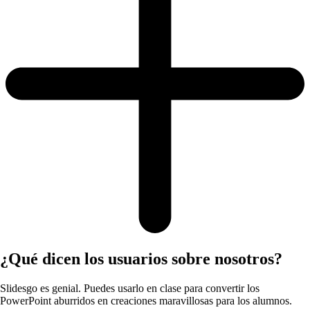
¿Qué dicen los usuarios sobre nosotros?
Slidesgo es genial. Puedes usarlo en clase para convertir los
PowerPoint aburridos en creaciones maravillosas para los alumnos.