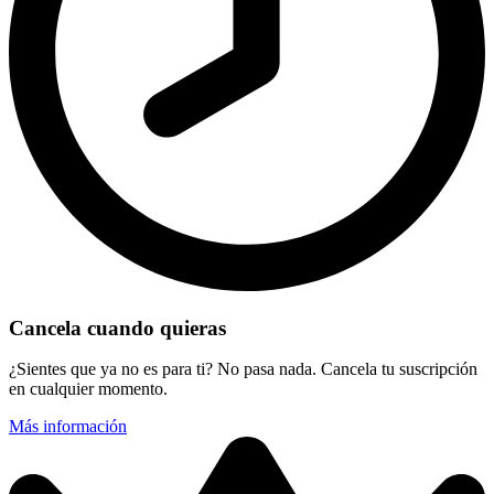
Cancela cuando quieras
¿Sientes que ya no es para ti? No pasa nada. Cancela tu suscripción
en cualquier momento.
Más información