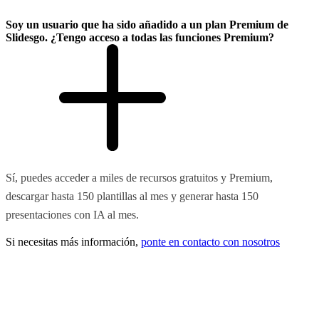
Soy un usuario que ha sido añadido a un plan Premium de
Slidesgo. ¿Tengo acceso a todas las funciones Premium?
Sí, puedes acceder a miles de recursos gratuitos y Premium,
descargar hasta 150 plantillas al mes y generar hasta 150
presentaciones con IA al mes.
Si necesitas más información,
ponte en contacto con nosotros