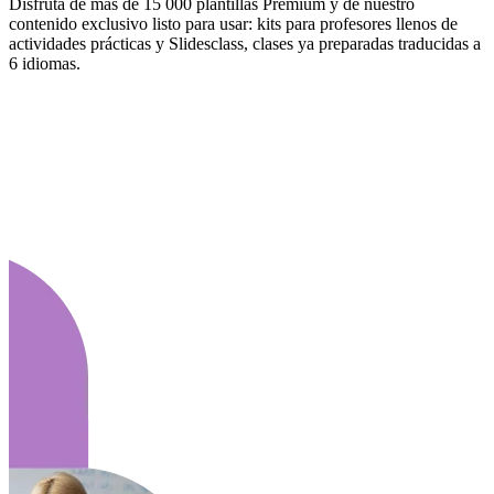
Disfruta de más de 15 000 plantillas Premium y de nuestro
contenido exclusivo listo para usar: kits para profesores llenos de
actividades prácticas y Slidesclass, clases ya preparadas traducidas a
6 idiomas.