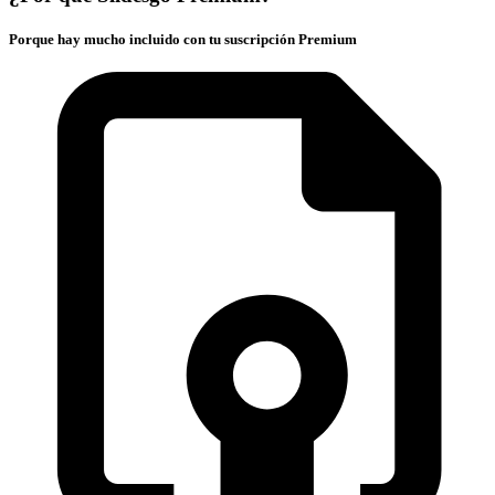
Porque hay mucho incluido con tu suscripción Premium