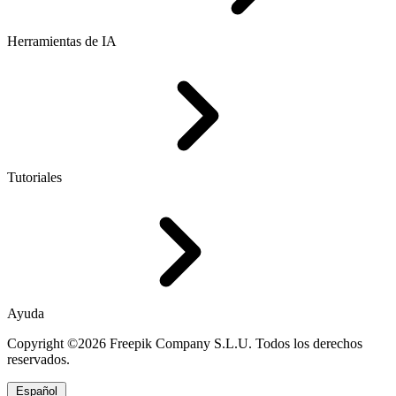
Herramientas de IA
Tutoriales
Ayuda
Copyright ©2026 Freepik Company S.L.U. Todos los derechos
reservados.
Español