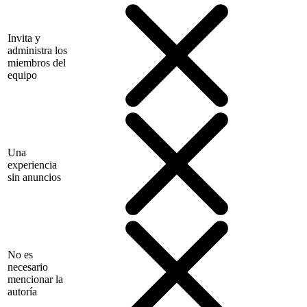
Invita y
administra los
miembros del
equipo
Una
experiencia
sin anuncios
No es
necesario
mencionar la
autoría