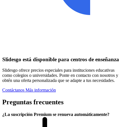
Slidesgo está disponible para centros de enseñanza
Slidesgo ofrece precios especiales para instituciones educativas
como colegios o universidades. Ponte en contacto con nosotros y
obtén una oferta personalizada que se adapte a tus necesidades.
Contáctanos
Más información
Preguntas frecuentes
¿La suscripción Premium se renueva automáticamente?