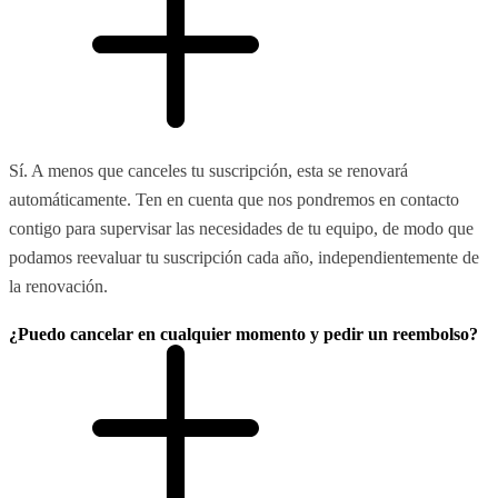
Sí. A menos que canceles tu suscripción, esta se renovará
automáticamente. Ten en cuenta que nos pondremos en contacto
contigo para supervisar las necesidades de tu equipo, de modo que
podamos reevaluar tu suscripción cada año, independientemente de
la renovación.
¿Puedo cancelar en cualquier momento y pedir un reembolso?