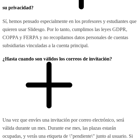
su privacidad?
Sí, hemos pensado especialmente en los profesores y estudiantes que
quieren usar Slidesgo. Por lo tanto, cumplimos las leyes GDPR,
COPPA y FERPA y no recopilamos datos personales de cuentas
subsidiarias vinculadas a la cuenta principal.
¿Hasta cuando son válidos los correos de invitación?
Una vez que envíes una invitación por correo electrónico, será
válida durante un mes. Durante ese mes, las plazas estarán
ocupadas, y verás una etiqueta de \"pendiente\" junto al usuario. Si