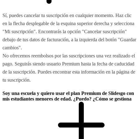
Sí, puedes cancelar tu suscripción en cualquier momento. Haz clic
en la flecha desplegable de la esquina superior derecha y selecciona
"Mi suscripción". Encontrarás la opción "Cancelar suscripción"
debajo de tus datos de facturación, a la izquierda del botón "Guardar
cambios".
No ofrecemos reembolsos por las suscripciones una vez realizado el
pago. Seguirás siendo usuario Premium hasta la fecha de caducidad
de la suscripción. Puedes encontrar esta información en la página de
tu suscripción.
Soy una escuela y quiero usar el plan Premium de Slidesgo con
mis estudiantes menores de edad. ¿Puedo? ¿Cómo se gestiona