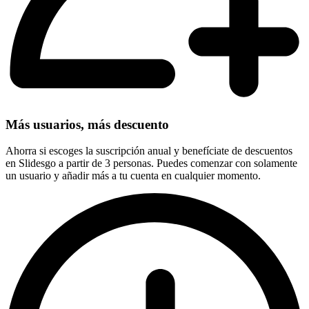
Más usuarios, más descuento
Ahorra si escoges la suscripción anual y benefíciate de descuentos
en Slidesgo a partir de 3 personas. Puedes comenzar con solamente
un usuario y añadir más a tu cuenta en cualquier momento.