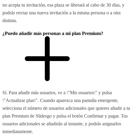
no acepta tu invitación, esa plaza se liberará al cabo de 30 días, y
podrás enviar una nueva invitación a la misma persona o a otra
distinta.
¿Puedo añadir más personas a mi plan Premium?
Sí. Para añadir más usuarios, ve a \"Mis usuarios\" y pulsa
\"Actualizar plan\". Cuando aparezca una pantalla emergente,
selecciona el número de usuarios adicionales que quieres añadir a tu
plan Premium de Slidesgo y pulsa el botón Confirmar y pagar. Tus
usuarios adicionales se añadirán al instante, y podrás asignarlos
inmediatamente.