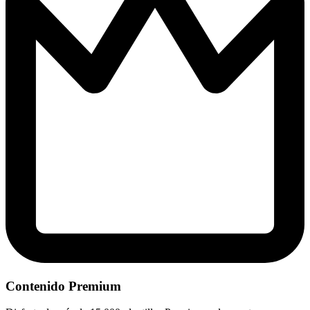
Contenido Premium