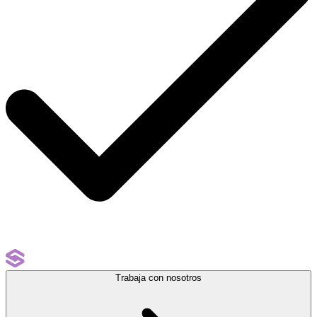
Trabaja con nosotros