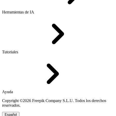
Herramientas de IA
Tutoriales
Ayuda
Copyright ©2026 Freepik Company S.L.U. Todos los derechos
reservados.
Español