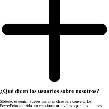
¿Qué dicen los usuarios sobre nosotros?
Slidesgo es genial. Puedes usarlo en clase para convertir los
PowerPoint aburridos en creaciones maravillosas para los alumnos.