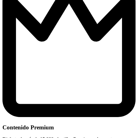
Contenido Premium