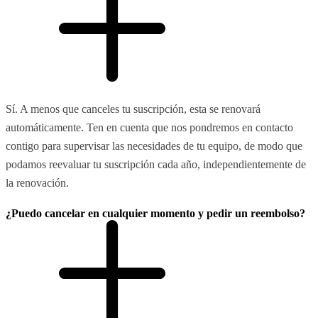
Sí. A menos que canceles tu suscripción, esta se renovará
automáticamente. Ten en cuenta que nos pondremos en contacto
contigo para supervisar las necesidades de tu equipo, de modo que
podamos reevaluar tu suscripción cada año, independientemente de
la renovación.
¿Puedo cancelar en cualquier momento y pedir un reembolso?