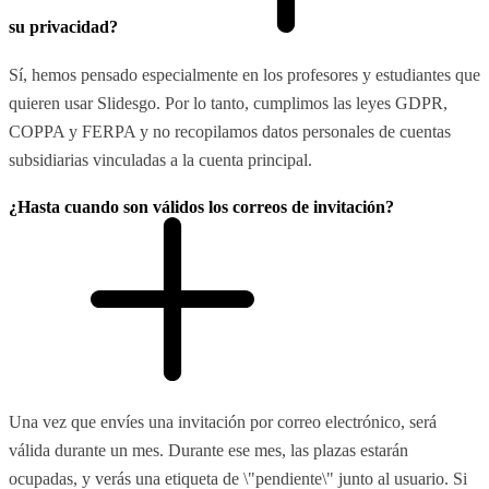
su privacidad?
Sí, hemos pensado especialmente en los profesores y estudiantes que
quieren usar Slidesgo. Por lo tanto, cumplimos las leyes GDPR,
COPPA y FERPA y no recopilamos datos personales de cuentas
subsidiarias vinculadas a la cuenta principal.
¿Hasta cuando son válidos los correos de invitación?
Una vez que envíes una invitación por correo electrónico, será
válida durante un mes. Durante ese mes, las plazas estarán
ocupadas, y verás una etiqueta de \"pendiente\" junto al usuario. Si