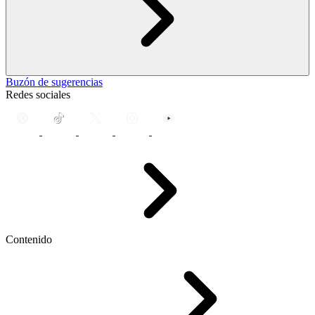
Buzón de sugerencias
Redes sociales
Contenido