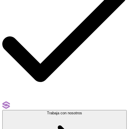
Trabaja con nosotros