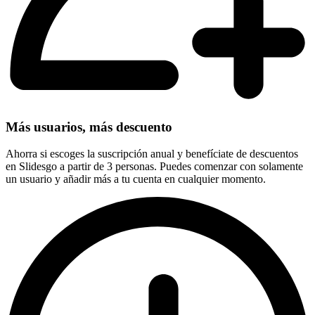
Más usuarios, más descuento
Ahorra si escoges la suscripción anual y benefíciate de descuentos
en Slidesgo a partir de 3 personas. Puedes comenzar con solamente
un usuario y añadir más a tu cuenta en cualquier momento.