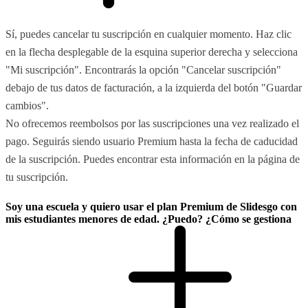
Sí, puedes cancelar tu suscripción en cualquier momento. Haz clic
en la flecha desplegable de la esquina superior derecha y selecciona
"Mi suscripción". Encontrarás la opción "Cancelar suscripción"
debajo de tus datos de facturación, a la izquierda del botón "Guardar
cambios".
No ofrecemos reembolsos por las suscripciones una vez realizado el
pago. Seguirás siendo usuario Premium hasta la fecha de caducidad
de la suscripción. Puedes encontrar esta información en la página de
tu suscripción.
Soy una escuela y quiero usar el plan Premium de Slidesgo con
mis estudiantes menores de edad. ¿Puedo? ¿Cómo se gestiona