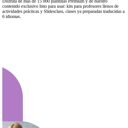
Disfruta de más de 15 000 plantillas Premium y de nuestro
contenido exclusivo listo para usar: kits para profesores llenos de
actividades prácticas y Slidesclass, clases ya preparadas traducidas a
6 idiomas.