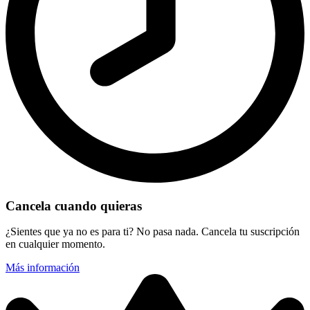
Cancela cuando quieras
¿Sientes que ya no es para ti? No pasa nada. Cancela tu suscripción
en cualquier momento.
Más información