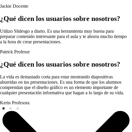
Jackie
Docente
¿Qué dicen los usuarios sobre nosotros?
Utilizo Slidesgo a diario. Es una herramienta muy buena para
preparar contenido interesante para el aula y te ahorra mucho tiempo
a la hora de crear presentaciones.
Patrick
Profesor
¿Qué dicen los usuarios sobre nosotros?
La vida es demasiado corta para estar mostrando diapositivas
aburridas en tus presentaciones. Es una forma de que los alumnos
comprendan que el diseño gráfico es un elemento importante de
cualquier presentación informativa que hagan a lo largo de su vida.
Kerin
Profesora