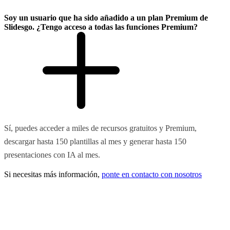
Soy un usuario que ha sido añadido a un plan Premium de
Slidesgo. ¿Tengo acceso a todas las funciones Premium?
Sí, puedes acceder a miles de recursos gratuitos y Premium,
descargar hasta 150 plantillas al mes y generar hasta 150
presentaciones con IA al mes.
Si necesitas más información,
ponte en contacto con nosotros