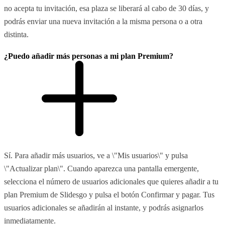
no acepta tu invitación, esa plaza se liberará al cabo de 30 días, y
podrás enviar una nueva invitación a la misma persona o a otra
distinta.
¿Puedo añadir más personas a mi plan Premium?
Sí. Para añadir más usuarios, ve a \"Mis usuarios\" y pulsa
\"Actualizar plan\". Cuando aparezca una pantalla emergente,
selecciona el número de usuarios adicionales que quieres añadir a tu
plan Premium de Slidesgo y pulsa el botón Confirmar y pagar. Tus
usuarios adicionales se añadirán al instante, y podrás asignarlos
inmediatamente.