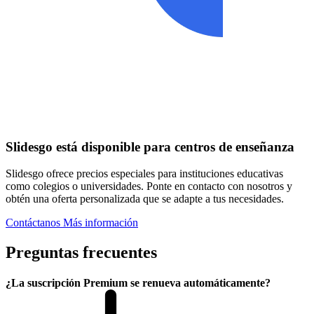
Slidesgo está disponible para centros de enseñanza
Slidesgo ofrece precios especiales para instituciones educativas
como colegios o universidades. Ponte en contacto con nosotros y
obtén una oferta personalizada que se adapte a tus necesidades.
Contáctanos
Más información
Preguntas frecuentes
¿La suscripción Premium se renueva automáticamente?