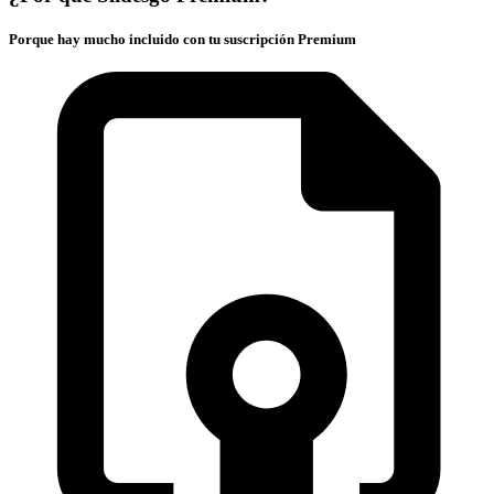
Porque hay mucho incluido con tu suscripción Premium