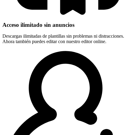
Acceso ilimitado sin anuncios
Descargas ilimitadas de plantillas sin problemas ni distracciones.
Ahora también puedes editar con nuestro editor online.