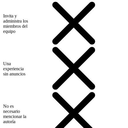
Invita y
administra los
miembros del
equipo
Una
experiencia
sin anuncios
No es
necesario
mencionar la
autoría