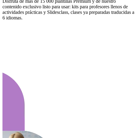
Disfruta de más de 15 000 plantillas Premium y de nuestro
contenido exclusivo listo para usar: kits para profesores llenos de
actividades prácticas y Slidesclass, clases ya preparadas traducidas a
6 idiomas.