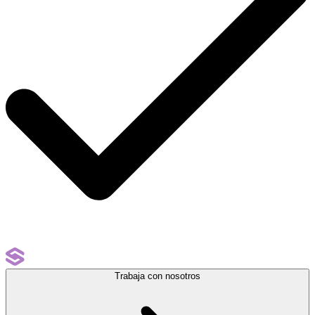
Trabaja con nosotros