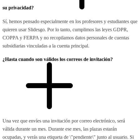
su privacidad?
Sí, hemos pensado especialmente en los profesores y estudiantes que
quieren usar Slidesgo. Por lo tanto, cumplimos las leyes GDPR,
COPPA y FERPA y no recopilamos datos personales de cuentas
subsidiarias vinculadas a la cuenta principal.
¿Hasta cuando son válidos los correos de invitación?
Una vez que envíes una invitación por correo electrónico, será
válida durante un mes. Durante ese mes, las plazas estarán
ocupadas, y verás una etiqueta de \"pendiente\" junto al usuario. Si