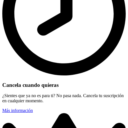
Cancela cuando quieras
¿Sientes que ya no es para ti? No pasa nada. Cancela tu suscripción
en cualquier momento.
Más información