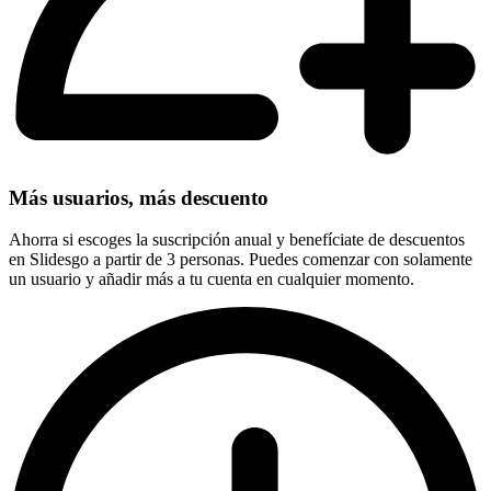
Más usuarios, más descuento
Ahorra si escoges la suscripción anual y benefíciate de descuentos
en Slidesgo a partir de 3 personas. Puedes comenzar con solamente
un usuario y añadir más a tu cuenta en cualquier momento.