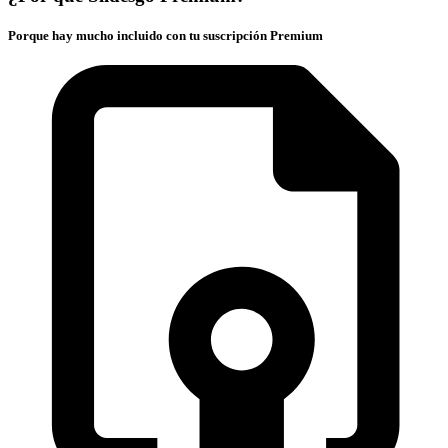
Porque hay mucho incluido con tu suscripción Premium