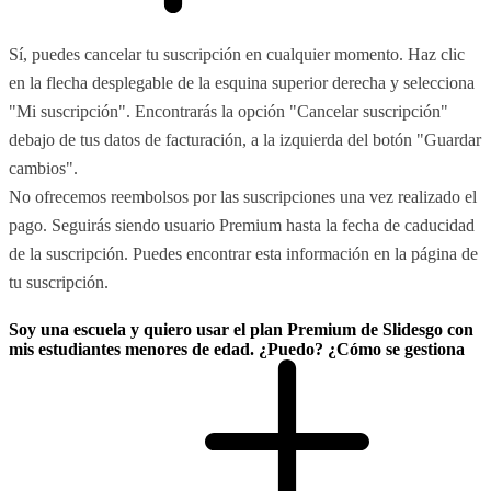
Sí, puedes cancelar tu suscripción en cualquier momento. Haz clic
en la flecha desplegable de la esquina superior derecha y selecciona
"Mi suscripción". Encontrarás la opción "Cancelar suscripción"
debajo de tus datos de facturación, a la izquierda del botón "Guardar
cambios".
No ofrecemos reembolsos por las suscripciones una vez realizado el
pago. Seguirás siendo usuario Premium hasta la fecha de caducidad
de la suscripción. Puedes encontrar esta información en la página de
tu suscripción.
Soy una escuela y quiero usar el plan Premium de Slidesgo con
mis estudiantes menores de edad. ¿Puedo? ¿Cómo se gestiona