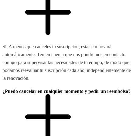
Sí. A menos que canceles tu suscripción, esta se renovará
automáticamente. Ten en cuenta que nos pondremos en contacto
contigo para supervisar las necesidades de tu equipo, de modo que
podamos reevaluar tu suscripción cada año, independientemente de
la renovación.
¿Puedo cancelar en cualquier momento y pedir un reembolso?