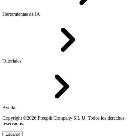
Herramientas de IA
Tutoriales
Ayuda
Copyright ©2026 Freepik Company S.L.U. Todos los derechos
reservados.
Español