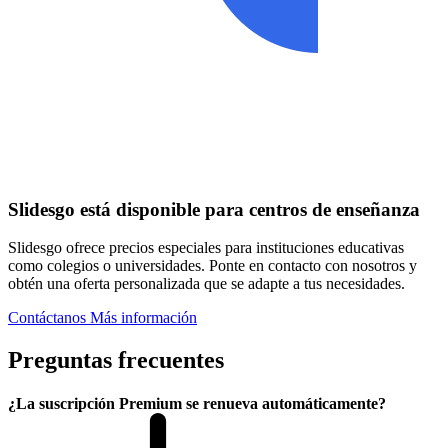
Slidesgo está disponible para centros de enseñanza
Slidesgo ofrece precios especiales para instituciones educativas
como colegios o universidades. Ponte en contacto con nosotros y
obtén una oferta personalizada que se adapte a tus necesidades.
Contáctanos
Más información
Preguntas frecuentes
¿La suscripción Premium se renueva automáticamente?