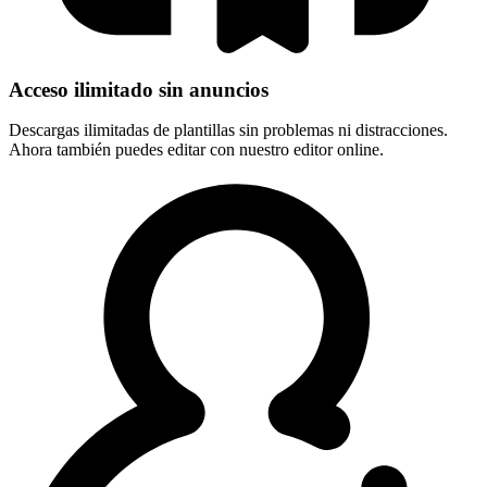
Acceso ilimitado sin anuncios
Descargas ilimitadas de plantillas sin problemas ni distracciones.
Ahora también puedes editar con nuestro editor online.