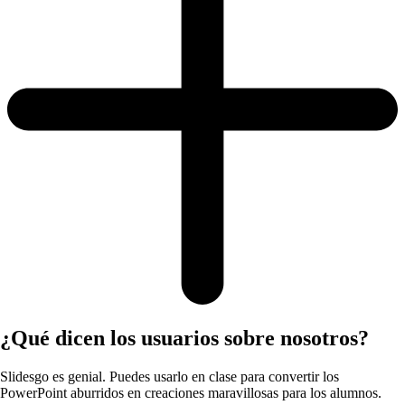
¿Qué dicen los usuarios sobre nosotros?
Slidesgo es genial. Puedes usarlo en clase para convertir los
PowerPoint aburridos en creaciones maravillosas para los alumnos.