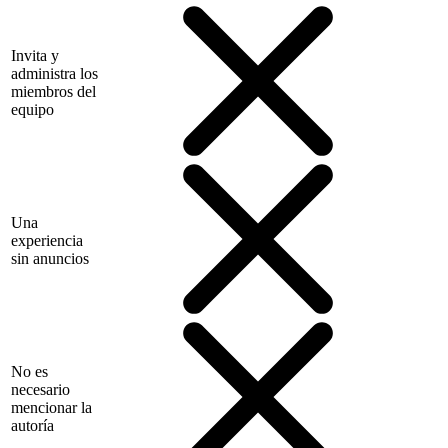
Invita y
administra los
miembros del
equipo
Una
experiencia
sin anuncios
No es
necesario
mencionar la
autoría