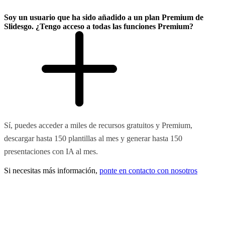
Soy un usuario que ha sido añadido a un plan Premium de
Slidesgo. ¿Tengo acceso a todas las funciones Premium?
Sí, puedes acceder a miles de recursos gratuitos y Premium,
descargar hasta 150 plantillas al mes y generar hasta 150
presentaciones con IA al mes.
Si necesitas más información,
ponte en contacto con nosotros