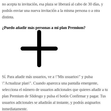
no acepta tu invitación, esa plaza se liberará al cabo de 30 días, y
podrás enviar una nueva invitación a la misma persona o a otra
distinta.
¿Puedo añadir más personas a mi plan Premium?
Sí. Para añadir más usuarios, ve a \"Mis usuarios\" y pulsa
\"Actualizar plan\". Cuando aparezca una pantalla emergente,
selecciona el número de usuarios adicionales que quieres añadir a tu
plan Premium de Slidesgo y pulsa el botón Confirmar y pagar. Tus
usuarios adicionales se añadirán al instante, y podrás asignarlos
inmediatamente.