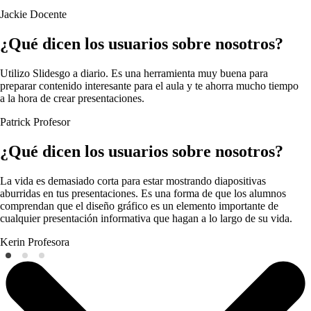
Jackie
Docente
¿Qué dicen los usuarios sobre nosotros?
Utilizo Slidesgo a diario. Es una herramienta muy buena para
preparar contenido interesante para el aula y te ahorra mucho tiempo
a la hora de crear presentaciones.
Patrick
Profesor
¿Qué dicen los usuarios sobre nosotros?
La vida es demasiado corta para estar mostrando diapositivas
aburridas en tus presentaciones. Es una forma de que los alumnos
comprendan que el diseño gráfico es un elemento importante de
cualquier presentación informativa que hagan a lo largo de su vida.
Kerin
Profesora