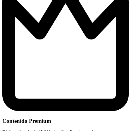
Contenido Premium