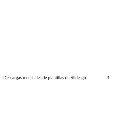
Descargas mensuales de plantillas de Slidesgo
3