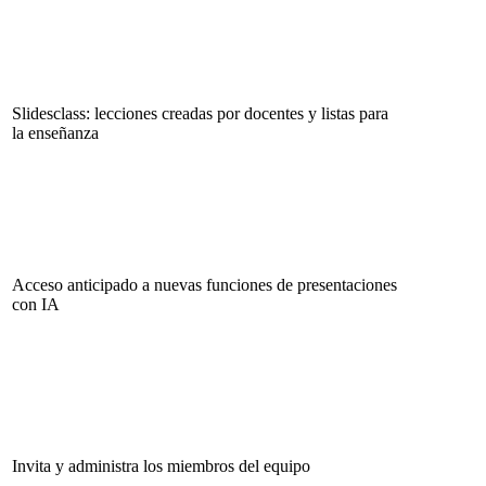
Slidesclass: lecciones creadas por docentes y listas para
la enseñanza
Acceso anticipado a nuevas funciones de presentaciones
con IA
Invita y administra los miembros del equipo