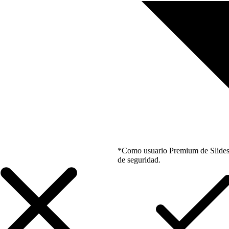
*Como usuario Premium de Slidesgo
de seguridad.