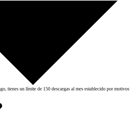
, tienes un límite de 150 descargas al mes establecido por motivos