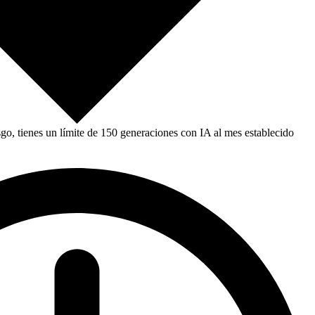
, tienes un límite de 150 generaciones con IA al mes establecido