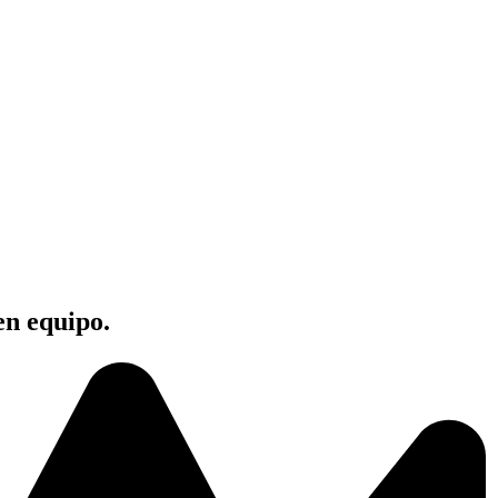
en equipo.