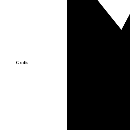
Gratis