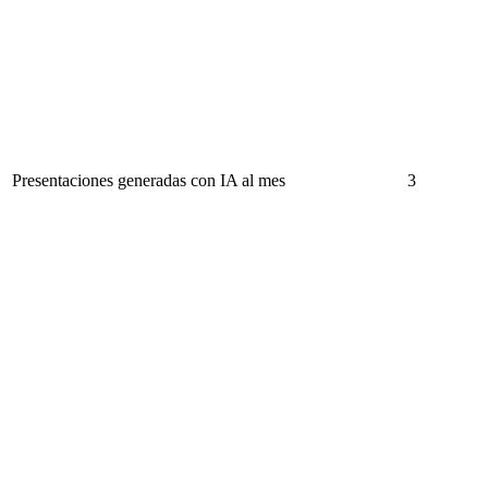
Presentaciones generadas con IA al mes
3