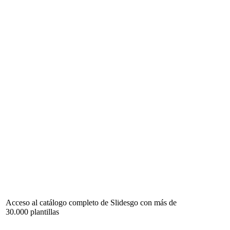
Acceso al catálogo completo de Slidesgo con más de
30.000 plantillas