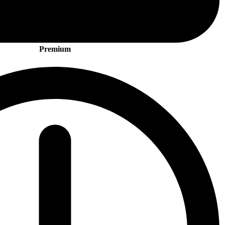
Premium