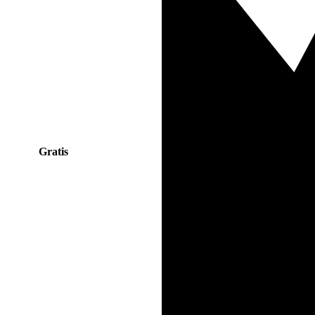
Gratis