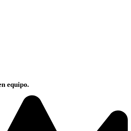
en equipo.