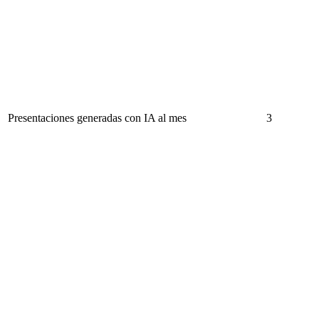
Presentaciones generadas con IA al mes
3