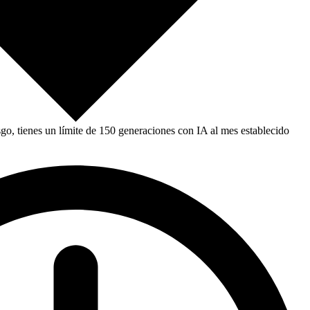
, tienes un límite de 150 generaciones con IA al mes establecido