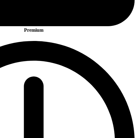
Premium