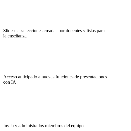
Slidesclass: lecciones creadas por docentes y listas para
la enseñanza
Acceso anticipado a nuevas funciones de presentaciones
con IA
Invita y administra los miembros del equipo