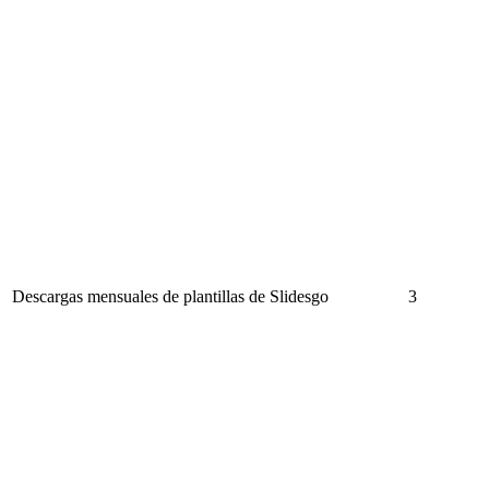
Descargas mensuales de plantillas de Slidesgo
3