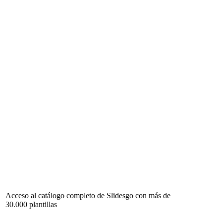
Acceso al catálogo completo de Slidesgo con más de
30.000 plantillas