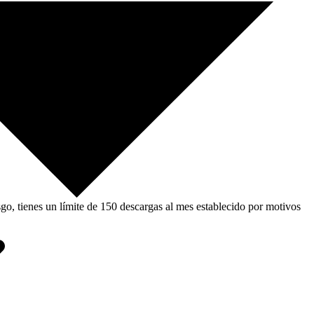
, tienes un límite de 150 descargas al mes establecido por motivos