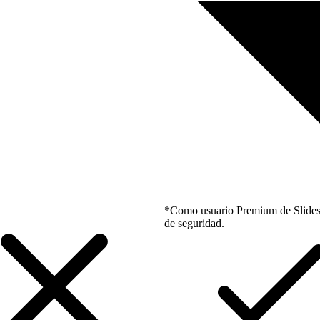
*Como usuario Premium de Slidesgo
de seguridad.