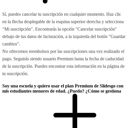
Sí, puedes cancelar tu suscripción en cualquier momento. Haz clic
en la flecha desplegable de la esquina superior derecha y selecciona
"Mi suscripción". Encontrarás la opción "Cancelar suscripción"
debajo de tus datos de facturación, a la izquierda del botón "Guardar
cambios".
No ofrecemos reembolsos por las suscripciones una vez realizado el
pago. Seguirás siendo usuario Premium hasta la fecha de caducidad
de la suscripción. Puedes encontrar esta información en la página de
tu suscripción.
Soy una escuela y quiero usar el plan Premium de Slidesgo con
mis estudiantes menores de edad. ¿Puedo? ¿Cómo se gestiona