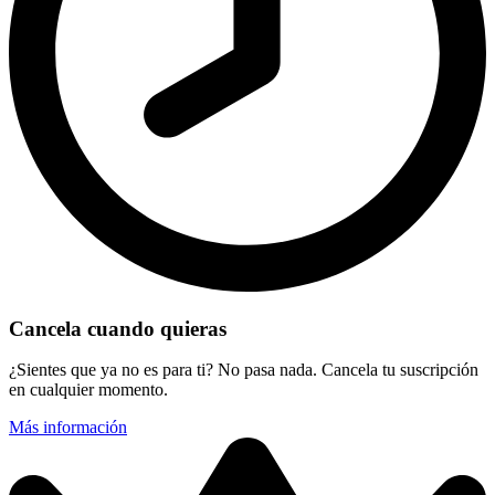
Cancela cuando quieras
¿Sientes que ya no es para ti? No pasa nada. Cancela tu suscripción
en cualquier momento.
Más información