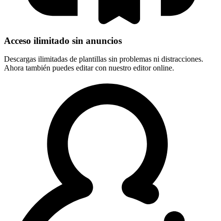
Acceso ilimitado sin anuncios
Descargas ilimitadas de plantillas sin problemas ni distracciones.
Ahora también puedes editar con nuestro editor online.