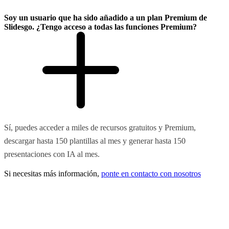
Soy un usuario que ha sido añadido a un plan Premium de
Slidesgo. ¿Tengo acceso a todas las funciones Premium?
Sí, puedes acceder a miles de recursos gratuitos y Premium,
descargar hasta 150 plantillas al mes y generar hasta 150
presentaciones con IA al mes.
Si necesitas más información,
ponte en contacto con nosotros