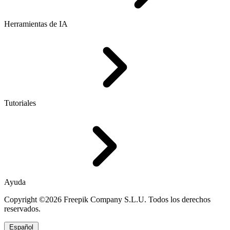
Herramientas de IA
Tutoriales
Ayuda
Copyright ©2026 Freepik Company S.L.U. Todos los derechos
reservados.
Español