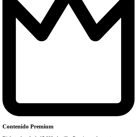
Contenido Premium