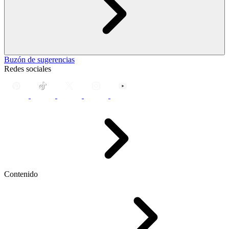
Buzón de sugerencias
Redes sociales
Contenido