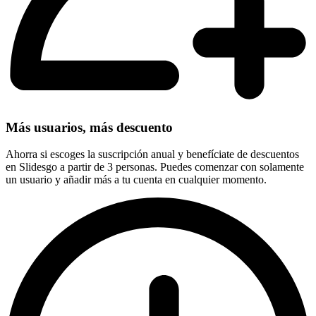
Más usuarios, más descuento
Ahorra si escoges la suscripción anual y benefíciate de descuentos
en Slidesgo a partir de 3 personas. Puedes comenzar con solamente
un usuario y añadir más a tu cuenta en cualquier momento.