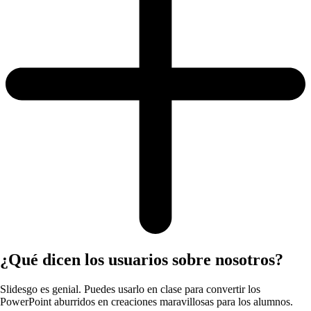
¿Qué dicen los usuarios sobre nosotros?
Slidesgo es genial. Puedes usarlo en clase para convertir los
PowerPoint aburridos en creaciones maravillosas para los alumnos.