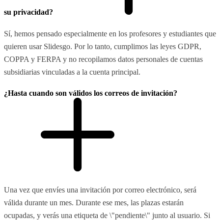
su privacidad?
Sí, hemos pensado especialmente en los profesores y estudiantes que
quieren usar Slidesgo. Por lo tanto, cumplimos las leyes GDPR,
COPPA y FERPA y no recopilamos datos personales de cuentas
subsidiarias vinculadas a la cuenta principal.
¿Hasta cuando son válidos los correos de invitación?
Una vez que envíes una invitación por correo electrónico, será
válida durante un mes. Durante ese mes, las plazas estarán
ocupadas, y verás una etiqueta de \"pendiente\" junto al usuario. Si