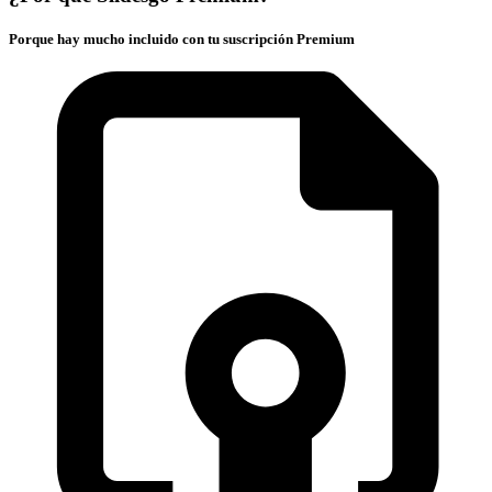
Porque hay mucho incluido con tu suscripción Premium