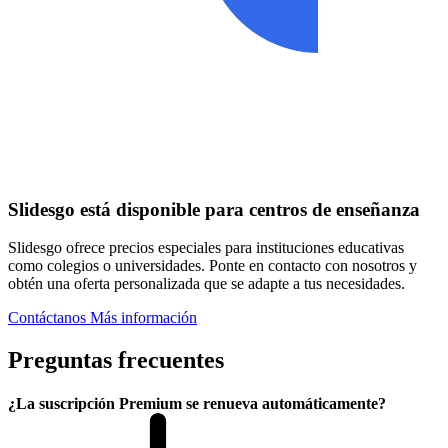
Slidesgo está disponible para centros de enseñanza
Slidesgo ofrece precios especiales para instituciones educativas
como colegios o universidades. Ponte en contacto con nosotros y
obtén una oferta personalizada que se adapte a tus necesidades.
Contáctanos
Más información
Preguntas frecuentes
¿La suscripción Premium se renueva automáticamente?