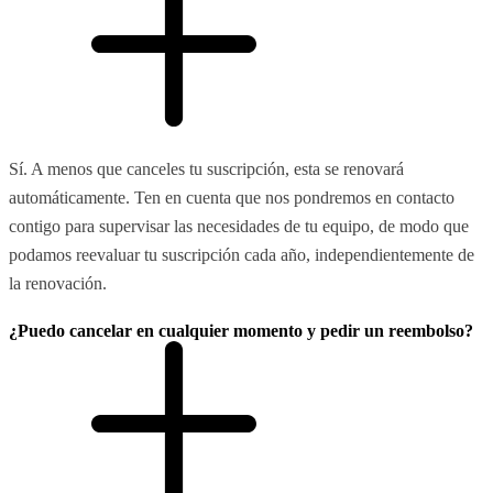
Sí. A menos que canceles tu suscripción, esta se renovará
automáticamente. Ten en cuenta que nos pondremos en contacto
contigo para supervisar las necesidades de tu equipo, de modo que
podamos reevaluar tu suscripción cada año, independientemente de
la renovación.
¿Puedo cancelar en cualquier momento y pedir un reembolso?