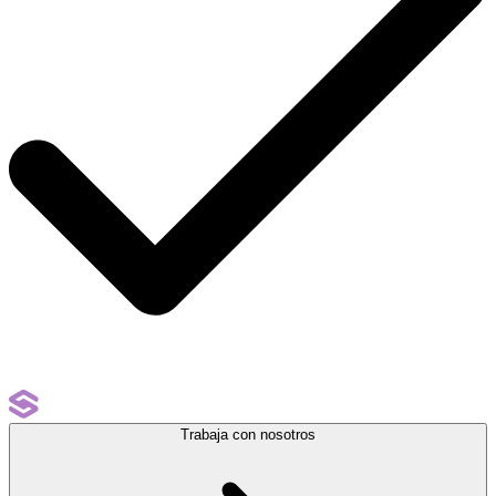
Trabaja con nosotros