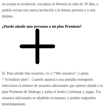
no acepta tu invitación, esa plaza se liberará al cabo de 30 días, y
podrás enviar una nueva invitación a la misma persona o a otra
distinta.
¿Puedo añadir más personas a mi plan Premium?
Sí. Para añadir más usuarios, ve a \"Mis usuarios\" y pulsa
\"Actualizar plan\". Cuando aparezca una pantalla emergente,
selecciona el número de usuarios adicionales que quieres añadir a tu
plan Premium de Slidesgo y pulsa el botón Confirmar y pagar. Tus
usuarios adicionales se añadirán al instante, y podrás asignarlos
inmediatamente.