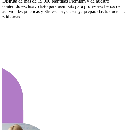
Disfruta de más de 15 000 plantillas Premium y de nuestro
contenido exclusivo listo para usar: kits para profesores llenos de
actividades prácticas y Slidesclass, clases ya preparadas traducidas a
6 idiomas.