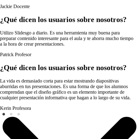
Jackie
Docente
¿Qué dicen los usuarios sobre nosotros?
Utilizo Slidesgo a diario. Es una herramienta muy buena para
preparar contenido interesante para el aula y te ahorra mucho tiempo
a la hora de crear presentaciones.
Patrick
Profesor
¿Qué dicen los usuarios sobre nosotros?
La vida es demasiado corta para estar mostrando diapositivas
aburridas en tus presentaciones. Es una forma de que los alumnos
comprendan que el diseño gráfico es un elemento importante de
cualquier presentación informativa que hagan a lo largo de su vida.
Kerin
Profesora