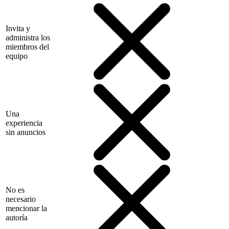
Invita y
administra los
miembros del
equipo
Una
experiencia
sin anuncios
No es
necesario
mencionar la
autoría