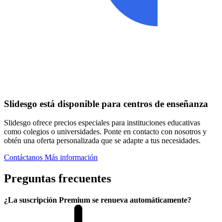
Slidesgo está disponible para centros de enseñanza
Slidesgo ofrece precios especiales para instituciones educativas
como colegios o universidades. Ponte en contacto con nosotros y
obtén una oferta personalizada que se adapte a tus necesidades.
Contáctanos
Más información
Preguntas frecuentes
¿La suscripción Premium se renueva automáticamente?