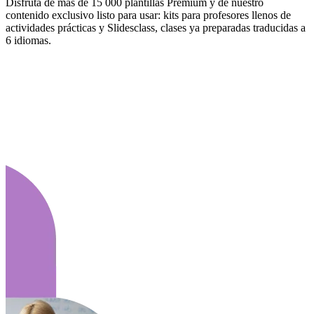
Disfruta de más de 15 000 plantillas Premium y de nuestro
contenido exclusivo listo para usar: kits para profesores llenos de
actividades prácticas y Slidesclass, clases ya preparadas traducidas a
6 idiomas.