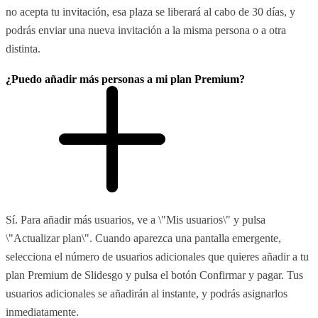
no acepta tu invitación, esa plaza se liberará al cabo de 30 días, y
podrás enviar una nueva invitación a la misma persona o a otra
distinta.
¿Puedo añadir más personas a mi plan Premium?
Sí. Para añadir más usuarios, ve a \"Mis usuarios\" y pulsa
\"Actualizar plan\". Cuando aparezca una pantalla emergente,
selecciona el número de usuarios adicionales que quieres añadir a tu
plan Premium de Slidesgo y pulsa el botón Confirmar y pagar. Tus
usuarios adicionales se añadirán al instante, y podrás asignarlos
inmediatamente.