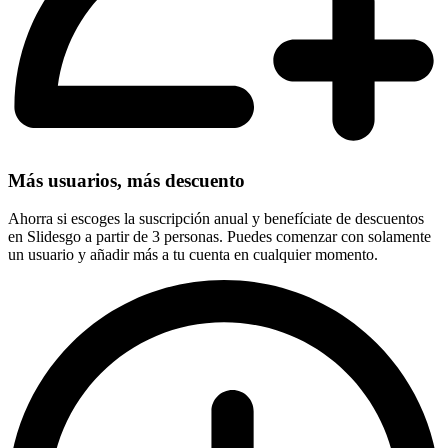
Más usuarios, más descuento
Ahorra si escoges la suscripción anual y benefíciate de descuentos
en Slidesgo a partir de 3 personas. Puedes comenzar con solamente
un usuario y añadir más a tu cuenta en cualquier momento.