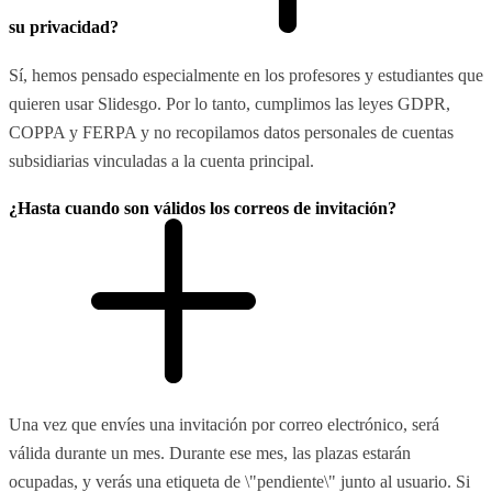
su privacidad?
Sí, hemos pensado especialmente en los profesores y estudiantes que
quieren usar Slidesgo. Por lo tanto, cumplimos las leyes GDPR,
COPPA y FERPA y no recopilamos datos personales de cuentas
subsidiarias vinculadas a la cuenta principal.
¿Hasta cuando son válidos los correos de invitación?
Una vez que envíes una invitación por correo electrónico, será
válida durante un mes. Durante ese mes, las plazas estarán
ocupadas, y verás una etiqueta de \"pendiente\" junto al usuario. Si