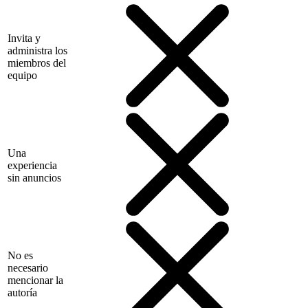
Invita y
administra los
miembros del
equipo
Una
experiencia
sin anuncios
No es
necesario
mencionar la
autoría