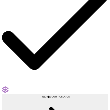
Trabaja con nosotros