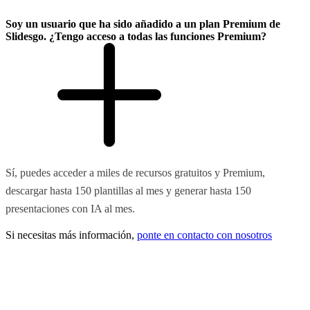
Soy un usuario que ha sido añadido a un plan Premium de
Slidesgo. ¿Tengo acceso a todas las funciones Premium?
Sí, puedes acceder a miles de recursos gratuitos y Premium,
descargar hasta 150 plantillas al mes y generar hasta 150
presentaciones con IA al mes.
Si necesitas más información,
ponte en contacto con nosotros