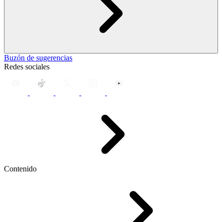
Buzón de sugerencias
Redes sociales
Contenido