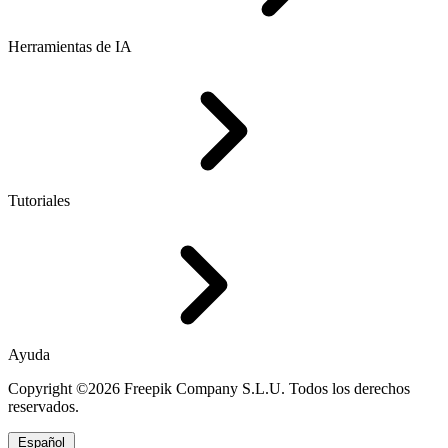
Herramientas de IA
Tutoriales
Ayuda
Copyright ©2026 Freepik Company S.L.U. Todos los derechos
reservados.
Español