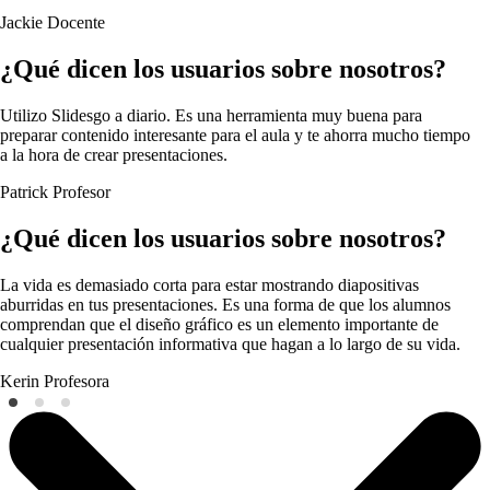
Jackie
Docente
¿Qué dicen los usuarios sobre nosotros?
Utilizo Slidesgo a diario. Es una herramienta muy buena para
preparar contenido interesante para el aula y te ahorra mucho tiempo
a la hora de crear presentaciones.
Patrick
Profesor
¿Qué dicen los usuarios sobre nosotros?
La vida es demasiado corta para estar mostrando diapositivas
aburridas en tus presentaciones. Es una forma de que los alumnos
comprendan que el diseño gráfico es un elemento importante de
cualquier presentación informativa que hagan a lo largo de su vida.
Kerin
Profesora