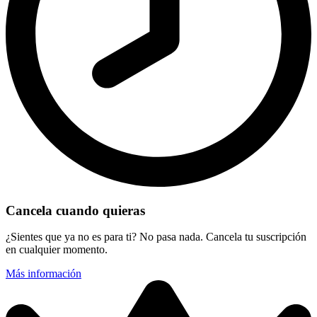
Cancela cuando quieras
¿Sientes que ya no es para ti? No pasa nada. Cancela tu suscripción
en cualquier momento.
Más información