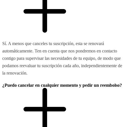
Sí. A menos que canceles tu suscripción, esta se renovará
automáticamente. Ten en cuenta que nos pondremos en contacto
contigo para supervisar las necesidades de tu equipo, de modo que
podamos reevaluar tu suscripción cada año, independientemente de
la renovación.
¿Puedo cancelar en cualquier momento y pedir un reembolso?