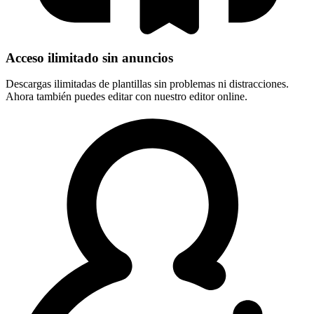
Acceso ilimitado sin anuncios
Descargas ilimitadas de plantillas sin problemas ni distracciones.
Ahora también puedes editar con nuestro editor online.