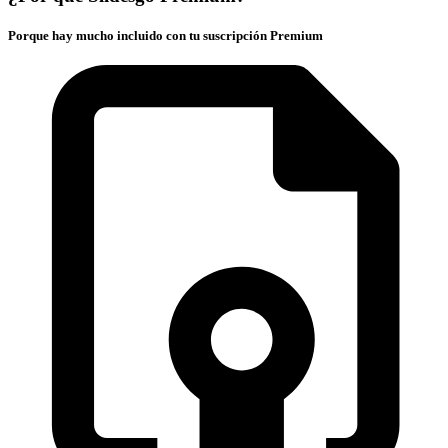
Porque hay mucho incluido con tu suscripción Premium