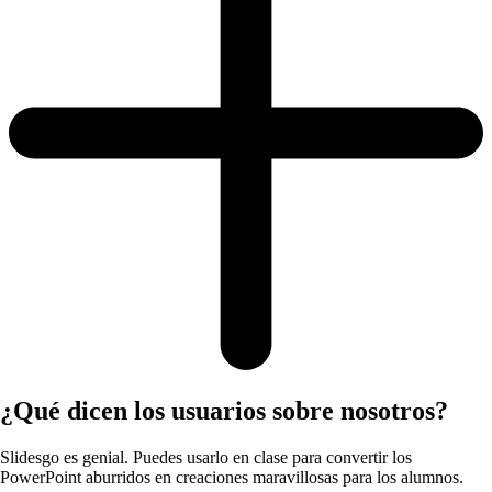
¿Qué dicen los usuarios sobre nosotros?
Slidesgo es genial. Puedes usarlo en clase para convertir los
PowerPoint aburridos en creaciones maravillosas para los alumnos.