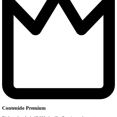
Contenido Premium