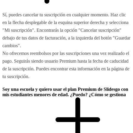
Sí, puedes cancelar tu suscripción en cualquier momento. Haz clic
en la flecha desplegable de la esquina superior derecha y selecciona
"Mi suscripción". Encontrarás la opción "Cancelar suscripción"
debajo de tus datos de facturación, a la izquierda del botón "Guardar
cambios".
No ofrecemos reembolsos por las suscripciones una vez realizado el
pago. Seguirás siendo usuario Premium hasta la fecha de caducidad
de la suscripción. Puedes encontrar esta información en la página de
tu suscripción.
Soy una escuela y quiero usar el plan Premium de Slidesgo con
mis estudiantes menores de edad. ¿Puedo? ¿Cómo se gestiona