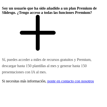
Soy un usuario que ha sido añadido a un plan Premium de
Slidesgo. ¿Tengo acceso a todas las funciones Premium?
Sí, puedes acceder a miles de recursos gratuitos y Premium,
descargar hasta 150 plantillas al mes y generar hasta 150
presentaciones con IA al mes.
Si necesitas más información,
ponte en contacto con nosotros