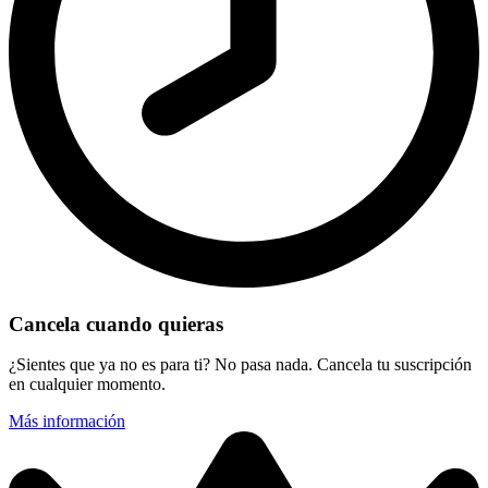
Cancela cuando quieras
¿Sientes que ya no es para ti? No pasa nada. Cancela tu suscripción
en cualquier momento.
Más información