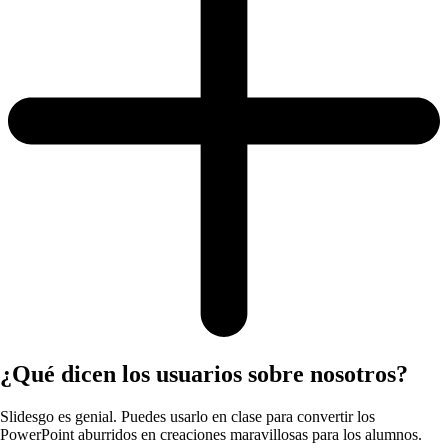
¿Qué dicen los usuarios sobre nosotros?
Slidesgo es genial. Puedes usarlo en clase para convertir los
PowerPoint aburridos en creaciones maravillosas para los alumnos.