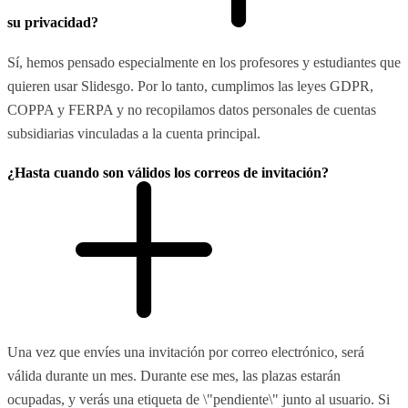
su privacidad?
Sí, hemos pensado especialmente en los profesores y estudiantes que
quieren usar Slidesgo. Por lo tanto, cumplimos las leyes GDPR,
COPPA y FERPA y no recopilamos datos personales de cuentas
subsidiarias vinculadas a la cuenta principal.
¿Hasta cuando son válidos los correos de invitación?
Una vez que envíes una invitación por correo electrónico, será
válida durante un mes. Durante ese mes, las plazas estarán
ocupadas, y verás una etiqueta de \"pendiente\" junto al usuario. Si