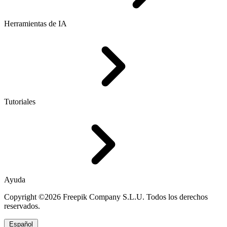
Herramientas de IA
Tutoriales
Ayuda
Copyright ©2026 Freepik Company S.L.U. Todos los derechos
reservados.
Español