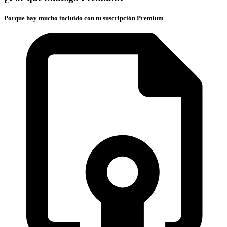
Porque hay mucho incluido con tu suscripción Premium