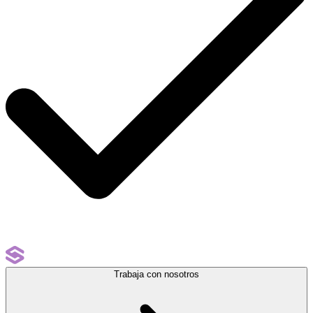
Trabaja con nosotros