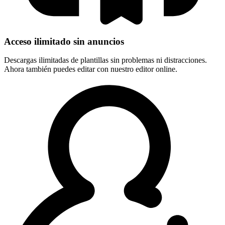
Acceso ilimitado sin anuncios
Descargas ilimitadas de plantillas sin problemas ni distracciones.
Ahora también puedes editar con nuestro editor online.