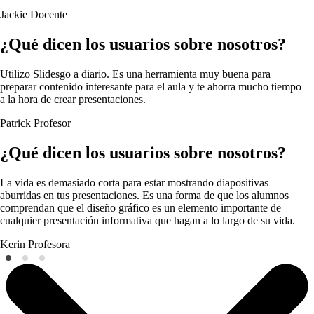
Jackie
Docente
¿Qué dicen los usuarios sobre nosotros?
Utilizo Slidesgo a diario. Es una herramienta muy buena para
preparar contenido interesante para el aula y te ahorra mucho tiempo
a la hora de crear presentaciones.
Patrick
Profesor
¿Qué dicen los usuarios sobre nosotros?
La vida es demasiado corta para estar mostrando diapositivas
aburridas en tus presentaciones. Es una forma de que los alumnos
comprendan que el diseño gráfico es un elemento importante de
cualquier presentación informativa que hagan a lo largo de su vida.
Kerin
Profesora