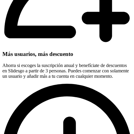
Más usuarios, más descuento
Ahorra si escoges la suscripción anual y benefíciate de descuentos
en Slidesgo a partir de 3 personas. Puedes comenzar con solamente
un usuario y añadir más a tu cuenta en cualquier momento.