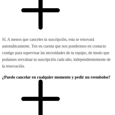
Sí. A menos que canceles tu suscripción, esta se renovará
automáticamente. Ten en cuenta que nos pondremos en contacto
contigo para supervisar las necesidades de tu equipo, de modo que
podamos reevaluar tu suscripción cada año, independientemente de
la renovación.
¿Puedo cancelar en cualquier momento y pedir un reembolso?