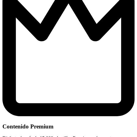
Contenido Premium