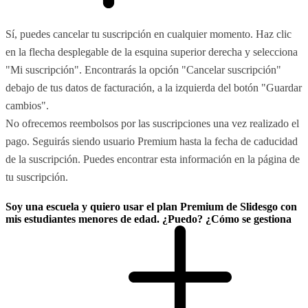
Sí, puedes cancelar tu suscripción en cualquier momento. Haz clic
en la flecha desplegable de la esquina superior derecha y selecciona
"Mi suscripción". Encontrarás la opción "Cancelar suscripción"
debajo de tus datos de facturación, a la izquierda del botón "Guardar
cambios".
No ofrecemos reembolsos por las suscripciones una vez realizado el
pago. Seguirás siendo usuario Premium hasta la fecha de caducidad
de la suscripción. Puedes encontrar esta información en la página de
tu suscripción.
Soy una escuela y quiero usar el plan Premium de Slidesgo con
mis estudiantes menores de edad. ¿Puedo? ¿Cómo se gestiona