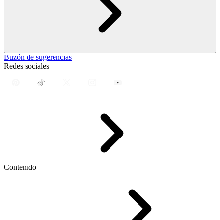
Buzón de sugerencias
Redes sociales
Contenido