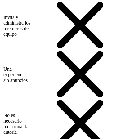
Invita y
administra los
miembros del
equipo
Una
experiencia
sin anuncios
No es
necesario
mencionar la
autoría