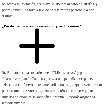
no acepta tu invitación, esa plaza se liberará al cabo de 30 días, y
podrás enviar una nueva invitación a la misma persona o a otra
distinta.
¿Puedo añadir más personas a mi plan Premium?
Sí. Para añadir más usuarios, ve a \"Mis usuarios\" y pulsa
\"Actualizar plan\". Cuando aparezca una pantalla emergente,
selecciona el número de usuarios adicionales que quieres añadir a tu
plan Premium de Slidesgo y pulsa el botón Confirmar y pagar. Tus
usuarios adicionales se añadirán al instante, y podrás asignarlos
inmediatamente.