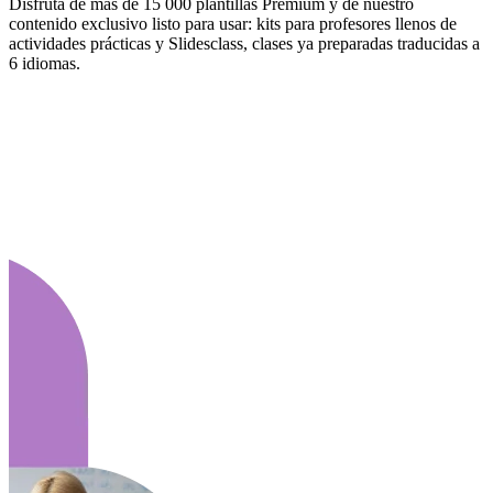
Disfruta de más de 15 000 plantillas Premium y de nuestro
contenido exclusivo listo para usar: kits para profesores llenos de
actividades prácticas y Slidesclass, clases ya preparadas traducidas a
6 idiomas.