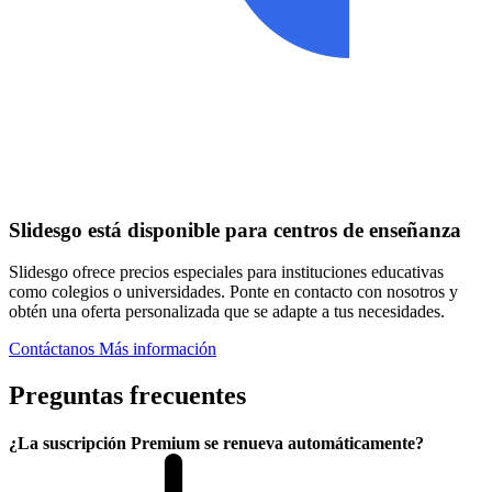
Slidesgo está disponible para centros de enseñanza
Slidesgo ofrece precios especiales para instituciones educativas
como colegios o universidades. Ponte en contacto con nosotros y
obtén una oferta personalizada que se adapte a tus necesidades.
Contáctanos
Más información
Preguntas frecuentes
¿La suscripción Premium se renueva automáticamente?