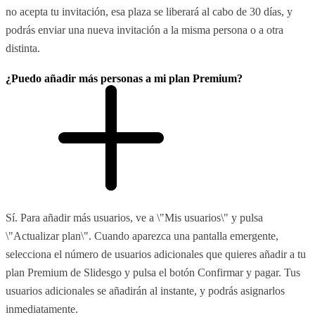
no acepta tu invitación, esa plaza se liberará al cabo de 30 días, y
podrás enviar una nueva invitación a la misma persona o a otra
distinta.
¿Puedo añadir más personas a mi plan Premium?
Sí. Para añadir más usuarios, ve a \"Mis usuarios\" y pulsa
\"Actualizar plan\". Cuando aparezca una pantalla emergente,
selecciona el número de usuarios adicionales que quieres añadir a tu
plan Premium de Slidesgo y pulsa el botón Confirmar y pagar. Tus
usuarios adicionales se añadirán al instante, y podrás asignarlos
inmediatamente.