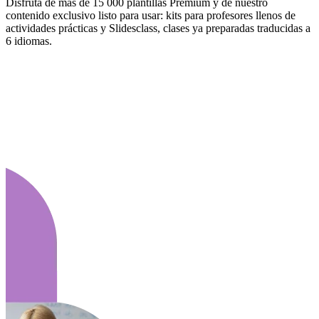
Disfruta de más de 15 000 plantillas Premium y de nuestro
contenido exclusivo listo para usar: kits para profesores llenos de
actividades prácticas y Slidesclass, clases ya preparadas traducidas a
6 idiomas.