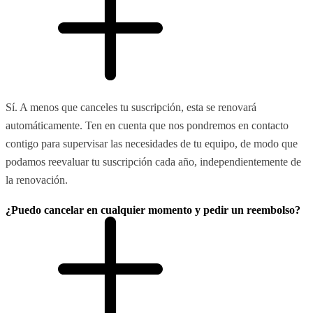
Sí. A menos que canceles tu suscripción, esta se renovará
automáticamente. Ten en cuenta que nos pondremos en contacto
contigo para supervisar las necesidades de tu equipo, de modo que
podamos reevaluar tu suscripción cada año, independientemente de
la renovación.
¿Puedo cancelar en cualquier momento y pedir un reembolso?