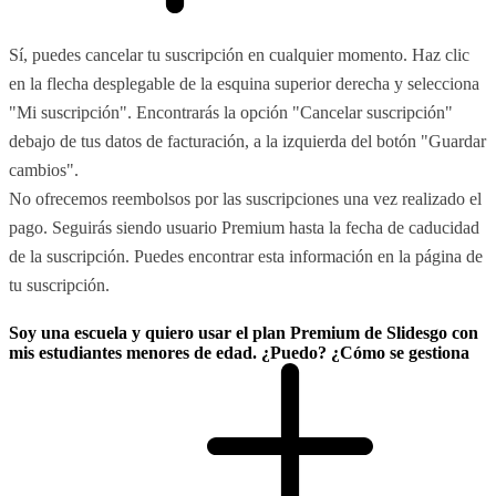
Sí, puedes cancelar tu suscripción en cualquier momento. Haz clic
en la flecha desplegable de la esquina superior derecha y selecciona
"Mi suscripción". Encontrarás la opción "Cancelar suscripción"
debajo de tus datos de facturación, a la izquierda del botón "Guardar
cambios".
No ofrecemos reembolsos por las suscripciones una vez realizado el
pago. Seguirás siendo usuario Premium hasta la fecha de caducidad
de la suscripción. Puedes encontrar esta información en la página de
tu suscripción.
Soy una escuela y quiero usar el plan Premium de Slidesgo con
mis estudiantes menores de edad. ¿Puedo? ¿Cómo se gestiona