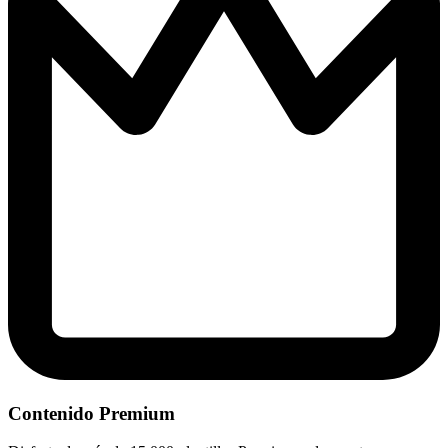
Contenido Premium