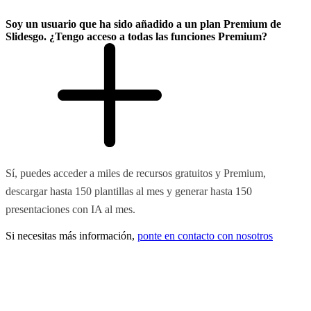
Soy un usuario que ha sido añadido a un plan Premium de
Slidesgo. ¿Tengo acceso a todas las funciones Premium?
Sí, puedes acceder a miles de recursos gratuitos y Premium,
descargar hasta 150 plantillas al mes y generar hasta 150
presentaciones con IA al mes.
Si necesitas más información,
ponte en contacto con nosotros