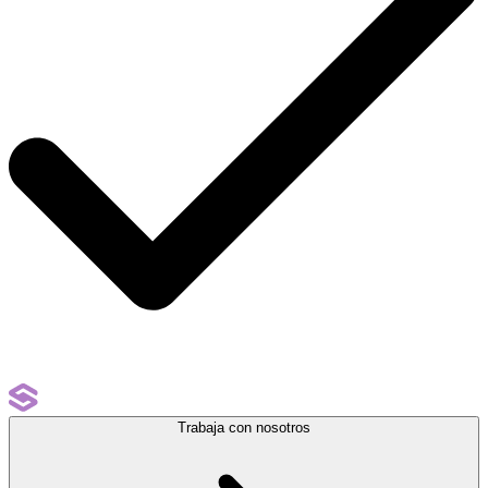
Trabaja con nosotros