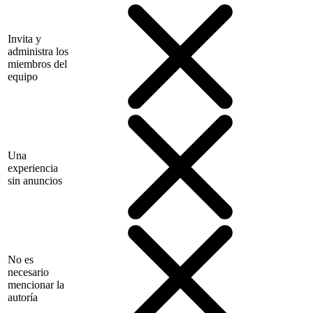
Invita y
administra los
miembros del
equipo
Una
experiencia
sin anuncios
No es
necesario
mencionar la
autoría