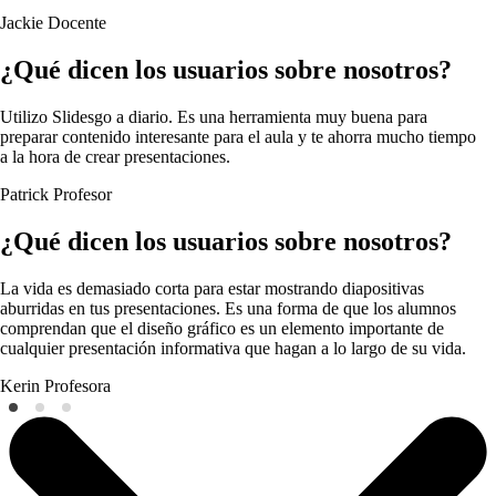
Jackie
Docente
¿Qué dicen los usuarios sobre nosotros?
Utilizo Slidesgo a diario. Es una herramienta muy buena para
preparar contenido interesante para el aula y te ahorra mucho tiempo
a la hora de crear presentaciones.
Patrick
Profesor
¿Qué dicen los usuarios sobre nosotros?
La vida es demasiado corta para estar mostrando diapositivas
aburridas en tus presentaciones. Es una forma de que los alumnos
comprendan que el diseño gráfico es un elemento importante de
cualquier presentación informativa que hagan a lo largo de su vida.
Kerin
Profesora