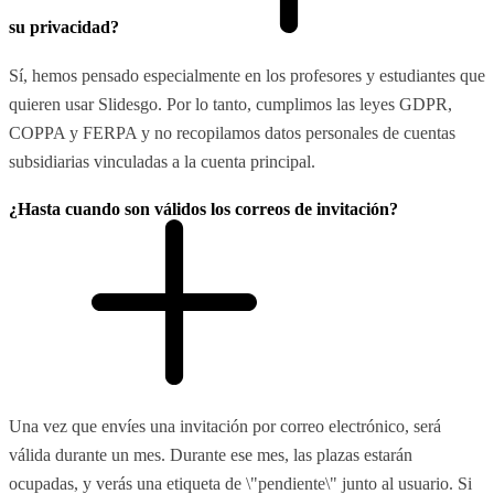
su privacidad?
Sí, hemos pensado especialmente en los profesores y estudiantes que
quieren usar Slidesgo. Por lo tanto, cumplimos las leyes GDPR,
COPPA y FERPA y no recopilamos datos personales de cuentas
subsidiarias vinculadas a la cuenta principal.
¿Hasta cuando son válidos los correos de invitación?
Una vez que envíes una invitación por correo electrónico, será
válida durante un mes. Durante ese mes, las plazas estarán
ocupadas, y verás una etiqueta de \"pendiente\" junto al usuario. Si