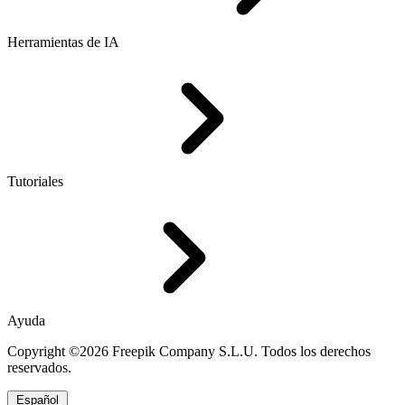
Herramientas de IA
Tutoriales
Ayuda
Copyright ©2026 Freepik Company S.L.U. Todos los derechos
reservados.
Español