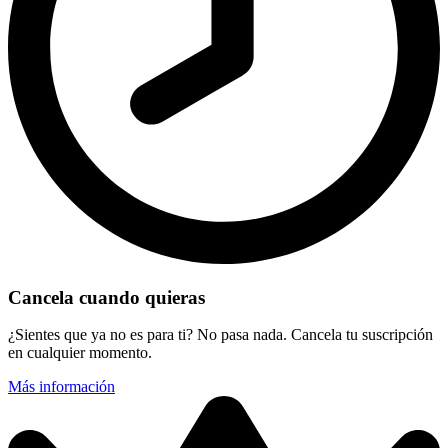
Cancela cuando quieras
¿Sientes que ya no es para ti? No pasa nada. Cancela tu suscripción
en cualquier momento.
Más información