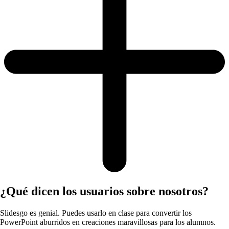
¿Qué dicen los usuarios sobre nosotros?
Slidesgo es genial. Puedes usarlo en clase para convertir los
PowerPoint aburridos en creaciones maravillosas para los alumnos.