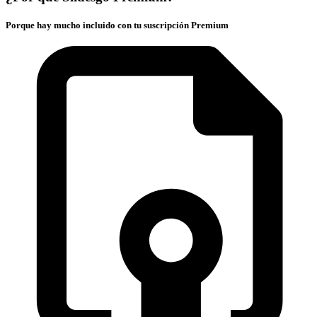
Porque hay mucho incluido con tu suscripción Premium