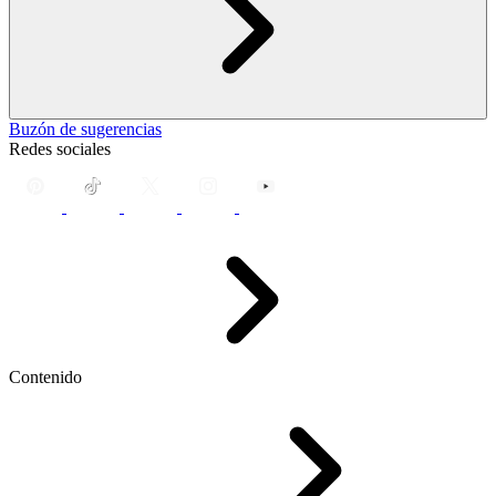
Buzón de sugerencias
Redes sociales
Contenido