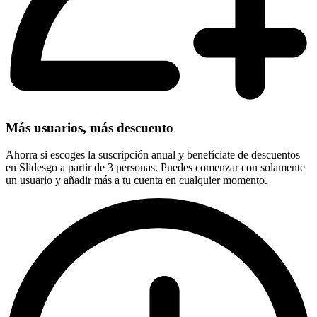
Más usuarios, más descuento
Ahorra si escoges la suscripción anual y benefíciate de descuentos
en Slidesgo a partir de 3 personas. Puedes comenzar con solamente
un usuario y añadir más a tu cuenta en cualquier momento.