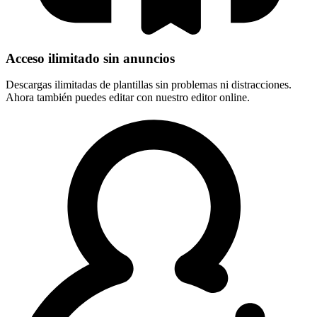
Acceso ilimitado sin anuncios
Descargas ilimitadas de plantillas sin problemas ni distracciones.
Ahora también puedes editar con nuestro editor online.