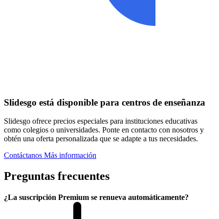
Slidesgo está disponible para centros de enseñanza
Slidesgo ofrece precios especiales para instituciones educativas
como colegios o universidades. Ponte en contacto con nosotros y
obtén una oferta personalizada que se adapte a tus necesidades.
Contáctanos
Más información
Preguntas frecuentes
¿La suscripción Premium se renueva automáticamente?