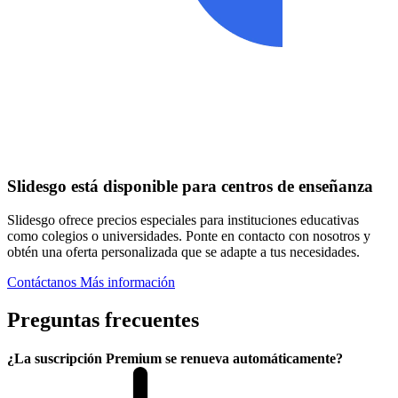
Slidesgo está disponible para centros de enseñanza
Slidesgo ofrece precios especiales para instituciones educativas
como colegios o universidades. Ponte en contacto con nosotros y
obtén una oferta personalizada que se adapte a tus necesidades.
Contáctanos
Más información
Preguntas frecuentes
¿La suscripción Premium se renueva automáticamente?