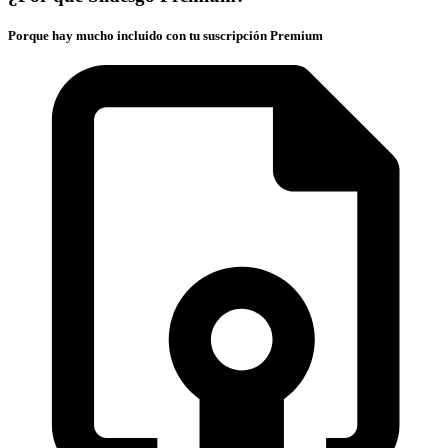
Porque hay mucho incluido con tu suscripción Premium