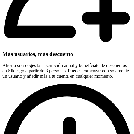
Más usuarios, más descuento
Ahorra si escoges la suscripción anual y benefíciate de descuentos
en Slidesgo a partir de 3 personas. Puedes comenzar con solamente
un usuario y añadir más a tu cuenta en cualquier momento.