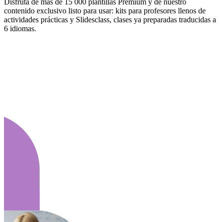
Disfruta de más de 15 000 plantillas Premium y de nuestro
contenido exclusivo listo para usar: kits para profesores llenos de
actividades prácticas y Slidesclass, clases ya preparadas traducidas a
6 idiomas.