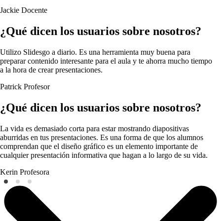
Jackie
Docente
¿Qué dicen los usuarios sobre nosotros?
Utilizo Slidesgo a diario. Es una herramienta muy buena para
preparar contenido interesante para el aula y te ahorra mucho tiempo
a la hora de crear presentaciones.
Patrick
Profesor
¿Qué dicen los usuarios sobre nosotros?
La vida es demasiado corta para estar mostrando diapositivas
aburridas en tus presentaciones. Es una forma de que los alumnos
comprendan que el diseño gráfico es un elemento importante de
cualquier presentación informativa que hagan a lo largo de su vida.
Kerin
Profesora