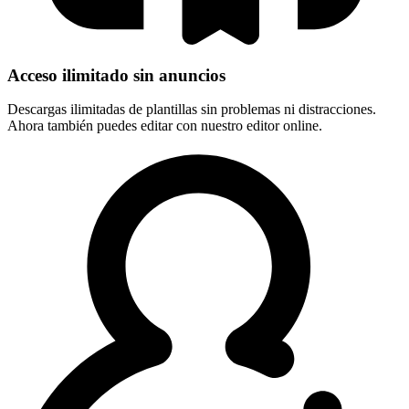
Acceso ilimitado sin anuncios
Descargas ilimitadas de plantillas sin problemas ni distracciones.
Ahora también puedes editar con nuestro editor online.