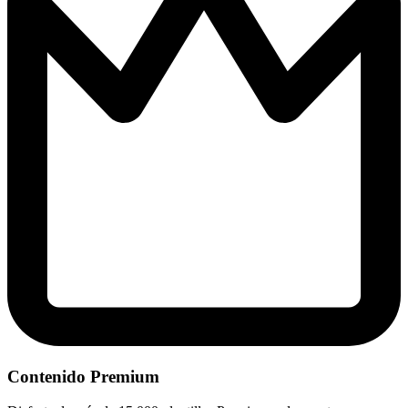
Contenido Premium