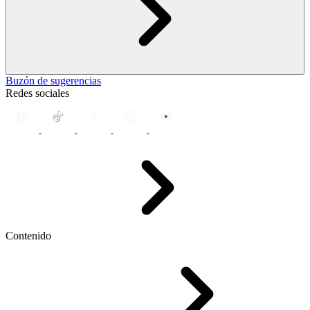
Buzón de sugerencias
Redes sociales
Contenido