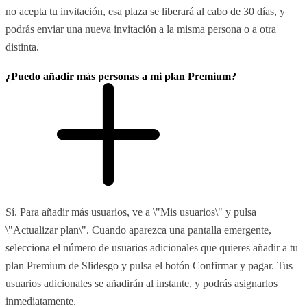
no acepta tu invitación, esa plaza se liberará al cabo de 30 días, y
podrás enviar una nueva invitación a la misma persona o a otra
distinta.
¿Puedo añadir más personas a mi plan Premium?
Sí. Para añadir más usuarios, ve a \"Mis usuarios\" y pulsa
\"Actualizar plan\". Cuando aparezca una pantalla emergente,
selecciona el número de usuarios adicionales que quieres añadir a tu
plan Premium de Slidesgo y pulsa el botón Confirmar y pagar. Tus
usuarios adicionales se añadirán al instante, y podrás asignarlos
inmediatamente.