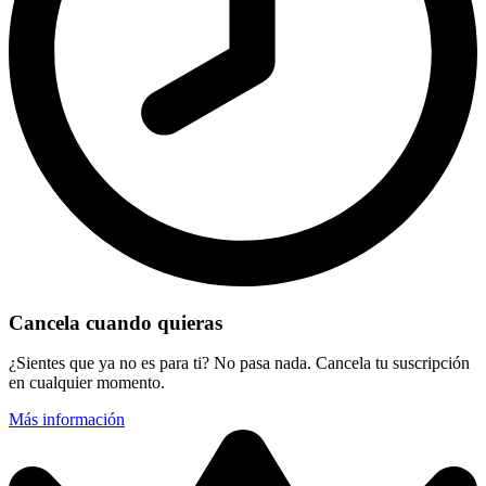
Cancela cuando quieras
¿Sientes que ya no es para ti? No pasa nada. Cancela tu suscripción
en cualquier momento.
Más información