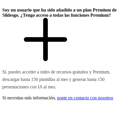
Soy un usuario que ha sido añadido a un plan Premium de
Slidesgo. ¿Tengo acceso a todas las funciones Premium?
Sí, puedes acceder a miles de recursos gratuitos y Premium,
descargar hasta 150 plantillas al mes y generar hasta 150
presentaciones con IA al mes.
Si necesitas más información,
ponte en contacto con nosotros