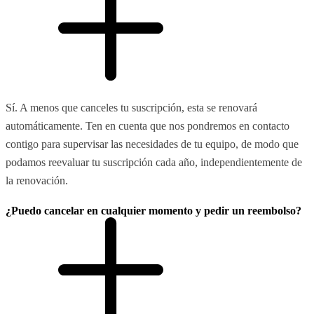
Sí. A menos que canceles tu suscripción, esta se renovará
automáticamente. Ten en cuenta que nos pondremos en contacto
contigo para supervisar las necesidades de tu equipo, de modo que
podamos reevaluar tu suscripción cada año, independientemente de
la renovación.
¿Puedo cancelar en cualquier momento y pedir un reembolso?