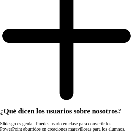
¿Qué dicen los usuarios sobre nosotros?
Slidesgo es genial. Puedes usarlo en clase para convertir los
PowerPoint aburridos en creaciones maravillosas para los alumnos.