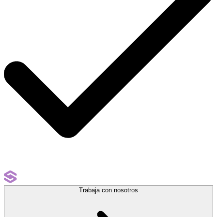
Trabaja con nosotros