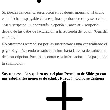
Sí, puedes cancelar tu suscripción en cualquier momento. Haz clic
en la flecha desplegable de la esquina superior derecha y selecciona
"Mi suscripción". Encontrarás la opción "Cancelar suscripción"
debajo de tus datos de facturación, a la izquierda del botón "Guardar
cambios".
No ofrecemos reembolsos por las suscripciones una vez realizado el
pago. Seguirás siendo usuario Premium hasta la fecha de caducidad
de la suscripción. Puedes encontrar esta información en la página de
tu suscripción.
Soy una escuela y quiero usar el plan Premium de Slidesgo con
mis estudiantes menores de edad. ¿Puedo? ¿Cómo se gestiona