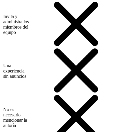
Invita y
administra los
miembros del
equipo
Una
experiencia
sin anuncios
No es
necesario
mencionar la
autoría