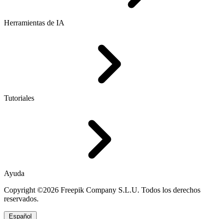
Herramientas de IA
Tutoriales
Ayuda
Copyright ©2026 Freepik Company S.L.U. Todos los derechos
reservados.
Español