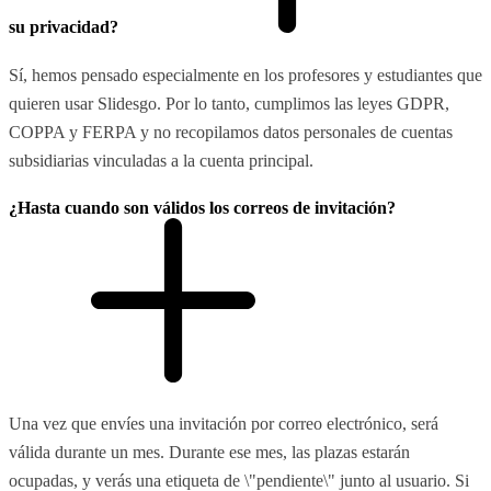
su privacidad?
Sí, hemos pensado especialmente en los profesores y estudiantes que
quieren usar Slidesgo. Por lo tanto, cumplimos las leyes GDPR,
COPPA y FERPA y no recopilamos datos personales de cuentas
subsidiarias vinculadas a la cuenta principal.
¿Hasta cuando son válidos los correos de invitación?
Una vez que envíes una invitación por correo electrónico, será
válida durante un mes. Durante ese mes, las plazas estarán
ocupadas, y verás una etiqueta de \"pendiente\" junto al usuario. Si