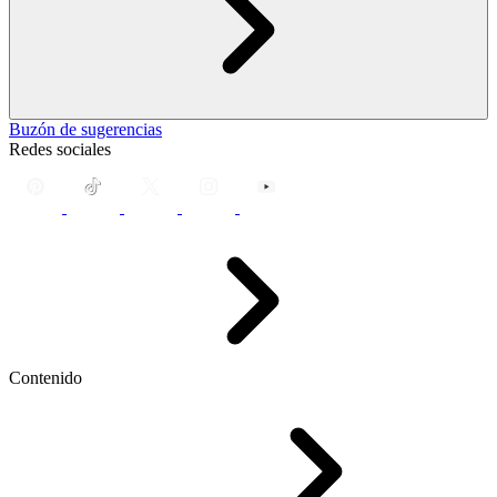
Buzón de sugerencias
Redes sociales
Contenido