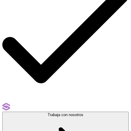
Trabaja con nosotros