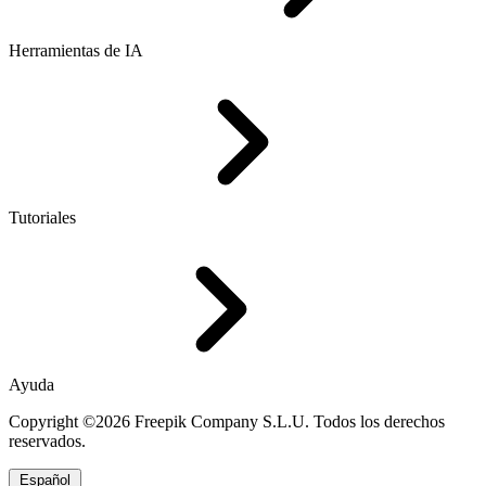
Herramientas de IA
Tutoriales
Ayuda
Copyright ©2026 Freepik Company S.L.U. Todos los derechos
reservados.
Español