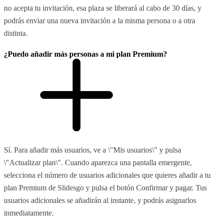
no acepta tu invitación, esa plaza se liberará al cabo de 30 días, y
podrás enviar una nueva invitación a la misma persona o a otra
distinta.
¿Puedo añadir más personas a mi plan Premium?
Sí. Para añadir más usuarios, ve a \"Mis usuarios\" y pulsa
\"Actualizar plan\". Cuando aparezca una pantalla emergente,
selecciona el número de usuarios adicionales que quieres añadir a tu
plan Premium de Slidesgo y pulsa el botón Confirmar y pagar. Tus
usuarios adicionales se añadirán al instante, y podrás asignarlos
inmediatamente.