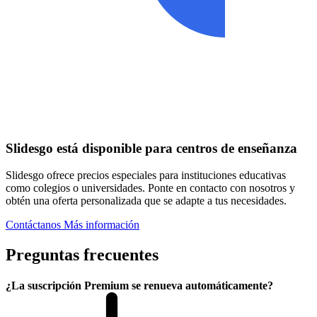
Slidesgo está disponible para centros de enseñanza
Slidesgo ofrece precios especiales para instituciones educativas
como colegios o universidades. Ponte en contacto con nosotros y
obtén una oferta personalizada que se adapte a tus necesidades.
Contáctanos
Más información
Preguntas frecuentes
¿La suscripción Premium se renueva automáticamente?