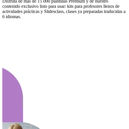
Disfruta de más de 15 000 plantillas Premium y de nuestro
contenido exclusivo listo para usar: kits para profesores llenos de
actividades prácticas y Slidesclass, clases ya preparadas traducidas a
6 idiomas.