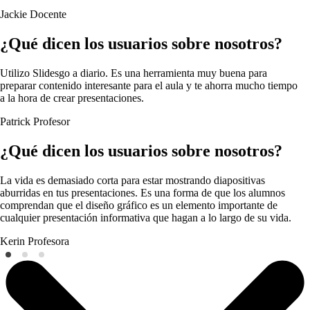
Jackie
Docente
¿Qué dicen los usuarios sobre nosotros?
Utilizo Slidesgo a diario. Es una herramienta muy buena para
preparar contenido interesante para el aula y te ahorra mucho tiempo
a la hora de crear presentaciones.
Patrick
Profesor
¿Qué dicen los usuarios sobre nosotros?
La vida es demasiado corta para estar mostrando diapositivas
aburridas en tus presentaciones. Es una forma de que los alumnos
comprendan que el diseño gráfico es un elemento importante de
cualquier presentación informativa que hagan a lo largo de su vida.
Kerin
Profesora