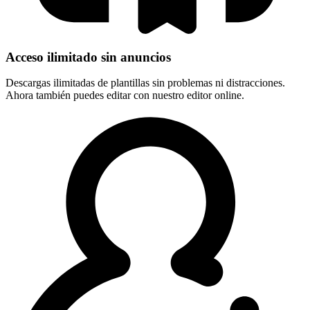
Acceso ilimitado sin anuncios
Descargas ilimitadas de plantillas sin problemas ni distracciones.
Ahora también puedes editar con nuestro editor online.