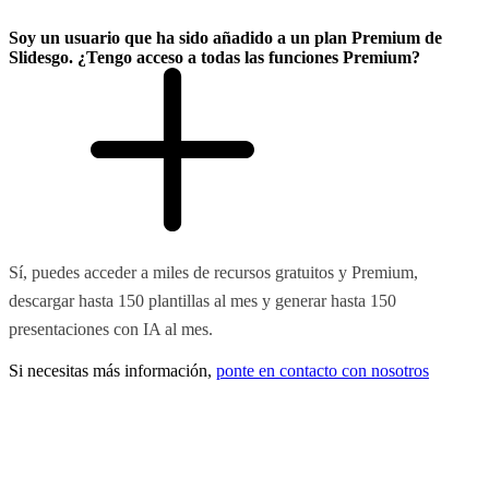
Soy un usuario que ha sido añadido a un plan Premium de
Slidesgo. ¿Tengo acceso a todas las funciones Premium?
Sí, puedes acceder a miles de recursos gratuitos y Premium,
descargar hasta 150 plantillas al mes y generar hasta 150
presentaciones con IA al mes.
Si necesitas más información,
ponte en contacto con nosotros