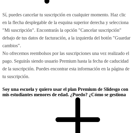
Sí, puedes cancelar tu suscripción en cualquier momento. Haz clic
en la flecha desplegable de la esquina superior derecha y selecciona
"Mi suscripción". Encontrarás la opción "Cancelar suscripción"
debajo de tus datos de facturación, a la izquierda del botón "Guardar
cambios".
No ofrecemos reembolsos por las suscripciones una vez realizado el
pago. Seguirás siendo usuario Premium hasta la fecha de caducidad
de la suscripción. Puedes encontrar esta información en la página de
tu suscripción.
Soy una escuela y quiero usar el plan Premium de Slidesgo con
mis estudiantes menores de edad. ¿Puedo? ¿Cómo se gestiona