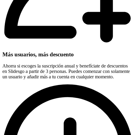
Más usuarios, más descuento
Ahorra si escoges la suscripción anual y benefíciate de descuentos
en Slidesgo a partir de 3 personas. Puedes comenzar con solamente
un usuario y añadir más a tu cuenta en cualquier momento.