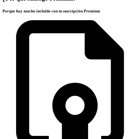
Porque hay mucho incluido con tu suscripción Premium