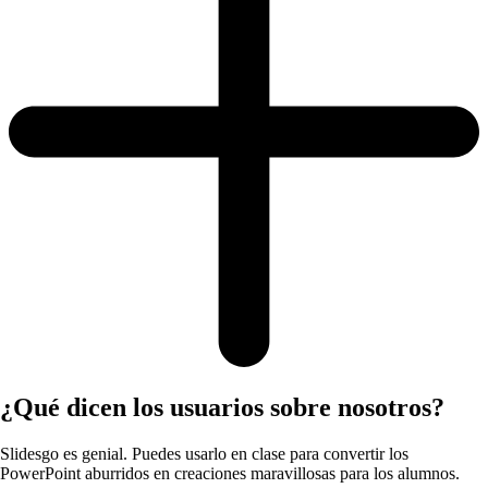
¿Qué dicen los usuarios sobre nosotros?
Slidesgo es genial. Puedes usarlo en clase para convertir los
PowerPoint aburridos en creaciones maravillosas para los alumnos.