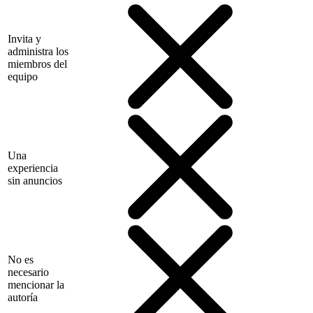
Invita y
administra los
miembros del
equipo
Una
experiencia
sin anuncios
No es
necesario
mencionar la
autoría