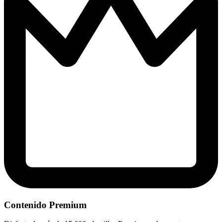
Contenido Premium