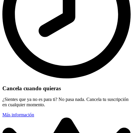
Cancela cuando quieras
¿Sientes que ya no es para ti? No pasa nada. Cancela tu suscripción
en cualquier momento.
Más información