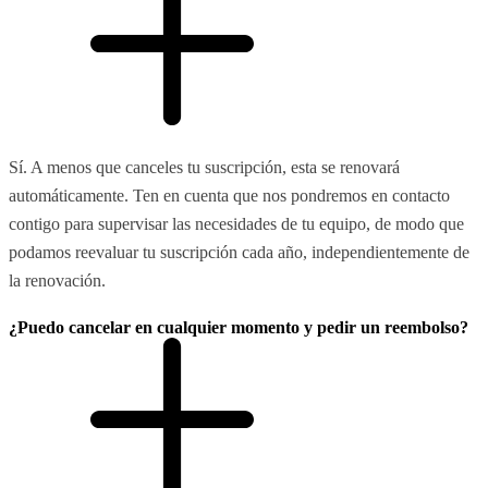
Sí. A menos que canceles tu suscripción, esta se renovará
automáticamente. Ten en cuenta que nos pondremos en contacto
contigo para supervisar las necesidades de tu equipo, de modo que
podamos reevaluar tu suscripción cada año, independientemente de
la renovación.
¿Puedo cancelar en cualquier momento y pedir un reembolso?