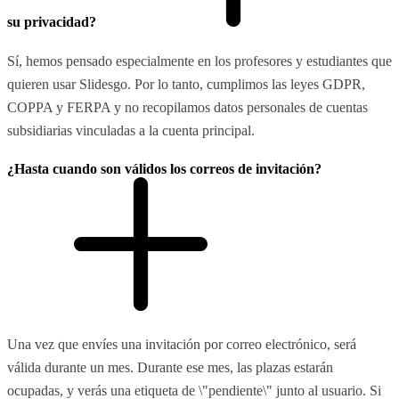
su privacidad?
Sí, hemos pensado especialmente en los profesores y estudiantes que
quieren usar Slidesgo. Por lo tanto, cumplimos las leyes GDPR,
COPPA y FERPA y no recopilamos datos personales de cuentas
subsidiarias vinculadas a la cuenta principal.
¿Hasta cuando son válidos los correos de invitación?
Una vez que envíes una invitación por correo electrónico, será
válida durante un mes. Durante ese mes, las plazas estarán
ocupadas, y verás una etiqueta de \"pendiente\" junto al usuario. Si